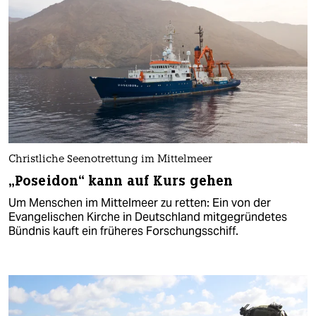
Christliche Seenotrettung im Mittelmeer
„Poseidon“ kann auf Kurs gehen
Um Menschen im Mittelmeer zu retten: Ein von der
Evangelischen Kirche in Deutschland mitgegründetes
Bündnis kauft ein früheres Forschungsschiff.