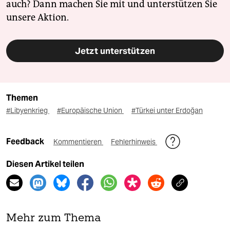
auch? Dann machen Sie mit und unterstützen Sie
unsere Aktion.
Jetzt unterstützen
Themen
#Libyenkrieg
#Europäische Union
#Türkei unter Erdoğan
Feedback
Kommentieren
Fehlerhinweis
Diesen Artikel teilen
Mehr zum Thema