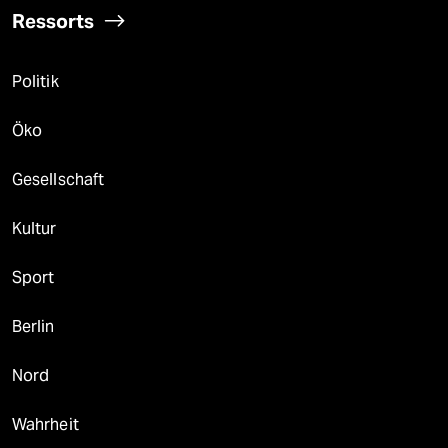
Ressorts
Politik
Öko
Gesellschaft
Kultur
Sport
Berlin
Nord
Wahrheit