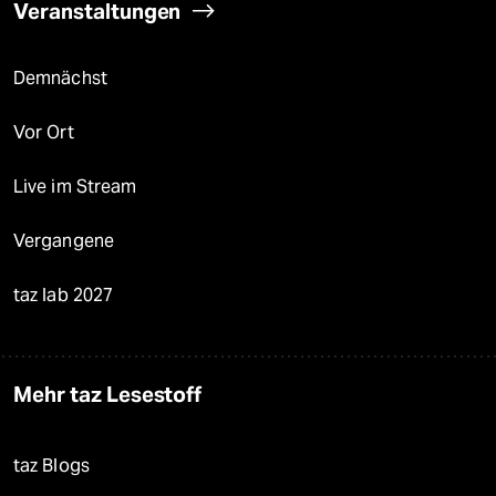
Veranstaltungen
Demnächst
Vor Ort
Live im Stream
Vergangene
taz lab 2027
Mehr taz Lesestoff
taz Blogs