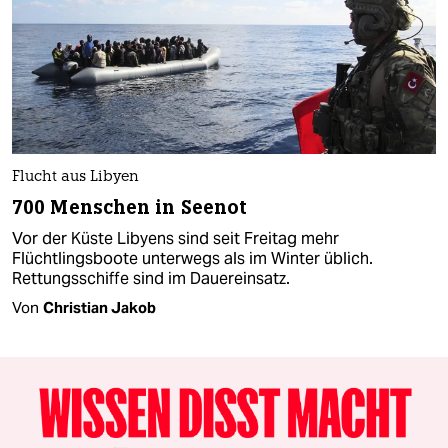
Flucht aus Libyen
700 Menschen in Seenot
Vor der Küste Libyens sind seit Freitag mehr
Flüchtlingsboote unterwegs als im Winter üblich.
Rettungsschiffe sind im Dauereinsatz.
Von
Christian Jakob