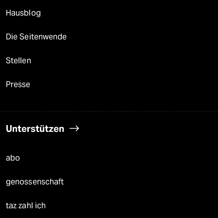
Hausblog
Die Seitenwende
Stellen
Presse
Unterstützen
abo
genossenschaft
taz zahl ich