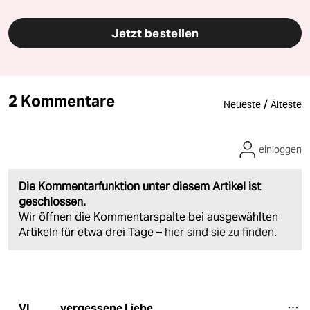
Jetzt bestellen
2 Kommentare
/
Neueste
Älteste
einloggen
Die Kommentarfunktion unter diesem Artikel ist
geschlossen.
Wir öffnen die Kommentarspalte bei ausgewählten
Artikeln für etwa drei Tage –
hier sind sie zu finden
.
vergessene Liebe
VL