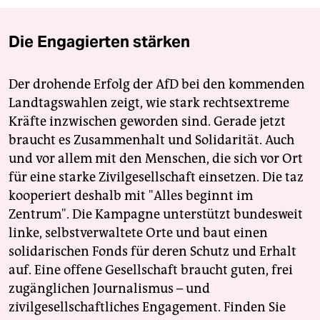
Die Engagierten stärken
Der drohende Erfolg der AfD bei den kommenden
Landtagswahlen zeigt, wie stark rechtsextreme
Kräfte inzwischen geworden sind. Gerade jetzt
braucht es Zusammenhalt und Solidarität. Auch
und vor allem mit den Menschen, die sich vor Ort
für eine starke Zivilgesellschaft einsetzen. Die taz
kooperiert deshalb mit "Alles beginnt im
Zentrum". Die Kampagne unterstützt bundesweit
linke, selbstverwaltete Orte und baut einen
solidarischen Fonds für deren Schutz und Erhalt
auf. Eine offene Gesellschaft braucht guten, frei
zugänglichen Journalismus – und
zivilgesellschaftliches Engagement. Finden Sie