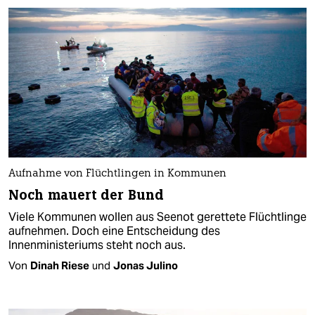
Aufnahme von Flüchtlingen in Kommunen
Noch mauert der Bund
Viele Kommunen wollen aus Seenot gerettete Flüchtlinge
aufnehmen. Doch eine Entscheidung des
Innenministeriums steht noch aus.
Von
Dinah Riese
und
Jonas Julino