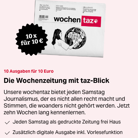
10 Ausgaben für 10 Euro
Die Wochenzeitung mit taz-Blick
Unsere wochentaz bietet jeden Samstag
Journalismus, der es nicht allen recht macht und
Stimmen, die woanders nicht gehört werden. Jetzt
zehn Wochen lang kennenlernen.
Jeden Samstag als gedruckte Zeitung frei Haus
Zusätzlich digitale Ausgabe inkl. Vorlesefunktion