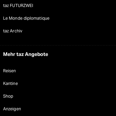
taz FUTURZWEI
Le Monde diplomatique
taz Archiv
Mehr taz Angebote
Reisen
Kantine
Shop
Anzeigen