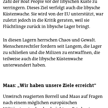
Zahl der Boat People vor der libyschen Küste zu
verringern. Dieses Ziel verfolgt auch die libysche
Küstenwache. Sie wird von der EU unterstützt, war
zuletzt jedoch in die Kritik geraten, weil sie
Flüchtlinge zurück in libysche Lager bringt.
In diesen Lagern herrschen Chaos und Gewalt.
Menschenrechtler fordern seit Langem, die Lager
zu schließen und die Milizen zu entwaffnen, die
teilweise auch die libysche Küstenwache
unterwandert haben.
Maas: „Wir haben unsere Ziele erreicht“
Unwirsch reagierten Borrell und Maas auf Fragen
nach einem möglichen europäischen