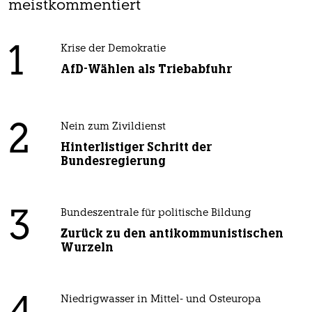
meistkommentiert
1
Krise der Demokratie
AfD-Wählen als Triebabfuhr
2
Nein zum Zivildienst
Hinterlistiger Schritt der
Bundesregierung
3
Bundeszentrale für politische Bildung
Zurück zu den antikommunistischen
Wurzeln
Niedrigwasser in Mittel- und Osteuropa