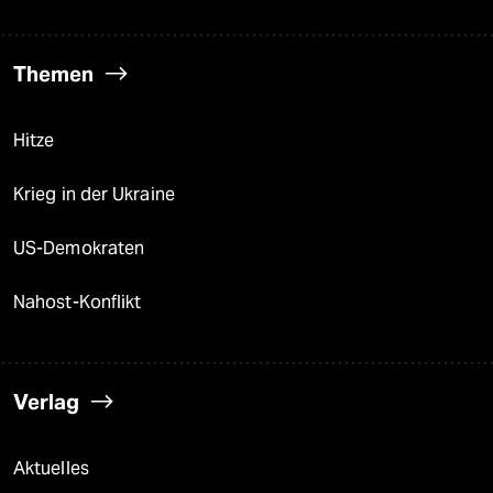
Themen
Hitze
Krieg in der Ukraine
US-Demokraten
Nahost-Konflikt
Verlag
Aktuelles