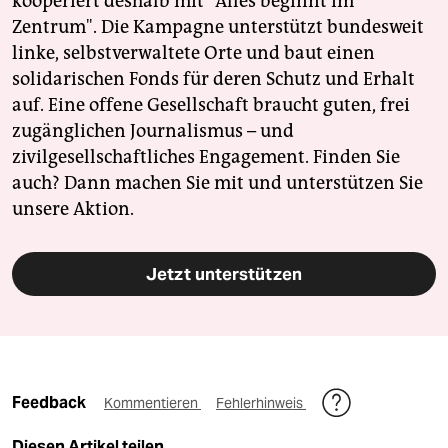
kooperiert deshalb mit "Alles beginnt im
Zentrum". Die Kampagne unterstützt bundesweit
linke, selbstverwaltete Orte und baut einen
solidarischen Fonds für deren Schutz und Erhalt
auf. Eine offene Gesellschaft braucht guten, frei
zugänglichen Journalismus – und
zivilgesellschaftliches Engagement. Finden Sie
auch? Dann machen Sie mit und unterstützen Sie
unsere Aktion.
Jetzt unterstützen
Feedback
Kommentieren
Fehlerhinweis
Diesen Artikel teilen