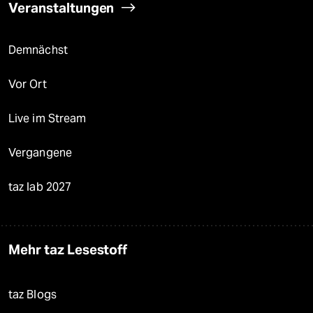
Veranstaltungen
Demnächst
Vor Ort
Live im Stream
Vergangene
taz lab 2027
Mehr taz Lesestoff
taz Blogs