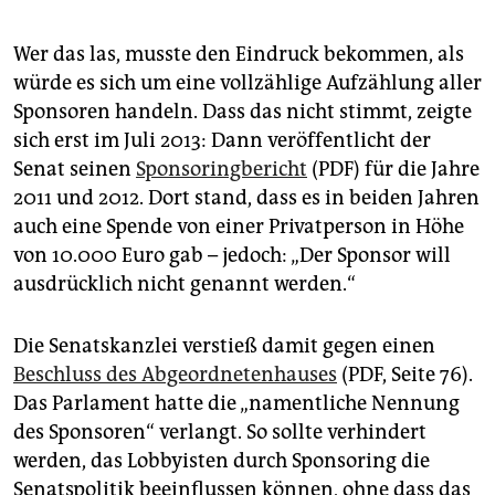
Wer das las, musste den Eindruck bekommen, als
würde es sich um eine vollzählige Aufzählung aller
Sponsoren handeln. Dass das nicht stimmt, zeigte
sich erst im Juli 2013: Dann veröffentlicht der
Senat seinen
Sponsoringbericht
(PDF) für die Jahre
2011 und 2012. Dort stand, dass es in beiden Jahren
auch eine Spende von einer Privatperson in Höhe
von 10.000 Euro gab – jedoch: „Der Sponsor will
ausdrücklich nicht genannt werden.“
Die Senatskanzlei verstieß damit gegen einen
Beschluss des Abgeordnetenhauses
(PDF, Seite 76).
Das Parlament hatte die „namentliche Nennung
des Sponsoren“ verlangt. So sollte verhindert
werden, das Lobbyisten durch Sponsoring die
Senatspolitik beeinflussen können, ohne dass das