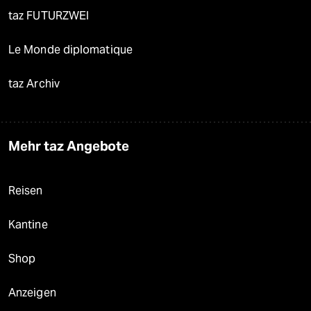
taz FUTURZWEI
Le Monde diplomatique
taz Archiv
Mehr taz Angebote
Reisen
Kantine
Shop
Anzeigen