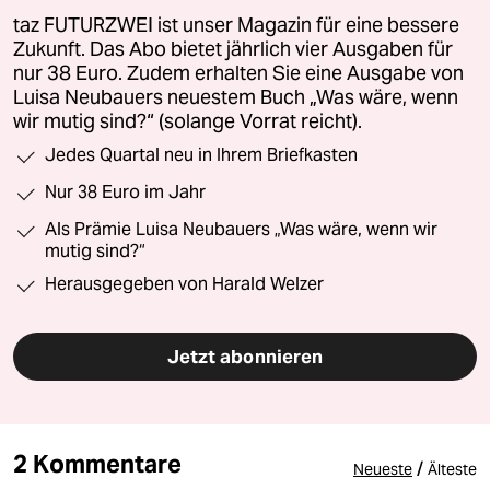
taz FUTURZWEI ist unser Magazin für eine bessere
Zukunft. Das Abo bietet jährlich vier Ausgaben für
nur 38 Euro. Zudem erhalten Sie eine Ausgabe von
Luisa Neubauers neuestem Buch „Was wäre, wenn
wir mutig sind?“ (solange Vorrat reicht).
Jedes Quartal neu in Ihrem Briefkasten
Nur 38 Euro im Jahr
Als Prämie Luisa Neubauers „Was wäre, wenn wir
mutig sind?“
Herausgegeben von Harald Welzer
Jetzt abonnieren
2 Kommentare
/
Neueste
Älteste