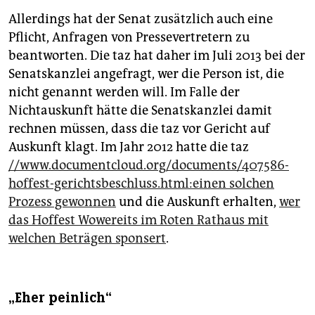
Allerdings hat der Senat zusätzlich auch eine
Pflicht, Anfragen von Pressevertretern zu
beantworten. Die taz hat daher im Juli 2013 bei der
Senatskanzlei angefragt, wer die Person ist, die
nicht genannt werden will. Im Falle der
Nichtauskunft hätte die Senatskanzlei damit
rechnen müssen, dass die taz vor Gericht auf
Auskunft klagt. Im Jahr 2012 hatte die taz
//www.documentcloud.org/documents/407586-
hoffest-gerichtsbeschluss.html:einen solchen
Prozess gewonnen
und die Auskunft erhalten,
wer
das Hoffest Wowereits im Roten Rathaus mit
welchen Beträgen sponsert
.
„Eher peinlich“