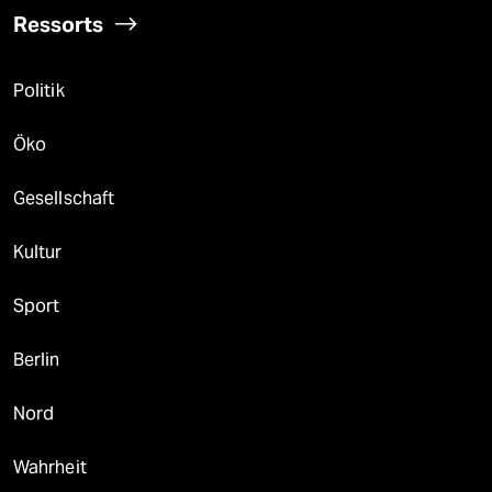
Ressorts
Politik
Öko
Gesellschaft
Kultur
Sport
Berlin
Nord
Wahrheit