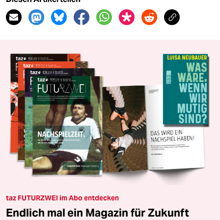
taz FUTURZWEI im Abo entdecken
Endlich mal ein Magazin für Zukunft