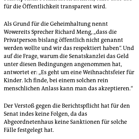
für die Öffentlichkeit transparent wird.
Als Grund für die Geheimhaltung nennt
Wowereits Sprecher Richard Meng, „dass die
Privatperson bislang öffentlich nicht genannt
werden wollte und wir das respektiert haben“. Und
auf die Frage, warum die Senatskanzlei das Geld
unter diesen Bedingungen angenommen hat,
antwortet er: „Es geht um eine Weihnachtsfeier für
Kinder. Ich finde, bei einem solchen rein
menschlichen Anlass kann man das akzeptieren.“
Der Verstoß gegen die Berichtspflicht hat für den
Senat indes keine Folgen, da das
Abgeordnetenhaus keine Sanktionen für solche
Fälle festgelegt hat.