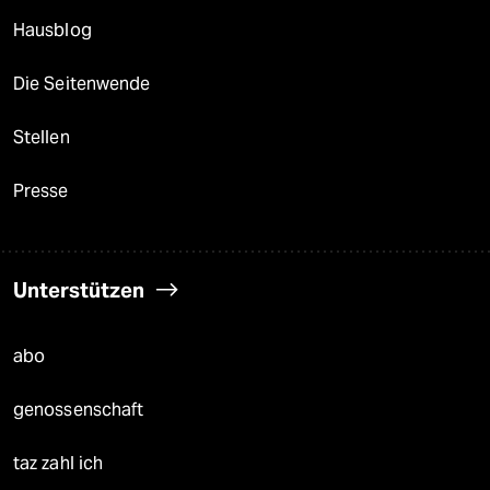
Hausblog
Die Seitenwende
Stellen
Presse
Unterstützen
abo
genossenschaft
taz zahl ich