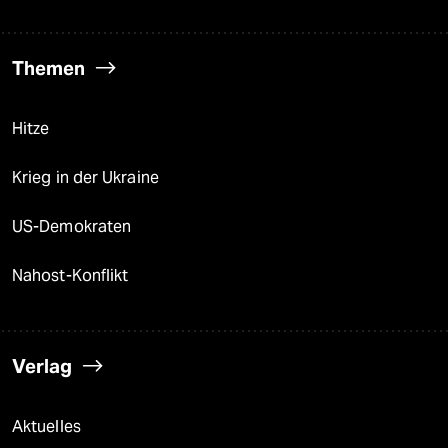
Themen
Hitze
Krieg in der Ukraine
US-Demokraten
Nahost-Konflikt
Verlag
Aktuelles