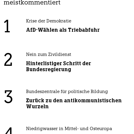
meistkommentiert
1
Krise der Demokratie
AfD-Wählen als Triebabfuhr
2
Nein zum Zivildienst
Hinterlistiger Schritt der
Bundesregierung
3
Bundeszentrale für politische Bildung
Zurück zu den antikommunistischen
Wurzeln
Niedrigwasser in Mittel- und Osteuropa