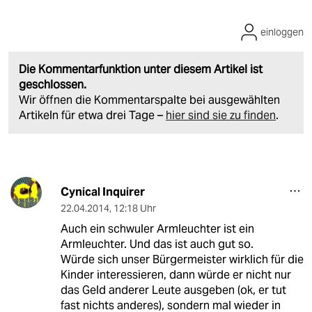
einloggen
Die Kommentarfunktion unter diesem Artikel ist
geschlossen.
Wir öffnen die Kommentarspalte bei ausgewählten
Artikeln für etwa drei Tage –
hier sind sie zu finden
.
Cynical Inquirer
22.04.2014
,
12:18 Uhr
Auch ein schwuler Armleuchter ist ein
Armleuchter. Und das ist auch gut so.
Würde sich unser Bürgermeister wirklich für die
Kinder interessieren, dann würde er nicht nur
das Geld anderer Leute ausgeben (ok, er tut
fast nichts anderes), sondern mal wieder in