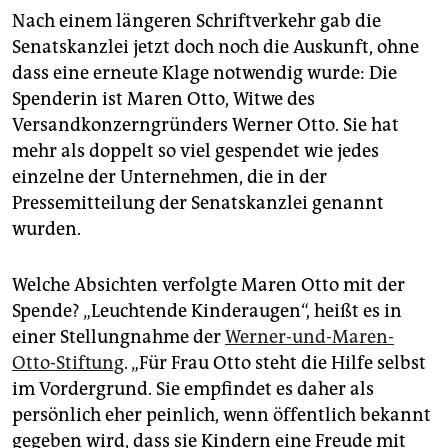
Nach einem längeren Schriftverkehr gab die
Senatskanzlei jetzt doch noch die Auskunft, ohne
dass eine erneute Klage notwendig wurde: Die
Spenderin ist Maren Otto, Witwe des
Versandkonzerngründers Werner Otto. Sie hat
mehr als doppelt so viel gespendet wie jedes
einzelne der Unternehmen, die in der
Pressemitteilung der Senatskanzlei genannt
wurden.
Welche Absichten verfolgte Maren Otto mit der
Spende? „Leuchtende Kinderaugen“, heißt es in
einer Stellungnahme der
Werner-und-Maren-
Otto-Stiftung
. „Für Frau Otto steht die Hilfe selbst
im Vordergrund. Sie empfindet es daher als
persönlich eher peinlich, wenn öffentlich bekannt
gegeben wird, dass sie Kindern eine Freude mit