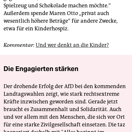
Spielzeug und Schokolade machen möchte.“
Außerdem spende Maren Otto „privat auch
wesentlich höhere Beträge“ für andere Zwecke,
etwa für ein Kinderhospiz.
Kommentar:
Und wer denkt an die Kinder?
Die Engagierten stärken
Der drohende Erfolg der AfD bei den kommenden
Landtagswahlen zeigt, wie stark rechtsextreme
Kräfte inzwischen geworden sind. Gerade jetzt
braucht es Zusammenhalt und Solidarität. Auch
und vor allem mit den Menschen, die sich vor Ort
für eine starke Zivilgesellschaft einsetzen. Die taz