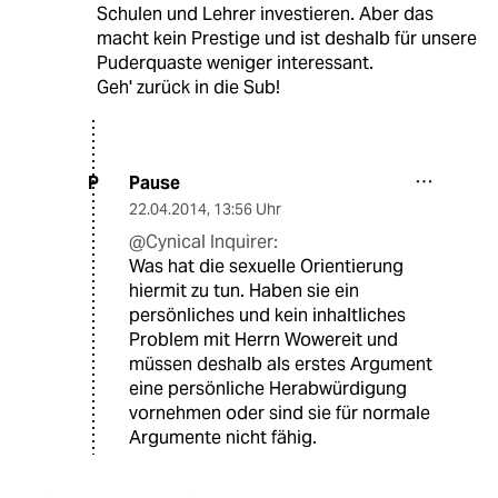
Schulen und Lehrer investieren. Aber das
macht kein Prestige und ist deshalb für unsere
Puderquaste weniger interessant.
Geh' zurück in die Sub!
Pause
P
22.04.2014
,
13:56 Uhr
@Cynical Inquirer:
Was hat die sexuelle Orientierung
hiermit zu tun. Haben sie ein
persönliches und kein inhaltliches
Problem mit Herrn Wowereit und
müssen deshalb als erstes Argument
eine persönliche Herabwürdigung
vornehmen oder sind sie für normale
Argumente nicht fähig.