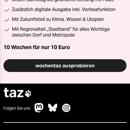
Zusätzlich digitale Ausgabe inkl. Vorlesefunktion
Mit Zukunftsteil zu Klima, Wissen & Utopien
Mit Regionalteil „Stadtland“ für alles Wichtige
zwischen Dorf und Metropole
10 Wochen für nur
10 Euro
wochentaz ausprobieren
taz

Folgen Sie uns