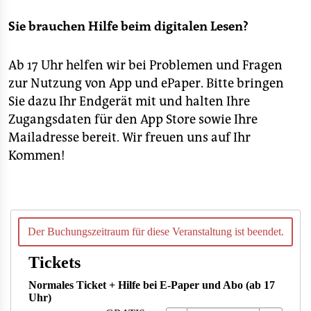
Sie brauchen Hilfe beim digitalen Lesen?
Ab 17 Uhr helfen wir bei Problemen und Fragen
zur Nutzung von App und ePaper. Bitte bringen
Sie dazu Ihr Endgerät mit und halten Ihre
Zugangsdaten für den App Store sowie Ihre
Mailadresse bereit. Wir freuen uns auf Ihr
Kommen!
Der Buchungszeitraum für diese Veranstaltung ist beendet.
Tickets
Normales Ticket + Hilfe bei E-Paper und Abo (ab 17
Uhr)