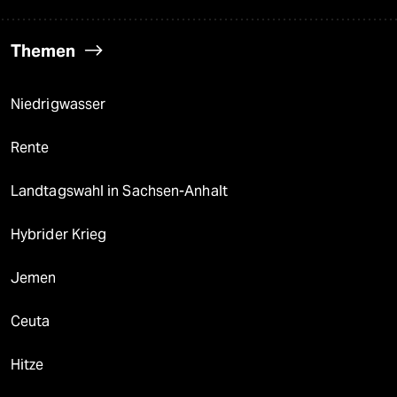
Themen
Niedrigwasser
Rente
Landtagswahl in Sachsen-Anhalt
Hybrider Krieg
Jemen
Ceuta
Hitze