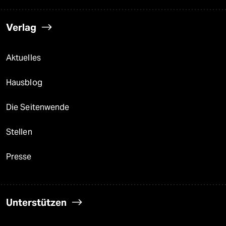
Verlag
Aktuelles
Hausblog
Die Seitenwende
Stellen
Presse
Unterstützen