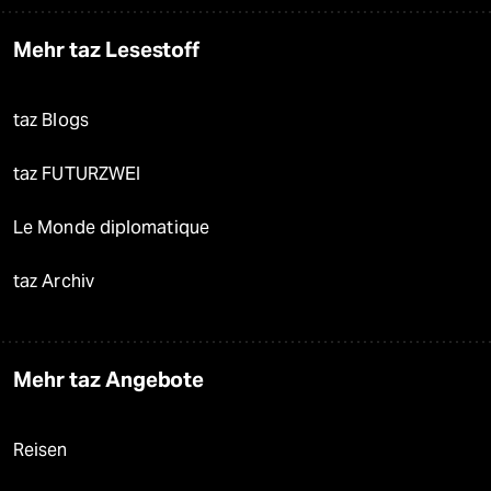
Mehr taz Lesestoff
taz Blogs
taz FUTURZWEI
Le Monde diplomatique
taz Archiv
Mehr taz Angebote
Reisen