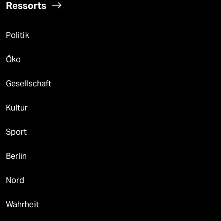
Ressorts
Politik
Öko
Gesellschaft
Kultur
Sport
Berlin
Nord
Wahrheit