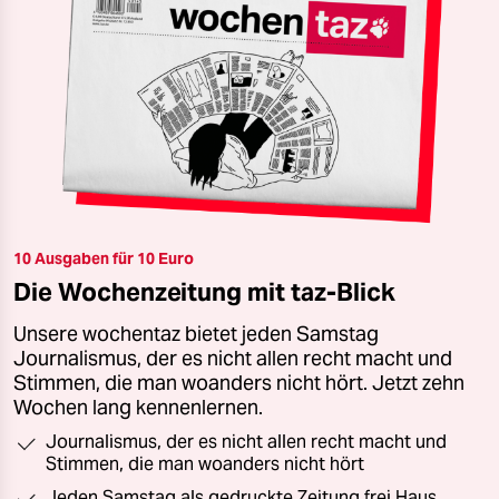
10 Ausgaben für 10 Euro
Die Wochenzeitung mit taz-Blick
Unsere wochentaz bietet jeden Samstag
Journalismus, der es nicht allen recht macht und
Stimmen, die man woanders nicht hört. Jetzt zehn
Wochen lang kennenlernen.
Journalismus, der es nicht allen recht macht und
Stimmen, die man woanders nicht hört
Jeden Samstag als gedruckte Zeitung frei Haus