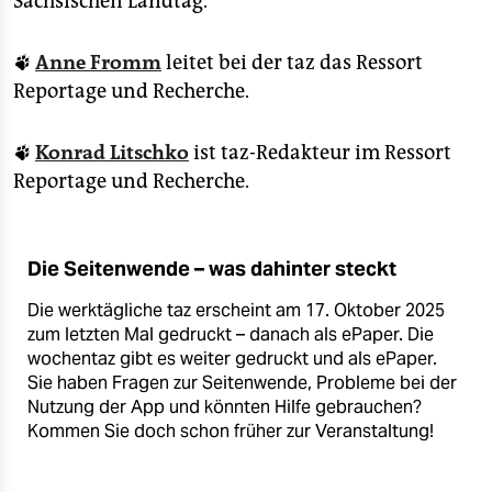
Sächsischen Landtag.
🐾
Anne Fromm
leitet bei der taz das Ressort
Reportage und Recherche.
🐾
Konrad Litschko
ist taz-Redakteur im Ressort
Reportage und Recherche.
Die Seitenwende – was dahinter steckt
Die werktägliche taz erscheint am 17. Oktober 2025
zum letzten Mal gedruckt – danach als ePaper. Die
wochentaz gibt es weiter gedruckt und als ePaper.
Sie haben Fragen zur Seitenwende, Probleme bei der
Nutzung der App und könnten Hilfe gebrauchen?
Kommen Sie doch schon früher zur Veranstaltung!