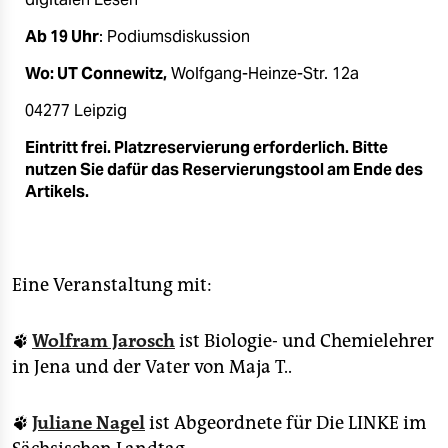
Ab 19 Uhr
: Podiumsdiskussion
Wo: UT Connewitz,
Wolfgang-Heinze-Str. 12a
04277 Leipzig
Eintritt frei. Platzreservierung erforderlich. Bitte
nutzen Sie dafür das Reservierungstool am Ende des
Artikels.
Eine Veranstaltung mit:
🐾
Wolfram Jarosch
ist Biologie- und Chemielehrer
in Jena und der Vater von Maja T..
🐾
Juliane Nagel
ist Abgeordnete für Die LINKE im