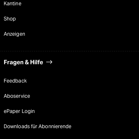
Kantine
Shop
Anzeigen
Fragen & Hilfe
Feedback
Aboservice
ePaper Login
Downloads für Abonnierende