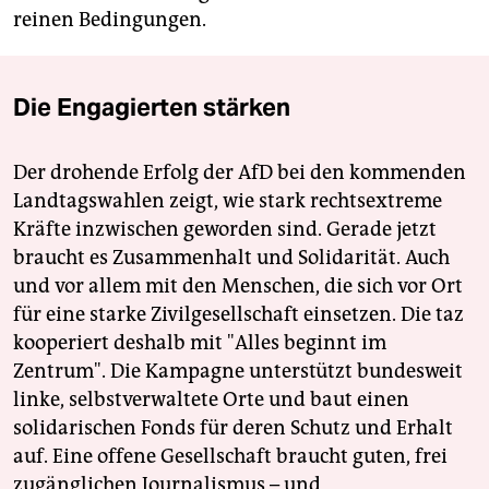
reinen Bedingungen.
Die Engagierten stärken
Der drohende Erfolg der AfD bei den kommenden
Landtagswahlen zeigt, wie stark rechtsextreme
Kräfte inzwischen geworden sind. Gerade jetzt
braucht es Zusammenhalt und Solidarität. Auch
und vor allem mit den Menschen, die sich vor Ort
für eine starke Zivilgesellschaft einsetzen. Die taz
kooperiert deshalb mit "Alles beginnt im
Zentrum". Die Kampagne unterstützt bundesweit
linke, selbstverwaltete Orte und baut einen
solidarischen Fonds für deren Schutz und Erhalt
auf. Eine offene Gesellschaft braucht guten, frei
zugänglichen Journalismus – und