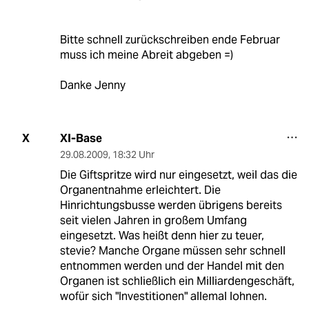
Bitte schnell zurückschreiben ende Februar
muss ich meine Abreit abgeben =)
Danke Jenny
XI-Base
X
29.08.2009
,
18:32 Uhr
Die Giftspritze wird nur eingesetzt, weil das die
Organentnahme erleichtert. Die
Hinrichtungsbusse werden übrigens bereits
seit vielen Jahren in großem Umfang
eingesetzt. Was heißt denn hier zu teuer,
stevie? Manche Organe müssen sehr schnell
entnommen werden und der Handel mit den
Organen ist schließlich ein Milliardengeschäft,
wofür sich "Investitionen" allemal lohnen.