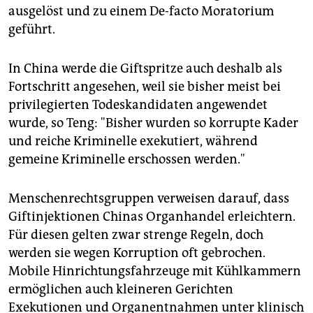
ausgelöst und zu einem De-facto Moratorium
geführt.
In China werde die Giftspritze auch deshalb als
Fortschritt angesehen, weil sie bisher meist bei
privilegierten Todeskandidaten angewendet
wurde, so Teng: "Bisher wurden so korrupte Kader
und reiche Kriminelle exekutiert, während
gemeine Kriminelle erschossen werden."
Menschenrechtsgruppen verweisen darauf, dass
Giftinjektionen Chinas Organhandel erleichtern.
Für diesen gelten zwar strenge Regeln, doch
werden sie wegen Korruption oft gebrochen.
Mobile Hinrichtungsfahrzeuge mit Kühlkammern
ermöglichen auch kleineren Gerichten
Exekutionen und Organentnahmen unter klinisch