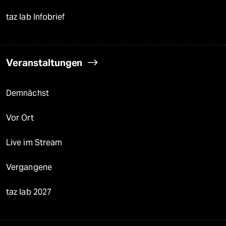
taz lab Infobrief
Veranstaltungen
Demnächst
Vor Ort
Live im Stream
Vergangene
taz lab 2027