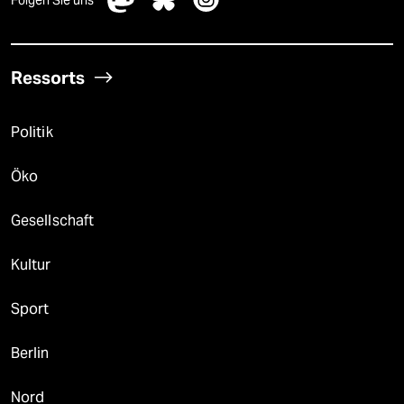
Ressorts
Politik
Öko
Gesellschaft
Kultur
Sport
Berlin
Nord