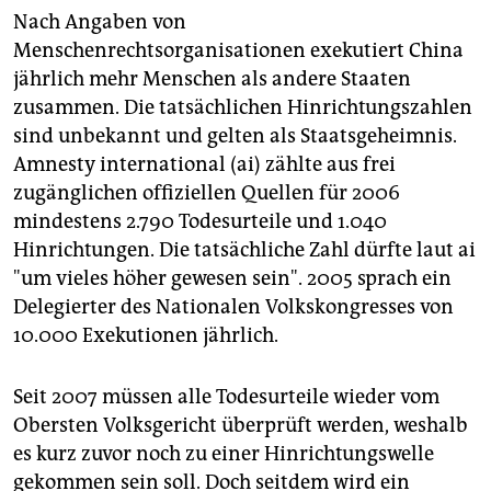
Nach Angaben von
Menschenrechtsorganisationen exekutiert China
jährlich mehr Menschen als andere Staaten
zusammen. Die tatsächlichen Hinrichtungszahlen
sind unbekannt und gelten als Staatsgeheimnis.
Amnesty international (ai) zählte aus frei
zugänglichen offiziellen Quellen für 2006
mindestens 2.790 Todesurteile und 1.040
Hinrichtungen. Die tatsächliche Zahl dürfte laut ai
"um vieles höher gewesen sein". 2005 sprach ein
Delegierter des Nationalen Volkskongresses von
10.000 Exekutionen jährlich.
Seit 2007 müssen alle Todesurteile wieder vom
Obersten Volksgericht überprüft werden, weshalb
es kurz zuvor noch zu einer Hinrichtungswelle
gekommen sein soll. Doch seitdem wird ein