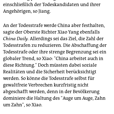
einschließlich der Todeskandidaten und ihrer
Angehörigen, so Jiang.
An der Todesstrafe werde China aber festhalten,
sagte der Oberste Richter Xiao Yang ebenfalls
China Daily.
Allerdings sei das Ziel, die Zahl der
Todesstrafen zu reduzieren. Die Abschaffung der
Todesstrafe oder ihre strenge Begrenzung sei ein
globaler Trend, so Xiao: "China arbeitet auch in
diese Richtung." Doch müssten dabei soziale
Realitäten und die Sicherheit berücksichtigt
werden. So könne die Todesstrafe selbst für
gewaltfreie Verbrechen kurzfristig nicht
abgeschafft werden, denn in der Bevölkerung
dominiere die Haltung des "Auge um Auge, Zahn
um Zahn", so Xiao.