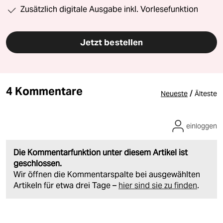
Zusätzlich digitale Ausgabe inkl. Vorlesefunktion
Jetzt bestellen
4 Kommentare
/
Neueste
Älteste
einloggen
Die Kommentarfunktion unter diesem Artikel ist
geschlossen.
Wir öffnen die Kommentarspalte bei ausgewählten
Artikeln für etwa drei Tage –
hier sind sie zu finden
.