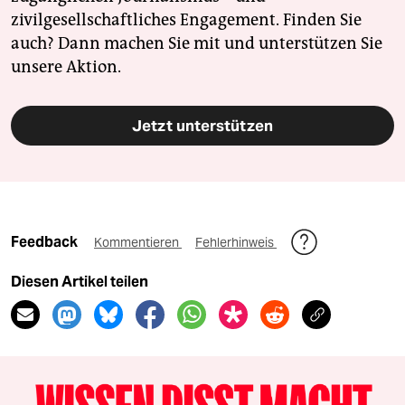
zivilgesellschaftliches Engagement. Finden Sie
auch? Dann machen Sie mit und unterstützen Sie
unsere Aktion.
Jetzt unterstützen
Feedback
Kommentieren
Fehlerhinweis
Diesen Artikel teilen