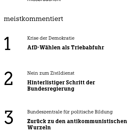
meistkommentiert
1
Krise der Demokratie
AfD-Wählen als Triebabfuhr
2
Nein zum Zivildienst
Hinterlistiger Schritt der
Bundesregierung
3
Bundeszentrale für politische Bildung
Zurück zu den antikommunistischen
Wurzeln