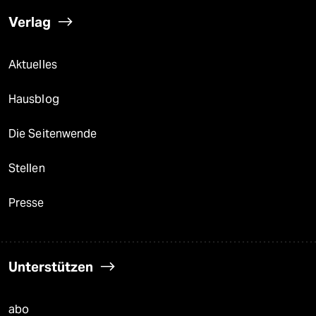
Verlag
Aktuelles
Hausblog
Die Seitenwende
Stellen
Presse
Unterstützen
abo