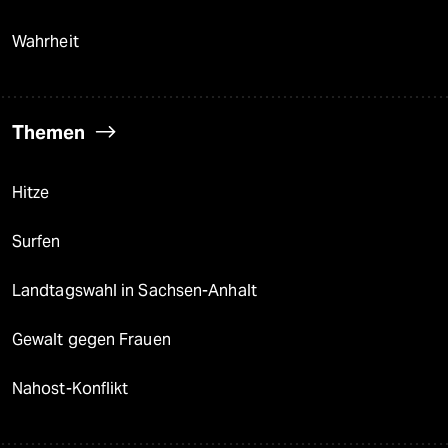
Wahrheit
Themen
Hitze
Surfen
Landtagswahl in Sachsen-Anhalt
Gewalt gegen Frauen
Nahost-Konflikt