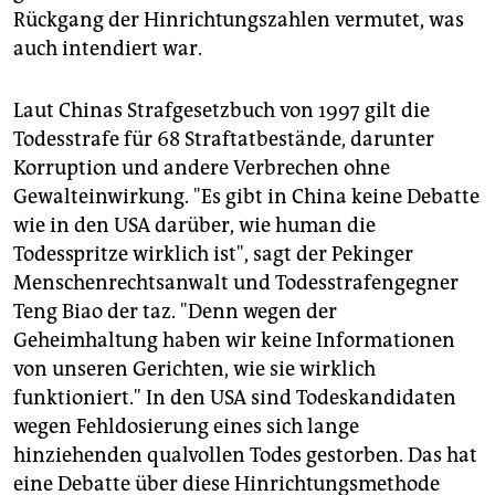
Rückgang der Hinrichtungszahlen vermutet, was
auch intendiert war.
Laut Chinas Strafgesetzbuch von 1997 gilt die
Todesstrafe für 68 Straftatbestände, darunter
Korruption und andere Verbrechen ohne
Gewalteinwirkung. "Es gibt in China keine Debatte
wie in den USA darüber, wie human die
Todesspritze wirklich ist", sagt der Pekinger
Menschenrechtsanwalt und Todesstrafengegner
Teng Biao der taz. "Denn wegen der
Geheimhaltung haben wir keine Informationen
von unseren Gerichten, wie sie wirklich
funktioniert." In den USA sind Todeskandidaten
wegen Fehldosierung eines sich lange
hinziehenden qualvollen Todes gestorben. Das hat
eine Debatte über diese Hinrichtungsmethode