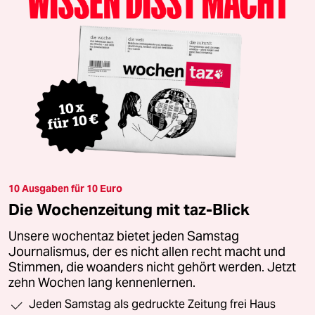
10 Ausgaben für 10 Euro
Die Wochenzeitung mit taz-Blick
Unsere wochentaz bietet jeden Samstag
Journalismus, der es nicht allen recht macht und
Stimmen, die woanders nicht gehört werden. Jetzt
zehn Wochen lang kennenlernen.
Jeden Samstag als gedruckte Zeitung frei Haus