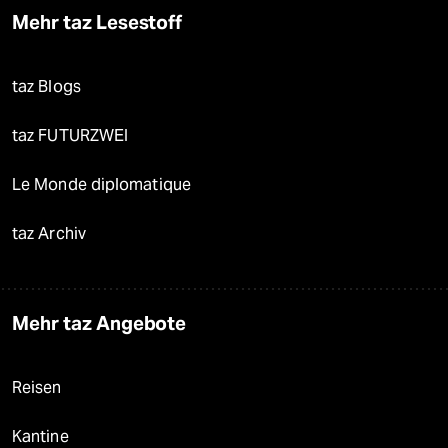
Mehr taz Lesestoff
taz Blogs
taz FUTURZWEI
Le Monde diplomatique
taz Archiv
Mehr taz Angebote
Reisen
Kantine