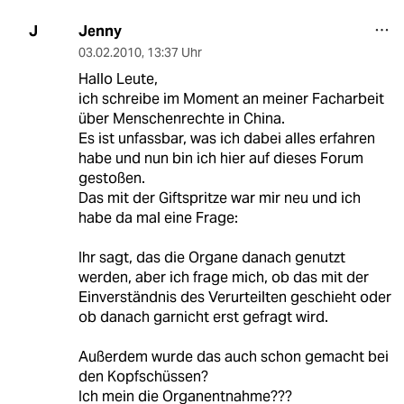
Jenny
J
03.02.2010
,
13:37 Uhr
Hallo Leute,
ich schreibe im Moment an meiner Facharbeit
über Menschenrechte in China.
Es ist unfassbar, was ich dabei alles erfahren
habe und nun bin ich hier auf dieses Forum
gestoßen.
Das mit der Giftspritze war mir neu und ich
habe da mal eine Frage:
Ihr sagt, das die Organe danach genutzt
werden, aber ich frage mich, ob das mit der
Einverständnis des Verurteilten geschieht oder
ob danach garnicht erst gefragt wird.
Außerdem wurde das auch schon gemacht bei
den Kopfschüssen?
Ich mein die Organentnahme???