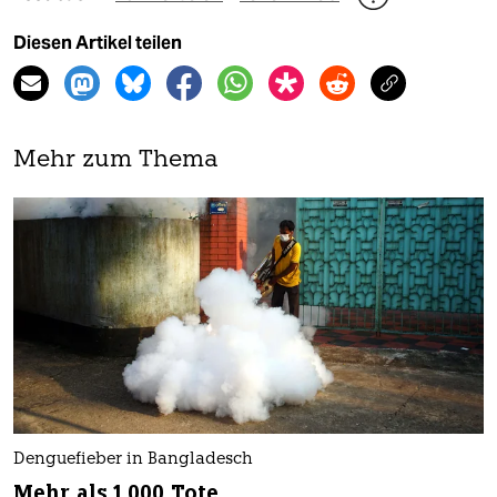
Diesen Artikel teilen
Mehr zum Thema
Denguefieber in Bangladesch
Mehr als 1.000 Tote