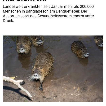
Landesweit erkrankten seit Januar mehr als 200.000
Menschen in Bangladesch am Denguefieber. Der
Ausbruch setzt das Gesundheitssystem enorm unter
Druck.