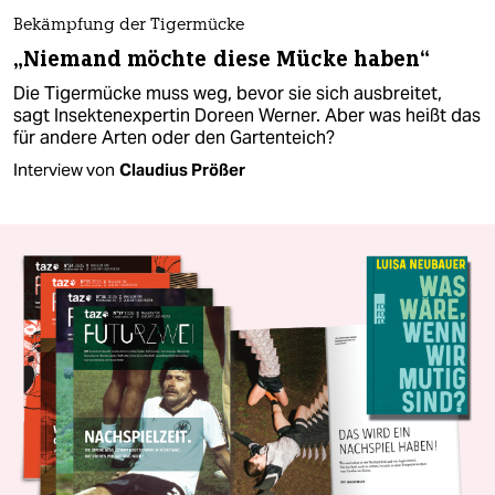
Bekämpfung der Tigermücke
„Niemand möchte diese Mücke haben“
Die Tigermücke muss weg, bevor sie sich ausbreitet,
sagt Insektenexpertin Doreen Werner. Aber was heißt das
für andere Arten oder den Gartenteich?
Interview von
Claudius Prößer