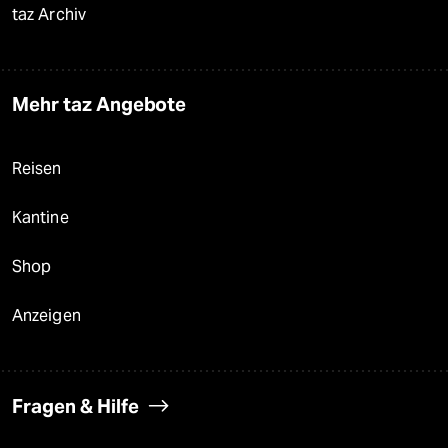
taz Archiv
Mehr taz Angebote
Reisen
Kantine
Shop
Anzeigen
Fragen & Hilfe