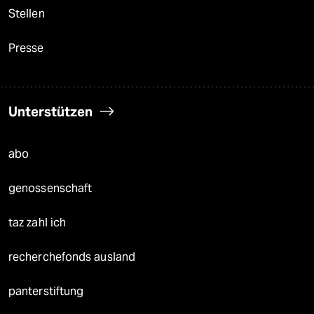
Stellen
Presse
Unterstützen
abo
genossenschaft
taz zahl ich
recherchefonds ausland
panterstiftung