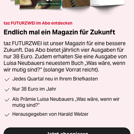
taz FUTURZWEI im Abo entdecken
Endlich mal ein Magazin für Zukunft
taz FUTURZWEI ist unser Magazin für eine bessere
Zukunft. Das Abo bietet jährlich vier Ausgaben für
nur 38 Euro. Zudem erhalten Sie eine Ausgabe von
Luisa Neubauers neuestem Buch „Was wäre, wenn
wir mutig sind?“ (solange Vorrat reicht).
Jedes Quartal neu in Ihrem Briefkasten
Nur 38 Euro im Jahr
Als Prämie Luisa Neubauers „Was wäre, wenn wir
mutig sind?“
Herausgegeben von Harald Welzer
Jetzt abonnieren