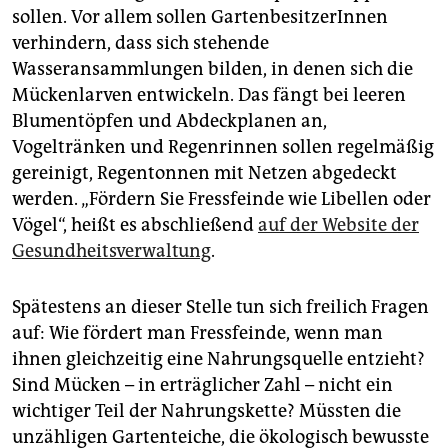
sollen. Vor allem sollen GartenbesitzerInnen
verhindern, dass sich stehende
Wasseransammlungen bilden, in denen sich die
Mückenlarven entwickeln. Das fängt bei leeren
Blumentöpfen und Abdeckplanen an,
Vogeltränken und Regenrinnen sollen regelmäßig
gereinigt, Regentonnen mit Netzen abgedeckt
werden. „Fördern Sie Fressfeinde wie Libellen oder
Vögel“, heißt es abschließend
auf der Website der
Gesundheitsverwaltung
.
Spätestens an dieser Stelle tun sich freilich Fragen
auf: Wie fördert man Fressfeinde, wenn man
ihnen gleichzeitig eine Nahrungsquelle entzieht?
Sind Mücken – in erträglicher Zahl – nicht ein
wichtiger Teil der Nahrungskette? Müssten die
unzähligen Gartenteiche, die ökologisch bewusste