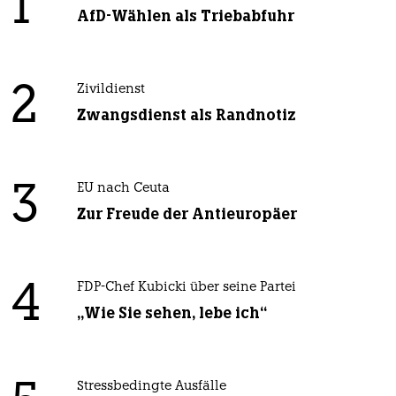
1
AfD-Wählen als Triebabfuhr
2
Zivildienst
Zwangsdienst als Randnotiz
3
EU nach Ceuta
Zur Freude der Antieuropäer
4
FDP-Chef Kubicki über seine Partei
„Wie Sie sehen, lebe ich“
Stressbedingte Ausfälle