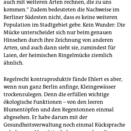
auch mit weiteren Arten rechnen, die zu uns
kommen.“ Zudem bedeuteten die Nachweise im
Berliner Südosten nicht, dass es keine weiteren
Population im Stadtgebiet gebe. Kein Wunder: Die
Mücke unterscheidet sich nur beim genauen
Hinsehen durch ihre Zeichnung von anderen
Arten, und auch dann sieht sie, zumindest für
Laien, der heimischen Ringelmücke ziemlich
ähnlich.
Regelrecht kontraproduktiv fände Ehlert es aber,
wenn nun ganz Berlin anfinge, Kleingewässer
trockenzulegen. Denn die erfüllen wichtige
ökologische Funktionen – von den leeren
Blumentöpfen und den Regentonnen einmal
abgesehen. Er habe darum mit der
Gesundheitsverwaltung noch einmal Rücksprache