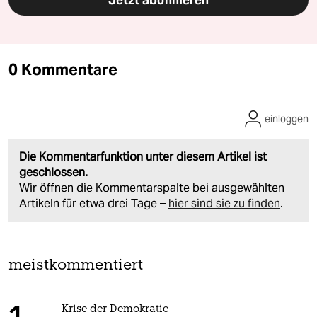
0 Kommentare
einloggen
Die Kommentarfunktion unter diesem Artikel ist
geschlossen.
Wir öffnen die Kommentarspalte bei ausgewählten
Artikeln für etwa drei Tage –
hier sind sie zu finden
.
meistkommentiert
Krise der Demokratie