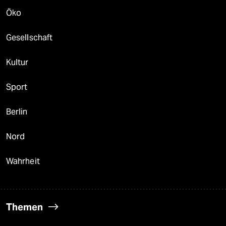
Öko
Gesellschaft
Kultur
Sport
Berlin
Nord
Wahrheit
Themen