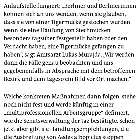
Anlaufstelle fungiert: „Berliner und Berlinerinnen
können sich an uns wenden, wenn sie glauben,
dass sie von einer Tigermücke gestochen wurden,
wenn sie eine Häufung von Stechmücken
besonders tagsüber festgestellt haben oder den
Verdacht haben, eine Tigermücke gefangen zu
haben“, sagt Amtsarzt Lukas Murajda. „Wir werden
dann die Fälle genau beobachten und uns
gegebenenfalls in Absprache mit dem betroffenen
Bezirk und dem Lageso ein Bild vor Ort machen.“
Welche konkreten Maßnahmen dann folgen, stehe
noch nicht fest und werde künftig in einer
„multiprofessionellen Arbeitsgruppe“ definiert,
wie die Senatsverwaltung der taz bestätigte. Schon
jetzt aber gibt sie Handlungsempfehlungen, die
die Ausbreitung von Aedes albopictus stoppen