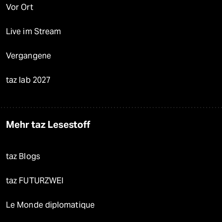
Vor Ort
Live im Stream
Vergangene
taz lab 2027
Mehr taz Lesestoff
taz Blogs
taz FUTURZWEI
Le Monde diplomatique