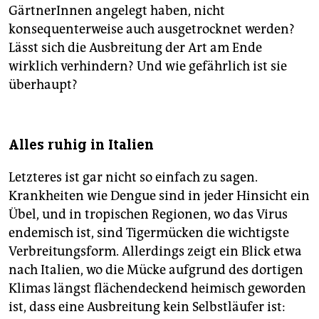
GärtnerInnen angelegt haben, nicht
konsequenterweise auch ausgetrocknet werden?
Lässt sich die Ausbreitung der Art am Ende
wirklich verhindern? Und wie gefährlich ist sie
überhaupt?
Alles ruhig in Italien
Letzteres ist gar nicht so einfach zu sagen.
Krankheiten wie Dengue sind in jeder Hinsicht ein
Übel, und in tropischen Regionen, wo das Virus
endemisch ist, sind Tigermücken die wichtigste
Verbreitungsform. Allerdings zeigt ein Blick etwa
nach Italien, wo die Mücke aufgrund des dortigen
Klimas längst flächendeckend heimisch geworden
ist, dass eine Ausbreitung kein Selbstläufer ist: