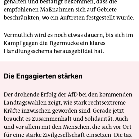
gehalten und bestätigt bekommen, dass die
empfohlenen Maßnahmen sich auf Gebiete
beschränkten, wo ein Auftreten festgestellt wurde.
Vermutlich wird es noch etwas dauern, bis sich im
Kampf gegen die Tigermücke ein klares
Handlungsschema herausgebildet hat.
Die Engagierten stärken
Der drohende Erfolg der AfD bei den kommenden
Landtagswahlen zeigt, wie stark rechtsextreme
Kräfte inzwischen geworden sind. Gerade jetzt
braucht es Zusammenhalt und Solidarität. Auch
und vor allem mit den Menschen, die sich vor Ort
für eine starke Zivilgesellschaft einsetzen. Die taz