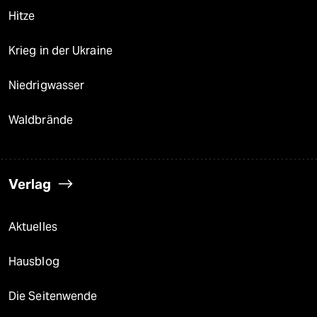
Hitze
Krieg in der Ukraine
Niedrigwasser
Waldbrände
Verlag
Aktuelles
Hausblog
Die Seitenwende