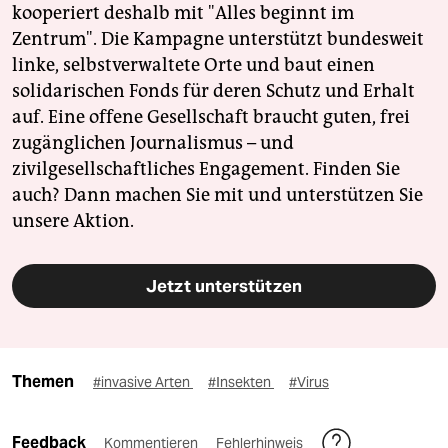
kooperiert deshalb mit "Alles beginnt im
Zentrum". Die Kampagne unterstützt bundesweit
linke, selbstverwaltete Orte und baut einen
solidarischen Fonds für deren Schutz und Erhalt
auf. Eine offene Gesellschaft braucht guten, frei
zugänglichen Journalismus – und
zivilgesellschaftliches Engagement. Finden Sie
auch? Dann machen Sie mit und unterstützen Sie
unsere Aktion.
Jetzt unterstützen
Themen
#invasive Arten
#Insekten
#Virus
Feedback
Kommentieren
Fehlerhinweis