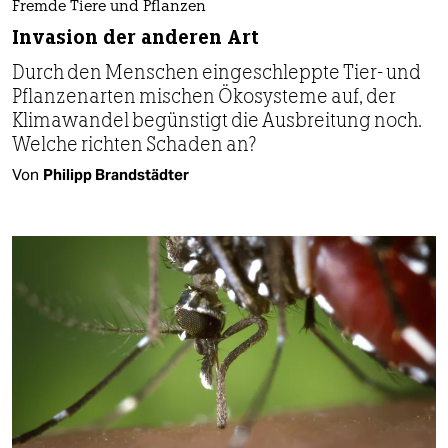
Fremde Tiere und Pflanzen
Invasion der anderen Art
Durch den Menschen eingeschleppte Tier- und
Pflanzenarten mischen Ökosysteme auf, der
Klimawandel begünstigt die Ausbreitung noch.
Welche richten Schaden an?
Von
Philipp Brandstädter