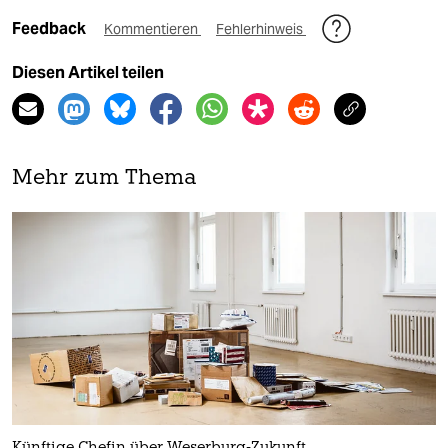
Feedback
Kommentieren
Fehlerhinweis
Diesen Artikel teilen
Mehr zum Thema