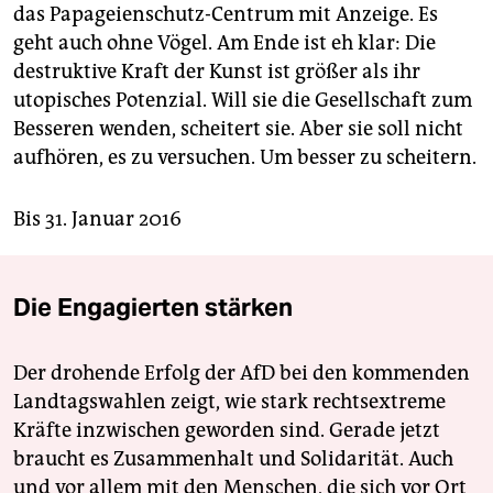
das Papageienschutz-Centrum mit Anzeige. Es
geht auch ohne Vögel. Am Ende ist eh klar: Die
destruktive Kraft der Kunst ist größer als ihr
utopisches Potenzial. Will sie die Gesellschaft zum
Besseren wenden, scheitert sie. Aber sie soll nicht
aufhören, es zu versuchen. Um besser zu scheitern.
Bis 31. Januar 2016
Die Engagierten stärken
Der drohende Erfolg der AfD bei den kommenden
Landtagswahlen zeigt, wie stark rechtsextreme
Kräfte inzwischen geworden sind. Gerade jetzt
braucht es Zusammenhalt und Solidarität. Auch
und vor allem mit den Menschen, die sich vor Ort