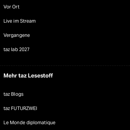
Vor Ort
Live im Stream
Vergangene
taz lab 2027
Mehr taz Lesestoff
taz Blogs
taz FUTURZWEI
Le Monde diplomatique