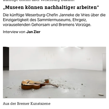
Künftige Chefin über Weserburg-Zukunft
„Museen können nachhaltiger arbeiten“
Die künftige Weserburg-Chefin Janneke de Vries über die
Einzigartigkeit des Sammlermuseums, Ehrgeiz,
vorauseilenden Gehorsam und Bremens Vorzüge.
Interview von
Jan Zier
Aus der Bremer Kunstszene