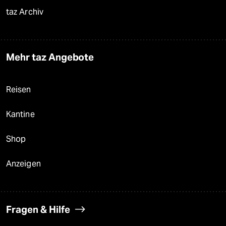
taz Archiv
Mehr taz Angebote
Reisen
Kantine
Shop
Anzeigen
Fragen & Hilfe