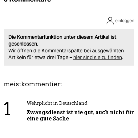
einloggen
Die Kommentarfunktion unter diesem Artikel ist
geschlossen.
Wir öffnen die Kommentarspalte bei ausgewählten
Artikeln für etwa drei Tage –
hier sind sie zu finden
.
meistkommentiert
1
Wehrplicht in Deutschland
Zwangsdienst ist nie gut, auch nicht für
eine gute Sache