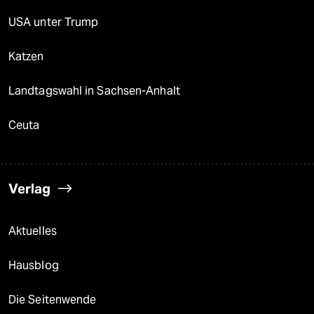
USA unter Trump
Katzen
Landtagswahl in Sachsen-Anhalt
Ceuta
Verlag
Aktuelles
Hausblog
Die Seitenwende