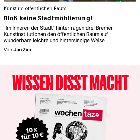
Kunst im öffentlichen Raum
Bloß keine Stadtmöblierung!
„Im Inneren der Stadt“ hinterfragen drei Bremer
Kunstinstitutionen den öffentlichen Raum auf
wunderbare leichte und hintersinnige Weise
Von
Jan Zier