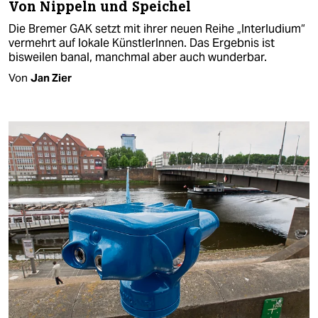
Von Nippeln und Speichel
Die Bremer GAK setzt mit ihrer neuen Reihe „Interludium“
vermehrt auf lokale KünstlerInnen. Das Ergebnis ist
bisweilen banal, manchmal aber auch wunderbar.
Von
Jan Zier