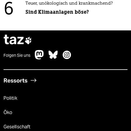
6
Teuer, unökologisch und krankmachend?
Sind Klimaanlagen böse?
taz

Folgen Sie uns
Ressorts
Politik
Öko
Gesellschaft