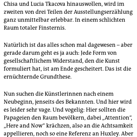
Chisa und Lucia Tkacova hinauswollen, wird im
zweiten von drei Teilen der Ausstellungserzählung
ganz unmittelbar erlebbar. In einem schlichten
Raum totaler Finsternis.
Natürlich ist das alles schon mal dagewesen – aber
gerade darum geht es ja auch: Jede Form von
gesellschaftlichem Widerstand, den die Kunst
formuliert hat, ist am Ende gescheitert. Das ist die
ernüchternde Grundthese.
Nun suchen die Künstlerinnen nach einem
Neubeginn, jenseits des Bekannten. Und hier wird
es leider sehr vage. Und vogelig: Hier sollten die
Papageien den Raum bevölkern, dabei „Attention“,
„Here and Now“ krächzen, also an die Achtsamkeit
appellieren, noch so eine Referenz an Huxley. Aber