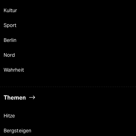
Kultur
Sport
Berlin
Nord
Wahrheit
Themen
Hitze
Bergsteigen