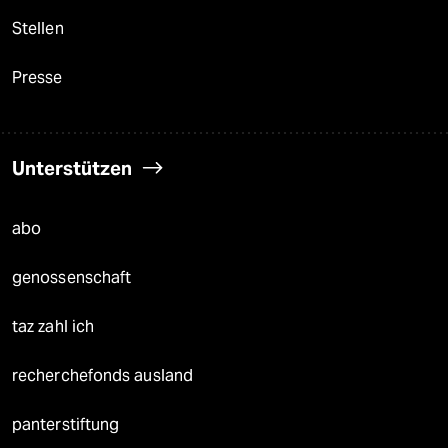
Stellen
Presse
Unterstützen
abo
genossenschaft
taz zahl ich
recherchefonds ausland
panterstiftung