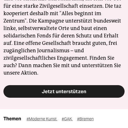
für eine starke Zivilgesellschaft einsetzen. Die taz
kooperiert deshalb mit "Alles beginnt im
Zentrum". Die Kampagne unterstützt bundesweit
linke, selbstverwaltete Orte und baut einen
solidarischen Fonds für deren Schutz und Erhalt
auf. Eine offene Gesellschaft braucht guten, frei
zugänglichen Journalismus – und
zivilgesellschaftliches Engagement. Finden Sie
auch? Dann machen Sie mit und unterstützen Sie
unsere Aktion.
Jetzt unterstützen
Themen
#Moderne Kunst
#GAK
#Bremen