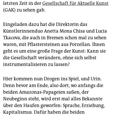
epaper login
letzten Zeit in der
Gesellschaft für Aktuelle Kunst
(GAK) zu sehen gab.
Eingeladen dazu hat die Direktorin das
Künstlerinnenduo Anetta Mona Chisa und Lucia
Tkacova, die auch in Bremen schon mal zu sehen
waren, mit Pflastersteinen aus Porzellan. Ihnen
geht es um eine große Frage der Kunst: Kann sie
die Gesellschaft verändern, ohne sich selbst
instrumentalisieren zu lassen?
Hier kommen nun Drogen ins Spiel, und Urin.
Denn bevor am Ende, also dort, wo anfangs die
beiden Amazonas-Papageien saßen, der
Neubeginn steht, wird erst mal alles Bekannte
über den Haufen geworfen: Sprache, Erziehung,
Kapitalismus. Dafür haben die beiden