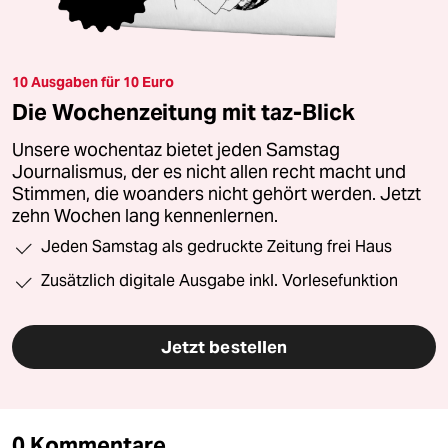
10 Ausgaben für 10 Euro
Die Wochenzeitung mit taz-Blick
Unsere wochentaz bietet jeden Samstag
Journalismus, der es nicht allen recht macht und
Stimmen, die woanders nicht gehört werden. Jetzt
zehn Wochen lang kennenlernen.
Jeden Samstag als gedruckte Zeitung frei Haus
Zusätzlich digitale Ausgabe inkl. Vorlesefunktion
Jetzt bestellen
0 Kommentare