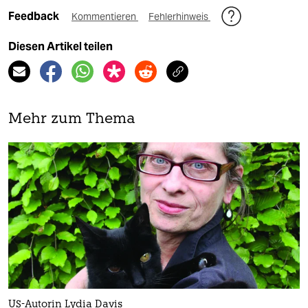
Feedback
Kommentieren
Fehlerhinweis
Diesen Artikel teilen
Mehr zum Thema
US-Autorin Lydia Davis