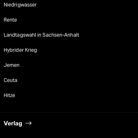
Niedrigwasser
Rente
Landtagswahl in Sachsen-Anhalt
Hybrider Krieg
Jemen
Ceuta
Hitze
Verlag