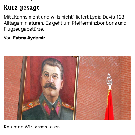
Kurz gesagt
Mit „Kanns nicht und wills nicht“ liefert Lydia Davis 123
Alltagsminiaturen. Es geht um Pfefferminzbonbons und
Flugzeugabstürze.
Von
Fatma Aydemir
Kolumne Wir lassen lesen