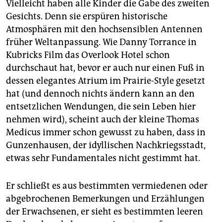
Vielleicht haben alle Kinder die Gabe des zweiten
Gesichts. Denn sie erspüren historische
Atmosphären mit den hochsensiblen Antennen
früher Weltanpassung. Wie Danny Torrance in
Kubricks Film das Overlook Hotel schon
durchschaut hat, bevor er auch nur einen Fuß in
dessen elegantes Atrium im Prairie-Style gesetzt
hat (und dennoch nichts ändern kann an den
entsetzlichen Wendungen, die sein Leben hier
nehmen wird), scheint auch der kleine Thomas
Medicus immer schon gewusst zu haben, dass in
Gunzenhausen, der idyllischen Nachkriegsstadt,
etwas sehr Fundamentales nicht gestimmt hat.
Er schließt es aus bestimmten vermiedenen oder
abgebrochenen Bemerkungen und Erzählungen
der Erwachsenen, er sieht es bestimmten leeren