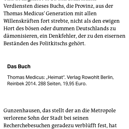
Verdiensten dieses Buchs, die Provinz, aus der
Thomas Medicus’ Generation mit allen
Willenskräften fort strebte, nicht als den ewigen
Hort des bösen oder dummen Deutschlands zu
dämonisieren, ein Denkfehler, der zu den eisernen
Beständen des Politkitschs gehört.
Das Buch
Thomas Medicus: „Heimat“. Verlag Rowohlt Berlin,
Reinbek 2014. 288 Seiten, 19,95 Euro.
Gunzenhausen, das stellt der an die Metropole
verlorene Sohn der Stadt bei seinen
Recherchebesuchen geradezu verblüfft fest, hat