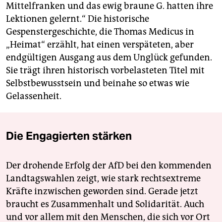
Mittelfranken und das ewig braune G. hatten ihre
Lektionen gelernt.“ Die historische
Gespenstergeschichte, die Thomas Medicus in
„Heimat“ erzählt, hat einen verspäteten, aber
endgültigen Ausgang aus dem Unglück gefunden.
Sie trägt ihren historisch vorbelasteten Titel mit
Selbstbewusstsein und beinahe so etwas wie
Gelassenheit.
Die Engagierten stärken
Der drohende Erfolg der AfD bei den kommenden
Landtagswahlen zeigt, wie stark rechtsextreme
Kräfte inzwischen geworden sind. Gerade jetzt
braucht es Zusammenhalt und Solidarität. Auch
und vor allem mit den Menschen, die sich vor Ort