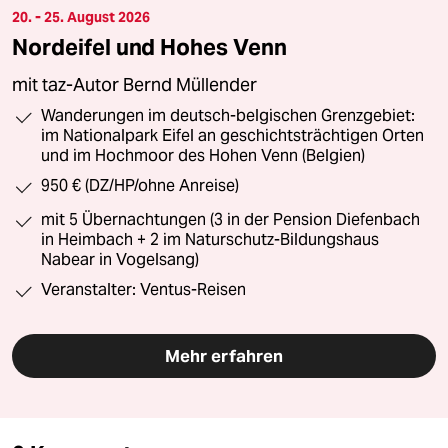
20. - 25. August 2026
Nordeifel und Hohes Venn
mit taz-Autor Bernd Müllender
Wanderungen im deutsch-belgischen Grenzgebiet:
im Nationalpark Eifel an geschichtsträchtigen Orten
und im Hochmoor des Hohen Venn (Belgien)
950 € (DZ/HP/ohne Anreise)
mit 5 Übernachtungen (3 in der Pension Diefenbach
in Heimbach + 2 im Naturschutz-Bildungshaus
Nabear in Vogelsang)
Veranstalter: Ventus-Reisen
Mehr erfahren