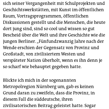
sich seiner Vergangenheit mit Schulprojekten und
Geschichtswerkstätten, mit Kunst im öffentlichen
Raum, Vortragsprogrammen, öffentlichen
Diskussionen gestellt und die Menschen, die heute
dort jung sind, sind so cool und wissen so gut
Bescheid über die Welt und ihre Geschichte wie die
jungen Berliner. „Fünfundzwanzig Jahre nach der
Wende erschien der Gegensatz von Provinz und
Großstadt, von zivilisiertem Westen und
verspäteter Nation überholt, wenn es ihn denn je
so scharf wie behauptet gegeben hatte.
Blickte ich mich in der sogenannten
Metropolregion Nürnberg um, gab es keinen
Grund daran zu zweifeln, dass die Provinz, in
diesem Fall die süddeutsche, ihren
zivilisatorischen Beitrag geleistet hatte. Sogar