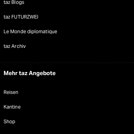
taz Blogs
taz FUTURZWEI
Le Monde diplomatique
taz Archiv
Mehr taz Angebote
Reisen
Kantine
Shop