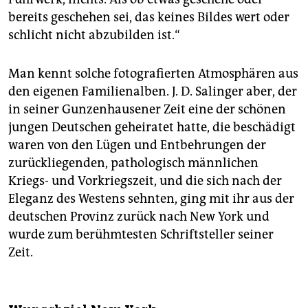
bereits geschehen sei, das keines Bildes wert oder
schlicht nicht abzubilden ist.“
Man kennt solche fotografierten Atmosphären aus
den eigenen Familienalben. J. D. Salinger aber, der
in seiner Gunzenhausener Zeit eine der schönen
jungen Deutschen geheiratet hatte, die beschädigt
waren von den Lügen und Entbehrungen der
zurückliegenden, pathologisch männlichen
Kriegs- und Vorkriegszeit, und die sich nach der
Eleganz des Westens sehnten, ging mit ihr aus der
deutschen Provinz zurück nach New York und
wurde zum berühmtesten Schriftsteller seiner
Zeit.