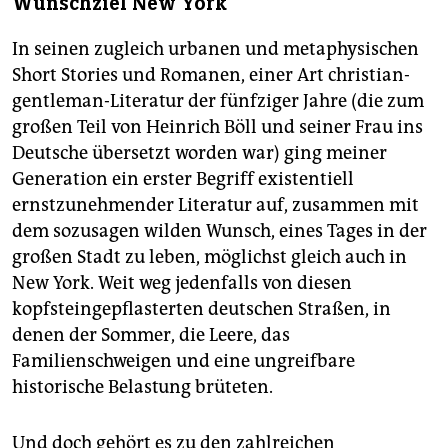
Wunschziel New York
In seinen zugleich urbanen und metaphysischen
Short Stories und Romanen, einer Art christian-
gentleman-Literatur der fünfziger Jahre (die zum
großen Teil von Heinrich Böll und seiner Frau ins
Deutsche übersetzt worden war) ging meiner
Generation ein erster Begriff existentiell
ernstzunehmender Literatur auf, zusammen mit
dem sozusagen wilden Wunsch, eines Tages in der
großen Stadt zu leben, möglichst gleich auch in
New York. Weit weg jedenfalls von diesen
kopfsteingepflasterten deutschen Straßen, in
denen der Sommer, die Leere, das
Familienschweigen und eine ungreifbare
historische Belastung brüteten.
Und doch gehört es zu den zahlreichen