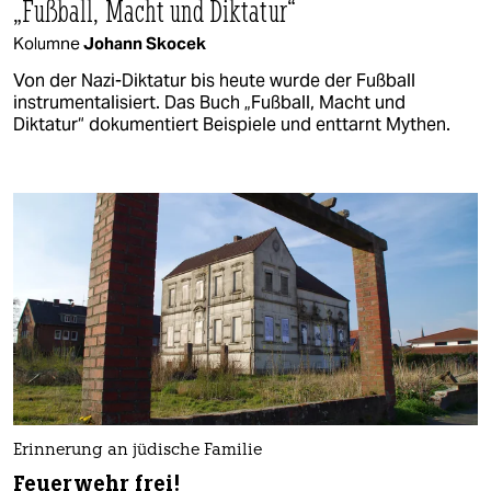
„Fußball, Macht und Diktatur“
Kolumne
Johann Skocek
Von der Nazi-Diktatur bis heute wurde der Fußball
instrumentalisiert. Das Buch „Fußball, Macht und
Diktatur“ dokumentiert Beispiele und enttarnt Mythen.
Erinnerung an jüdische Familie
Feuerwehr frei!