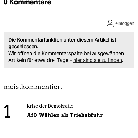
0 Kommentare
einloggen
Die Kommentarfunktion unter diesem Artikel ist
geschlossen.
Wir öffnen die Kommentarspalte bei ausgewählten
Artikeln für etwa drei Tage –
hier sind sie zu finden
.
meistkommentiert
1
Krise der Demokratie
AfD-Wählen als Triebabfuhr