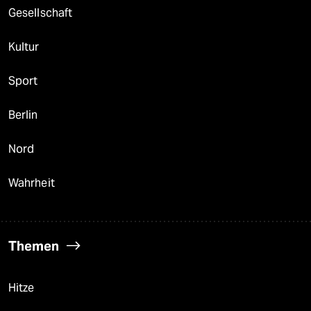
Gesellschaft
Kultur
Sport
Berlin
Nord
Wahrheit
Themen
Hitze