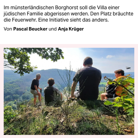
Im münsterländischen Borghorst soll die Villa einer
jüdischen Familie abgerissen werden. Den Platz bräuchte
die Feuerwehr. Eine Initiative sieht das anders.
Von
Pascal Beucker
und
Anja Krüger