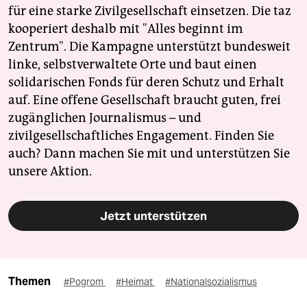
für eine starke Zivilgesellschaft einsetzen. Die taz
kooperiert deshalb mit "Alles beginnt im
Zentrum". Die Kampagne unterstützt bundesweit
linke, selbstverwaltete Orte und baut einen
solidarischen Fonds für deren Schutz und Erhalt
auf. Eine offene Gesellschaft braucht guten, frei
zugänglichen Journalismus – und
zivilgesellschaftliches Engagement. Finden Sie
auch? Dann machen Sie mit und unterstützen Sie
unsere Aktion.
Jetzt unterstützen
Themen
#Pogrom
#Heimat
#Nationalsozialismus