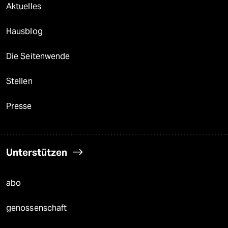
Aktuelles
Hausblog
Die Seitenwende
Stellen
Presse
Unterstützen
abo
genossenschaft