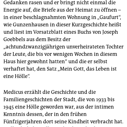
Gedanken rasen und er bringt nicht einmal die
Energie auf, die Briefe aus der Heimat zu öffnen –
in einer beschlagnahmten Wohnung in „Gaufurt“,
wie Gunzenhausen in dieser Kurzgeschichte heißt
und liest im Vorsatzblatt eines Buchs von Joseph
Goebbels aus dem Besitz der
„achtundzwanzigjährigen unverheirateten Tochter
der Leute, die bis vor wenigen Wochen in diesem
Haus hier gewohnt hatten“ und die er selbst
verhaftet hat, den Satz „Mein Gott, das Leben ist
eine Hölle“.
Medicus erzählt die Geschichte und die
Familiengeschichten der Stadt, die von 1933 bis
1945 eine Hölle geworden war, aus der intimen
Kenntnis dessen, der in den frühen
Fünfzigerjahren dort seine Kindheit verbracht hat.