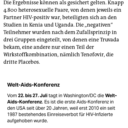
Die Ergebnisse können als gesichert gelten. Knapp
4.800 heterosexuelle Paare, von denen jeweils ein
Partner HIV-positiv war, beteiligten sich an den
Studien in Kenia und Uganda. Die „negativen“
Teilnehmer wurden nach dem Zufallsprinzip in
drei Gruppen eingeteilt, von denen eine Truvada
bekam, eine andere nur einen Teil der
Wirkstoffkombination, nämlich Tenofovir, die
dritte Placebos.
Welt-Aids-Konferenz
Vom
22. bis 27. Juli
tagt in Washington/DC die
Welt-
Aids-Konferenz
. Es ist die erste Aids-Konferenz in
den USA seit über 20 Jahren, weil erst 2010 ein seit
1987 bestehendes Einreiseverbot für HIV-Infizierte
aufgehoben wurde.