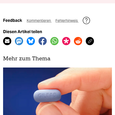
Feedback
Kommentieren
Fehlerhinweis
Diesen Artikel teilen
Mehr zum Thema