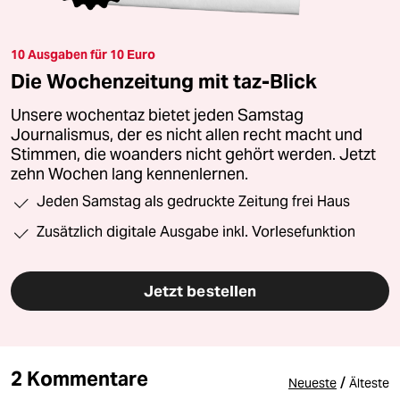
10 Ausgaben für 10 Euro
Die Wochenzeitung mit taz-Blick
Unsere wochentaz bietet jeden Samstag
Journalismus, der es nicht allen recht macht und
Stimmen, die woanders nicht gehört werden. Jetzt
zehn Wochen lang kennenlernen.
Jeden Samstag als gedruckte Zeitung frei Haus
Zusätzlich digitale Ausgabe inkl. Vorlesefunktion
Jetzt bestellen
2 Kommentare
/
Neueste
Älteste