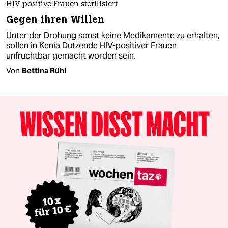
HIV-positive Frauen sterilisiert
Gegen ihren Willen
Unter der Drohung sonst keine Medikamente zu erhalten,
sollen in Kenia Dutzende HIV-positiver Frauen
unfruchtbar gemacht worden sein.
Von
Bettina Rühl