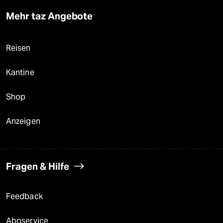
Mehr taz Angebote
Reisen
Kantine
Shop
Anzeigen
Fragen & Hilfe
Feedback
Aboservice