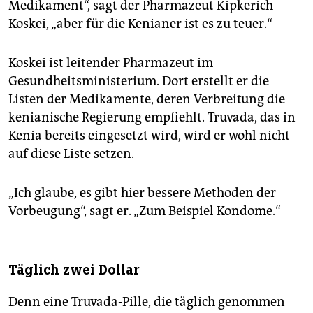
Medikament“, sagt der Pharmazeut Kipkerich
Koskei, „aber für die Kenianer ist es zu teuer.“
Koskei ist leitender Pharmazeut im
Gesundheitsministerium. Dort erstellt er die
Listen der Medikamente, deren Verbreitung die
kenianische Regierung empfiehlt. Truvada, das in
Kenia bereits eingesetzt wird, wird er wohl nicht
auf diese Liste setzen.
„Ich glaube, es gibt hier bessere Methoden der
Vorbeugung“, sagt er. „Zum Beispiel Kondome.“
Täglich zwei Dollar
Denn eine Truvada-Pille, die täglich genommen