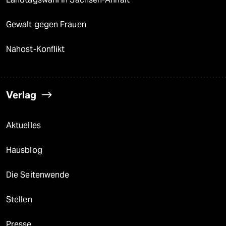
Gewalt gegen Frauen
Nahost-Konflikt
Verlag
Aktuelles
Hausblog
Die Seitenwende
Stellen
Presse