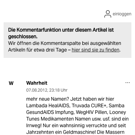
einloggen
Die Kommentarfunktion unter diesem Artikel ist
geschlossen.
Wir öffnen die Kommentarspalte bei ausgewählten
Artikeln für etwa drei Tage –
hier sind sie zu finden
.
Wahrheit
W
07.08.2012
,
23:18 Uhr
mehr neue Namen? Jetzt haben wir hier
Lambada HealAIDS, Truvada CURE+, Samba
GesundAIDS Impfung, WegHIV Pillen, Looney
Tunes Medikamenten Namen usw. usf. sind ein
Irrweg! Nur ein wahnsinnig verruckte und seit
Jahrzehnten ein Geldmaschine! Die Massern