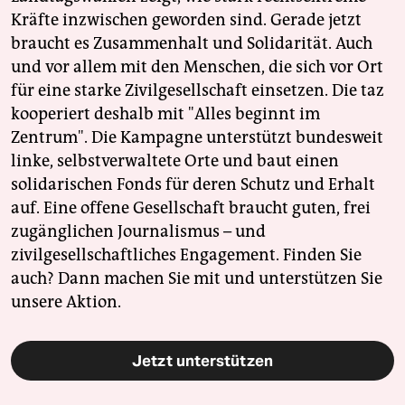
Kräfte inzwischen geworden sind. Gerade jetzt
braucht es Zusammenhalt und Solidarität. Auch
und vor allem mit den Menschen, die sich vor Ort
für eine starke Zivilgesellschaft einsetzen. Die taz
kooperiert deshalb mit "Alles beginnt im
Zentrum". Die Kampagne unterstützt bundesweit
linke, selbstverwaltete Orte und baut einen
solidarischen Fonds für deren Schutz und Erhalt
auf. Eine offene Gesellschaft braucht guten, frei
zugänglichen Journalismus – und
zivilgesellschaftliches Engagement. Finden Sie
auch? Dann machen Sie mit und unterstützen Sie
unsere Aktion.
Jetzt unterstützen