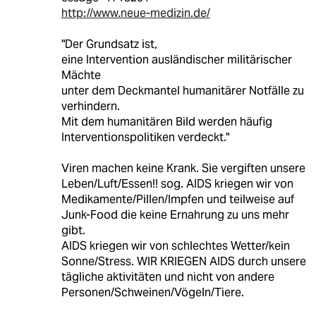
http://www.neue-medizin.de/
"Der Grundsatz ist,
eine Intervention ausländischer militärischer
Mächte
unter dem Deckmantel humanitärer Notfälle zu
verhindern.
Mit dem humanitären Bild werden häufig
Interventionspolitiken verdeckt."
Viren machen keine Krank. Sie vergiften unsere
Leben/Luft/Essen!! sog. AIDS kriegen wir von
Medikamente/Pillen/Impfen und teilweise auf
Junk-Food die keine Ernahrung zu uns mehr
gibt.
AIDS kriegen wir von schlechtes Wetter/kein
Sonne/Stress. WIR KRIEGEN AIDS durch unsere
tägliche aktivitäten und nicht von andere
Personen/Schweinen/Vögeln/Tiere.