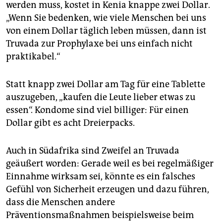
werden muss, kostet in Kenia knappe zwei Dollar.
„Wenn Sie bedenken, wie viele Menschen bei uns
von einem Dollar täglich leben müssen, dann ist
Truvada zur Prophylaxe bei uns einfach nicht
praktikabel.“
Statt knapp zwei Dollar am Tag für eine Tablette
auszugeben, „kaufen die Leute lieber etwas zu
essen“. Kondome sind viel billiger: Für einen
Dollar gibt es acht Dreierpacks.
Auch in Südafrika sind Zweifel an Truvada
geäußert worden: Gerade weil es bei regelmäßiger
Einnahme wirksam sei, könnte es ein falsches
Gefühl von Sicherheit erzeugen und dazu führen,
dass die Menschen andere
Präventionsmaßnahmen beispielsweise beim