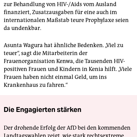
zur Behandlung von HIV-/Aids vom Ausland
finanziert, Zusatzausgaben für eine auch im
internationalen Maßstab teure Prophylaxe seien
da undenkbar.
Asunta Wagura hat ähnliche Bedenken. „Viel zu
teuer“, sagt die Mitarbeiterin der
Frauenorganisation Kenwa, die Tausenden HIV-
positiven Frauen und Kindern in Kenia hilft. „Viele
Frauen haben nicht einmal Geld, um ins
Krankenhaus zu fahren.“
Die Engagierten stärken
Der drohende Erfolg der AfD bei den kommenden
Landtagswahlen zeigt, wie stark rechtsextreme