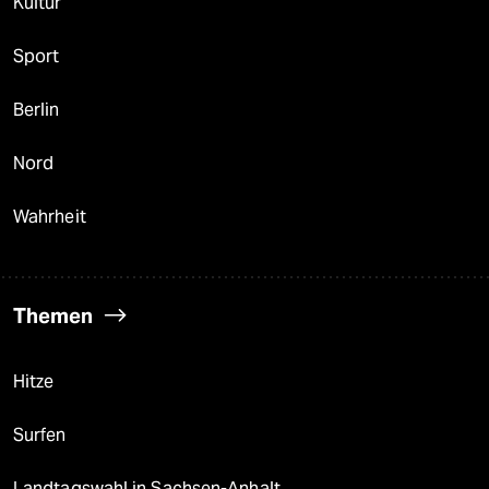
Kultur
Sport
Berlin
Nord
Wahrheit
Themen
Hitze
Surfen
Landtagswahl in Sachsen-Anhalt