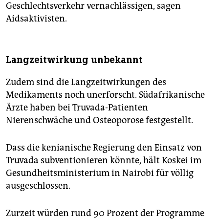
Geschlechtsverkehr vernachlässigen, sagen
Aidsaktivisten.
Langzeitwirkung unbekannt
Zudem sind die Langzeitwirkungen des
Medikaments noch unerforscht. Südafrikanische
Ärzte haben bei Truvada-Patienten
Nierenschwäche und Osteoporose festgestellt.
Dass die kenianische Regierung den Einsatz von
Truvada subventionieren könnte, hält Koskei im
Gesundheitsministerium in Nairobi für völlig
ausgeschlossen.
Zurzeit würden rund 90 Prozent der Programme