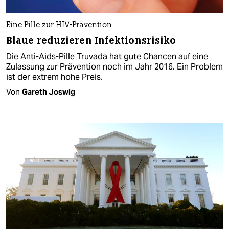
Eine Pille zur HIV-Prävention
Blaue reduzieren Infektionsrisiko
Die Anti-Aids-Pille Truvada hat gute Chancen auf eine
Zulassung zur Prävention noch im Jahr 2016. Ein Problem
ist der extrem hohe Preis.
Von
Gareth Joswig