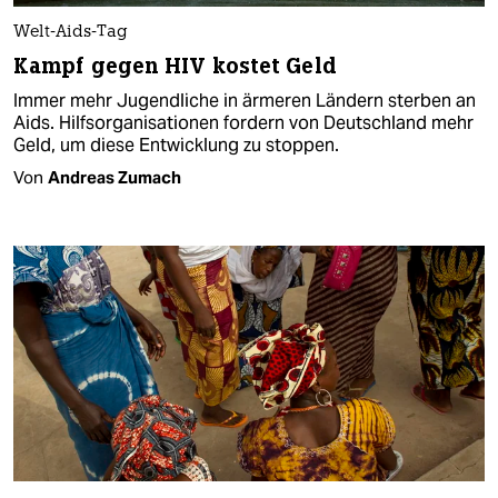
Welt-Aids-Tag
Kampf gegen HIV kostet Geld
Immer mehr Jugendliche in ärmeren Ländern sterben an
Aids. Hilfsorganisationen fordern von Deutschland mehr
Geld, um diese Entwicklung zu stoppen.
Von
Andreas Zumach