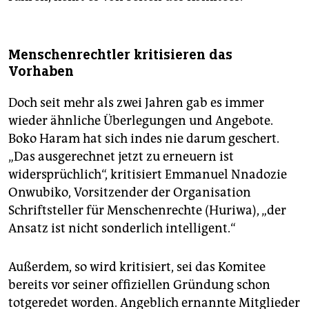
Menschenrechtler kritisieren das
Vorhaben
Doch seit mehr als zwei Jahren gab es immer
wieder ähnliche Überlegungen und Angebote.
Boko Haram hat sich indes nie darum geschert.
„Das ausgerechnet jetzt zu erneuern ist
widersprüchlich“, kritisiert Emmanuel Nnadozie
Onwubiko, Vorsitzender der Organisation
Schriftsteller für Menschenrechte (Huriwa), „der
Ansatz ist nicht sonderlich intelligent.“
Außerdem, so wird kritisiert, sei das Komitee
bereits vor seiner offiziellen Gründung schon
totgeredet worden. Angeblich ernannte Mitglieder