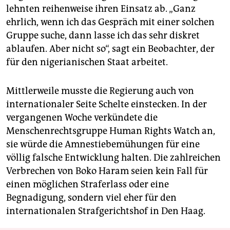
lehnten reihenweise ihren Einsatz ab. „Ganz
ehrlich, wenn ich das Gespräch mit einer solchen
Gruppe suche, dann lasse ich das sehr diskret
ablaufen. Aber nicht so“, sagt ein Beobachter, der
für den nigerianischen Staat arbeitet.
Mittlerweile musste die Regierung auch von
internationaler Seite Schelte einstecken. In der
vergangenen Woche verkündete die
Menschenrechtsgruppe Human Rights Watch an,
sie würde die Amnestiebemühungen für eine
völlig falsche Entwicklung halten. Die zahlreichen
Verbrechen von Boko Haram seien kein Fall für
einen möglichen Straferlass oder eine
Begnadigung, sondern viel eher für den
internationalen Strafgerichtshof in Den Haag.