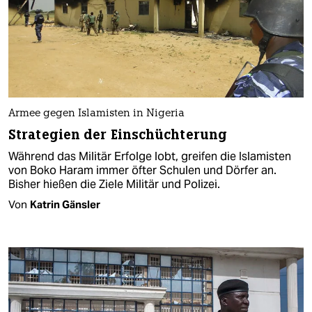
Armee gegen Islamisten in Nigeria
Strategien der Einschüchterung
Während das Militär Erfolge lobt, greifen die Islamisten
von Boko Haram immer öfter Schulen und Dörfer an.
Bisher hießen die Ziele Militär und Polizei.
Von
Katrin Gänsler