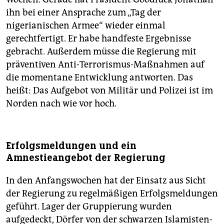
ihn bei einer Ansprache zum „Tag der
nigerianischen Armee“ wieder einmal
gerechtfertigt. Er habe handfeste Ergebnisse
gebracht. Außerdem müsse die Regierung mit
präventiven Anti-Terrorismus-Maßnahmen auf
die momentane Entwicklung antworten. Das
heißt: Das Aufgebot von Militär und Polizei ist im
Norden nach wie vor hoch.
Erfolgsmeldungen und ein
Amnestieangebot der Regierung
In den Anfangswochen hat der Einsatz aus Sicht
der Regierung zu regelmäßigen Erfolgsmeldungen
geführt. Lager der Gruppierung wurden
aufgedeckt, Dörfer von der schwarzen Islamisten-