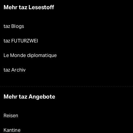
Mehr taz Lesestoff
taz Blogs
taz FUTURZWEI
Le Monde diplomatique
taz Archiv
Mehr taz Angebote
Reisen
Kantine