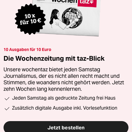
10 Ausgaben für 10 Euro
Die Wochenzeitung mit taz-Blick
Unsere wochentaz bietet jeden Samstag
Journalismus, der es nicht allen recht macht und
Stimmen, die woanders nicht gehört werden. Jetzt
zehn Wochen lang kennenlernen.
Jeden Samstag als gedruckte Zeitung frei Haus
Zusätzlich digitale Ausgabe inkl. Vorlesefunktion
Jetzt bestellen