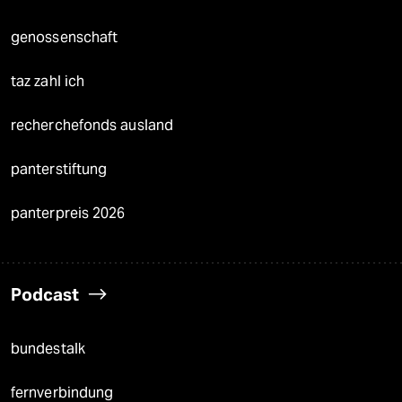
genossenschaft
taz zahl ich
recherchefonds ausland
panterstiftung
panterpreis 2026
Podcast
bundestalk
fernverbindung