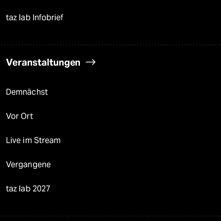
taz lab Infobrief
Veranstaltungen
Demnächst
Vor Ort
Live im Stream
Vergangene
taz lab 2027