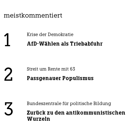
meistkommentiert
1
Krise der Demokratie
AfD-Wählen als Triebabfuhr
2
Streit um Rente mit 63
Passgenauer Populismus
3
Bundeszentrale für politische Bildung
Zurück zu den antikommunistischen
Wurzeln