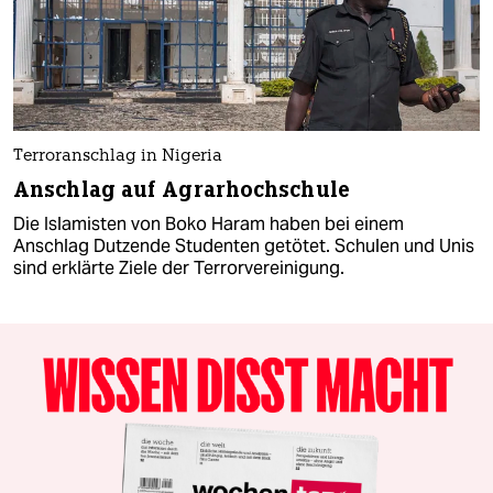
Terroranschlag in Nigeria
Anschlag auf Agrarhochschule
Die Islamisten von Boko Haram haben bei einem
Anschlag Dutzende Studenten getötet. Schulen und Unis
sind erklärte Ziele der Terrorvereinigung.