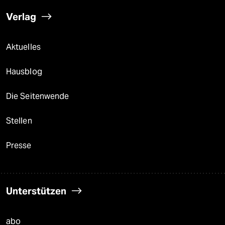
Verlag
Aktuelles
Hausblog
Die Seitenwende
Stellen
Presse
Unterstützen
abo