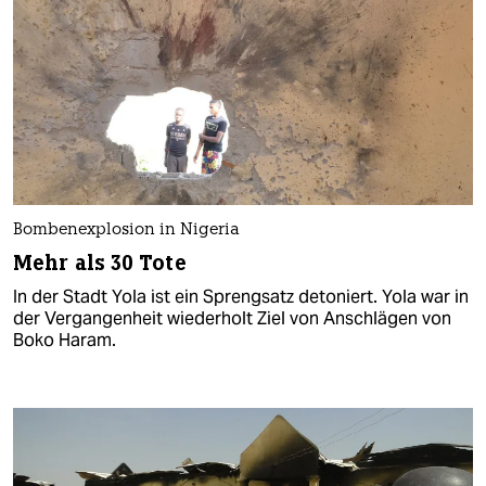
Bombenexplosion in Nigeria
Mehr als 30 Tote
In der Stadt Yola ist ein Sprengsatz detoniert. Yola war in
der Vergangenheit wiederholt Ziel von Anschlägen von
Boko Haram.