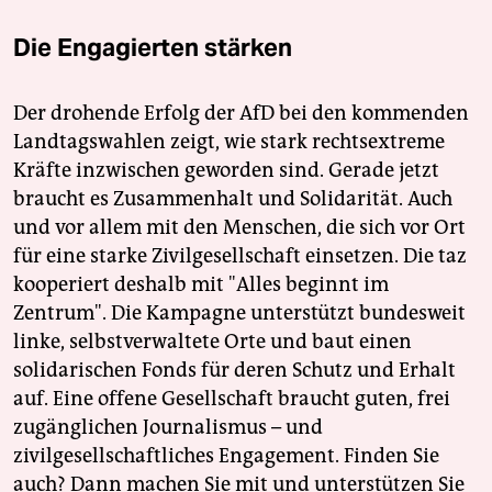
Die Engagierten stärken
Der drohende Erfolg der AfD bei den kommenden
Landtagswahlen zeigt, wie stark rechtsextreme
Kräfte inzwischen geworden sind. Gerade jetzt
braucht es Zusammenhalt und Solidarität. Auch
und vor allem mit den Menschen, die sich vor Ort
für eine starke Zivilgesellschaft einsetzen. Die taz
kooperiert deshalb mit "Alles beginnt im
Zentrum". Die Kampagne unterstützt bundesweit
linke, selbstverwaltete Orte und baut einen
solidarischen Fonds für deren Schutz und Erhalt
auf. Eine offene Gesellschaft braucht guten, frei
zugänglichen Journalismus – und
zivilgesellschaftliches Engagement. Finden Sie
auch? Dann machen Sie mit und unterstützen Sie