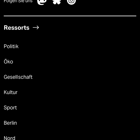
Folgen Sie uns
Ressorts
Politik
Öko
Gesellschaft
Kultur
Sport
Berlin
Nord