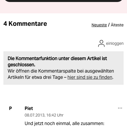
4 Kommentare
/
Neueste
Älteste
einloggen
Die Kommentarfunktion unter diesem Artikel ist
geschlossen.
Wir öffnen die Kommentarspalte bei ausgewählten
Artikeln für etwa drei Tage –
hier sind sie zu finden
.
Piet
P
08.07.2013
,
16:42 Uhr
Und jetzt noch einmal, alle zusammen: