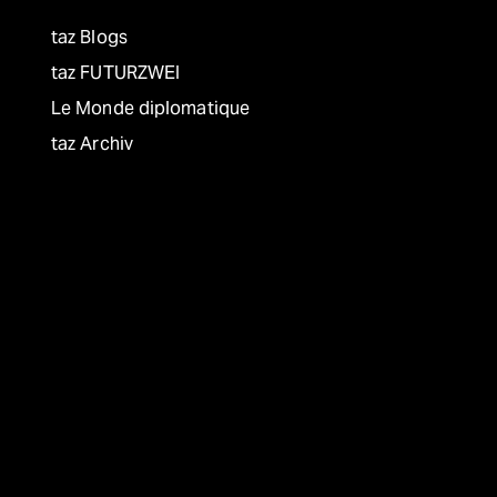
taz Blogs
taz FUTURZWEI
Le Monde diplomatique
taz Archiv