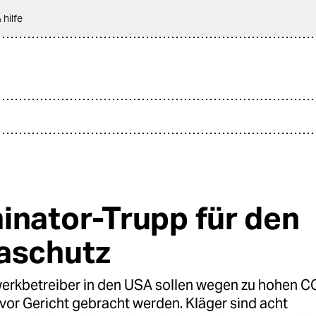
 hilfe
inator-Trupp für den
aschutz
werkbetreiber in den USA sollen wegen zu hohen C
vor Gericht gebracht werden. Kläger sind acht