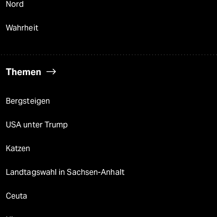
Nord
Wahrheit
Themen
Bergsteigen
USA unter Trump
Katzen
Landtagswahl in Sachsen-Anhalt
Ceuta