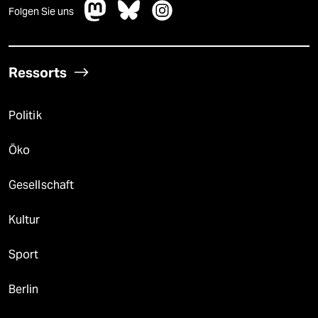
Folgen Sie uns
Ressorts
Politik
Öko
Gesellschaft
Kultur
Sport
Berlin