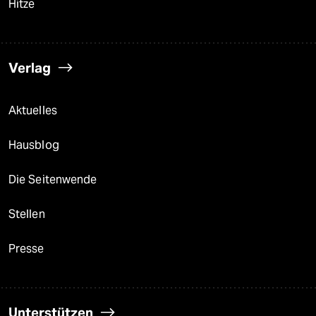
Hitze
Verlag
Aktuelles
Hausblog
Die Seitenwende
Stellen
Presse
Unterstützen