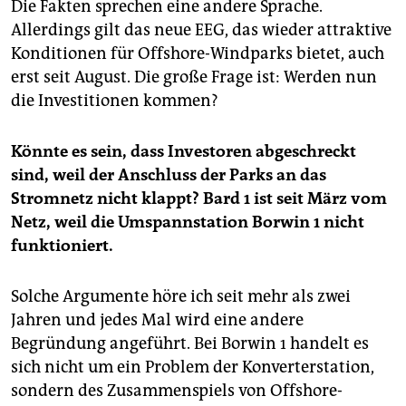
Die Fakten sprechen eine andere Sprache.
Allerdings gilt das neue EEG, das wieder attraktive
Konditionen für Offshore-Windparks bietet, auch
erst seit August. Die große Frage ist: Werden nun
die Investitionen kommen?
Könnte es sein, dass Investoren abgeschreckt
sind, weil der Anschluss der Parks an das
Stromnetz nicht klappt? Bard 1 ist seit März vom
Netz, weil die Umspannstation Borwin 1 nicht
funktioniert.
Solche Argumente höre ich seit mehr als zwei
Jahren und jedes Mal wird eine andere
Begründung angeführt. Bei Borwin 1 handelt es
sich nicht um ein Problem der Konverterstation,
sondern des Zusammenspiels von Offshore-