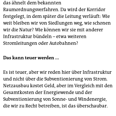
das ähnelt dem bekannten
Raumordnungsverfahren. Da wird der Korridor
festgelegt, in dem später die Leitung verläuft: Wie
weit bleiben wir von Siedlungen weg, wie schonen
wir die Natur? Wie können wir sie mit anderer
Infrastruktur bündeln – etwa weiteren
Stromleitungen oder Autobahnen?
Das kann teuer werden ...
Es ist teuer, aber wir reden hier über Infrastruktur
und nicht über die Subventionierung von Strom.
Netzausbau kostet Geld, aber im Vergleich mit den
Gesamtkosten der Energiewende und der
Subventionierung von Sonne- und Windenergie,
die wir zu Recht betreiben, ist das überschaubar.