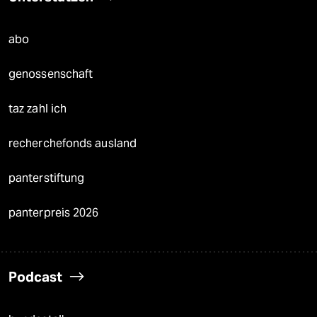
abo
genossenschaft
taz zahl ich
recherchefonds ausland
panterstiftung
panterpreis 2026
Podcast