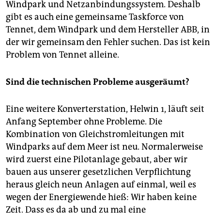
Windpark und Netzanbindungssystem. Deshalb
gibt es auch eine gemeinsame Taskforce von
Tennet, dem Windpark und dem Hersteller ABB, in
der wir gemeinsam den Fehler suchen. Das ist kein
Problem von Tennet alleine.
Sind die technischen Probleme ausgeräumt?
Eine weitere Konverterstation, Helwin 1, läuft seit
Anfang September ohne Probleme. Die
Kombination von Gleichstromleitungen mit
Windparks auf dem Meer ist neu. Normalerweise
wird zuerst eine Pilotanlage gebaut, aber wir
bauen aus unserer gesetzlichen Verpflichtung
heraus gleich neun Anlagen auf einmal, weil es
wegen der Energiewende hieß: Wir haben keine
Zeit. Dass es da ab und zu mal eine