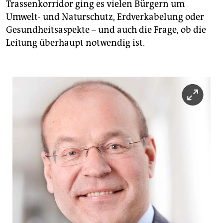
Trassenkorridor ging es vielen Bürgern um
Umwelt- und Naturschutz, Erdverkabelung oder
Gesundheitsaspekte – und auch die Frage, ob die
Leitung überhaupt notwendig ist.