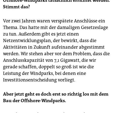
Offshore-Windparks tatsächlich errichtet werden.
Stimmt das?
Vor zwei Jahren waren verspätete Anschlüsse ein
Thema. Das hatte mit der damaligen Gesetzeslage
zu tun. Außerdem gibt es jetzt einen
Netzentwicklungsplan, der bewirkt, dass die
Aktivitäten in Zukunft aufeinander abgestimmt
werden. Wir stehen aber vor dem Problem, dass die
Anschlusskapazität von 7,1 Gigawatt, die wir
gerade schaffen, doppelt so groß ist wie die
Leistung der Windparks, bei denen eine
Investitionsentscheidung vorliegt.
Aber jetzt geht es doch erst so richtig los mit dem
Bau der Offshore-Windparks.