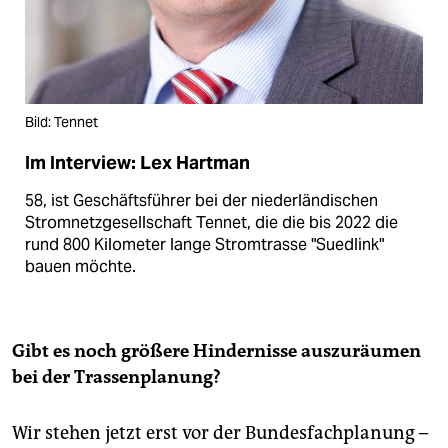
Bild: Tennet
Im Interview: Lex Hartman
58, ist Geschäftsführer bei der niederländischen
Stromnetzgesellschaft Tennet, die die bis 2022 die
rund 800 Kilometer lange Stromtrasse "Suedlink"
bauen möchte.
Gibt es noch größere Hindernisse auszuräumen
bei der Trassenplanung?
Wir stehen jetzt erst vor der Bundesfachplanung –