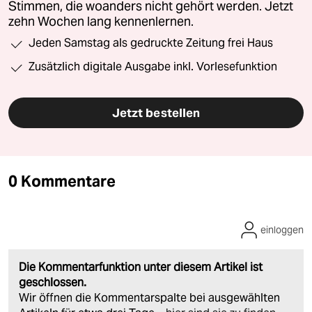
Stimmen, die woanders nicht gehört werden. Jetzt
zehn Wochen lang kennenlernen.
Jeden Samstag als gedruckte Zeitung frei Haus
Zusätzlich digitale Ausgabe inkl. Vorlesefunktion
Jetzt bestellen
0 Kommentare
einloggen
Die Kommentarfunktion unter diesem Artikel ist
geschlossen.
Wir öffnen die Kommentarspalte bei ausgewählten