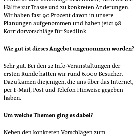
Hälfte zur Trasse und zu konkreten Änderungen.
Wir haben fast 90 Prozent davon in unsere
Planungen aufgenommen und haben jetzt 98
Korridorvorschläge für Suedlink.
Wie gut ist dieses Angebot angenommen worden?
Sehr gut. Bei den 22 Info-Veranstaltungen der
ersten Runde hatten wir rund 6.000 Besucher.
Dazu kamen diejenigen, die uns über das Internet,
per E-Mail, Post und Telefon Hinweise gegeben
haben.
Um welche Themen ging es dabei?
Neben den konkreten Vorschlägen zum