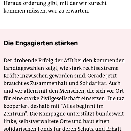
Herausforderung gibt, mit der wir zurecht
kommen müssen, war zu erwarten.
Die Engagierten stärken
Der drohende Erfolg der AfD bei den kommenden
Landtagswahlen zeigt, wie stark rechtsextreme
Kräfte inzwischen geworden sind. Gerade jetzt
braucht es Zusammenhalt und Solidarität. Auch
und vor allem mit den Menschen, die sich vor Ort
für eine starke Zivilgesellschaft einsetzen. Die taz
kooperiert deshalb mit "Alles beginnt im
Zentrum". Die Kampagne unterstützt bundesweit
linke, selbstverwaltete Orte und baut einen
solidarischen Fonds für deren Schutz und Erhalt