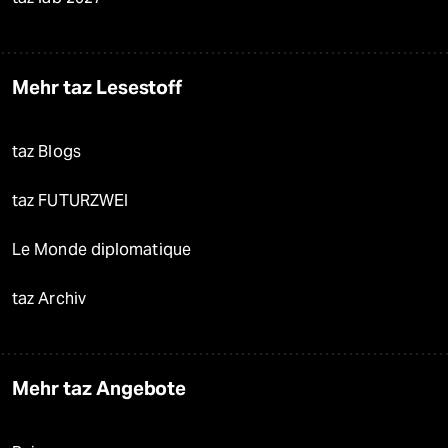
Mehr taz Lesestoff
taz Blogs
taz FUTURZWEI
Le Monde diplomatique
taz Archiv
Mehr taz Angebote