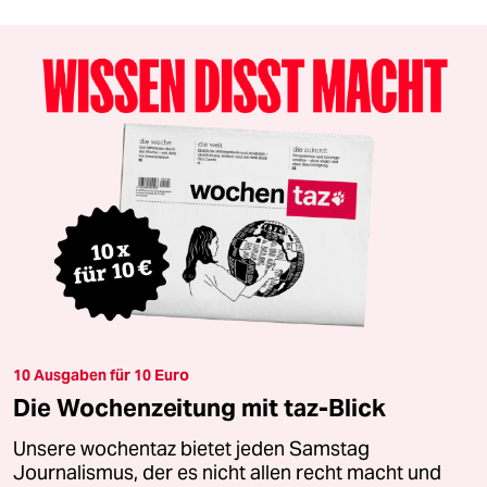
10 Ausgaben für 10 Euro
Die Wochenzeitung mit taz-Blick
Unsere wochentaz bietet jeden Samstag
Journalismus, der es nicht allen recht macht und