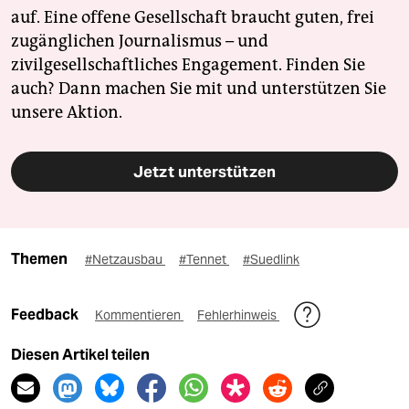
auf. Eine offene Gesellschaft braucht guten, frei
zugänglichen Journalismus – und
zivilgesellschaftliches Engagement. Finden Sie
auch? Dann machen Sie mit und unterstützen Sie
unsere Aktion.
Jetzt unterstützen
Themen
#Netzausbau
#Tennet
#Suedlink
Feedback
Kommentieren
Fehlerhinweis
Diesen Artikel teilen