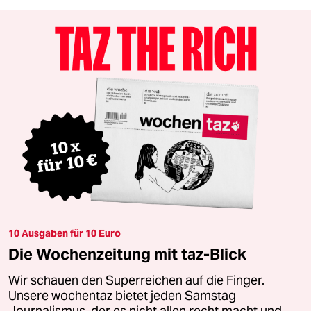
10 Ausgaben für 10 Euro
Die Wochenzeitung mit taz-Blick
Wir schauen den Superreichen auf die Finger.
Unsere wochentaz bietet jeden Samstag