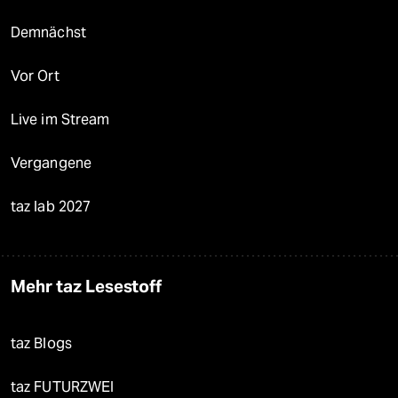
Demnächst
Vor Ort
Live im Stream
Vergangene
taz lab 2027
Mehr taz Lesestoff
taz Blogs
taz FUTURZWEI