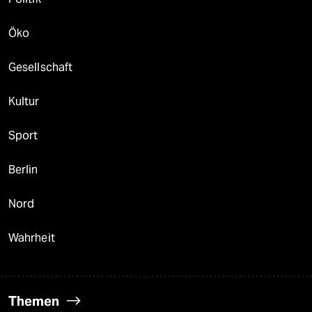
Öko
Gesellschaft
Kultur
Sport
Berlin
Nord
Wahrheit
Themen