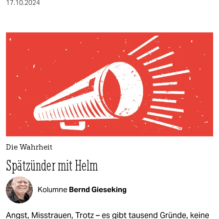
17.10.2024
Die Wahrheit
Spätzünder mit Helm
Kolumne
Bernd Gieseking
Angst, Misstrauen, Trotz – es gibt tausend Gründe, keine