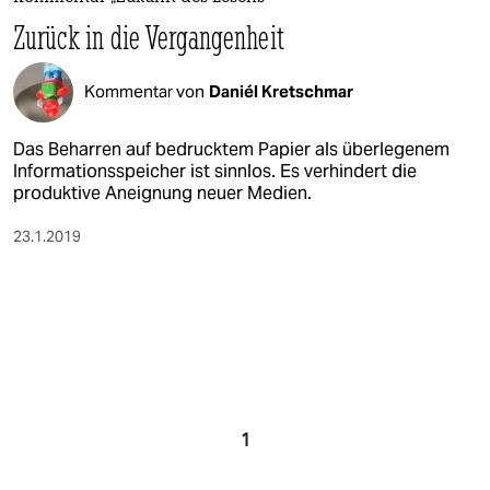
Zurück in die Vergangenheit
Kommentar von
Daniél Kretschmar
Das Beharren auf bedrucktem Papier als überlegenem
Informationsspeicher ist sinnlos. Es verhindert die
produktive Aneignung neuer Medien.
23.1.2019
1