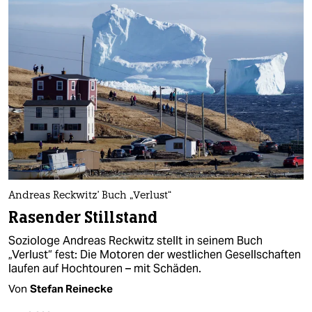
Andreas Reckwitz' Buch „Verlust“
Rasender Stillstand
Soziologe Andreas Reckwitz stellt in seinem Buch
„Verlust“ fest: Die Motoren der westlichen Gesellschaften
laufen auf Hochtouren – mit Schäden.
Von
Stefan Reinecke