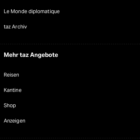
Le Monde diplomatique
taz Archiv
Mehr taz Angebote
Reisen
Kantine
Shop
Anzeigen