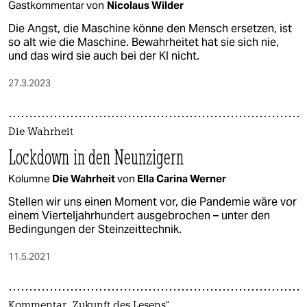
Gastkommentar von
Nicolaus Wilder
Die Angst, die Maschine könne den Mensch ersetzen, ist
so alt wie die Maschine. Bewahrheitet hat sie sich nie,
und das wird sie auch bei der KI nicht.
27.3.2023
Die Wahrheit
Lockdown in den Neunzigern
Kolumne
Die Wahrheit
von
Ella Carina Werner
Stellen wir uns einen Moment vor, die Pandemie wäre vor
einem Vierteljahrhundert ausgebrochen – unter den
Bedingungen der Steinzeittechnik.
11.5.2021
Kommentar „Zukunft des Lesens“