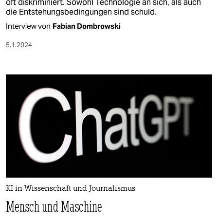
oft diskriminiert. Sowohl Technologie an sich, als auch
die Entstehungsbedingungen sind schuld.
Interview von
Fabian Dombrowski
5.1.2024
KI in Wissenschaft und Journalismus
Mensch und Maschine