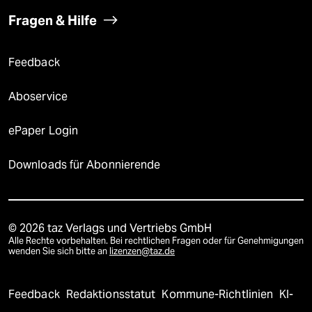
Fragen & Hilfe
Feedback
Aboservice
ePaper Login
Downloads für Abonnierende
© 2026 taz Verlags und Vertriebs GmbH
Alle Rechte vorbehalten. Bei rechtlichen Fragen oder für Genehmigungen
wenden Sie sich bitte an
lizenzen@taz.de
Feedback
Redaktionsstatut
Kommune-Richtlinien
KI-