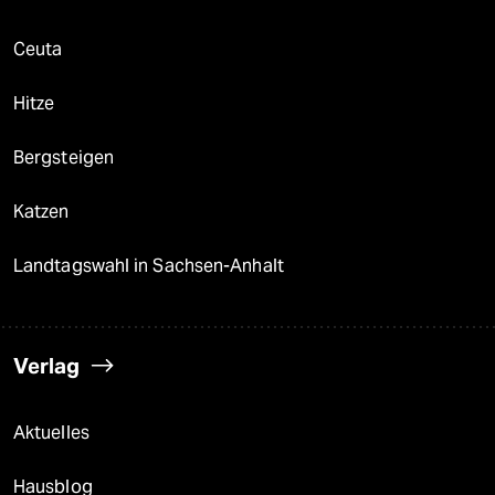
Ceuta
Hitze
Bergsteigen
Katzen
Landtagswahl in Sachsen-Anhalt
Verlag
Aktuelles
Hausblog