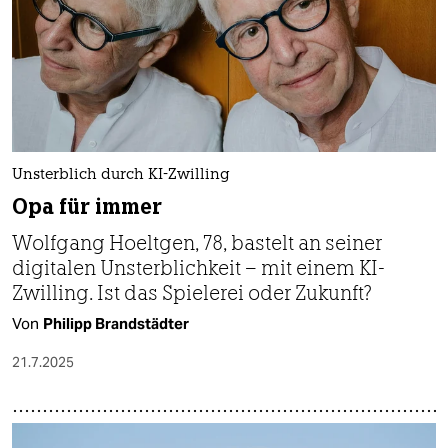
epaper login
Unsterblich durch KI-Zwilling
Opa für immer
Wolfgang Hoeltgen, 78, bastelt an seiner
digitalen Unsterblichkeit – mit einem KI-
Zwilling. Ist das Spielerei oder Zukunft?
Von
Philipp Brandstädter
21.7.2025