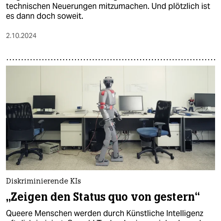
technischen Neuerungen mitzumachen. Und plötzlich ist
es dann doch soweit.
2.10.2024
Diskriminierende KIs
„Zeigen den Status quo von gestern“
Queere Menschen werden durch Künstliche Intelligenz