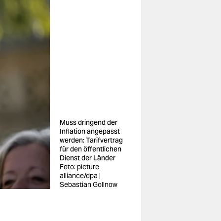
Muss dringend der
Inflation angepasst
werden: Tarifvertrag
für den öffentlichen
Dienst der Länder
Foto: picture
alliance/dpa |
Sebastian Gollnow