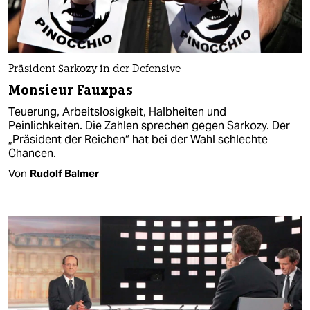
Präsident Sarkozy in der Defensive
Monsieur Fauxpas
Teuerung, Arbeitslosigkeit, Halbheiten und
Peinlichkeiten. Die Zahlen sprechen gegen Sarkozy. Der
„Präsident der Reichen“ hat bei der Wahl schlechte
Chancen.
Von
Rudolf Balmer