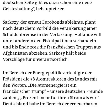
deutschen Seite gibt es dazu schon eine neue
Geisteshaltung“, behauptete er.
Sarkozy, der erneut Eurobonds ablehnte, plant
nach deutschem Vorbild die Verankerung einer
Schuldenbremse in der Verfassung. Hollande will
unter anderem den Fiskalpakt neu verhandeln
und bis Ende 2012 die französischen Truppen aus
Afghanistan abziehen. Sarkozy hält beide
Vorschläge für unverantwortlich.
Im Bereich der Energiepolitik verteidigte der
Präsident die 58 Atomreaktoren des Landes mit
den Worten: „Die Atomenergie ist ein
französischer Trumpf – unsere deutschen Freunde
zahlen 35 Prozent mehr für ihren Strom als wir.“
Deutschland habe im Bereich der erneuerbaren