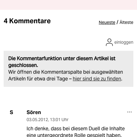
4 Kommentare
/
Neueste
Älteste
einloggen
Die Kommentarfunktion unter diesem Artikel ist
geschlossen.
Wir öffnen die Kommentarspalte bei ausgewählten
Artikeln für etwa drei Tage –
hier sind sie zu finden
.
Sören
S
03.05.2012
,
13:01 Uhr
Ich denke, dass bei diesem Duell die Inhalte
eine untergeordnete Rolle gespielt haben.