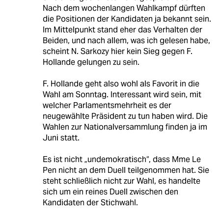
Nach dem wochenlangen Wahlkampf dürften
die Positionen der Kandidaten ja bekannt sein.
Im Mittelpunkt stand eher das Verhalten der
Beiden, und nach allem, was ich gelesen habe,
scheint N. Sarkozy hier kein Sieg gegen F.
Hollande gelungen zu sein.
F. Hollande geht also wohl als Favorit in die
Wahl am Sonntag. Interessant wird sein, mit
welcher Parlamentsmehrheit es der
neugewählte Präsident zu tun haben wird. Die
Wahlen zur Nationalversammlung finden ja im
Juni statt.
Es ist nicht „undemokratisch“, dass Mme Le
Pen nicht an dem Duell teilgenommen hat. Sie
steht schließlich nicht zur Wahl, es handelte
sich um ein reines Duell zwischen den
Kandidaten der Stichwahl.