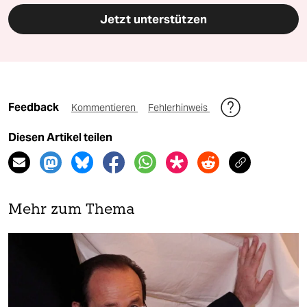
Jetzt unterstützen
Feedback
Kommentieren
Fehlerhinweis
Diesen Artikel teilen
Mehr zum Thema