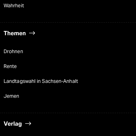
Wahrheit
Themen
Drohnen
Rente
Landtagswahl in Sachsen-Anhalt
Jemen
Verlag