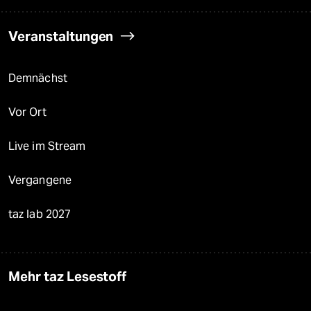
Veranstaltungen
Demnächst
Vor Ort
Live im Stream
Vergangene
taz lab 2027
Mehr taz Lesestoff