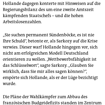
Hollande dagegen konterte mit Hinweisen auf die
Regierungsbilanz des um eine zweite Amtszeit
kämpfenden Staatschefs – und die hohen
Arbeitslosenzahlen.
„Sie suchen permanent Sündenböcke, es ist nie
Ihre Schuld“, betonte er, als Sarkozy auf die Krise
verwies. Dieser warf Hollande hingegen vor, sich
nicht am erfolgreichen Modell Deutschland
orientieren zu wollen. „Wettbewerbsfähigkeit ist
das Schlüsselwort“, sagte Sarkozy. „Glauben Sie
wirklich, dass Sie mir alles sagen können?“,
empörte sich Hollande, als er der Lüge bezichtigt
wurde.
Die Pläne der Wahlkämpfer zum Abbau des
französischen Budgetdefizits standen im Zentrum