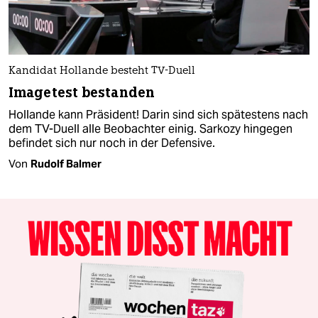
Kandidat Hollande besteht TV-Duell
Imagetest bestanden
Hollande kann Präsident! Darin sind sich spätestens nach
dem TV-Duell alle Beobachter einig. Sarkozy hingegen
befindet sich nur noch in der Defensive.
Von
Rudolf Balmer