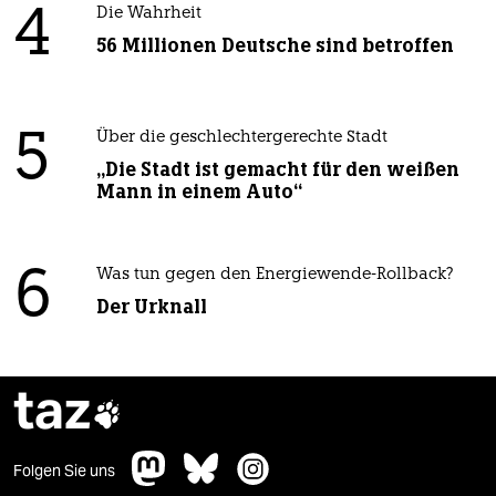
4
Die Wahrheit
56 Millionen Deutsche sind betroffen
5
Über die geschlechtergerechte Stadt
„Die Stadt ist gemacht für den weißen
Mann in einem Auto“
6
Was tun gegen den Energiewende-Rollback?
Der Urknall
taz

Folgen Sie uns