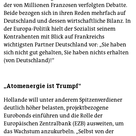
der von Millionen Franzosen verfolgten Debatte.
Beide bezogen sich in ihren Reden mehrfach auf
Deutschland und dessen wirtschaftliche Bilanz. In
der Europa-Politik hielt der Sozialist seinem
Kontrahenten mit Blick auf Frankreichs
wichtigsten Partner Deutschland vor: „Sie haben
sich nicht gut gehalten, Sie haben nichts erhalten
(von Deutschland)!“
„Atomenergie ist Trumpf“
Hollande will unter anderem Spitzenverdiener
deutlich höher belasten, projektbezogene
Eurobonds einführen und die Rolle der
Europäischen Zentralbank (EZB) ausweiten, um
das Wachstum anzukurbeln. „Selbst von der