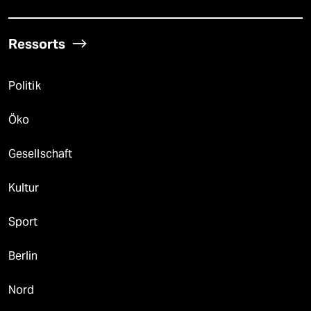
Ressorts
Politik
Öko
Gesellschaft
Kultur
Sport
Berlin
Nord