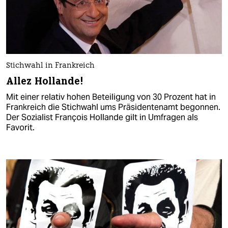
Stichwahl in Frankreich
Allez Hollande!
Mit einer relativ hohen Beteiligung von 30 Prozent hat in
Frankreich die Stichwahl ums Präsidentenamt begonnen.
Der Sozialist François Hollande gilt in Umfragen als
Favorit.