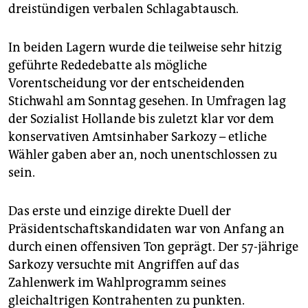
epaper login
dreistündigen verbalen Schlagabtausch.
In beiden Lagern wurde die teilweise sehr hitzig
geführte Rededebatte als mögliche
Vorentscheidung vor der entscheidenden
Stichwahl am Sonntag gesehen. In Umfragen lag
der Sozialist Hollande bis zuletzt klar vor dem
konservativen Amtsinhaber Sarkozy – etliche
Wähler gaben aber an, noch unentschlossen zu
sein.
Das erste und einzige direkte Duell der
Präsidentschaftskandidaten war von Anfang an
durch einen offensiven Ton geprägt. Der 57-jährige
Sarkozy versuchte mit Angriffen auf das
Zahlenwerk im Wahlprogramm seines
gleichaltrigen Kontrahenten zu punkten.