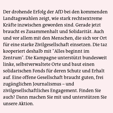
Der drohende Erfolg der AfD bei den kommenden
Landtagswahlen zeigt, wie stark rechtsextreme
Kräfte inzwischen geworden sind. Gerade jetzt
braucht es Zusammenhalt und Solidarität. Auch
und vor allem mit den Menschen, die sich vor Ort
für eine starke Zivilgesellschaft einsetzen. Die taz
kooperiert deshalb mit "Alles beginnt im
Zentrum". Die Kampagne unterstützt bundesweit
linke, selbstverwaltete Orte und baut einen
solidarischen Fonds für deren Schutz und Erhalt
auf. Eine offene Gesellschaft braucht guten, frei
zugänglichen Journalismus – und
zivilgesellschaftliches Engagement. Finden Sie
auch? Dann machen Sie mit und unterstützen Sie
unsere Aktion.