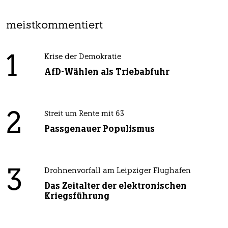
meistkommentiert
1
Krise der Demokratie
AfD-Wählen als Triebabfuhr
2
Streit um Rente mit 63
Passgenauer Populismus
3
Drohnenvorfall am Leipziger Flughafen
Das Zeitalter der elektronischen
Kriegsführung