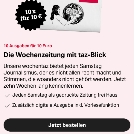
10 Ausgaben für 10 Euro
Die Wochenzeitung mit taz-Blick
Unsere wochentaz bietet jeden Samstag
Journalismus, der es nicht allen recht macht und
Stimmen, die woanders nicht gehört werden. Jetzt
zehn Wochen lang kennenlernen.
Jeden Samstag als gedruckte Zeitung frei Haus
Zusätzlich digitale Ausgabe inkl. Vorlesefunktion
Jetzt bestellen