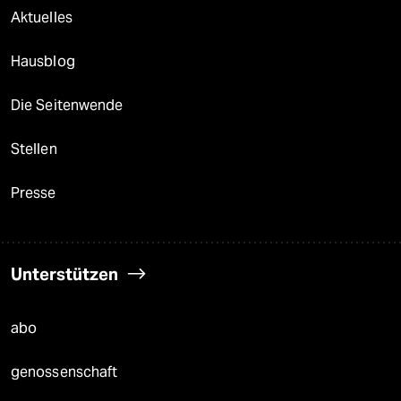
Aktuelles
Hausblog
Die Seitenwende
Stellen
Presse
Unterstützen
abo
genossenschaft