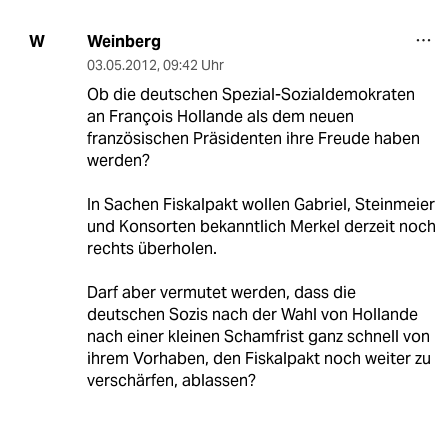
Weinberg
W
03.05.2012
,
09:42 Uhr
Ob die deutschen Spezial-Sozialdemokraten
an François Hollande als dem neuen
französischen Präsidenten ihre Freude haben
werden?
In Sachen Fiskalpakt wollen Gabriel, Steinmeier
und Konsorten bekanntlich Merkel derzeit noch
rechts überholen.
Darf aber vermutet werden, dass die
deutschen Sozis nach der Wahl von Hollande
nach einer kleinen Schamfrist ganz schnell von
ihrem Vorhaben, den Fiskalpakt noch weiter zu
verschärfen, ablassen?