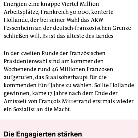
Energien eine knappe Viertel Million
Arbeitsplätze, Frankreich 50.000, konterte
Hollande, der bei seiner Wahl das AKW
Fessenheim an der deutsch-französischen Grenze
schließen will. Es ist das älteste des Landes.
In der zweiten Runde der französischen
Präsidentenwahl sind am kommenden
Wochenende rund 46 Millionen Franzosen
aufgerufen, das Staatsoberhaupt für die
kommenden fünf Jahre zu wählen. Sollte Hollande
gewinnen, käme 17 Jahre nach dem Ende der
Amtszeit von François Mitterrand erstmals wieder
ein Sozialist an die Macht.
Die Engagierten stärken