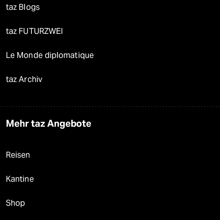
taz Blogs
taz FUTURZWEI
Le Monde diplomatique
taz Archiv
Mehr taz Angebote
Reisen
Kantine
Shop