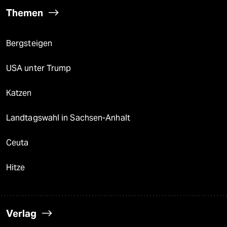
Themen
Bergsteigen
USA unter Trump
Katzen
Landtagswahl in Sachsen-Anhalt
Ceuta
Hitze
Verlag