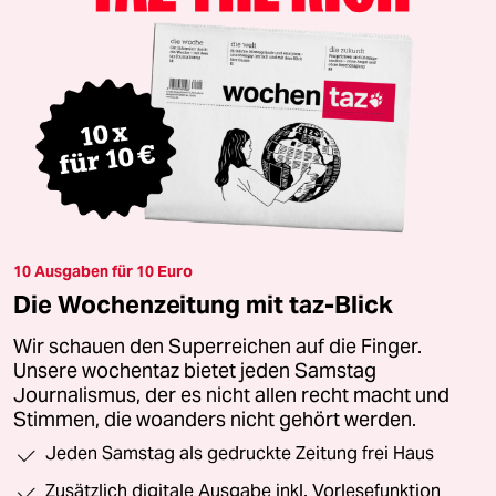
10 Ausgaben für 10 Euro
Die Wochenzeitung mit taz-Blick
Wir schauen den Superreichen auf die Finger.
Unsere wochentaz bietet jeden Samstag
Journalismus, der es nicht allen recht macht und
Stimmen, die woanders nicht gehört werden.
Jeden Samstag als gedruckte Zeitung frei Haus
Zusätzlich digitale Ausgabe inkl. Vorlesefunktion