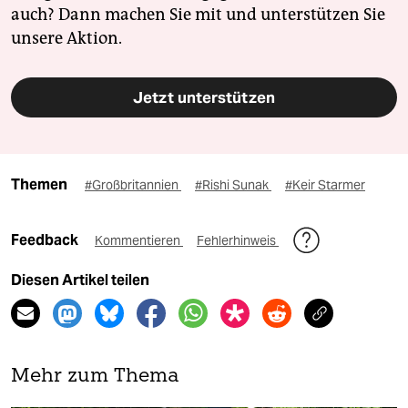
auch? Dann machen Sie mit und unterstützen Sie
unsere Aktion.
Jetzt unterstützen
Themen
#Großbritannien
#Rishi Sunak
#Keir Starmer
Feedback
Kommentieren
Fehlerhinweis
Diesen Artikel teilen
Mehr zum Thema