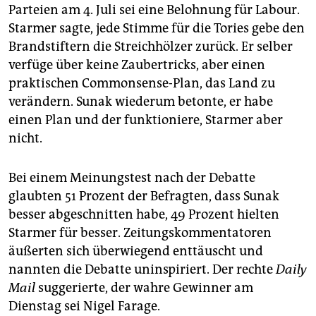
Parteien am 4. Juli sei eine Belohnung für Labour.
Starmer sagte, jede Stimme für die Tories gebe den
Brandstiftern die Streichhölzer zurück. Er selber
verfüge über keine Zaubertricks, aber einen
praktischen Commonsense-Plan, das Land zu
verändern. Sunak wiederum betonte, er habe
einen Plan und der funktioniere, Starmer aber
nicht.
Bei einem Meinungstest nach der Debatte
glaubten 51 Prozent der Befragten, dass Sunak
besser abgeschnitten habe, 49 Prozent hielten
Starmer für besser. Zeitungskommentatoren
äußerten sich überwiegend enttäuscht und
nannten die Debatte uninspiriert. Der rechte
Daily
Mail
suggerierte, der wahre Gewinner am
Dienstag sei Nigel Farage.