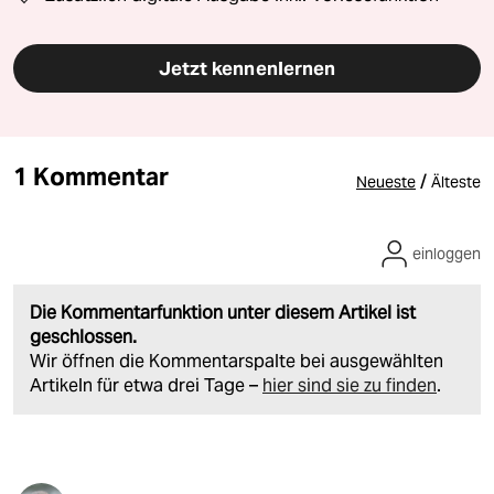
Jetzt kennenlernen
1 Kommentar
/
Neueste
Älteste
einloggen
Die Kommentarfunktion unter diesem Artikel ist
geschlossen.
Wir öffnen die Kommentarspalte bei ausgewählten
Artikeln für etwa drei Tage –
hier sind sie zu finden
.