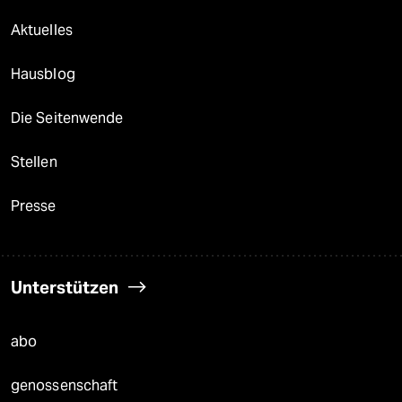
Aktuelles
Hausblog
Die Seitenwende
Stellen
Presse
Unterstützen
abo
genossenschaft