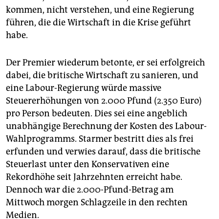
kommen, nicht verstehen, und eine Regierung
führen, die die Wirtschaft in die Krise geführt
habe.
Der Premier wiederum betonte, er sei erfolgreich
dabei, die britische Wirtschaft zu sanieren, und
eine Labour-Regierung würde massive
Steuererhöhungen von 2.000 Pfund (2.350 Euro)
pro Person bedeuten. Dies sei eine angeblich
unabhängige Berechnung der Kosten des Labour-
Wahlprogramms. Starmer bestritt dies als frei
erfunden und verwies darauf, dass die britische
Steuerlast unter den Konservativen eine
Rekordhöhe seit Jahrzehnten erreicht habe.
Dennoch war die 2.000-Pfund-Betrag am
Mittwoch morgen Schlagzeile in den rechten
Medien.