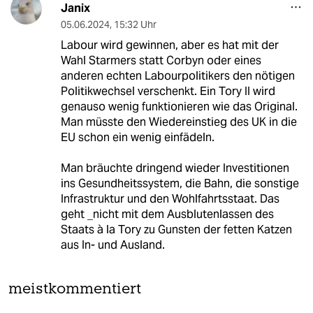
Janix
05.06.2024
,
15:32 Uhr
Labour wird gewinnen, aber es hat mit der
Wahl Starmers statt Corbyn oder eines
anderen echten Labourpolitikers den nötigen
Politikwechsel verschenkt. Ein Tory II wird
genauso wenig funktionieren wie das Original.
Man müsste den Wiedereinstieg des UK in die
EU schon ein wenig einfädeln.
Man bräuchte dringend wieder Investitionen
ins Gesundheitssystem, die Bahn, die sonstige
Infrastruktur und den Wohlfahrtsstaat. Das
geht _nicht mit dem Ausblutenlassen des
Staats à la Tory zu Gunsten der fetten Katzen
aus In- und Ausland.
meistkommentiert