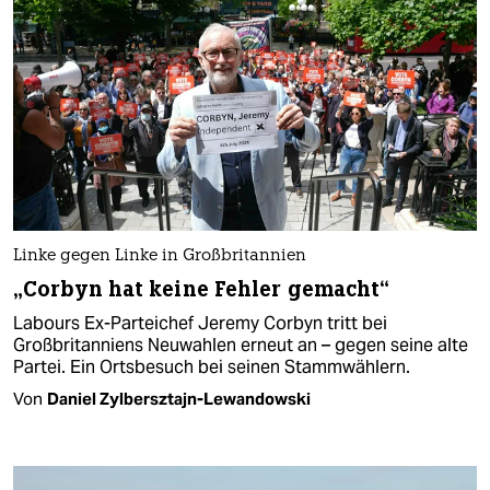
Linke gegen Linke in Großbritannien
„Corbyn hat keine Fehler gemacht“
Labours Ex-Parteichef Jeremy Corbyn tritt bei
Großbritanniens Neuwahlen erneut an – gegen seine alte
Partei. Ein Ortsbesuch bei seinen Stammwählern.
Von
Daniel Zylbersztajn-Lewandowski