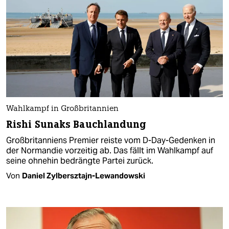
Wahlkampf in Großbritannien
Rishi Sunaks Bauchlandung
Großbritanniens Premier reiste vom D-Day-Gedenken in
der Normandie vorzeitig ab. Das fällt im Wahlkampf auf
seine ohnehin bedrängte Partei zurück.
Von
Daniel Zylbersztajn-Lewandowski