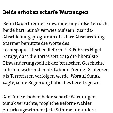
Beide erhoben scharfe Warnungen
Beim Dauerbrenner Einwanderung äußerten sich
beide hart. Sunak verwies auf sein Ruanda-
Abschiebungsprogramm als klare Abschreckung.
Starmer benutzte die Worte des
rechtspopulistischen Reform-UK-Führers Nigel
Farage, dass die Tories seit 2019 die liberalste
Einwanderungspolitik der britischen Geschichte
führten, während er als Labour-Premier Schleuser
als Terroristen verfolgen werde. Worauf Sunak
sagte, seine Regierung habe dies bereits getan.
Am Ende erhoben beide scharfe Warnungen.
Sunak versuchte, mögliche Reform-Wähler
zurückzugewinnen: Jede Stimme für andere