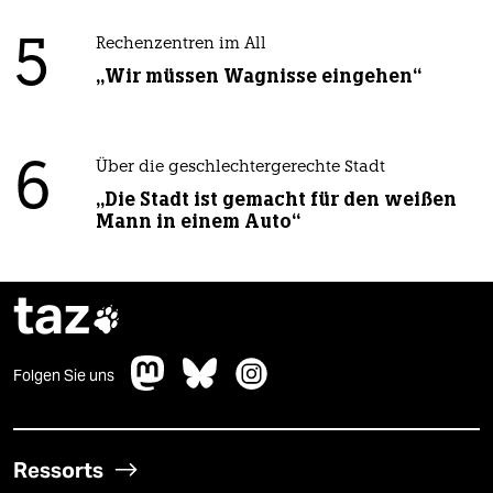
5
Rechenzentren im All
„Wir müssen Wagnisse eingehen“
6
Über die geschlechtergerechte Stadt
„Die Stadt ist gemacht für den weißen
Mann in einem Auto“
taz

Folgen Sie uns
Ressorts