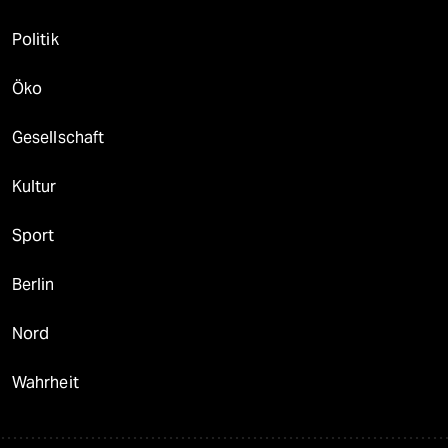
Politik
Öko
Gesellschaft
Kultur
Sport
Berlin
Nord
Wahrheit