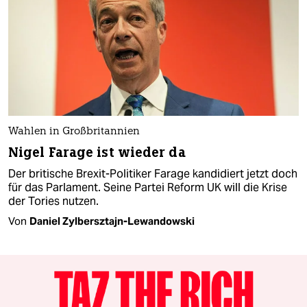
Wahlen in Großbritannien
Nigel Farage ist wieder da
Der britische Brexit-Politiker Farage kandidiert jetzt doch
für das Parlament. Seine Partei Reform UK will die Krise
der Tories nutzen.
Von
Daniel Zylbersztajn-Lewandowski