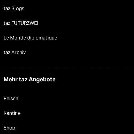
taz Blogs
taz FUTURZWEI
Le Monde diplomatique
taz Archiv
Mehr taz Angebote
Reisen
Kantine
Shop