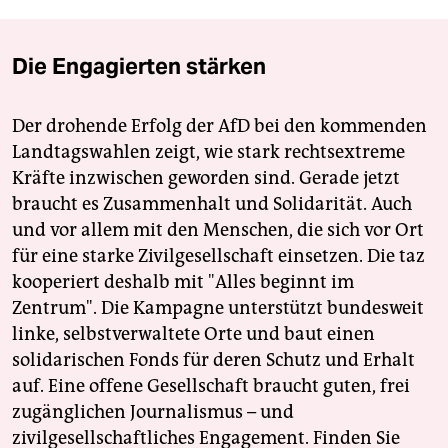
Die Engagierten stärken
Der drohende Erfolg der AfD bei den kommenden
Landtagswahlen zeigt, wie stark rechtsextreme
Kräfte inzwischen geworden sind. Gerade jetzt
braucht es Zusammenhalt und Solidarität. Auch
und vor allem mit den Menschen, die sich vor Ort
für eine starke Zivilgesellschaft einsetzen. Die taz
kooperiert deshalb mit "Alles beginnt im
Zentrum". Die Kampagne unterstützt bundesweit
linke, selbstverwaltete Orte und baut einen
solidarischen Fonds für deren Schutz und Erhalt
auf. Eine offene Gesellschaft braucht guten, frei
zugänglichen Journalismus – und
zivilgesellschaftliches Engagement. Finden Sie