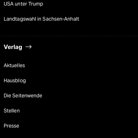
USA unter Trump
Landtagswahl in Sachsen-Anhalt
Verlag
Aktuelles
Hausblog
Die Seitenwende
Stellen
Presse