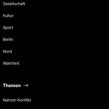
Gesellschaft
Kultur
Sport
Berlin
Nord
Wahrheit
Themen
Nahost-Konflikt