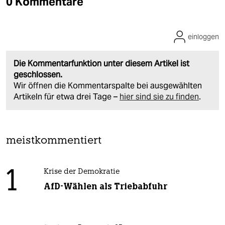
0 Kommentare
einloggen
Die Kommentarfunktion unter diesem Artikel ist
geschlossen.
Wir öffnen die Kommentarspalte bei ausgewählten
Artikeln für etwa drei Tage –
hier sind sie zu finden
.
meistkommentiert
1
Krise der Demokratie
AfD-Wählen als Triebabfuhr