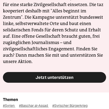
für eine starke Zivilgesellschaft einsetzen. Die taz
kooperiert deshalb mit "Alles beginnt im
Zentrum". Die Kampagne unterstützt bundesweit
linke, selbstverwaltete Orte und baut einen
solidarischen Fonds für deren Schutz und Erhalt
auf. Eine offene Gesellschaft braucht guten, frei
zugänglichen Journalismus – und
zivilgesellschaftliches Engagement. Finden Sie
auch? Dann machen Sie mit und unterstützen Sie
unsere Aktion.
Jetzt unterstützen
Themen
#Syrien
#Baschar al-Assad
#Syrischer Bürgerkrieg