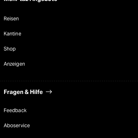
Reisen
Kantine
Shop
Anzeigen
Fragen & Hilfe
Feedback
Aboservice