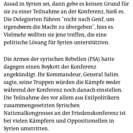
Assad in Syrien sei, dann gebe es keinen Grund für
sie zu einer Teilnahme an der Konferenz, hieß es.
Die Delegierten führen "nicht nach Genf, um
irgendwem die Macht zu übergeben", hies es.
Vielmehr wollten sie jene treffen, die eine
politische Lösung für Syrien unterstützten.
Die Armee der syrischen Rebellen (FSA) hatte
dagegen einen Boykott der Konferenz
angekündigt. Ihr Kommandeur, General Salim
sagte, seine Truppen würden die Kämpfe weder
während der Konferenz noch danach einstellen.
Die Teilnahme des vor allem aus Exilpolitikern
zusammengesetzten Syrischen
Nationalkongresses an der Friedenskonferenz ist
bei vielen Kämpfern und Oppositionellen in
Syrien umstritten.