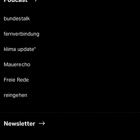
bundestalk
fernverbindung
klima update°
Mauerecho
Freie Rede
reingehen
Newsletter