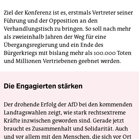
Ziel der Konferenz ist es, erstmals Vertreter seiner
Führung und der Opposition an den
Verhandlungstisch zu bringen. So soll nach mehr
als zweieinhalb Jahren der Weg für eine
Übergangsregierung und ein Ende des
Bürgerkriegs mit bislang mehr als 100.000 Toten
und Millionen Vertriebenen geebnet werden.
Die Engagierten stärken
Der drohende Erfolg der AfD bei den kommenden
Landtagswahlen zeigt, wie stark rechtsextreme
Kräfte inzwischen geworden sind. Gerade jetzt
braucht es Zusammenhalt und Solidarität. Auch
und vor allem mit den Menschen, die sich vor Ort