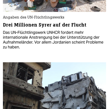
Angaben des UN-Flüchtlingswerks
Drei Millionen Syrer auf der Flucht
Das UN-Flüchtlingswerk UNHCR fordert mehr
internationale Anstrengung bei der Unterstützung der
Aufnahmeländer. Vor allem Jordanien scheint Probleme
zu haben.