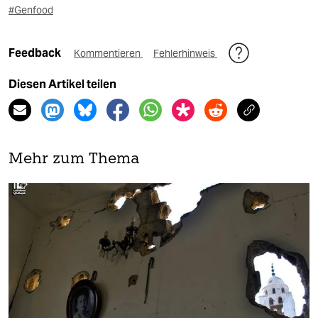
#Genfood
Feedback
Kommentieren
Fehlerhinweis
Diesen Artikel teilen
Mehr zum Thema