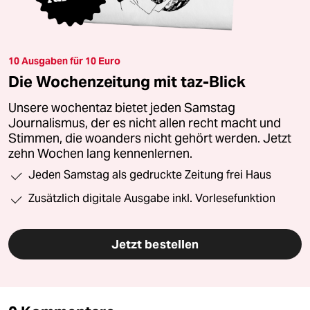
10 Ausgaben für 10 Euro
Die Wochenzeitung mit taz-Blick
Unsere wochentaz bietet jeden Samstag
Journalismus, der es nicht allen recht macht und
Stimmen, die woanders nicht gehört werden. Jetzt
zehn Wochen lang kennenlernen.
Jeden Samstag als gedruckte Zeitung frei Haus
Zusätzlich digitale Ausgabe inkl. Vorlesefunktion
Jetzt bestellen