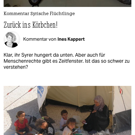
Kommentar Syrische Flüchtlinge
Zurück ins Körbchen!
Kommentar von
Ines Kappert
Klar, ihr Syrer hungert da unten. Aber auch für
Menschenrechte gibt es Zeitfenster. Ist das so schwer zu
verstehen?