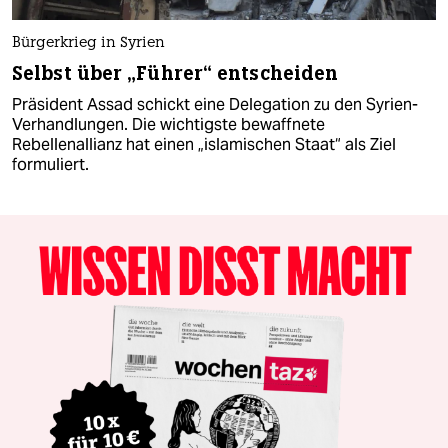
Bürgerkrieg in Syrien
Selbst über „Führer“ entscheiden
Präsident Assad schickt eine Delegation zu den Syrien-
Verhandlungen. Die wichtigste bewaffnete
Rebellenallianz hat einen „islamischen Staat“ als Ziel
formuliert.