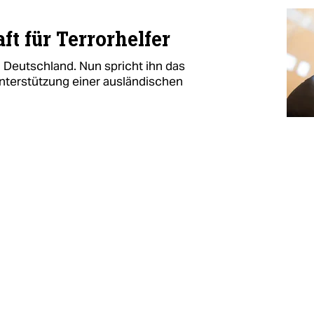
ft für Terrorhelfer
in Deutschland. Nun spricht ihn das
Unterstützung einer ausländischen