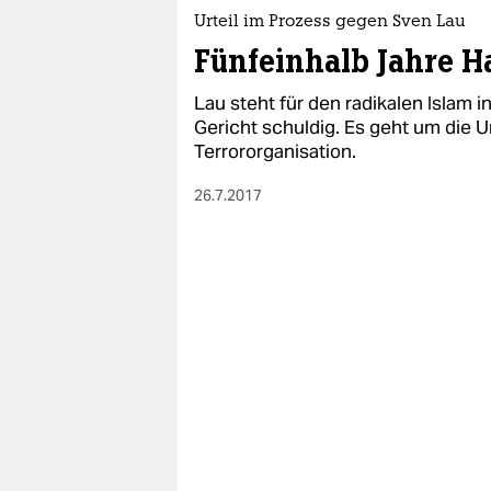
Urteil im Prozess gegen Sven Lau
Fünfeinhalb Jahre Ha
Lau steht für den radikalen Islam 
Gericht schuldig. Es geht um die 
Terrororganisation.
26.7.2017