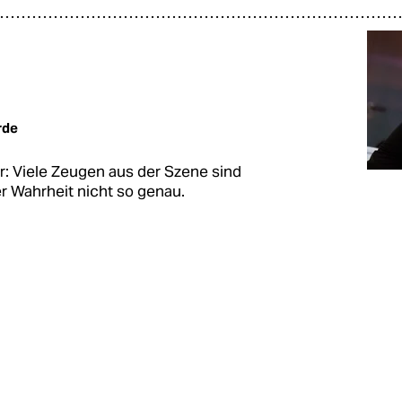
rde
er: Viele Zeugen aus der Szene sind
r Wahrheit nicht so genau.