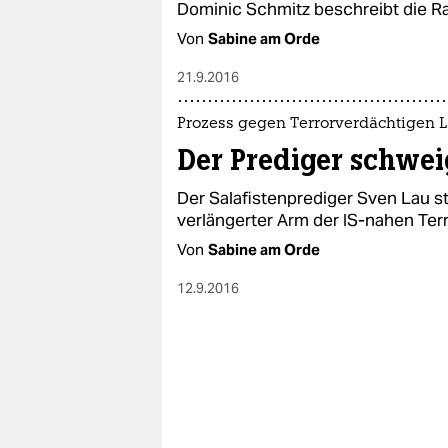
Dominic Schmitz beschreibt die Rad
Von
Sabine am Orde
21.9.2016
Prozess gegen Terrorverdächtigen 
Der Prediger schwei
Der Salafistenprediger Sven Lau ste
verlängerter Arm der IS-nahen Ter
Von
Sabine am Orde
12.9.2016