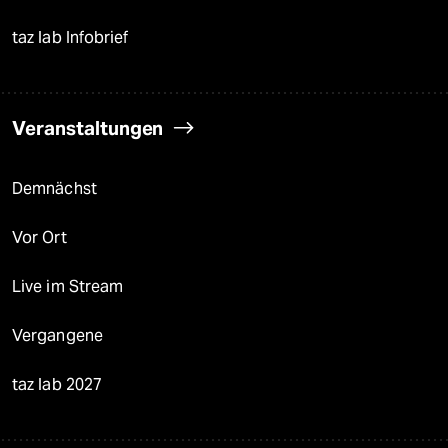
taz lab Infobrief
Veranstaltungen
Demnächst
Vor Ort
Live im Stream
Vergangene
taz lab 2027