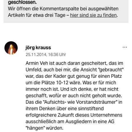
geschlossen.
Wir öffnen die Kommentarspalte bei ausgewählten
Artikeln für etwa drei Tage –
hier sind sie zu finden
.
jörg krauss
25.11.2014
,
16:36 Uhr
Armin Veh ist auch daran gescheitert, das im
Umfeld, auch bei mir, die Ansicht "gebraucht"
war, das der Kader gut genug für einen Platz
um die Plätze 10-12 wäre. Was er für mich
immer noch ist. Und ich denke, er hat nicht
geschafft, wofür er auch nicht geholt wurde.
Das die "Aufsichts- wie Vorstandsträumer" in
ihrem Denken über eine sinnstiftend
erfolgreichere Zukunft dieses Unternehmens
ausschließlich am Ausgliedern in eine AG
"hängen" würden.