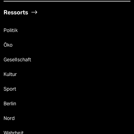
Ressorts
Politik
Öko
Gesellschaft
Kultur
Sport
Berlin
Nord
Wahrheit