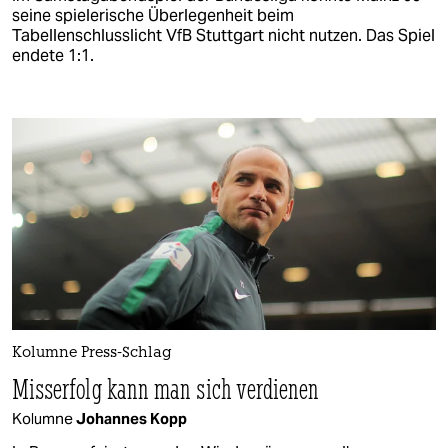
seine spielerische Überlegenheit beim
Tabellenschlusslicht VfB Stuttgart nicht nutzen. Das Spiel
endete 1:1.
Kolumne Press-Schlag
Misserfolg kann man sich verdienen
Kolumne
Johannes Kopp