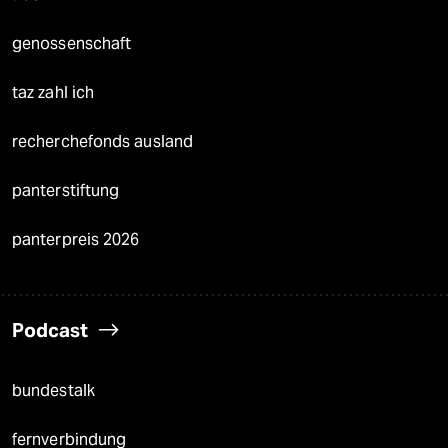
genossenschaft
taz zahl ich
recherchefonds ausland
panterstiftung
panterpreis 2026
Podcast
bundestalk
fernverbindung