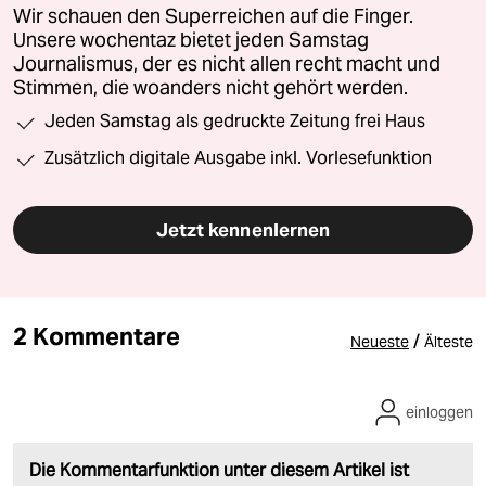
Wir schauen den Superreichen auf die Finger.
Unsere wochentaz bietet jeden Samstag
Journalismus, der es nicht allen recht macht und
Stimmen, die woanders nicht gehört werden.
Jeden Samstag als gedruckte Zeitung frei Haus
Zusätzlich digitale Ausgabe inkl. Vorlesefunktion
Jetzt kennenlernen
2 Kommentare
/
Neueste
Älteste
einloggen
Die Kommentarfunktion unter diesem Artikel ist