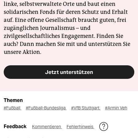
linke, selbstverwaltete Orte und baut einen
solidarischen Fonds für deren Schutz und Erhalt
auf. Eine offene Gesellschaft braucht guten, frei
zugänglichen Journalismus – und
zivilgesellschaftliches Engagement. Finden Sie
auch? Dann machen Sie mit und unterstützen Sie
unsere Aktion.
Jetzt unterstützen
Themen
#Fußball
#Fußball-Bundesliga
#VfB Stuttgart
#Armin Veh
Feedback
Kommentieren
Fehlerhinweis