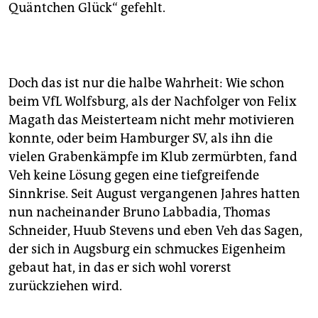
Quäntchen Glück“ gefehlt.
Doch das ist nur die halbe Wahrheit: Wie schon
beim VfL Wolfsburg, als der Nachfolger von Felix
Magath das Meisterteam nicht mehr motivieren
konnte, oder beim Hamburger SV, als ihn die
vielen Grabenkämpfe im Klub zermürbten, fand
Veh keine Lösung gegen eine tiefgreifende
Sinnkrise. Seit August vergangenen Jahres hatten
nun nacheinander Bruno Labbadia, Thomas
Schneider, Huub Stevens und eben Veh das Sagen,
der sich in Augsburg ein schmuckes Eigenheim
gebaut hat, in das er sich wohl vorerst
zurückziehen wird.