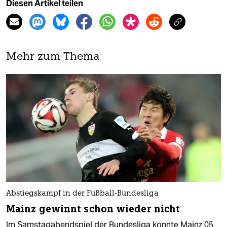
Diesen Artikel teilen
Mehr zum Thema
Abstiegskampf in der Fußball-Bundesliga
Mainz gewinnt schon wieder nicht
Im Samstagabendspiel der Bundesliga konnte Mainz 05