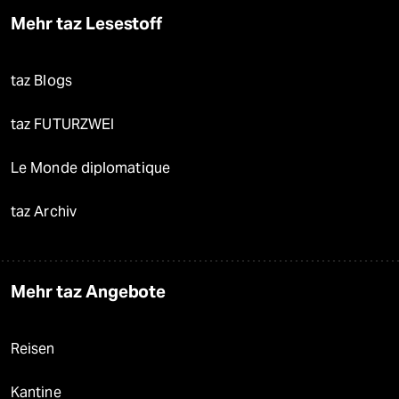
Mehr taz Lesestoff
taz Blogs
taz FUTURZWEI
Le Monde diplomatique
taz Archiv
Mehr taz Angebote
Reisen
Kantine