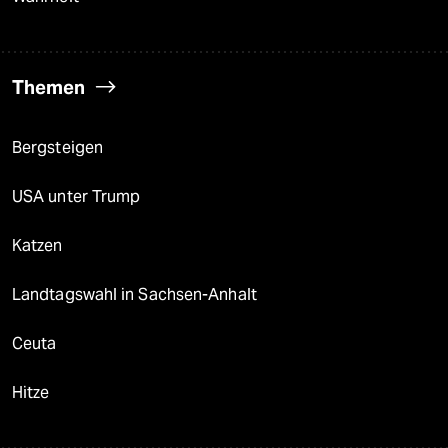
Themen
Bergsteigen
USA unter Trump
Katzen
Landtagswahl in Sachsen-Anhalt
Ceuta
Hitze