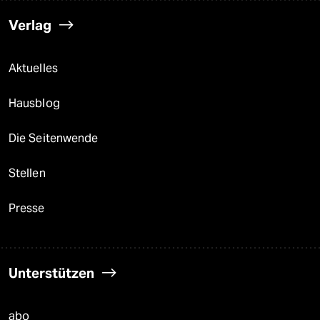
Verlag
Aktuelles
Hausblog
Die Seitenwende
Stellen
Presse
Unterstützen
abo