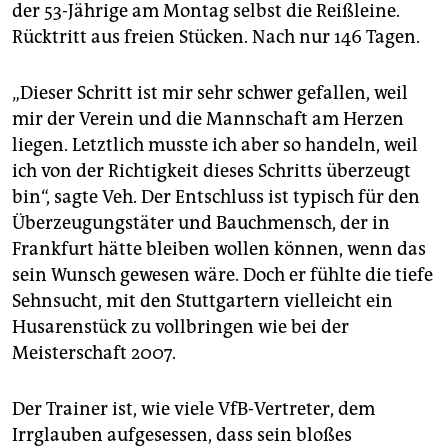
der 53-Jährige am Montag selbst die Reißleine.
Rücktritt aus freien Stücken. Nach nur 146 Tagen.
„Dieser Schritt ist mir sehr schwer gefallen, weil
mir der Verein und die Mannschaft am Herzen
liegen. Letztlich musste ich aber so handeln, weil
ich von der Richtigkeit dieses Schritts überzeugt
bin“, sagte Veh. Der Entschluss ist typisch für den
Überzeugungstäter und Bauchmensch, der in
Frankfurt hätte bleiben wollen können, wenn das
sein Wunsch gewesen wäre. Doch er fühlte die tiefe
Sehnsucht, mit den Stuttgartern vielleicht ein
Husarenstück zu vollbringen wie bei der
Meisterschaft 2007.
Der Trainer ist, wie viele VfB-Vertreter, dem
Irrglauben aufgesessen, dass sein bloßes