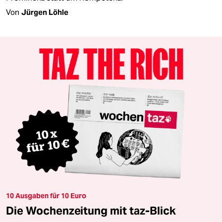
Von
Jürgen Löhle
10 Ausgaben für 10 Euro
Die Wochenzeitung mit taz-Blick