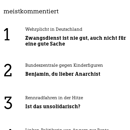
meistkommentiert
1
Wehrplicht in Deutschland
Zwangsdienst ist nie gut, auch nicht für
eine gute Sache
2
Bundeszentrale gegen Kinderfiguren
Benjamin, du lieber Anarchist
3
Rennradfahren in der Hitze
Ist das unsolidarisch?