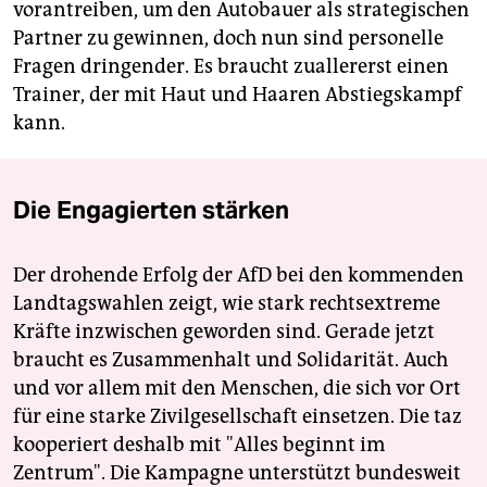
vorantreiben, um den Autobauer als strategischen
Partner zu gewinnen, doch nun sind personelle
Fragen dringender. Es braucht zuallererst einen
Trainer, der mit Haut und Haaren Abstiegskampf
kann.
Die Engagierten stärken
Der drohende Erfolg der AfD bei den kommenden
Landtagswahlen zeigt, wie stark rechtsextreme
Kräfte inzwischen geworden sind. Gerade jetzt
braucht es Zusammenhalt und Solidarität. Auch
und vor allem mit den Menschen, die sich vor Ort
für eine starke Zivilgesellschaft einsetzen. Die taz
kooperiert deshalb mit "Alles beginnt im
Zentrum". Die Kampagne unterstützt bundesweit