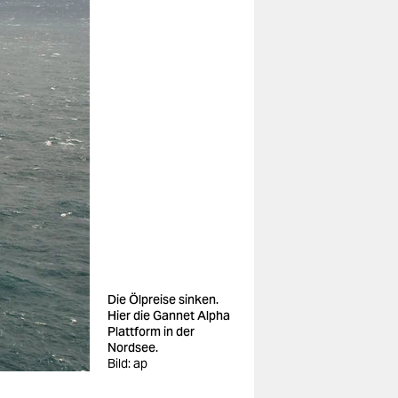
Die Ölpreise sinken.
Hier die Gannet Alpha
Plattform in der
Nordsee.
Bild: ap