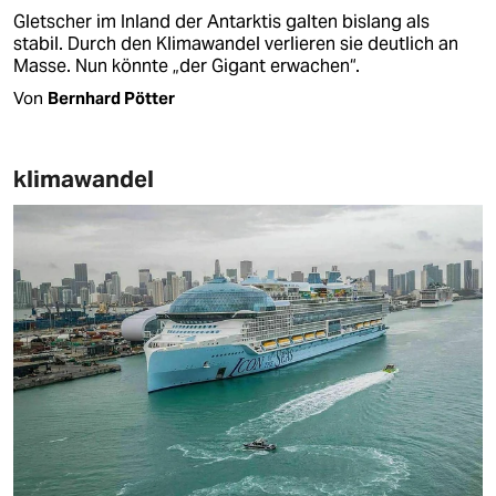
Gletscher im Inland der Antarktis galten bislang als
stabil. Durch den Klimawandel verlieren sie deutlich an
Masse. Nun könnte „der Gigant erwachen“.
Von
Bernhard Pötter
klimawandel