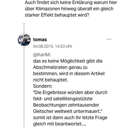
Auch findet sich keine Erklärung warum hier
über Klimazonen hinweg überall ein gleich
starker Effekt behauptet wird?
tomas
04.08.2015
,
14:23 Uhr
@KarlM:
das es keine Möglichkeit gibt die
Abschmelzraten genau zu
bestimmen, wird in diesem Artikel
nicht behauptet.
Sondern:
"Die Ergebnisse würden aber durch
feld- und satellitengestützte
Beobachtungen zehntausender
Gletscher weltweit untermauert."
somit ist dann auch ihr letzte Frage
gleich mit beantwortet...,