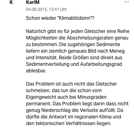
KarlM
K
04.08.2015
,
13:41 Uhr
Schon wieder "Klimablödsinn"?
Natürlich gibt es für jeden Gletscher eine Reihe
Möglichkeiten die Abschmelzungsraten genau
zu bestimmen. Die zugehörigen Sedimente
liefern ein ziemlich genaues Bild nach Meneg
und Intensität. Beide Größen sind direkt aus
Sedimentverteilung und Aufarbeitungsgrad
ablesbar.
Das Problem ist auch nicht das Gletscher
schmelzen, das tun die schon vom
Eigengewicht auch bei Minusgraden
permanent. Das Problem liegt darin dass nicht
genug Niederschlag die Verluste auffüllt. Da
dürfte die Antwort im regionalen Klima und
den tektonischen Verhältnissen liegen.