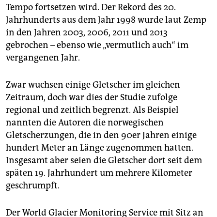
Tempo fortsetzen wird. Der Rekord des 20.
Jahrhunderts aus dem Jahr 1998 wurde laut Zemp
in den Jahren 2003, 2006, 2011 und 2013
gebrochen – ebenso wie „vermutlich auch“ im
vergangenen Jahr.
Zwar wuchsen einige Gletscher im gleichen
Zeitraum, doch war dies der Studie zufolge
regional und zeitlich begrenzt. Als Beispiel
nannten die Autoren die norwegischen
Gletscherzungen, die in den 90er Jahren einige
hundert Meter an Länge zugenommen hatten.
Insgesamt aber seien die Gletscher dort seit dem
späten 19. Jahrhundert um mehrere Kilometer
geschrumpft.
Der World Glacier Monitoring Service mit Sitz an