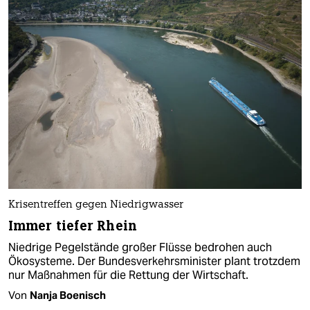
Krisentreffen gegen Niedrigwasser
Immer tiefer Rhein
Niedrige Pegelstände großer Flüsse bedrohen auch
Ökosysteme. Der Bundesverkehrsminister plant trotzdem
nur Maßnahmen für die Rettung der Wirtschaft.
Von
Nanja Boenisch