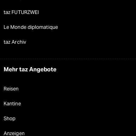
taz FUTURZWEI
Le Monde diplomatique
taz Archiv
Mehr taz Angebote
Reisen
Kantine
Shop
Anzeigen