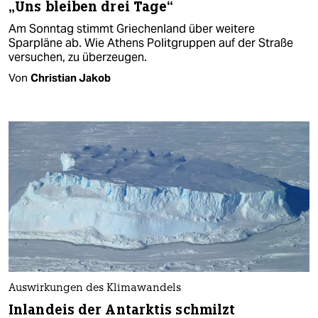
„Uns bleiben drei Tage“
Am Sonntag stimmt Griechenland über weitere
Sparpläne ab. Wie Athens Politgruppen auf der Straße
versuchen, zu überzeugen.
Von
Christian Jakob
Auswirkungen des Klimawandels
Inlandeis der Antarktis schmilzt