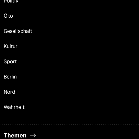
Politik
Öko
Gesellschaft
Kultur
Sport
Berlin
Nord
Wahrheit
Themen