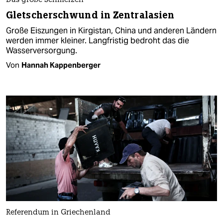
Das große Schmelzen
Gletscherschwund in Zentralasien
Große Eiszungen in Kirgistan, China und anderen Ländern
werden immer kleiner. Langfristig bedroht das die
Wasserversorgung.
Von
Hannah Kappenberger
Referendum in Griechenland