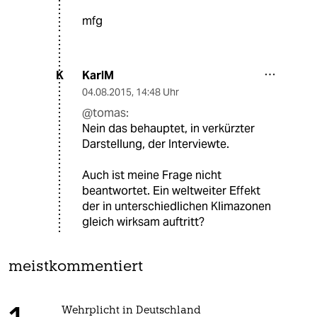
mfg
KarlM
K
04.08.2015
,
14:48 Uhr
@tomas:
Nein das behauptet, in verkürzter
Darstellung, der Interviewte.
Auch ist meine Frage nicht
beantwortet. Ein weltweiter Effekt
der in unterschiedlichen Klimazonen
gleich wirksam auftritt?
meistkommentiert
Wehrplicht in Deutschland