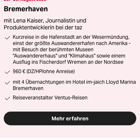
Bremerhaven
mit Lena Kaiser, Journalistin und
Produktentwicklerin bei der taz
Kurzreise in die Hafenstadt an der Wesermündung,
einst der größte Auswandererhafen nach Amerika -
mit Besuch der berühmten Museen
"Auswandererhaus" und "Klimahaus" sowie einem
Ausflug ins Fischerdorf Wremen an der Nordsee
960 € (DZ/HP/ohne Anreise)
mit 4 Übernachtungen im Hotel im-jaich Lloyd Marina
Bremerhaven
Reiseveranstalter Ventus-Reisen
Mehr erfahren