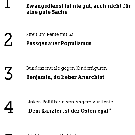
1
Zwangsdienst ist nie gut, auch nicht für
eine gute Sache
2
Streit um Rente mit 63
Passgenauer Populismus
3
Bundeszentrale gegen Kinderfiguren
Benjamin, du lieber Anarchist
4
Linken-Politikerin von Angern zur Rente
„Dem Kanzler ist der Osten egal“