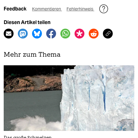
Feedback
Kommentieren
Fehlerhinweis
Diesen Artikel teilen
Mehr zum Thema