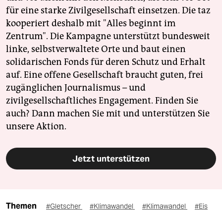
für eine starke Zivilgesellschaft einsetzen. Die taz
kooperiert deshalb mit "Alles beginnt im
Zentrum". Die Kampagne unterstützt bundesweit
linke, selbstverwaltete Orte und baut einen
solidarischen Fonds für deren Schutz und Erhalt
auf. Eine offene Gesellschaft braucht guten, frei
zugänglichen Journalismus – und
zivilgesellschaftliches Engagement. Finden Sie
auch? Dann machen Sie mit und unterstützen Sie
unsere Aktion.
Jetzt unterstützen
Themen
#Gletscher
#Klimawandel
#Klimawandel
#Eis