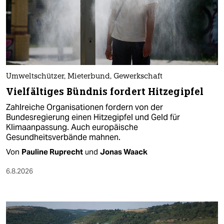
Umweltschützer, Mieterbund, Gewerkschaft
Vielfältiges Bündnis fordert Hitzegipfel
Zahlreiche Organisationen fordern von der
Bundesregierung einen Hitzegipfel und Geld für
Klimaanpassung. Auch europäische
Gesundheitsverbände mahnen.
Von
Pauline Ruprecht
und
Jonas Waack
6.8.2026