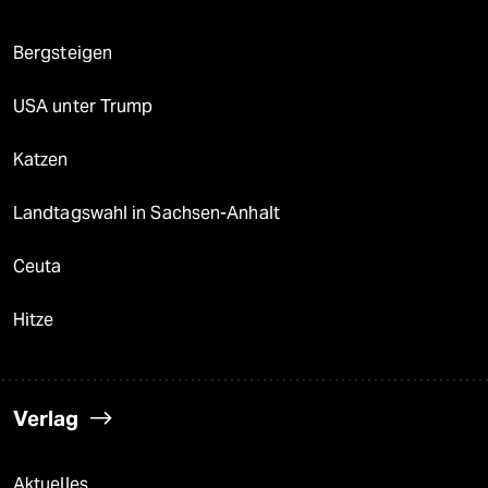
Bergsteigen
USA unter Trump
Katzen
Landtagswahl in Sachsen-Anhalt
Ceuta
Hitze
Verlag
Aktuelles