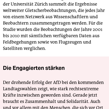
der Universität Zürich sammelt die Ergebnisse
weltweiter Gletscherbeobachtungen, die jedes Jahr
von einem Netzwerk aus Wissenschaftlern und
Beobachtern zusammengetragen werden. Für die
Studie wurden die Beobachtungen der Jahre 2001
bis 2010 mit sämtlichen verfügbaren Daten aus
Feldbegehungen sowie von Flugzeugen und
Satelliten verglichen.
Die Engagierten stärken
Der drohende Erfolg der AfD bei den kommenden
Landtagswahlen zeigt, wie stark rechtsextreme
Kräfte inzwischen geworden sind. Gerade jetzt
braucht es Zusammenhalt und Solidarität. Auch
und vor allem mit den Menschen, die sich vor Ort