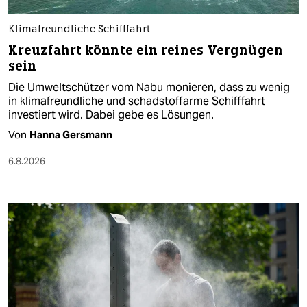
Klimafreundliche Schifffahrt
Kreuzfahrt könnte ein reines Vergnügen
sein
Die Umweltschützer vom Nabu monieren, dass zu wenig
in klimafreundliche und schadstoffarme Schifffahrt
investiert wird. Dabei gebe es Lösungen.
Von
Hanna Gersmann
6.8.2026