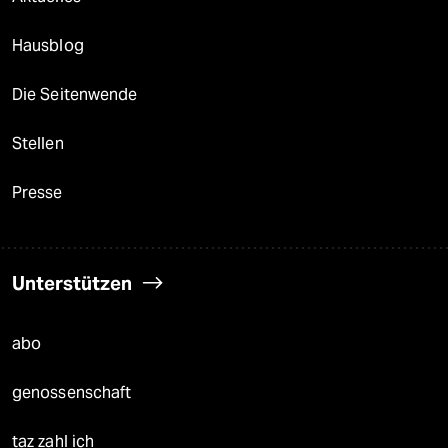
Hausblog
Die Seitenwende
Stellen
Presse
Unterstützen
abo
genossenschaft
taz zahl ich