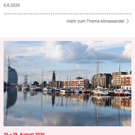
6.8.2026
mehr zum Thema klimawandel
25.– 29. August 2026