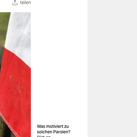
teilen
Was motiviert zu
solchen Parolen?