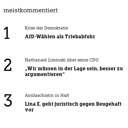
meistkommentiert
1
Krise der Demokratie
AfD-Wählen als Triebabfuhr
2
Nathanael Liminski über seine CDU
„Wir müssen in der Lage sein, besser zu
argumentieren“
3
Antifaschistin in Haft
Lina E. geht juristisch gegen Beugehaft
vor