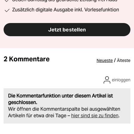
Zusätzlich digitale Ausgabe inkl. Vorlesefunktion
Jetzt bestellen
2 Kommentare
/
Neueste
Älteste
einloggen
Die Kommentarfunktion unter diesem Artikel ist
geschlossen.
Wir öffnen die Kommentarspalte bei ausgewählten
Artikeln für etwa drei Tage –
hier sind sie zu finden
.