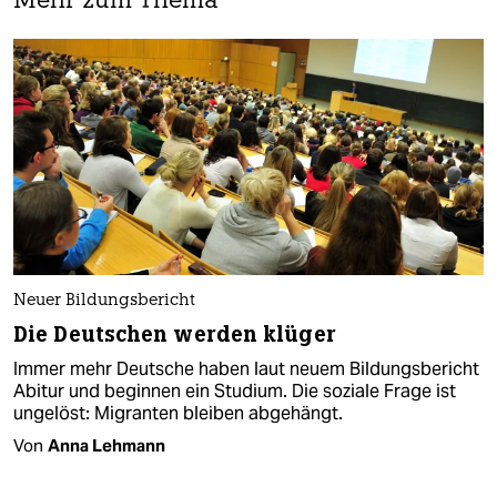
Mehr zum Thema
Neuer Bildungsbericht
Die Deutschen werden klüger
Immer mehr Deutsche haben laut neuem Bildungsbericht
Abitur und beginnen ein Studium. Die soziale Frage ist
ungelöst: Migranten bleiben abgehängt.
Von
Anna Lehmann