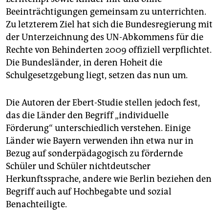
Beeinträchtigungen gemeinsam zu unterrichten.
Zu letzterem Ziel hat sich die Bundesregierung mit
der Unterzeichnung des UN-Abkommens für die
Rechte von Behinderten 2009 offiziell verpflichtet.
Die Bundesländer, in deren Hoheit die
Schulgesetzgebung liegt, setzen das nun um.
Die Autoren der Ebert-Studie stellen jedoch fest,
das die Länder den Begriff „individuelle
Förderung“ unterschiedlich verstehen. Einige
Länder wie Bayern verwenden ihn etwa nur in
Bezug auf sonderpädagogisch zu fördernde
Schüler und Schüler nichtdeutscher
Herkunftssprache, andere wie Berlin beziehen den
Begriff auch auf Hochbegabte und sozial
Benachteiligte.