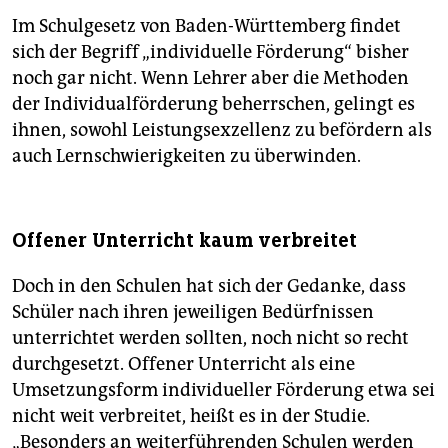
Im Schulgesetz von Baden-Württemberg findet
sich der Begriff „individuelle Förderung“ bisher
noch gar nicht. Wenn Lehrer aber die Methoden
der Individualförderung beherrschen, gelingt es
ihnen, sowohl Leistungsexzellenz zu befördern als
auch Lernschwierigkeiten zu überwinden.
Offener Unterricht kaum verbreitet
Doch in den Schulen hat sich der Gedanke, dass
Schüler nach ihren jeweiligen Bedürfnissen
unterrichtet werden sollten, noch nicht so recht
durchgesetzt. Offener Unterricht als eine
Umsetzungsform individueller Förderung etwa sei
nicht weit verbreitet, heißt es in der Studie.
„Besonders an weiterführenden Schulen werden