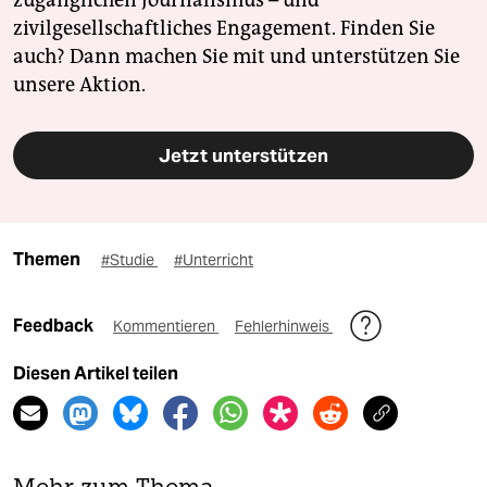
zugänglichen Journalismus – und
zivilgesellschaftliches Engagement. Finden Sie
auch? Dann machen Sie mit und unterstützen Sie
unsere Aktion.
Jetzt unterstützen
Themen
#Studie
#Unterricht
Feedback
Kommentieren
Fehlerhinweis
Diesen Artikel teilen