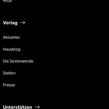
Hitze
Verlag
Aktuelles
Hausblog
Die Seitenwende
Stellen
Presse
Unterstützen