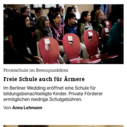
Privatschule im Brennpunktkiez
Freie Schule auch für Ärmere
Im Berliner Wedding eröffnet eine Schule für
bildungsbenachteiligte Kinder. Private Förderer
ermöglichen niedrige Schulgebühren.
Von
Anna Lehmann