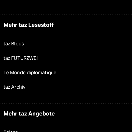
Mehr taz Lesestoff
taz Blogs
taz FUTURZWEI
Le Monde diplomatique
taz Archiv
Mehr taz Angebote