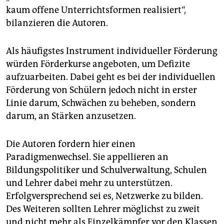
kaum offene Unterrichtsformen realisiert“,
bilanzieren die Autoren.
Als häufigstes Instrument individueller Förderung
würden Förderkurse angeboten, um Defizite
aufzuarbeiten. Dabei geht es bei der individuellen
Förderung von Schülern jedoch nicht in erster
Linie darum, Schwächen zu beheben, sondern
darum, an Stärken anzusetzen.
Die Autoren fordern hier einen
Paradigmenwechsel. Sie appellieren an
Bildungspolitiker und Schulverwaltung, Schulen
und Lehrer dabei mehr zu unterstützen.
Erfolgversprechend sei es, Netzwerke zu bilden.
Des Weiteren sollten Lehrer möglichst zu zweit
und nicht mehr als Einzelkämpfer vor den Klassen