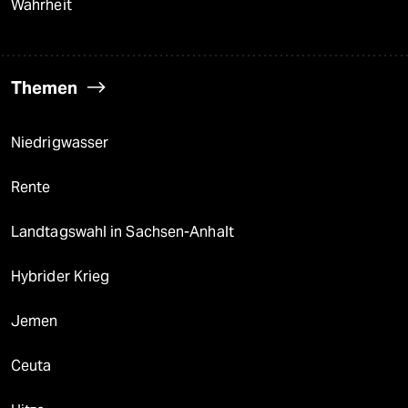
Wahrheit
Themen
Niedrigwasser
Rente
Landtagswahl in Sachsen-Anhalt
Hybrider Krieg
Jemen
Ceuta