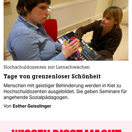
Hochschuldozenten mit Lernschwächen
Tage von grenzenloser Schönheit
Menschen mit geistiger Behinderung werden in Kiel zu
Hochschuldozenten ausgebildet. Sie geben Seminare für
angehende Sozialpädagogen.
Von
Esther Geisslinger