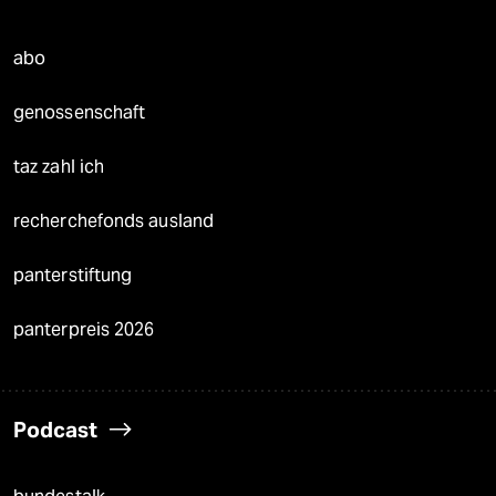
abo
genossenschaft
taz zahl ich
recherchefonds ausland
panterstiftung
panterpreis 2026
Podcast