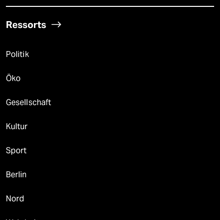
Ressorts
Politik
Öko
Gesellschaft
Kultur
Sport
Berlin
Nord