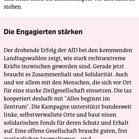
stehen.
Die Engagierten stärken
Der drohende Erfolg der AfD bei den kommenden
Landtagswahlen zeigt, wie stark rechtsextreme
Kräfte inzwischen geworden sind. Gerade jetzt
braucht es Zusammenhalt und Solidarität. Auch
und vor allem mit den Menschen, die sich vor Ort
für eine starke Zivilgesellschaft einsetzen. Die taz
kooperiert deshalb mit "Alles beginnt im
Zentrum". Die Kampagne unterstützt bundesweit
linke, selbstverwaltete Orte und baut einen
solidarischen Fonds für deren Schutz und Erhalt
auf. Eine offene Gesellschaft braucht guten, frei