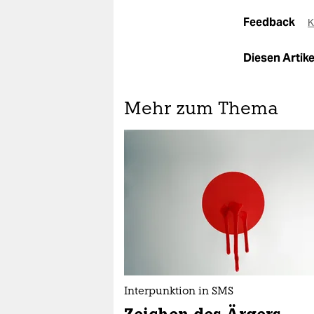
Feedback
K
Diesen Artikel
Mehr zum Thema
Interpunktion in SMS