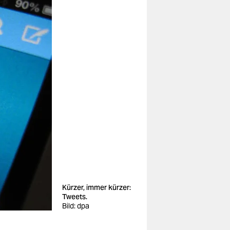
Kürzer, immer kürzer:
Tweets.
Bild: dpa