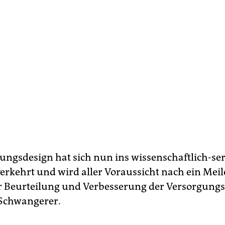
ungsdesign hat sich nun ins wissenschaftlich-ser
verkehrt und wird aller Voraussicht nach ein Mei
r Beurteilung und Verbesserung der Versorgungs
Schwangerer.