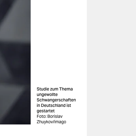
­Studie zum Thema
ungewollte
Schwangerschaften
in Deutschland ist
gestartet
Foto: Borislav
Zhuykov/imago