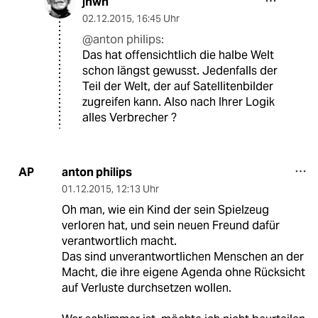
jhwh
02.12.2015
,
16:45 Uhr
@anton philips:
Das hat offensichtlich die halbe Welt
schon längst gewusst. Jedenfalls der
Teil der Welt, der auf Satellitenbilder
zugreifen kann. Also nach Ihrer Logik
alles Verbrecher ?
anton philips
AP
01.12.2015
,
12:13 Uhr
Oh man, wie ein Kind der sein Spielzeug
verloren hat, und sein neuen Freund dafür
verantwortlich macht.
Das sind unverantwortlichen Menschen an der
Macht, die ihre eigene Agenda ohne Rücksicht
auf Verluste durchsetzen wollen.