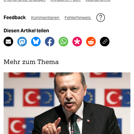
Feedback
Kommentieren
Fehlerhinweis
Diesen Artikel teilen
Mehr zum Thema