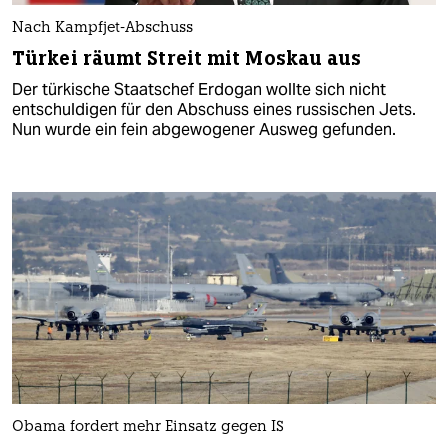
Nach Kampfjet-Abschuss
Türkei räumt Streit mit Moskau aus
Der türkische Staatschef Erdogan wollte sich nicht
entschuldigen für den Abschuss eines russischen Jets.
Nun wurde ein fein abgewogener Ausweg gefunden.
Obama fordert mehr Einsatz gegen IS