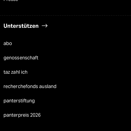
Unterstützen
abo
genossenschaft
taz zahl ich
recherchefonds ausland
panterstiftung
panterpreis 2026