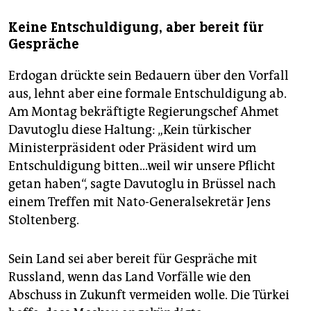
Keine Entschuldigung, aber bereit für
Gespräche
Erdogan drückte sein Bedauern über den Vorfall
aus, lehnt aber eine formale Entschuldigung ab.
Am Montag bekräftigte Regierungschef Ahmet
Davutoglu diese Haltung: „Kein türkischer
Ministerpräsident oder Präsident wird um
Entschuldigung bitten...weil wir unsere Pflicht
getan haben“, sagte Davutoglu in Brüssel nach
einem Treffen mit Nato-Generalsekretär Jens
Stoltenberg.
Sein Land sei aber bereit für Gespräche mit
Russland, wenn das Land Vorfälle wie den
Abschuss in Zukunft vermeiden wolle. Die Türkei