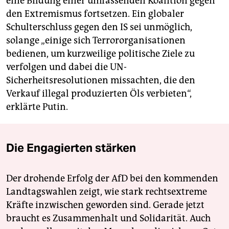
eine Bildung einer umfassenden Koalition gegen
den Extremismus fortsetzen. Ein globaler
Schulterschluss gegen den IS sei unmöglich,
solange „einige sich Terrororganisationen
bedienen, um kurzweilige politische Ziele zu
verfolgen und dabei die UN-
Sicherheitsresolutionen missachten, die den
Verkauf illegal produzierten Öls verbieten“,
erklärte Putin.
Die Engagierten stärken
Der drohende Erfolg der AfD bei den kommenden
Landtagswahlen zeigt, wie stark rechtsextreme
Kräfte inzwischen geworden sind. Gerade jetzt
braucht es Zusammenhalt und Solidarität. Auch