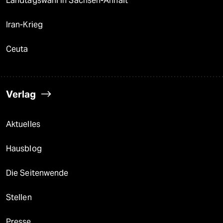
Landtagswahl in Sachsen-Anhalt
Iran-Krieg
Ceuta
Verlag
Aktuelles
Hausblog
Die Seitenwende
Stellen
Presse