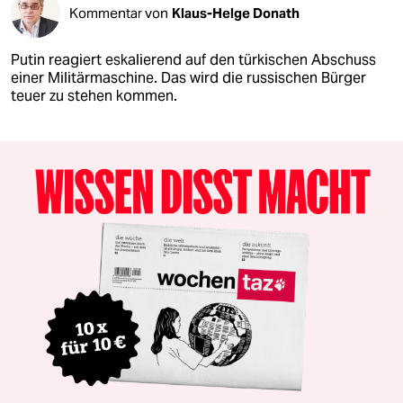
Kommentar von
Klaus-Helge Donath
Putin reagiert eskalierend auf den türkischen Abschuss
einer Militärmaschine. Das wird die russischen Bürger
teuer zu stehen kommen.