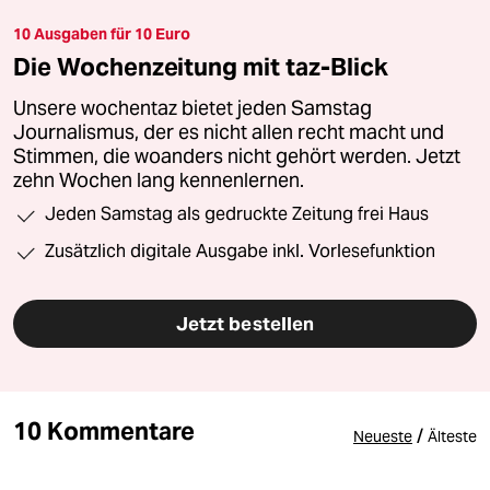
10 Ausgaben für 10 Euro
Die Wochenzeitung mit taz-Blick
Unsere wochentaz bietet jeden Samstag
Journalismus, der es nicht allen recht macht und
Stimmen, die woanders nicht gehört werden. Jetzt
zehn Wochen lang kennenlernen.
Jeden Samstag als gedruckte Zeitung frei Haus
Zusätzlich digitale Ausgabe inkl. Vorlesefunktion
Jetzt bestellen
10 Kommentare
/
Neueste
Älteste