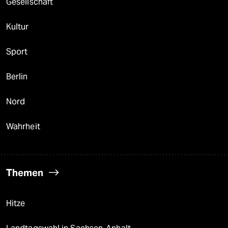
Gesellschaft
Kultur
Sport
Berlin
Nord
Wahrheit
Themen
Hitze