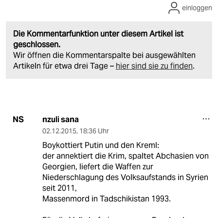
einloggen
Die Kommentarfunktion unter diesem Artikel ist
geschlossen.
Wir öffnen die Kommentarspalte bei ausgewählten
Artikeln für etwa drei Tage –
hier sind sie zu finden
.
nzuli sana
NS
02.12.2015
,
18:36 Uhr
Boykottiert Putin und den Kreml:
der annektiert die Krim, spaltet Abchasien von
Georgien, liefert die Waffen zur
Niederschlagung des Volksaufstands in Syrien
seit 2011,
Massenmord in Tadschikistan 1993.