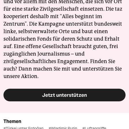
und vor allem mit den Menschen, die sich vor Ort
für eine starke Zivilgesellschaft einsetzen. Die taz
kooperiert deshalb mit "Alles beginnt im
Zentrum". Die Kampagne unterstützt bundesweit
linke, selbstverwaltete Orte und baut einen
solidarischen Fonds für deren Schutz und Erhalt
auf. Eine offene Gesellschaft braucht guten, frei
zugänglichen Journalismus – und
zivilgesellschaftliches Engagement. Finden Sie
auch? Dann machen Sie mit und unterstützen Sie
unsere Aktion.
Jetzt unterstützen
Themen
#Türkei unter Erdoğan
#Wladimir Putin
#Luftangriffe