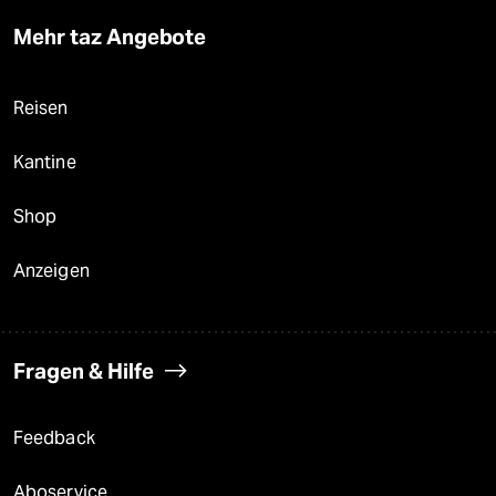
Mehr taz Angebote
Reisen
Kantine
Shop
Anzeigen
Fragen & Hilfe
Feedback
Aboservice