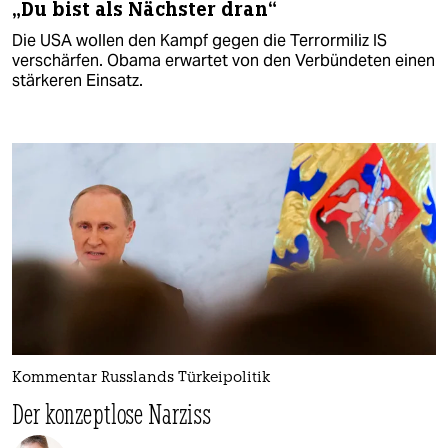
„Du bist als Nächster dran“
Die USA wollen den Kampf gegen die Terrormiliz IS
verschärfen. Obama erwartet von den Verbündeten einen
stärkeren Einsatz.
Kommentar Russlands Türkeipolitik
Der konzeptlose Narziss