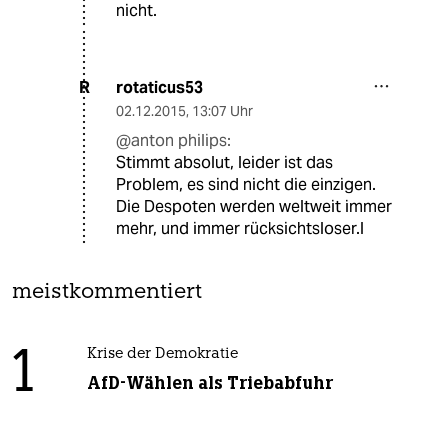
nicht.
rotaticus53
R
02.12.2015
,
13:07 Uhr
@anton philips:
Stimmt absolut, leider ist das
Problem, es sind nicht die einzigen.
Die Despoten werden weltweit immer
mehr, und immer rücksichtsloser.l
meistkommentiert
1
Krise der Demokratie
AfD-Wählen als Triebabfuhr