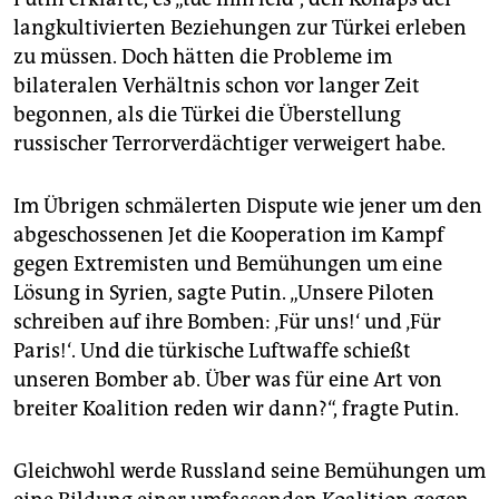
langkultivierten Beziehungen zur Türkei erleben
zu müssen. Doch hätten die Probleme im
bilateralen Verhältnis schon vor langer Zeit
begonnen, als die Türkei die Überstellung
russischer Terrorverdächtiger verweigert habe.
Im Übrigen schmälerten Dispute wie jener um den
abgeschossenen Jet die Kooperation im Kampf
gegen Extremisten und Bemühungen um eine
Lösung in Syrien, sagte Putin. „Unsere Piloten
schreiben auf ihre Bomben: ‚Für uns!‘ und ‚Für
Paris!‘. Und die türkische Luftwaffe schießt
unseren Bomber ab. Über was für eine Art von
breiter Koalition reden wir dann?“, fragte Putin.
Gleichwohl werde Russland seine Bemühungen um