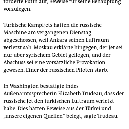
forderte Putin auf, Beweise für seine Behauptung
vorzulegen.
Türkische Kampfjets hatten die russische
Maschine am vergangenen Dienstag
abgeschossen, weil Ankara seinen Luftraum
verletzt sah. Moskau erklärte hingegen, der Jet sei
nur über syrischem Gebiet geflogen, und der
Abschuss sei eine vorsätzliche Provokation
gewesen. Einer der russischen Piloten starb.
In Washington bestätigte indes
Außenamtssprecherin Elizabeth Trudeau, dass der
russische Jet den türkischen Luftraum verletzt
habe. Dies hätten Beweise aus der Türkei und
„unsere eigenen Quellen“ belegt, sagte Trudeau.