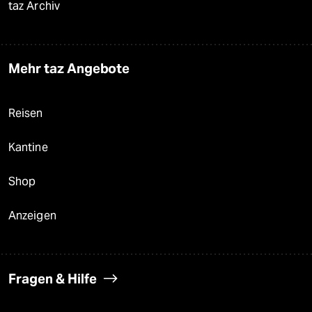
taz Archiv
Mehr taz Angebote
Reisen
Kantine
Shop
Anzeigen
Fragen & Hilfe