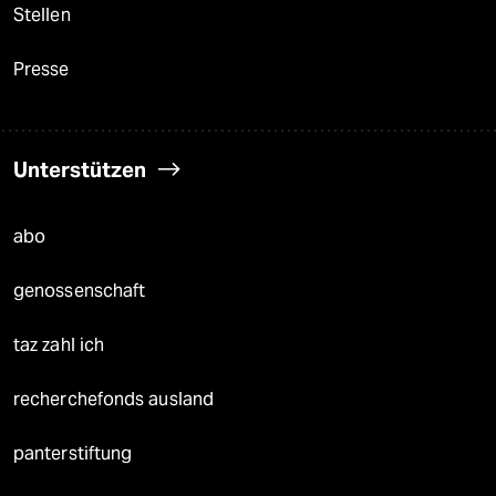
Stellen
Presse
Unterstützen
abo
genossenschaft
taz zahl ich
recherchefonds ausland
panterstiftung