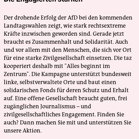
Der drohende Erfolg der AfD bei den kommenden
Landtagswahlen zeigt, wie stark rechtsextreme
Kräfte inzwischen geworden sind. Gerade jetzt
braucht es Zusammenhalt und Solidarität. Auch
und vor allem mit den Menschen, die sich vor Ort
für eine starke Zivilgesellschaft einsetzen. Die taz
kooperiert deshalb mit "Alles beginnt im
Zentrum". Die Kampagne unterstützt bundesweit
linke, selbstverwaltete Orte und baut einen
solidarischen Fonds für deren Schutz und Erhalt
auf. Eine offene Gesellschaft braucht guten, frei
zugänglichen Journalismus – und
zivilgesellschaftliches Engagement. Finden Sie
auch? Dann machen Sie mit und unterstützen Sie
unsere Aktion.