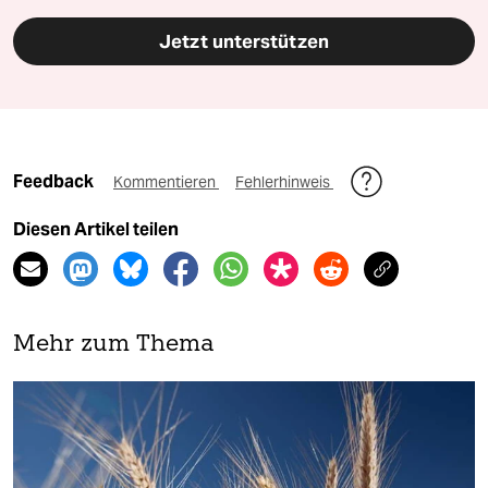
Jetzt unterstützen
Feedback
Kommentieren
Fehlerhinweis
Diesen Artikel teilen
Mehr zum Thema