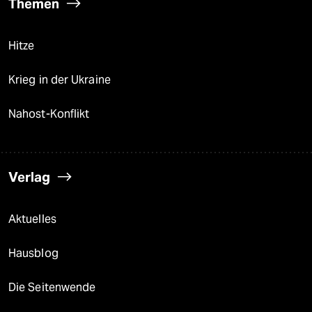
Themen
Hitze
Krieg in der Ukraine
Nahost-Konflikt
Verlag
Aktuelles
Hausblog
Die Seitenwende