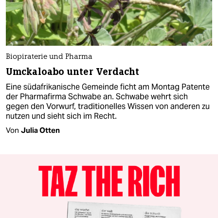
Biopiraterie und Pharma
Umckaloabo unter Verdacht
Eine südafrikanische Gemeinde ficht am Montag Patente
der Pharmafirma Schwabe an. Schwabe wehrt sich
gegen den Vorwurf, traditionelles Wissen von anderen zu
nutzen und sieht sich im Recht.
Von
Julia Otten