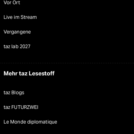
Vor Ort
Live im Stream
Vergangene
taz lab 2027
Mehr taz Lesestoff
taz Blogs
taz FUTURZWEI
Le Monde diplomatique