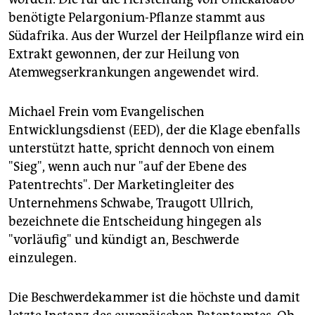
benötigte Pelargonium-Pflanze stammt aus
Südafrika. Aus der Wurzel der Heilpflanze wird ein
Extrakt gewonnen, der zur Heilung von
Atemwegserkrankungen angewendet wird.
Michael Frein vom Evangelischen
Entwicklungsdienst (EED), der die Klage ebenfalls
unterstützt hatte, spricht dennoch von einem
"Sieg", wenn auch nur "auf der Ebene des
Patentrechts". Der Marketingleiter des
Unternehmens Schwabe, Traugott Ullrich,
bezeichnete die Entscheidung hingegen als
"vorläufig" und kündigt an, Beschwerde
einzulegen.
Die Beschwerdekammer ist die höchste und damit