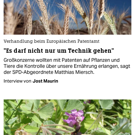
Verhandlung beim Europäischen Patentamt
"Es darf nicht nur um Technik gehen"
Großkonzerne wollten mit Patenten auf Pflanzen und
Tiere die Kontrolle über unsere Ernährung erlangen, sagt
der SPD-Abgeordnete Matthias Miersch.
Interview von
Jost Maurin