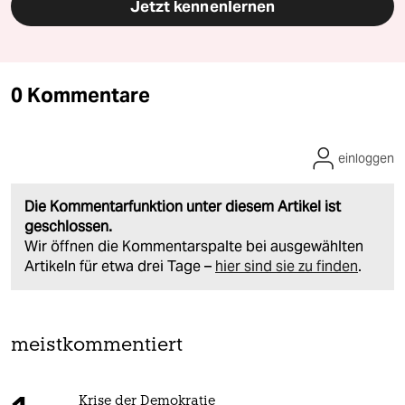
Jetzt kennenlernen
0 Kommentare
einloggen
Die Kommentarfunktion unter diesem Artikel ist
geschlossen.
Wir öffnen die Kommentarspalte bei ausgewählten
Artikeln für etwa drei Tage –
hier sind sie zu finden
.
meistkommentiert
Krise der Demokratie