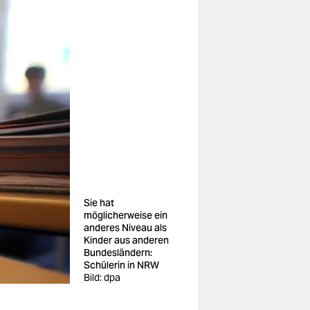
Sie hat
möglicherweise ein
anderes Niveau als
Kinder aus anderen
Bundesländern:
Schülerin in NRW
Bild: dpa