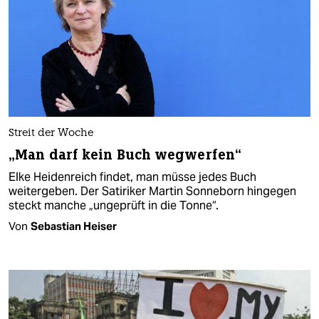
Streit der Woche
„Man darf kein Buch wegwerfen“
Elke Heidenreich findet, man müsse jedes Buch
weitergeben. Der Satiriker Martin Sonneborn hingegen
steckt manche „ungeprüft in die Tonne“.
Von
Sebastian Heiser