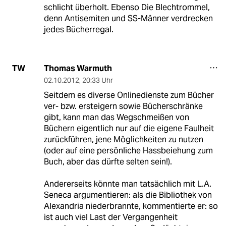
schlicht überholt. Ebenso Die Blechtrommel,
denn Antisemiten und SS-Männer verdrecken
jedes Bücherregal.
Thomas Warmuth
TW
02.10.2012
,
20:33 Uhr
Seitdem es diverse Onlinedienste zum Bücher
ver- bzw. ersteigern sowie Bücherschränke
gibt, kann man das Wegschmeißen von
Büchern eigentlich nur auf die eigene Faulheit
zurückführen, jene Möglichkeiten zu nutzen
(oder auf eine persönliche Hassbeiehung zum
Buch, aber das dürfte selten sein!).
Andererseits könnte man tatsächlich mit L.A.
Seneca argumentieren: als die Bibliothek von
Alexandria niederbrannte, kommentierte er: so
ist auch viel Last der Vergangenheit