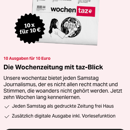
10 Ausgaben für 10 Euro
Die Wochenzeitung mit taz-Blick
Unsere wochentaz bietet jeden Samstag
Journalismus, der es nicht allen recht macht und
Stimmen, die woanders nicht gehört werden. Jetzt
zehn Wochen lang kennenlernen.
Jeden Samstag als gedruckte Zeitung frei Haus
Zusätzlich digitale Ausgabe inkl. Vorlesefunktion