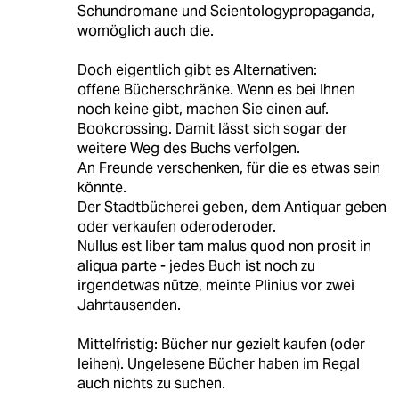
Schundromane und Scientologypropaganda,
womöglich auch die.
Doch eigentlich gibt es Alternativen:
offene Bücherschränke. Wenn es bei Ihnen
noch keine gibt, machen Sie einen auf.
Bookcrossing. Damit lässt sich sogar der
weitere Weg des Buchs verfolgen.
An Freunde verschenken, für die es etwas sein
könnte.
Der Stadtbücherei geben, dem Antiquar geben
oder verkaufen oderoderoder.
Nullus est liber tam malus quod non prosit in
aliqua parte - jedes Buch ist noch zu
irgendetwas nütze, meinte Plinius vor zwei
Jahrtausenden.
Mittelfristig: Bücher nur gezielt kaufen (oder
leihen). Ungelesene Bücher haben im Regal
auch nichts zu suchen.