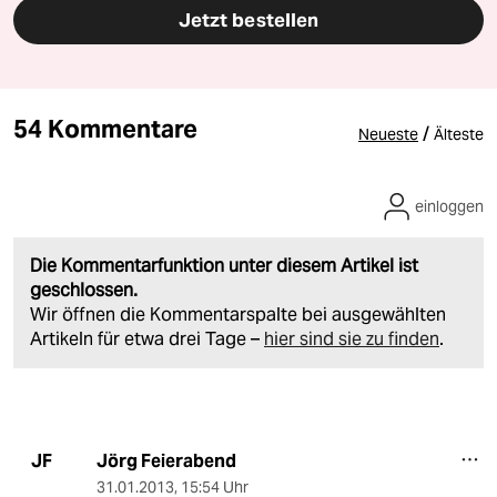
Jetzt bestellen
54 Kommentare
/
Neueste
Älteste
einloggen
Die Kommentarfunktion unter diesem Artikel ist
geschlossen.
Wir öffnen die Kommentarspalte bei ausgewählten
Artikeln für etwa drei Tage –
hier sind sie zu finden
.
Jörg Feierabend
JF
31.01.2013
,
15:54 Uhr