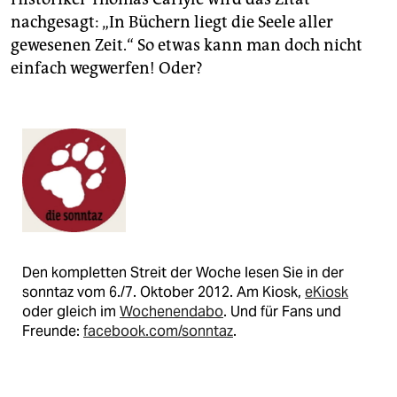
nachgesagt: „In Büchern liegt die Seele aller
gewesenen Zeit.“ So etwas kann man doch nicht
einfach wegwerfen! Oder?
Den kompletten Streit der Woche lesen Sie in der
sonntaz vom 6./7. Oktober 2012. Am Kiosk,
eKiosk
oder gleich im
Wochenendabo
. Und für Fans und
Freunde:
facebook.com/sonntaz
.