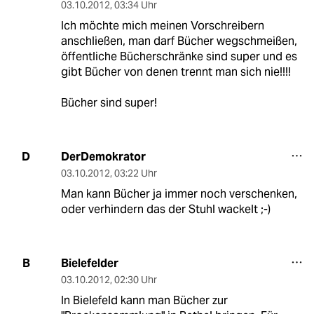
03.10.2012
,
03:34 Uhr
Ich möchte mich meinen Vorschreibern
anschließen, man darf Bücher wegschmeißen,
öffentliche Bücherschränke sind super und es
gibt Bücher von denen trennt man sich nie!!!!
Bücher sind super!
DerDemokrator
D
03.10.2012
,
03:22 Uhr
Man kann Bücher ja immer noch verschenken,
oder verhindern das der Stuhl wackelt ;-)
Bielefelder
B
03.10.2012
,
02:30 Uhr
In Bielefeld kann man Bücher zur