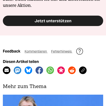
unsere Aktion.
Jetzt unterstützen
Feedback
Kommentieren
Fehlerhinweis
Diesen Artikel teilen
Mehr zum Thema