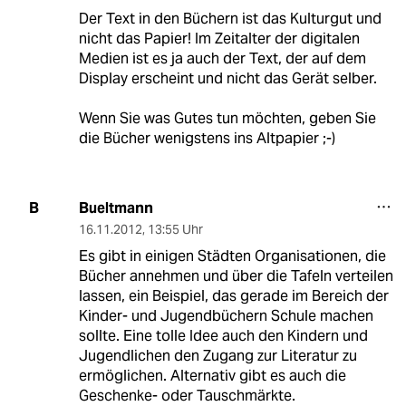
Der Text in den Büchern ist das Kulturgut und
nicht das Papier! Im Zeitalter der digitalen
Medien ist es ja auch der Text, der auf dem
Display erscheint und nicht das Gerät selber.
Wenn Sie was Gutes tun möchten, geben Sie
die Bücher wenigstens ins Altpapier ;-)
Bueltmann
B
16.11.2012
,
13:55 Uhr
Es gibt in einigen Städten Organisationen, die
Bücher annehmen und über die Tafeln verteilen
lassen, ein Beispiel, das gerade im Bereich der
Kinder- und Jugendbüchern Schule machen
sollte. Eine tolle Idee auch den Kindern und
Jugendlichen den Zugang zur Literatur zu
ermöglichen. Alternativ gibt es auch die
Geschenke- oder Tauschmärkte.