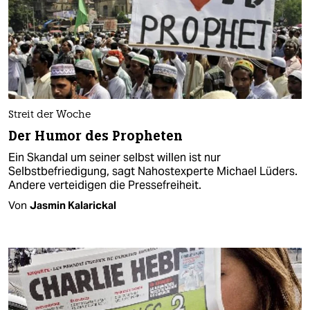
Streit der Woche
Der Humor des Propheten
Ein Skandal um seiner selbst willen ist nur
Selbstbefriedigung, sagt Nahostexperte Michael Lüders.
Andere verteidigen die Pressefreiheit.
Von
Jasmin Kalarickal