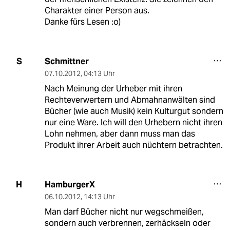
Charakter einer Person aus.
Danke fürs Lesen :o)
Schmittner
S
07.10.2012
,
04:13 Uhr
Nach Meinung der Urheber mit ihren
Rechteverwertern und Abmahnanwälten sind
Bücher (wie auch Musik) kein Kulturgut sondern
nur eine Ware. Ich will den Urhebern nicht ihren
Lohn nehmen, aber dann muss man das
Produkt ihrer Arbeit auch nüchtern betrachten.
HamburgerX
H
06.10.2012
,
14:13 Uhr
Man darf Bücher nicht nur wegschmeißen,
sondern auch verbrennen, zerhäckseln oder