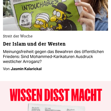
Streit der Woche
Der Islam und der Westen
Meinungsfreiheit gegen das Bewahren des öffentlichen
Friedens: Sind Mohammed-Karikaturen Ausdruck
westlicher Arroganz?
Von
Jasmin Kalarickal