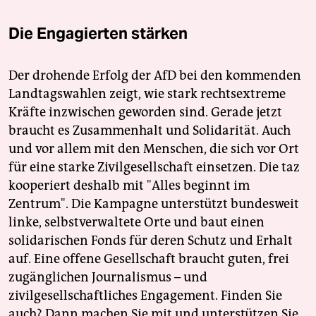
Die Engagierten stärken
Der drohende Erfolg der AfD bei den kommenden
Landtagswahlen zeigt, wie stark rechtsextreme
Kräfte inzwischen geworden sind. Gerade jetzt
braucht es Zusammenhalt und Solidarität. Auch
und vor allem mit den Menschen, die sich vor Ort
für eine starke Zivilgesellschaft einsetzen. Die taz
kooperiert deshalb mit "Alles beginnt im
Zentrum". Die Kampagne unterstützt bundesweit
linke, selbstverwaltete Orte und baut einen
solidarischen Fonds für deren Schutz und Erhalt
auf. Eine offene Gesellschaft braucht guten, frei
zugänglichen Journalismus – und
zivilgesellschaftliches Engagement. Finden Sie
auch? Dann machen Sie mit und unterstützen Sie