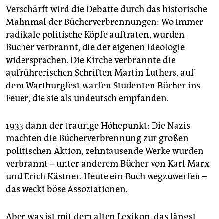
Verschärft wird die Debatte durch das historische
Mahnmal der Bücherverbrennungen: Wo immer
radikale politische Köpfe auftraten, wurden
Bücher verbrannt, die der eigenen Ideologie
widersprachen. Die Kirche verbrannte die
aufrührerischen Schriften Martin Luthers, auf
dem Wartburgfest warfen Studenten Bücher ins
Feuer, die sie als undeutsch empfanden.
1933 dann der traurige Höhepunkt: Die Nazis
machten die Bücherverbrennung zur großen
politischen Aktion, zehntausende Werke wurden
verbrannt – unter anderem Bücher von Karl Marx
und Erich Kästner. Heute ein Buch wegzuwerfen –
das weckt böse Assoziationen.
Aber was ist mit dem alten Lexikon, das längst