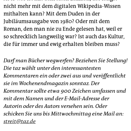
nicht mehr mit dem digitalen Wikipedia-Wissen
mithalten kann? Mit dem Duden in der
Jubiläumsausgabe von 1980? Oder mit dem
Roman, den man nie zu Ende gelesen hat, weil er
so schrecklich langweilig war? Ist auch das Kultur,
die für immer und ewig erhalten bleiben muss?
Darf man Bücher wegwerfen? Beziehen Sie Stellung!
Die taz wählt unter den interessantesten
Kommentaren ein oder zwei aus und veröffentlicht
sie im Wochenendmagazin sonntaz. Der
Kommentar sollte etwa 900 Zeichen umfassen und
mit dem Namen und der E-Mail-Adresse der
Autorin oder des Autors versehen sein. Oder
schicken Sie uns bis Mittwochmittag eine Mail an:
streit@taz.de