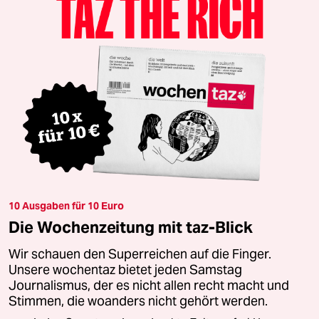
10 Ausgaben für 10 Euro
Die Wochenzeitung mit taz-Blick
Wir schauen den Superreichen auf die Finger.
Unsere wochentaz bietet jeden Samstag
Journalismus, der es nicht allen recht macht und
Stimmen, die woanders nicht gehört werden.