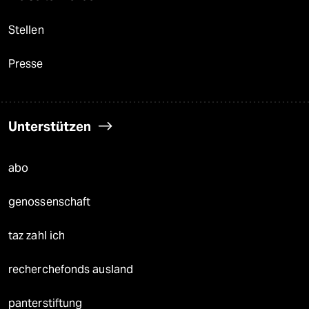
Stellen
Presse
Unterstützen
abo
genossenschaft
taz zahl ich
recherchefonds ausland
panterstiftung