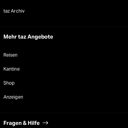
taz Archiv
Mehr taz Angebote
Reisen
Kantine
Shop
Anzeigen
Fragen & Hilfe