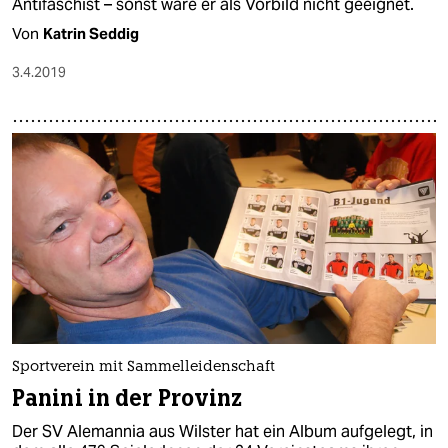
Antifaschist – sonst wäre er als Vorbild nicht geeignet.
Von
Katrin Seddig
3.4.2019
Sportverein mit Sammelleidenschaft
Panini in der Provinz
Der SV Alemannia aus Wilster hat ein Album aufgelegt, in