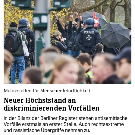
Meldestellen für Menschenfeindlichkeit
Neuer Höchststand an
diskriminierenden Vorfällen
In der Bilanz der Berliner Register stehen antisemitische
Vorfälle erstmals an erster Stelle. Auch rechtsextreme
und rassistische Übergriffe nehmen zu.