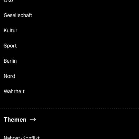
Öko
Gesellschaft
Kultur
Sport
Berlin
Nord
Wahrheit
Themen
Nahost-Konflikt