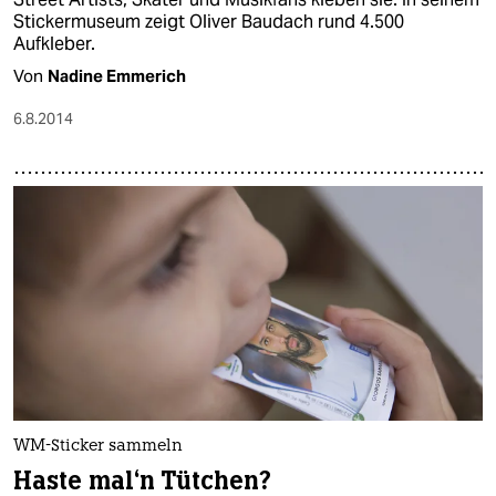
Stickermuseum zeigt Oliver Baudach rund 4.500
Aufkleber.
Von
Nadine Emmerich
6.8.2014
WM-Sticker sammeln
Haste mal‘n Tütchen?