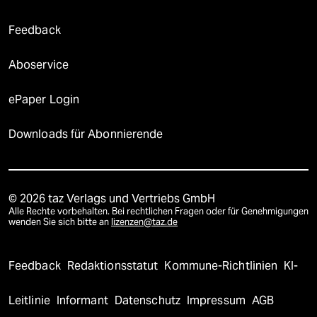
Feedback
Aboservice
ePaper Login
Downloads für Abonnierende
© 2026 taz Verlags und Vertriebs GmbH
Alle Rechte vorbehalten. Bei rechtlichen Fragen oder für Genehmigungen
wenden Sie sich bitte an
lizenzen@taz.de
Feedback
Redaktionsstatut
Kommune-Richtlinien
KI-
Leitlinie
Informant
Datenschutz
Impressum
AGB