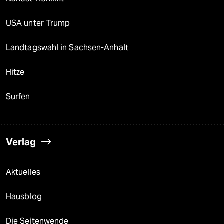
USA unter Trump
Landtagswahl in Sachsen-Anhalt
Hitze
Surfen
Verlag
Aktuelles
Hausblog
Die Seitenwende