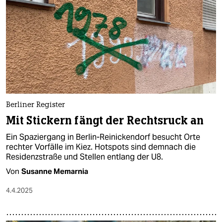
epaper login
Berliner Register
Mit Stickern fängt der Rechtsruck an
Ein Spaziergang in Berlin-Reinickendorf besucht Orte
rechter Vorfälle im Kiez. Hotspots sind demnach die
Residenzstraße und Stellen entlang der U8.
Von
Susanne Memarnia
4.4.2025