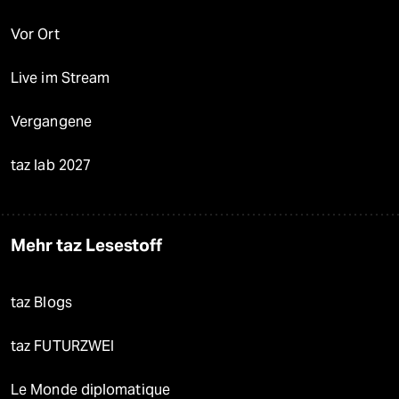
Vor Ort
Live im Stream
Vergangene
taz lab 2027
Mehr taz Lesestoff
taz Blogs
taz FUTURZWEI
Le Monde diplomatique