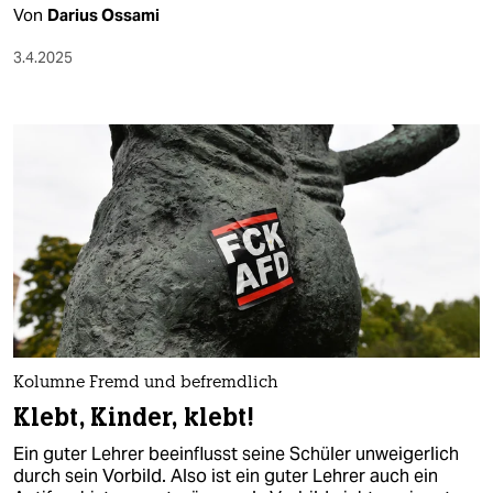
Von
Darius Ossami
3.4.2025
Kolumne Fremd und befremdlich
Klebt, Kinder, klebt!
Ein guter Lehrer beeinflusst seine Schüler unweigerlich
durch sein Vorbild. Also ist ein guter Lehrer auch ein