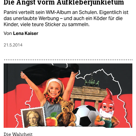
Die Angst vorm Aufkleberjunkietum
Panini verteilt sein WM-Album an Schulen. Eigentlich ist
das unerlaubte Werbung – und auch ein Köder für die
Kinder, viele teure Sticker zu sammeln.
Von
Lena Kaiser
21.5.2014
Die Wahrheit