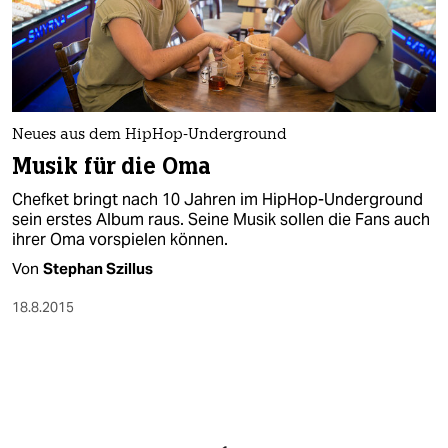
Neues aus dem HipHop-Underground
Musik für die Oma
Chefket bringt nach 10 Jahren im HipHop-Underground
sein erstes Album raus. Seine Musik sollen die Fans auch
ihrer Oma vorspielen können.
Von
Stephan Szillus
18.8.2015