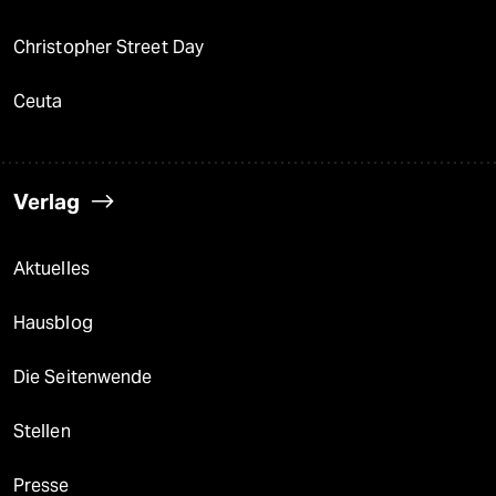
Christopher Street Day
Ceuta
Verlag
Aktuelles
Hausblog
Die Seitenwende
Stellen
Presse