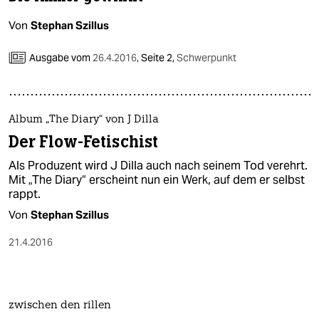
Von
Stephan Szillus
Ausgabe vom
26.4.2016
,
Seite 2,
Schwerpunkt
Album „The Diary“ von J Dilla
Der Flow-Fetischist
Als Produzent wird J Dilla auch nach seinem Tod verehrt.
Mit „The Diary“ erscheint nun ein Werk, auf dem er selbst
rappt.
Von
Stephan Szillus
21.4.2016
zwischen den rillen