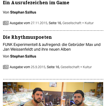
Ein Ausrufezeichen im Game
Von
Stephan Szillus
Ausgabe vom
27.11.2015
,
Seite 16,
Gesellschaft + Kultur
Die Rhythmuspoeten
FUNK Experimentell & aufregend: die Gebrüder Max und
Jan Weissenfeldt und ihre neuen Alben
Von
Stephan Szillus
Ausgabe vom
25.9.2015
,
Seite 16,
Gesellschaft + Kultur