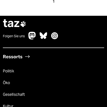
1
taz

Folgen Sie uns
Ressorts
Politik
Öko
Gesellschaft
Kultur