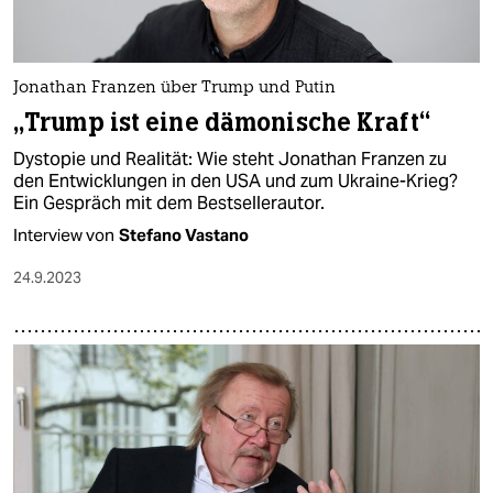
Jonathan Franzen über Trump und Putin
„Trump ist eine dämonische Kraft“
Dystopie und Realität: Wie steht Jonathan Franzen zu
den Entwicklungen in den USA und zum Ukraine-Krieg?
Ein Gespräch mit dem Bestsellerautor.
Interview von
Stefano Vastano
24.9.2023