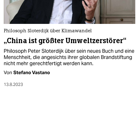
Philosoph Sloterdijk über Klimawandel
„China ist größter Umweltzerstörer“
Philosoph Peter Sloterdijk über sein neues Buch und eine
Menschheit, die angesichts ihrer globalen Brandstiftung
nicht mehr gerechtfertigt werden kann.
Von
Stefano Vastano
13.8.2023