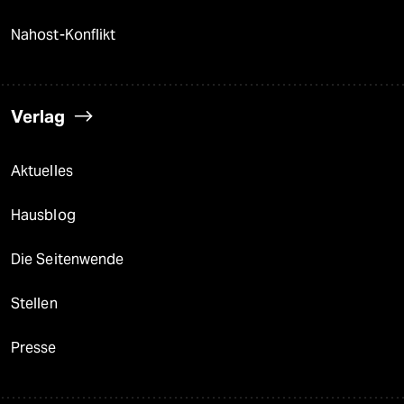
Nahost-Konflikt
Verlag
Aktuelles
Hausblog
Die Seitenwende
Stellen
Presse