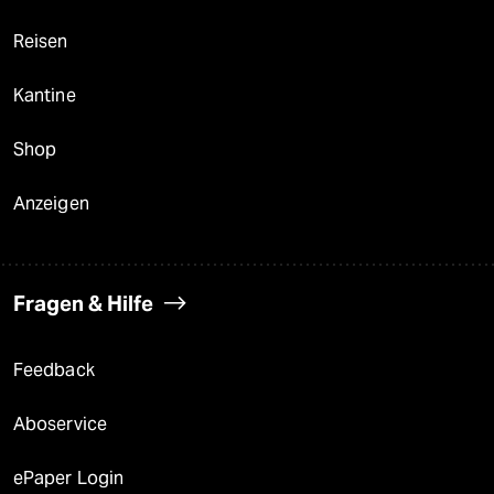
Reisen
Kantine
Shop
Anzeigen
Fragen & Hilfe
Feedback
Aboservice
ePaper Login