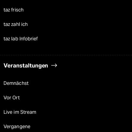
taz frisch
taz zahl ich
taz lab Infobrief
Veranstaltungen
Demnächst
Vor Ort
Live im Stream
Vergangene