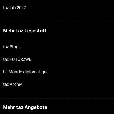
taz lab 2027
Mehr taz Lesestoff
taz Blogs
taz FUTURZWEI
Le Monde diplomatique
taz Archiv
Mehr taz Angebote