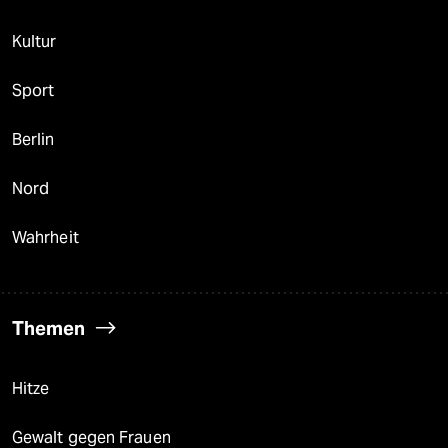
Kultur
Sport
Berlin
Nord
Wahrheit
Themen
Hitze
Gewalt gegen Frauen