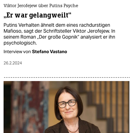
epaper login
Viktor Jerofejew über Putins Psyche
„Er war gelangweilt“
Putins Verhalten ähnelt dem eines rachdurstigen
Mafioso, sagt der Schriftsteller Viktor Jerofejew. In
seinem Roman „Der große Gopnik“ analysiert er ihn
psychologisch.
Interview von
Stefano Vastano
26.2.2024