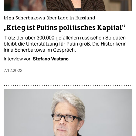
Irina Scherbakowa über Lage in Russland
„Krieg ist Putins politisches Kapital“
Trotz der über 300.000 gefallenen russischen Soldaten
bleibt die Unterstützung für Putin groß. Die Historikerin
Irina Scherbakowa im Gespräch.
Interview von
Stefano Vastano
7.12.2023