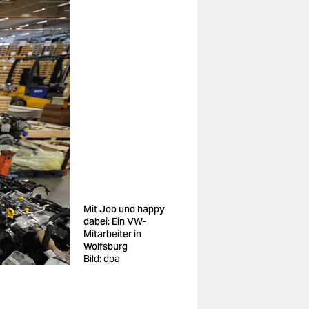
Mit Job und happy
dabei: Ein VW-
Mitarbeiter in
Wolfsburg
Bild: dpa