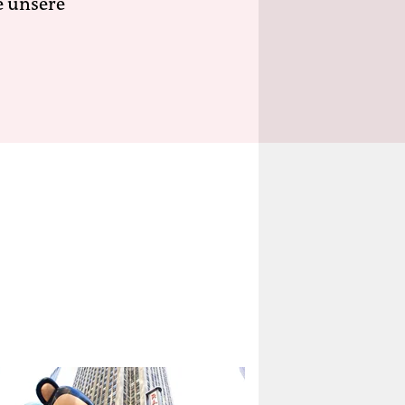
e unsere