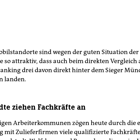
bilstandorte sind wegen der guten Situation de
e so attraktiv, dass auch beim direkten Vergleich 
anking drei davon direkt hinter dem Sieger Mün
n landen.
te ziehen Fachkräfte an
tigen Arbeiterkommunen zögen heute durch die 
mit Zulieferfirmen viele qualifizierte Fachkräfte