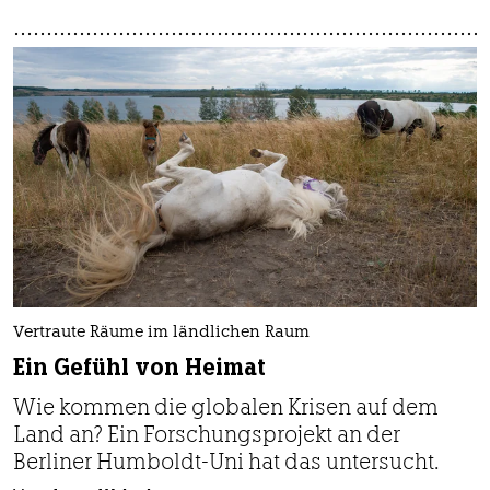
Vertraute Räume im ländlichen Raum
Ein Gefühl von Heimat
Wie kommen die globalen Krisen auf dem
Land an? Ein Forschungsprojekt an der
Berliner Humboldt-Uni hat das untersucht.