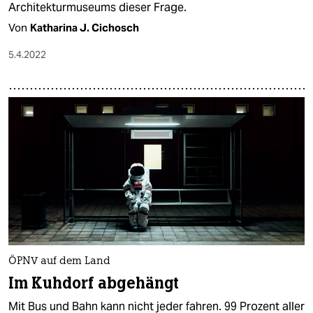
Architekturmuseums dieser Frage.
Von
Katharina J. Cichosch
5.4.2022
ÖPNV auf dem Land
Im Kuhdorf abgehängt
Mit Bus und Bahn kann nicht jeder fahren. 99 Prozent aller