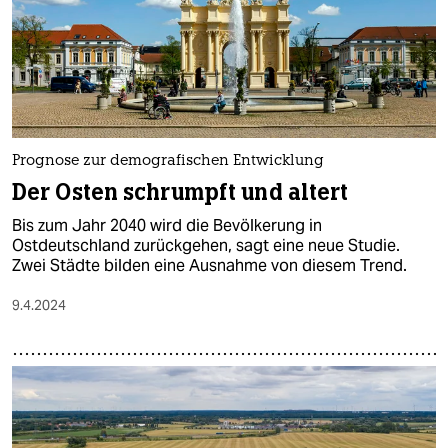
Prognose zur demografischen Entwicklung
Der Osten schrumpft und altert
Bis zum Jahr 2040 wird die Bevölkerung in
Ostdeutschland zurückgehen, sagt eine neue Studie.
Zwei Städte bilden eine Ausnahme von diesem Trend.
9.4.2024