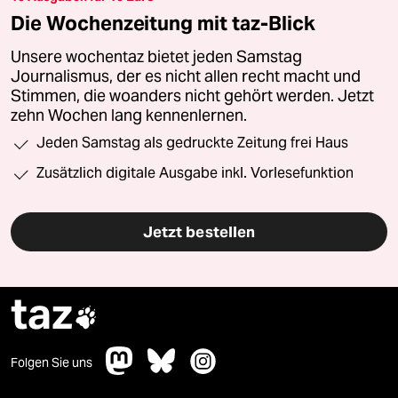
Die Wochenzeitung mit taz-Blick
Unsere wochentaz bietet jeden Samstag
Journalismus, der es nicht allen recht macht und
Stimmen, die woanders nicht gehört werden. Jetzt
zehn Wochen lang kennenlernen.
Jeden Samstag als gedruckte Zeitung frei Haus
Zusätzlich digitale Ausgabe inkl. Vorlesefunktion
Jetzt bestellen
taz

Folgen Sie uns