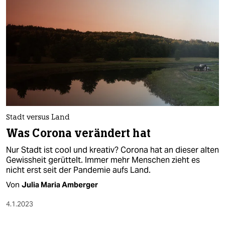
Stadt versus Land
Was Corona verändert hat
Nur Stadt ist cool und kreativ? Corona hat an dieser alten
Gewissheit gerüttelt. Immer mehr Menschen zieht es
nicht erst seit der Pandemie aufs Land.
Von
Julia Maria Amberger
4.1.2023