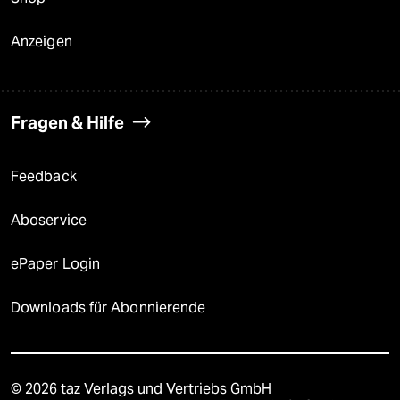
Anzeigen
Fragen & Hilfe
Feedback
Aboservice
ePaper Login
Downloads für Abonnierende
© 2026 taz Verlags und Vertriebs GmbH