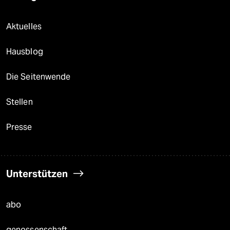
Aktuelles
Hausblog
Die Seitenwende
Stellen
Presse
Unterstützen
abo
genossenschaft