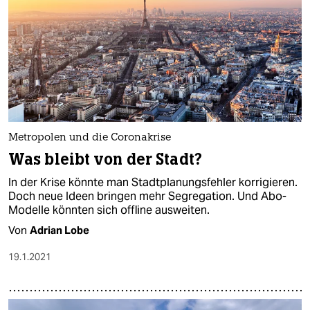
Metropolen und die Coronakrise
Was bleibt von der Stadt?
In der Krise könnte man Stadtplanungsfehler korrigieren.
Doch neue Ideen bringen mehr Segregation. Und Abo-
Modelle könnten sich offline ausweiten.
Von
Adrian Lobe
19.1.2021