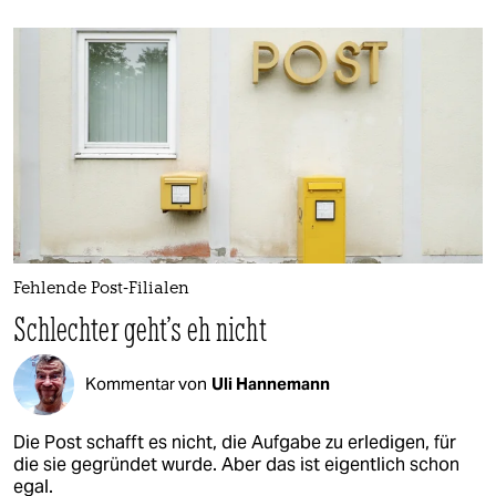
Fehlende Post-Filialen
Schlechter geht's eh nicht
Kommentar von
Uli Hannemann
Die Post schafft es nicht, die Aufgabe zu erledigen, für
die sie gegründet wurde. Aber das ist eigentlich schon
egal.