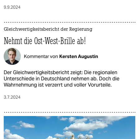
9.9.2024
Gleichwertigkeitsbericht der Regierung
Nehmt die Ost-West-Brille ab!
Kommentar von
Kersten Augustin
Der Gleichwertigkeitsbericht zeigt: Die regionalen
Unterschiede in Deutschland nehmen ab. Doch die
Wahrnehmung ist verzerrt und voller Vorurteile.
3.7.2024