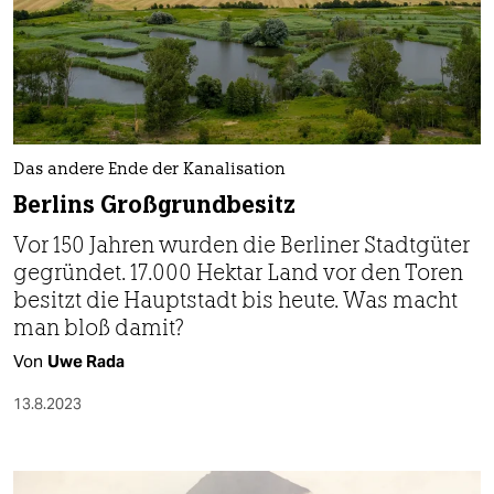
Das andere Ende der Kanalisation
Berlins Großgrundbesitz
Vor 150 Jahren wurden die Berliner Stadtgüter
gegründet. 17.000 Hektar Land vor den Toren
besitzt die Hauptstadt bis heute. Was macht
man bloß damit?
Von
Uwe Rada
13.8.2023