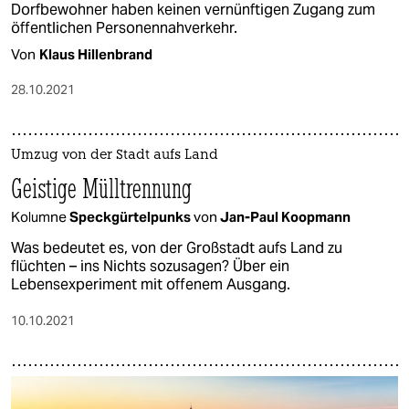
Dorfbewohner haben keinen vernünftigen Zugang zum
öffentlichen Personennahverkehr.
Von
Klaus Hillenbrand
28.10.2021
Umzug von der Stadt aufs Land
Geistige Mülltrennung
Kolumne
Speckgürtelpunks
von
Jan-Paul Koopmann
Was bedeutet es, von der Großstadt aufs Land zu
flüchten – ins Nichts sozusagen? Über ein
Lebensexperiment mit offenem Ausgang.
10.10.2021