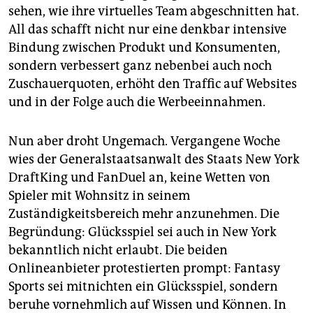
sehen, wie ihre virtuelles Team abgeschnitten hat.
All das schafft nicht nur eine denkbar intensive
Bindung zwischen Produkt und Konsumenten,
sondern verbessert ganz nebenbei auch noch
Zuschauerquoten, erhöht den Traffic auf Websites
und in der Folge auch die Werbeeinnahmen.
Nun aber droht Ungemach. Vergangene Woche
wies der Generalstaatsanwalt des Staats New York
DraftKing und FanDuel an, keine Wetten von
Spieler mit Wohnsitz in seinem
Zuständigkeitsbereich mehr anzunehmen. Die
Begründung: Glücksspiel sei auch in New York
bekanntlich nicht erlaubt. Die beiden
Onlineanbieter protestierten prompt: Fantasy
Sports sei mitnichten ein Glücksspiel, sondern
beruhe vornehmlich auf Wissen und Können. In