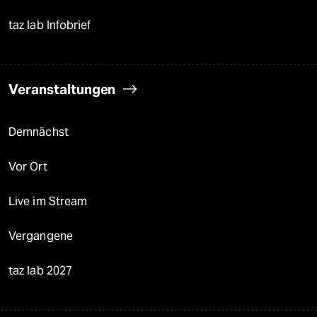
taz lab Infobrief
Veranstaltungen
Demnächst
Vor Ort
Live im Stream
Vergangene
taz lab 2027