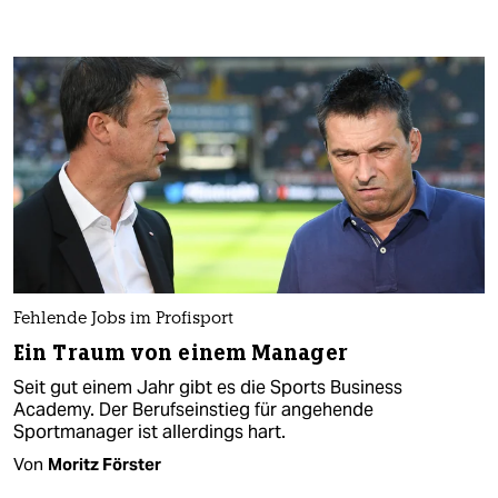
Fehlende Jobs im Profisport
Ein Traum von einem Manager
Seit gut einem Jahr gibt es die Sports Business
Academy. Der Berufseinstieg für angehende
Sportmanager ist allerdings hart.
Von
Moritz Förster