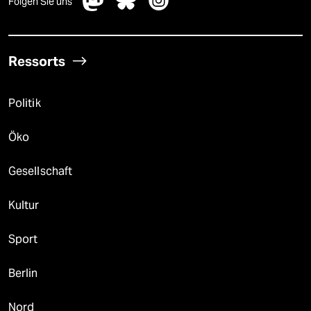
Folgen Sie uns
Ressorts
Politik
Öko
Gesellschaft
Kultur
Sport
Berlin
Nord