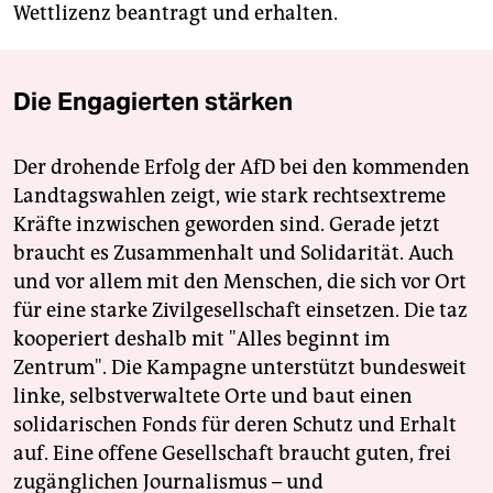
Wettlizenz beantragt und erhalten.
Die Engagierten stärken
Der drohende Erfolg der AfD bei den kommenden
Landtagswahlen zeigt, wie stark rechtsextreme
Kräfte inzwischen geworden sind. Gerade jetzt
braucht es Zusammenhalt und Solidarität. Auch
und vor allem mit den Menschen, die sich vor Ort
für eine starke Zivilgesellschaft einsetzen. Die taz
kooperiert deshalb mit "Alles beginnt im
Zentrum". Die Kampagne unterstützt bundesweit
linke, selbstverwaltete Orte und baut einen
solidarischen Fonds für deren Schutz und Erhalt
auf. Eine offene Gesellschaft braucht guten, frei
zugänglichen Journalismus – und