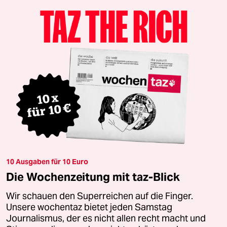
10 Ausgaben für 10 Euro
Die Wochenzeitung mit taz-Blick
Wir schauen den Superreichen auf die Finger.
Unsere wochentaz bietet jeden Samstag
Journalismus, der es nicht allen recht macht und