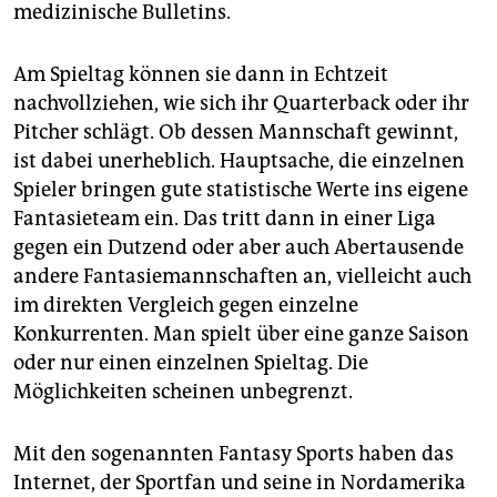
epaper login
medizinische Bulletins.
Am Spieltag können sie dann in Echtzeit
nachvollziehen, wie sich ihr Quarterback oder ihr
Pitcher schlägt. Ob dessen Mannschaft gewinnt,
ist dabei unerheblich. Hauptsache, die einzelnen
Spieler bringen gute statistische Werte ins eigene
Fantasieteam ein. Das tritt dann in einer Liga
gegen ein Dutzend oder aber auch Abertausende
andere Fantasiemannschaften an, vielleicht auch
im direkten Vergleich gegen einzelne
Konkurrenten. Man spielt über eine ganze Saison
oder nur einen einzelnen Spieltag. Die
Möglichkeiten scheinen unbegrenzt.
Mit den sogenannten Fantasy Sports haben das
Internet, der Sportfan und seine in Nordamerika