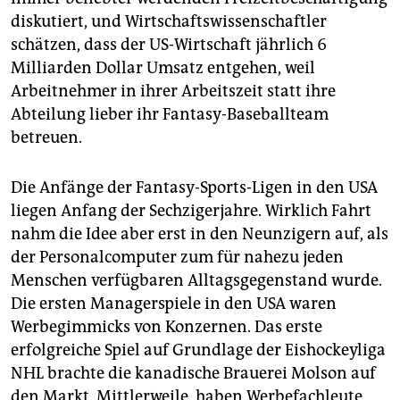
diskutiert, und Wirtschaftswissenschaftler
schätzen, dass der US-Wirtschaft jährlich 6
Milliarden Dollar Umsatz entgehen, weil
Arbeitnehmer in ihrer Arbeitszeit statt ihre
Abteilung lieber ihr Fantasy-Baseballteam
betreuen.
Die Anfänge der Fantasy-Sports-Ligen in den USA
liegen Anfang der Sechzigerjahre. Wirklich Fahrt
nahm die Idee aber erst in den Neunzigern auf, als
der Personalcomputer zum für nahezu jeden
Menschen verfügbaren Alltagsgegenstand wurde.
Die ersten Managerspiele in den USA waren
Werbegimmicks von Konzernen. Das erste
erfolgreiche Spiel auf Grundlage der Eishockeyliga
NHL brachte die kanadische Brauerei Molson auf
den Markt. Mittlerweile, haben Werbefachleute