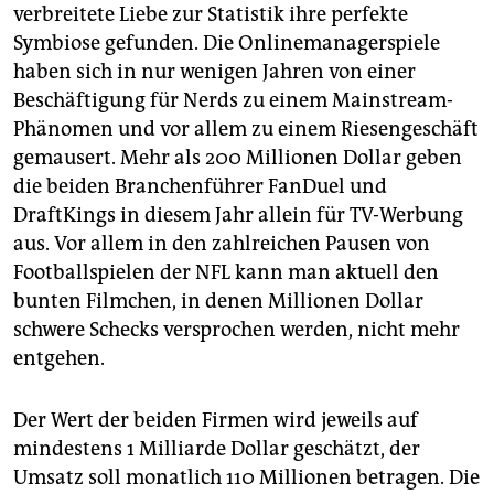
verbreitete Liebe zur Statistik ihre perfekte
Symbiose gefunden. Die Onlinemanagerspiele
haben sich in nur wenigen Jahren von einer
Beschäftigung für Nerds zu einem Mainstream-
Phänomen und vor allem zu einem Riesengeschäft
gemausert. Mehr als 200 Millionen Dollar geben
die beiden Branchenführer FanDuel und
DraftKings in diesem Jahr allein für TV-Werbung
aus. Vor allem in den zahlreichen Pausen von
Footballspielen der NFL kann man aktuell den
bunten Filmchen, in denen Millionen Dollar
schwere Schecks versprochen werden, nicht mehr
entgehen.
Der Wert der beiden Firmen wird jeweils auf
mindestens 1 Milliarde Dollar geschätzt, der
Umsatz soll monatlich 110 Millionen betragen. Die