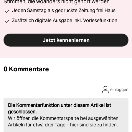
Stimmen, die woanders nicht gehört werden.
Jeden Samstag als gedruckte Zeitung frei Haus
Zusätzlich digitale Ausgabe inkl. Vorlesefunktion
Jetzt kennenlernen
0 Kommentare
einloggen
Die Kommentarfunktion unter diesem Artikel ist
geschlossen.
Wir öffnen die Kommentarspalte bei ausgewählten
Artikeln für etwa drei Tage –
hier sind sie zu finden
.