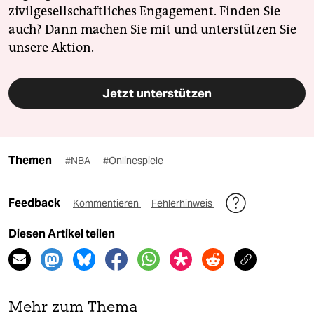
zivilgesellschaftliches Engagement. Finden Sie
auch? Dann machen Sie mit und unterstützen Sie
unsere Aktion.
Jetzt unterstützen
Themen
#NBA
#Onlinespiele
Feedback
Kommentieren
Fehlerhinweis
Diesen Artikel teilen
Mehr zum Thema