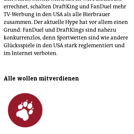
errechnet, schalten DraftKing und FanDuel mehr
TV-Werbung in den USA als alle Bierbrauer
zusammen. Der aktuelle Hype hat vor allem einen
Grund: FanDuel und DraftKings sind nahezu
konkurrenzlos, denn Sportwetten sind wie andere
Glücksspiele in den USA stark reglementiert und
im Internet verboten.
Alle wollen mitverdienen