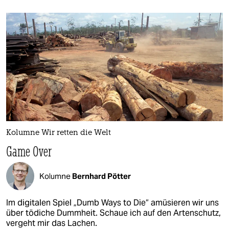
Kolumne Wir retten die Welt
Game Over
Kolumne
Bernhard Pötter
Im digitalen Spiel „Dumb Ways to Die“ amüsieren wir uns
über tödiche Dummheit. Schaue ich auf den Artenschutz,
vergeht mir das Lachen.