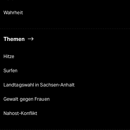
Wahrheit
Themen
Hitze
Surfen
Landtagswahl in Sachsen-Anhalt
Gewalt gegen Frauen
Nahost-Konflikt