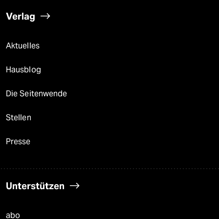
Verlag
Aktuelles
Hausblog
Die Seitenwende
Stellen
Presse
Unterstützen
abo