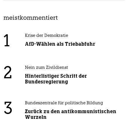
meistkommentiert
1
Krise der Demokratie
AfD-Wählen als Triebabfuhr
2
Nein zum Zivildienst
Hinterlistiger Schritt der
Bundesregierung
3
Bundeszentrale für politische Bildung
Zurück zu den antikommunistischen
Wurzeln