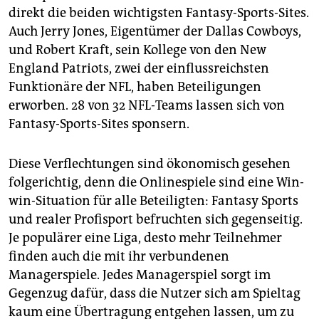
direkt die beiden wichtigsten Fantasy-Sports-Sites.
Auch Jerry Jones, Eigentümer der Dallas Cowboys,
und Robert Kraft, sein Kollege von den New
England Patriots, zwei der einflussreichsten
Funktionäre der NFL, haben Beteiligungen
erworben. 28 von 32 NFL-Teams lassen sich von
Fantasy-Sports-Sites sponsern.
Diese Verflechtungen sind ökonomisch gesehen
folgerichtig, denn die Onlinespiele sind eine Win-
win-Situation für alle Beteiligten: Fantasy Sports
und realer Profisport befruchten sich gegenseitig.
Je populärer eine Liga, desto mehr Teilnehmer
finden auch die mit ihr verbundenen
Managerspiele. Jedes Managerspiel sorgt im
Gegenzug dafür, dass die Nutzer sich am Spieltag
kaum eine Übertragung entgehen lassen, um zu