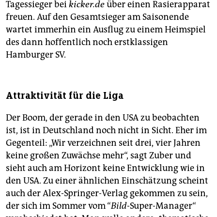
Tagessieger bei
kicker.de
über einen Rasierapparat
freuen. Auf den Gesamtsieger am Saisonende
wartet immerhin ein Ausflug zu einem Heimspiel
des dann hoffentlich noch erstklassigen
Hamburger SV.
Attraktivität für die Liga
Der Boom, der gerade in den USA zu beobachten
ist, ist in Deutschland noch nicht in Sicht. Eher im
Gegenteil: „Wir verzeichnen seit drei, vier Jahren
keine großen Zuwächse mehr“, sagt Zuber und
sieht auch am Horizont keine Entwicklung wie in
den USA. Zu einer ähnlichen Einschätzung scheint
auch der Alex-Springer-Verlag gekommen zu sein,
der sich im Sommer vom “
Bild
-Super-Manager“