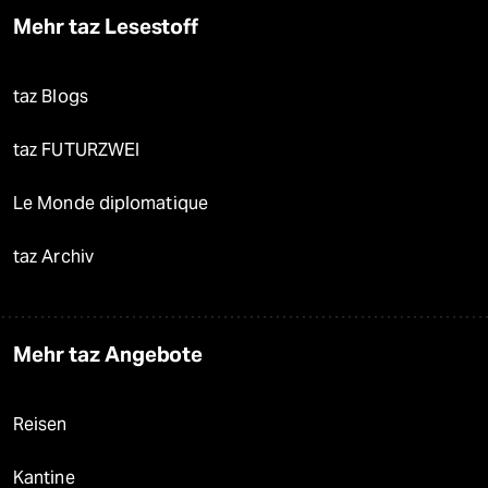
Mehr taz Lesestoff
taz Blogs
taz FUTURZWEI
Le Monde diplomatique
taz Archiv
Mehr taz Angebote
Reisen
Kantine