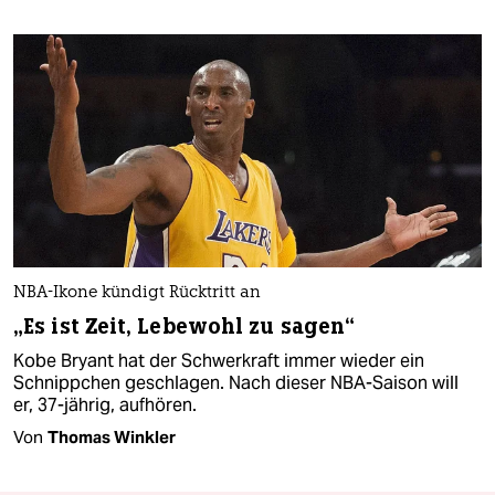
NBA-Ikone kündigt Rücktritt an
„Es ist Zeit, Lebewohl zu sagen“
Kobe Bryant hat der Schwerkraft immer wieder ein
Schnippchen geschlagen. Nach dieser NBA-Saison will
er, 37-jährig, aufhören.
Von
Thomas Winkler