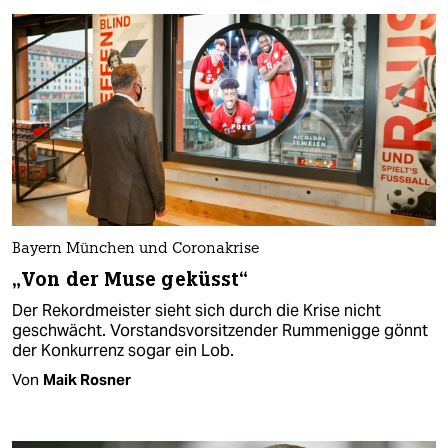
Bayern München und Coronakrise
„Von der Muse geküsst“
Der Rekordmeister sieht sich durch die Krise nicht
geschwächt. Vorstandsvorsitzender Rummenigge gönnt
der Konkurrenz sogar ein Lob.
Von
Maik Rosner