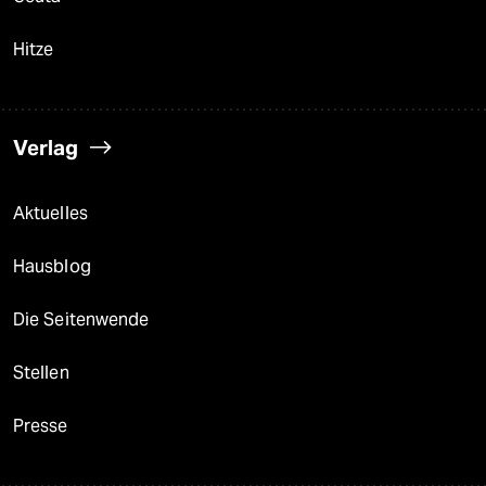
Hitze
Verlag
Aktuelles
Hausblog
Die Seitenwende
Stellen
Presse