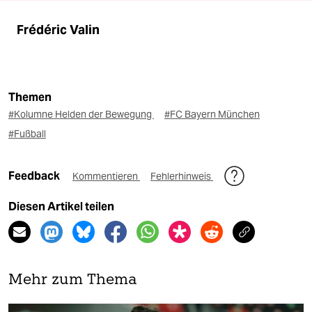
Frédéric Valin
Themen
#Kolumne Helden der Bewegung
#FC Bayern München
#Fußball
Feedback
Kommentieren
Fehlerhinweis
Diesen Artikel teilen
Mehr zum Thema