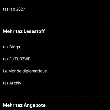
taz lab 2027
Mehr taz Lesestoff
taz Blogs
taz FUTURZWEI
Le Monde diplomatique
taz Archiv
Mehr taz Angebote