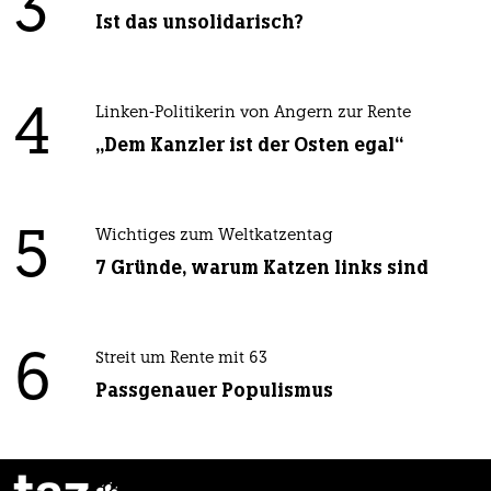
3
Ist das unsolidarisch?
4
Linken-Politikerin von Angern zur Rente
„Dem Kanzler ist der Osten egal“
5
Wichtiges zum Weltkatzentag
7 Gründe, warum Katzen links sind
6
Streit um Rente mit 63
Passgenauer Populismus