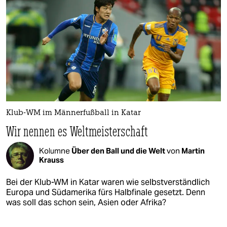
Klub-WM im Männerfußball in Katar
Wir nennen es Weltmeisterschaft
Kolumne
Über den Ball und die Welt
von
Martin
Krauss
Bei der Klub-WM in Katar waren wie selbstverständlich
Europa und Südamerika fürs Halbfinale gesetzt. Denn
was soll das schon sein, Asien oder Afrika?