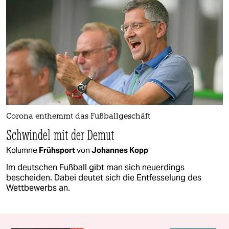
Corona enthemmt das Fußballgeschäft
Schwindel mit der Demut
Kolumne
Frühsport
von
Johannes Kopp
Im deutschen Fußball gibt man sich neuerdings
bescheiden. Dabei deutet sich die Entfesselung des
Wettbewerbs an.