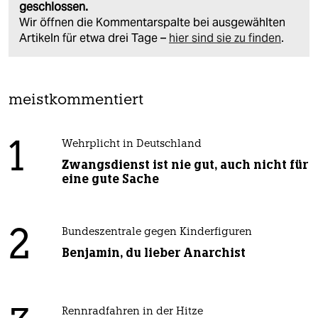
geschlossen.
Wir öffnen die Kommentarspalte bei ausgewählten
Artikeln für etwa drei Tage –
hier sind sie zu finden
.
meistkommentiert
1
Wehrplicht in Deutschland
Zwangsdienst ist nie gut, auch nicht für
eine gute Sache
2
Bundeszentrale gegen Kinderfiguren
Benjamin, du lieber Anarchist
Rennradfahren in der Hitze