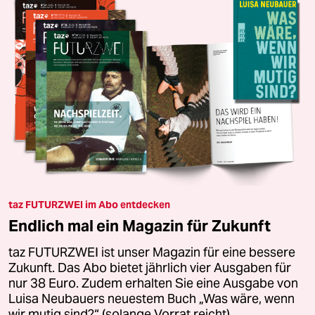
taz FUTURZWEI im Abo entdecken
Endlich mal ein Magazin für Zukunft
taz FUTURZWEI ist unser Magazin für eine bessere
Zukunft. Das Abo bietet jährlich vier Ausgaben für
nur 38 Euro. Zudem erhalten Sie eine Ausgabe von
Luisa Neubauers neuestem Buch „Was wäre, wenn
wir mutig sind?“ (solange Vorrat reicht).