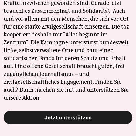
Kräfte inzwischen geworden sind. Gerade jetzt
braucht es Zusammenhalt und Solidarität. Auch
und vor allem mit den Menschen, die sich vor Ort
für eine starke Zivilgesellschaft einsetzen. Die taz
kooperiert deshalb mit "Alles beginnt im
Zentrum". Die Kampagne unterstützt bundesweit
linke, selbstverwaltete Orte und baut einen
solidarischen Fonds für deren Schutz und Erhalt
auf. Eine offene Gesellschaft braucht guten, frei
zugänglichen Journalismus – und
zivilgesellschaftliches Engagement. Finden Sie
auch? Dann machen Sie mit und unterstützen Sie
unsere Aktion.
Jetzt unterstützen