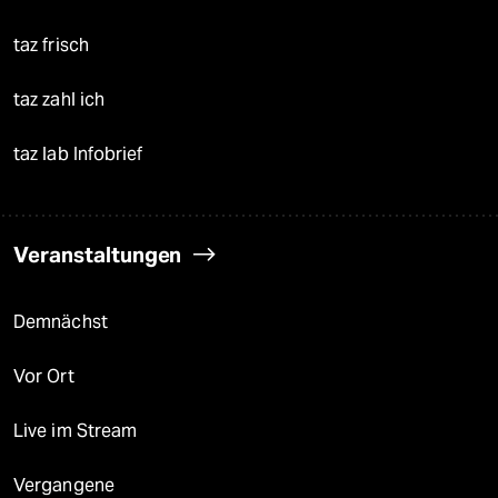
taz frisch
taz zahl ich
taz lab Infobrief
Veranstaltungen
Demnächst
Vor Ort
Live im Stream
Vergangene