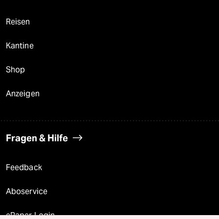
Reisen
Kantine
Shop
Anzeigen
Fragen & Hilfe
Feedback
Aboservice
ePaper Login