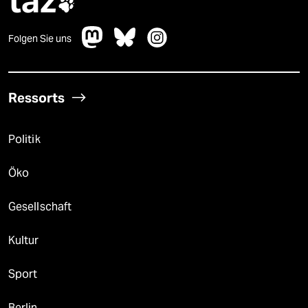
taz

Folgen Sie uns
Ressorts
Politik
Öko
Gesellschaft
Kultur
Sport
Berlin