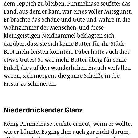
dem Teppich zu bleiben. Pimmelnase seufzte; das
Land, aus dem er kam, war eines voller Missgunst.
Er brachte das Schöne und Gute und Wahre in die
Wohnzimmer der Menschen, und diese
kleingeistigen Neidhammel beklagten sich
darüber, dass sie sich keine Butter für ihr Stück
Brot mehr leisten konnten. Dabei hatte auch dies
etwas Gutes! So war mehr Butter übrig für seine
Enkel, die auf den wunderlichen Brauch verfallen
waren, sich morgens die ganze Scheiße in die
Frisur zu schmieren.
Niederdrückender Glanz
König Pimmelnase seufzte erneut; wenn er wollte,
wie er könnte. Es ging ihm auch gar nicht darum,