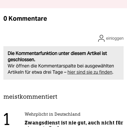
0 Kommentare
einloggen
Die Kommentarfunktion unter diesem Artikel ist
geschlossen.
Wir öffnen die Kommentarspalte bei ausgewählten
Artikeln für etwa drei Tage –
hier sind sie zu finden
.
meistkommentiert
1
Wehrplicht in Deutschland
Zwangsdienst ist nie gut, auch nicht für