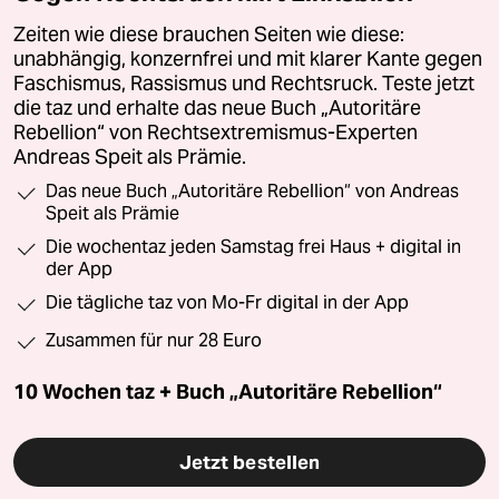
Zeiten wie diese brauchen Seiten wie diese:
unabhängig, konzernfrei und mit klarer Kante gegen
Faschismus, Rassismus und Rechtsruck. Teste jetzt
die taz und erhalte das neue Buch „Autoritäre
Rebellion“ von Rechtsextremismus-Experten
Andreas Speit als Prämie.
Das neue Buch „Autoritäre Rebellion“ von Andreas
Speit als Prämie
Die wochentaz jeden Samstag frei Haus + digital in
der App
Die tägliche taz von Mo-Fr digital in der App
Zusammen für nur 28 Euro
10 Wochen taz + Buch „Autoritäre Rebellion“
Jetzt bestellen