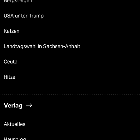
Bergsteigen
USA unter Trump
Katzen
Landtagswahl in Sachsen-Anhalt
Ceuta
Hitze
Verlag
Aktuelles
Hausblog