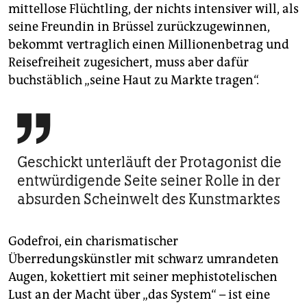
mittellose Flüchtling, der nichts intensiver will, als
seine Freundin in Brüssel zurückzugewinnen,
bekommt vertraglich einen Millionenbetrag und
Reisefreiheit zugesichert, muss aber dafür
buchstäblich „seine Haut zu Markte tragen“.

Geschickt unterläuft der Protagonist die
entwürdigende Seite seiner Rolle in der
absurden Scheinwelt des Kunstmarktes
Godefroi, ein charismatischer
Überredungskünstler mit schwarz umrandeten
Augen, kokettiert mit seiner mephistotelischen
Lust an der Macht über „das System“ – ist eine