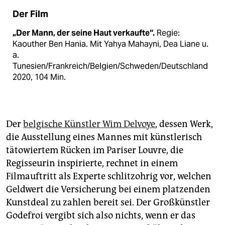
Der Film
„Der Mann, der seine Haut verkaufte“.
Regie:
Kaouther Ben Hania. Mit Yahya Mahayni, Dea Liane u.
a.
Tunesien/Frankreich/Belgien/Schweden/Deutschland
2020, 104 Min.
Der
belgische Künstler Wim Delvoye
, dessen Werk,
die Ausstellung eines Mannes mit künstlerisch
tätowiertem Rücken im Pariser Louvre, die
Regisseurin inspirierte, rechnet in einem
Filmauftritt als Experte schlitzohrig vor, welchen
Geldwert die Versicherung bei einem platzenden
Kunstdeal zu zahlen bereit sei. Der Großkünstler
Godefroi vergibt sich also nichts, wenn er das