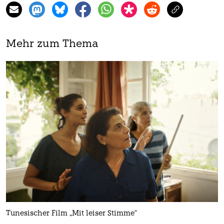
Mehr zum Thema
Tunesischer Film „Mit leiser Stimme“