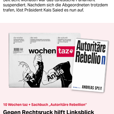
suspendiert. Nachdem sich die Abgeordneten trotzdem
trafen, löst Präsident Kais Saied es nun auf.
10 Wochen taz + Sachbuch „Autoritäre Rebellion“
Gegen Rechtsruck hilft Linksblick