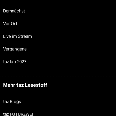
Demnächst
Vor Ort
Live im Stream
Vergangene
taz lab 2027
Mehr taz Lesestoff
taz Blogs
taz FUTURZWEI