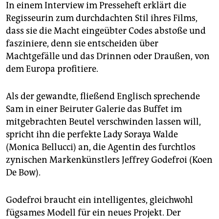
In einem Interview im Presseheft erklärt die
Regisseurin zum durchdachten Stil ihres Films,
dass sie die Macht eingeübter Codes abstoße und
fasziniere, denn sie entscheiden über
Machtgefälle und das Drinnen oder Draußen, von
dem Europa profitiere.
Als der gewandte, fließend Englisch sprechende
Sam in einer Beiruter Galerie das Buffet im
mitgebrachten Beutel verschwinden lassen will,
spricht ihn die perfekte Lady Soraya Walde
(Monica Bellucci) an, die Agentin des furchtlos
zynischen Markenkünstlers Jeffrey Godefroi (Koen
De Bow).
Godefroi braucht ein intelligentes, gleichwohl
fügsames Modell für ein neues Projekt. Der