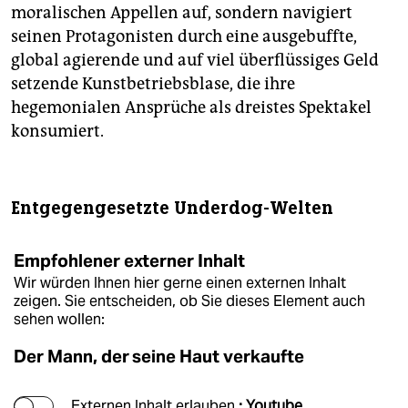
moralischen Appellen auf, sondern navigiert
seinen Protagonisten durch eine ausgebuffte,
global agierende und auf viel überflüssiges Geld
setzende Kunstbetriebsblase, die ihre
hegemonialen Ansprüche als dreistes Spektakel
konsumiert.
Entgegengesetzte Underdog-Welten
Empfohlener externer Inhalt
Wir würden Ihnen hier gerne einen externen Inhalt
zeigen. Sie entscheiden, ob Sie dieses Element auch
sehen wollen:
Der Mann, der seine Haut verkaufte
Externen Inhalt erlauben
: Youtube