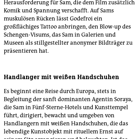
Herausforderung für Sam, die dem Film zusätzlich
Komik und Spannung verschafft. Auf Sams
muskulösen Rücken lässt Godefroi ein
großflächiges Tattoo anbringen, den Blow-up des
Schengen-Visums, das Sam in Galerien und
Museen als stillgestellter anonymer Bildträger zu
präsentieren hat.
Handlanger mit weißen Handschuhen
Es beginnt eine Reise durch Europa, stets in
Begleitung der sanft dominanten Agentin Soraya,
die Sam in Fünf-Sterne-Hotels und Kunsttempel
führt, dirigiert, bewacht und umgeben von
Handlangern mit weißen Handschuhen, die das
lebendige Kunstobjekt mit rituellem Ernst auf