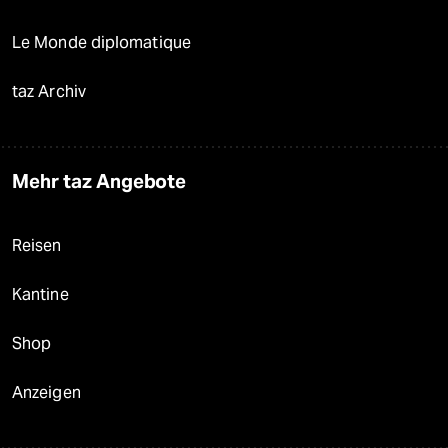
Le Monde diplomatique
taz Archiv
Mehr taz Angebote
Reisen
Kantine
Shop
Anzeigen