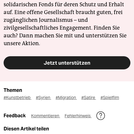
solidarischen Fonds für deren Schutz und Erhalt
auf. Eine offene Gesellschaft braucht guten, frei
zugänglichen Journalismus – und
zivilgesellschaftliches Engagement. Finden Sie
auch? Dann machen Sie mit und unterstützen Sie
unsere Aktion.
Jetzt unterstützen
Themen
#Kunstbetrieb
#Syrien
#Migration
#Satire
#Spielfilm
Feedback
Kommentieren
Fehlerhinweis
Diesen Artikel teilen