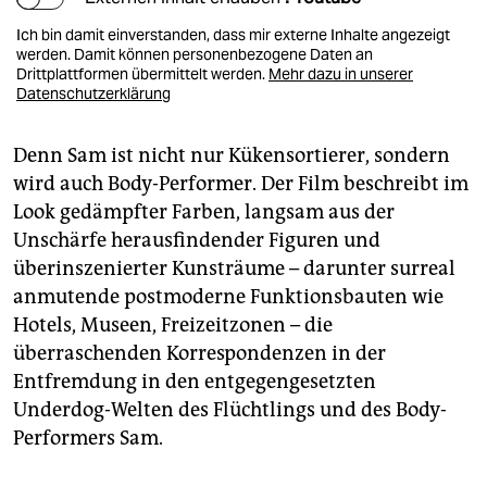
Ich bin damit einverstanden, dass mir externe Inhalte angezeigt
werden. Damit können personenbezogene Daten an
Drittplattformen übermittelt werden.
Mehr dazu in unserer
Datenschutzerklärung
Denn Sam ist nicht nur Kükensortierer, sondern
wird auch Body-Performer. Der Film beschreibt im
Look gedämpfter Farben, langsam aus der
Unschärfe herausfindender Figuren und
überinszenierter Kunsträume – darunter surreal
anmutende postmoderne Funktionsbauten wie
Hotels, Museen, Freizeitzonen – die
überraschenden Korrespondenzen in der
Entfremdung in den entgegengesetzten
Underdog-Welten des Flüchtlings und des Body-
Performers Sam.