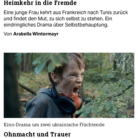
Heimkehr in die Fremde
Eine junge Frau kehrt aus Frankreich nach Tunis zurück
und findet den Mut, zu sich selbst zu stehen. Ein
eindringliches Drama über Selbstbehauptung.
Von
Arabella Wintermayr
Kino-Drama um zwei ukrainische Flüchtende
Ohnmacht und Trauer