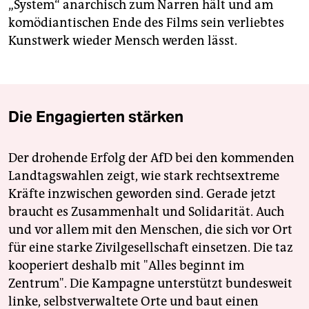
„System“ anarchisch zum Narren hält und am
komödiantischen Ende des Films sein verliebtes
Kunstwerk wieder Mensch werden lässt.
Die Engagierten stärken
Der drohende Erfolg der AfD bei den kommenden
Landtagswahlen zeigt, wie stark rechtsextreme
Kräfte inzwischen geworden sind. Gerade jetzt
braucht es Zusammenhalt und Solidarität. Auch
und vor allem mit den Menschen, die sich vor Ort
für eine starke Zivilgesellschaft einsetzen. Die taz
kooperiert deshalb mit "Alles beginnt im
Zentrum". Die Kampagne unterstützt bundesweit
linke, selbstverwaltete Orte und baut einen