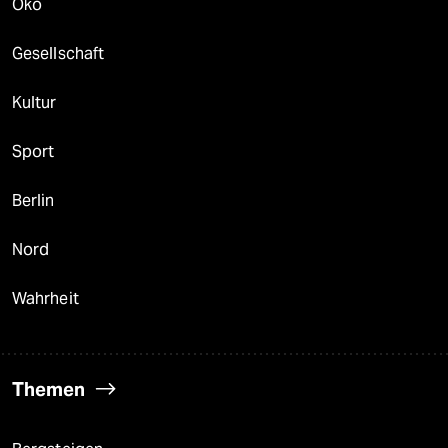
Öko
Gesellschaft
Kultur
Sport
Berlin
Nord
Wahrheit
Themen