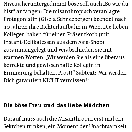
Niveau heruntergedimmt böse soll auch „So wie du
bist“ anfangen: Die misanthropisch veranlagte
Protagonistin (Gisela Schneeberger) beendet nach
40 Jahren ihre Richterlaufbahn in Wien. Die lieben
Kollegen haben für einen Präsentkorb (mit
Instant-Delikatessen aus dem Asia-Shop)
zusammengelegt und verabschieden sie mit
warmen Worten: „Wir werden Sie als eine überaus
korrekte und gewissenhafte Kollegin in
Erinnerung behalten. Prost!“ Subtext: „Wir werden
Dich garantiert NICHT vermissen!“
Die böse Frau und das liebe Mädchen
Darauf muss auch die Misanthropin erst mal ein
Sektchen trinken, ein Moment der Unachtsamkeit