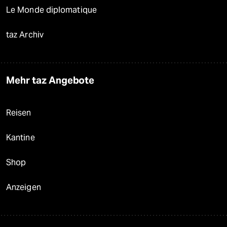
Le Monde diplomatique
taz Archiv
Mehr taz Angebote
Reisen
Kantine
Shop
Anzeigen