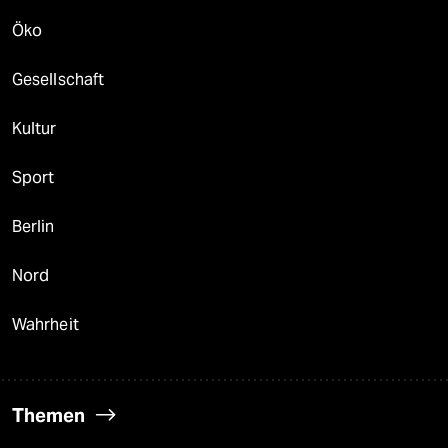
Öko
Gesellschaft
Kultur
Sport
Berlin
Nord
Wahrheit
Themen