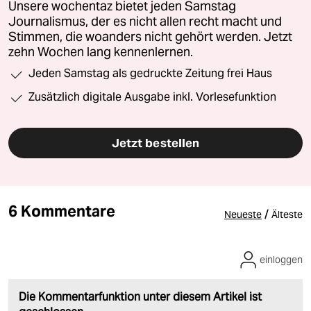
Unsere wochentaz bietet jeden Samstag
Journalismus, der es nicht allen recht macht und
Stimmen, die woanders nicht gehört werden. Jetzt
zehn Wochen lang kennenlernen.
Jeden Samstag als gedruckte Zeitung frei Haus
Zusätzlich digitale Ausgabe inkl. Vorlesefunktion
Jetzt bestellen
6 Kommentare
/
Neueste
Älteste
einloggen
Die Kommentarfunktion unter diesem Artikel ist