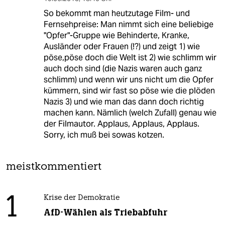
So bekommt man heutzutage Film- und
Fernsehpreise: Man nimmt sich eine beliebige
"Opfer"-Gruppe wie Behinderte, Kranke,
Ausländer oder Frauen (!?) und zeigt 1) wie
pöse,pöse doch die Welt ist 2) wie schlimm wir
auch doch sind (die Nazis waren auch ganz
schlimm) und wenn wir uns nicht um die Opfer
kümmern, sind wir fast so pöse wie die plöden
Nazis 3) und wie man das dann doch richtig
machen kann. Nämlich (welch Zufall) genau wie
der Filmautor. Applaus, Applaus, Applaus.
Sorry, ich muß bei sowas kotzen.
meistkommentiert
1
Krise der Demokratie
AfD-Wählen als Triebabfuhr