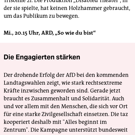
Trisomie 21. Die Produktion „Disabled Theater“, in
der sie spielte, hat keinen Holzhammer gebraucht,
um das Publikum zu bewegen.
Mi., 20.15 Uhr, ARD, „So wie du bist“
Die Engagierten stärken
Der drohende Erfolg der AfD bei den kommenden
Landtagswahlen zeigt, wie stark rechtsextreme
Kräfte inzwischen geworden sind. Gerade jetzt
braucht es Zusammenhalt und Solidarität. Auch
und vor allem mit den Menschen, die sich vor Ort
für eine starke Zivilgesellschaft einsetzen. Die taz
kooperiert deshalb mit "Alles beginnt im
Zentrum". Die Kampagne unterstützt bundesweit