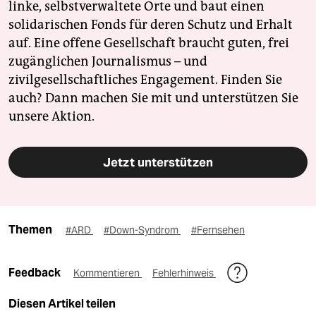
linke, selbstverwaltete Orte und baut einen
solidarischen Fonds für deren Schutz und Erhalt
auf. Eine offene Gesellschaft braucht guten, frei
zugänglichen Journalismus – und
zivilgesellschaftliches Engagement. Finden Sie
auch? Dann machen Sie mit und unterstützen Sie
unsere Aktion.
Jetzt unterstützen
Themen
#ARD
#Down-Syndrom
#Fernsehen
Feedback
Kommentieren
Fehlerhinweis
Diesen Artikel teilen