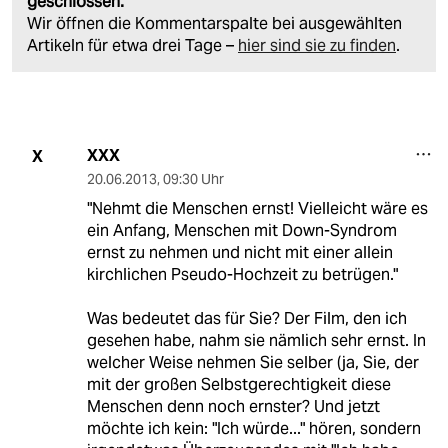
geschlossen.
Wir öffnen die Kommentarspalte bei ausgewählten
Artikeln für etwa drei Tage –
hier sind sie zu finden
.
XXX
X
20.06.2013
,
09:30 Uhr
"Nehmt die Menschen ernst! Vielleicht wäre es
ein Anfang, Menschen mit Down-Syndrom
ernst zu nehmen und nicht mit einer allein
kirchlichen Pseudo-Hochzeit zu betrügen."
Was bedeutet das für Sie? Der Film, den ich
gesehen habe, nahm sie nämlich sehr ernst. In
welcher Weise nehmen Sie selber (ja, Sie, der
mit der großen Selbstgerechtigkeit diese
Menschen denn noch ernster? Und jetzt
möchte ich kein: "Ich würde..." hören, sondern