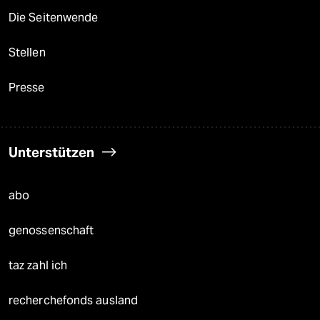
Die Seitenwende
Stellen
Presse
Unterstützen
abo
genossenschaft
taz zahl ich
recherchefonds ausland