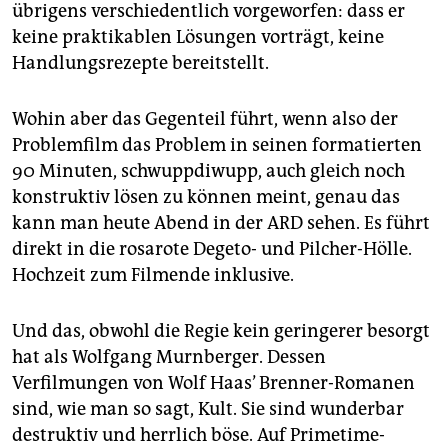
übrigens verschiedentlich vorgeworfen: dass er
keine praktikablen Lösungen vorträgt, keine
Handlungsrezepte bereitstellt.
Wohin aber das Gegenteil führt, wenn also der
Problemfilm das Problem in seinen formatierten
90 Minuten, schwuppdiwupp, auch gleich noch
konstruktiv lösen zu können meint, genau das
kann man heute Abend in der ARD sehen. Es führt
direkt in die rosarote Degeto- und Pilcher-Hölle.
Hochzeit zum Filmende inklusive.
Und das, obwohl die Regie kein geringerer besorgt
hat als Wolfgang Murnberger. Dessen
Verfilmungen von Wolf Haas’ Brenner-Romanen
sind, wie man so sagt, Kult. Sie sind wunderbar
destruktiv und herrlich böse. Auf Primetime-