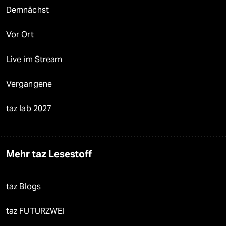
Demnächst
Vor Ort
Live im Stream
Vergangene
taz lab 2027
Mehr taz Lesestoff
taz Blogs
taz FUTURZWEI