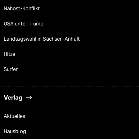
Nahost-Konflikt
USA unter Trump
Landtagswahl in Sachsen-Anhalt
Hitze
Surfen
Verlag
Aktuelles
Hausblog