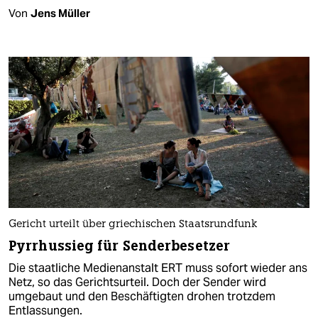
Von
Jens Müller
Gericht urteilt über griechischen Staatsrundfunk
Pyrrhussieg für Senderbesetzer
Die staatliche Medienanstalt ERT muss sofort wieder ans
Netz, so das Gerichtsurteil. Doch der Sender wird
umgebaut und den Beschäftigten drohen trotzdem
Entlassungen.