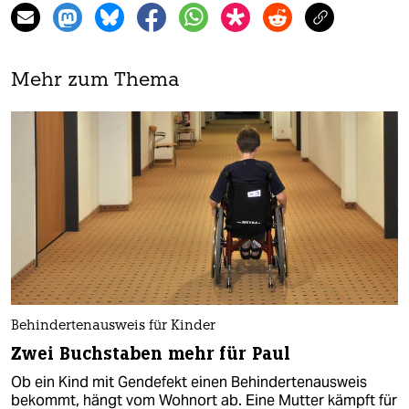
Mehr zum Thema
Behindertenausweis für Kinder
Zwei Buchstaben mehr für Paul
Ob ein Kind mit Gendefekt einen Behindertenausweis
bekommt, hängt vom Wohnort ab. Eine Mutter kämpft für