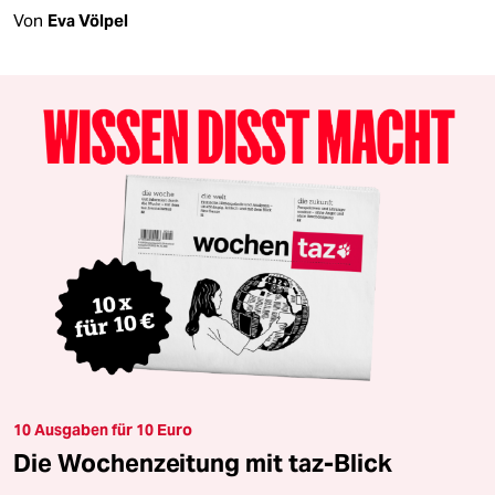
Von
Eva Völpel
10 Ausgaben für 10 Euro
Die Wochenzeitung mit taz-Blick