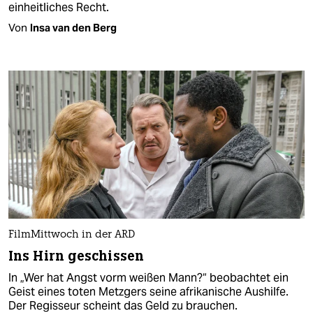
einheitliches Recht.
Von
Insa van den Berg
FilmMittwoch in der ARD
Ins Hirn geschissen
In „Wer hat Angst vorm weißen Mann?“ beobachtet ein
Geist eines toten Metzgers seine afrikanische Aushilfe.
Der Regisseur scheint das Geld zu brauchen.