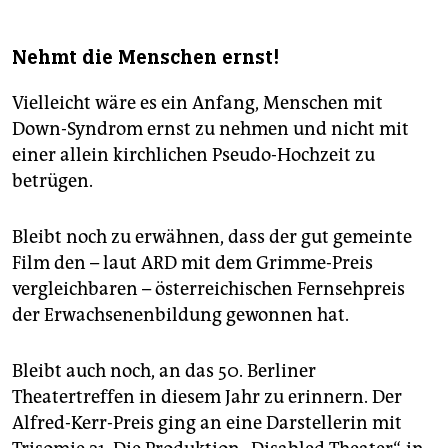
Nehmt die Menschen ernst!
Vielleicht wäre es ein Anfang, Menschen mit
Down-Syndrom ernst zu nehmen und nicht mit
einer allein kirchlichen Pseudo-Hochzeit zu
betrügen.
Bleibt noch zu erwähnen, dass der gut gemeinte
Film den – laut ARD mit dem Grimme-Preis
vergleichbaren – österreichischen Fernsehpreis
der Erwachsenenbildung gewonnen hat.
Bleibt auch noch, an das 50. Berliner
Theatertreffen in diesem Jahr zu erinnern. Der
Alfred-Kerr-Preis ging an eine Darstellerin mit