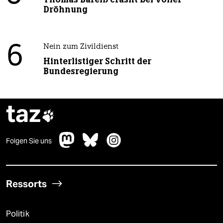
Dröhnung
6
Nein zum Zivildienst
Hinterlistiger Schritt der
Bundesregierung
taz

Folgen Sie uns
Ressorts
Politik