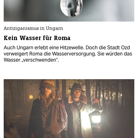
Antiziganismus in Ungarn
Kein Wasser für Roma
Auch Ungarn erlebt eine Hitzewelle. Doch die Stadt Ozd
verweigert Roma die Wasserversorgung. Sie würden das
Wasser „verschwenden“.