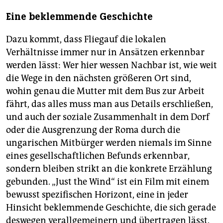
Eine beklemmende Geschichte
Dazu kommt, dass Fliegauf die lokalen
Verhältnisse immer nur in Ansätzen erkennbar
werden lässt: Wer hier wessen Nachbar ist, wie weit
die Wege in den nächsten größeren Ort sind,
wohin genau die Mutter mit dem Bus zur Arbeit
fährt, das alles muss man aus Details erschließen,
und auch der soziale Zusammenhalt in dem Dorf
oder die Ausgrenzung der Roma durch die
ungarischen Mitbürger werden niemals im Sinne
eines gesellschaftlichen Befunds erkennbar,
sondern bleiben strikt an die konkrete Erzählung
gebunden. „Just the Wind“ ist ein Film mit einem
bewusst spezifischen Horizont, eine in jeder
Hinsicht beklemmende Geschichte, die sich gerade
deswegen verallgemeinern und übertragen lässt.