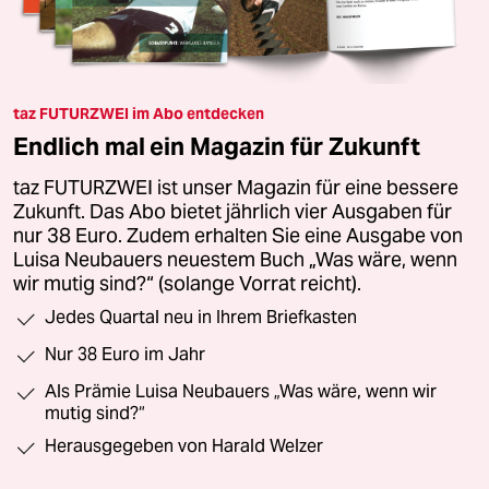
taz FUTURZWEI im Abo entdecken
Endlich mal ein Magazin für Zukunft
taz FUTURZWEI ist unser Magazin für eine bessere
Zukunft. Das Abo bietet jährlich vier Ausgaben für
nur 38 Euro. Zudem erhalten Sie eine Ausgabe von
Luisa Neubauers neuestem Buch „Was wäre, wenn
wir mutig sind?“ (solange Vorrat reicht).
Jedes Quartal neu in Ihrem Briefkasten
Nur 38 Euro im Jahr
Als Prämie Luisa Neubauers „Was wäre, wenn wir
mutig sind?“
Herausgegeben von Harald Welzer