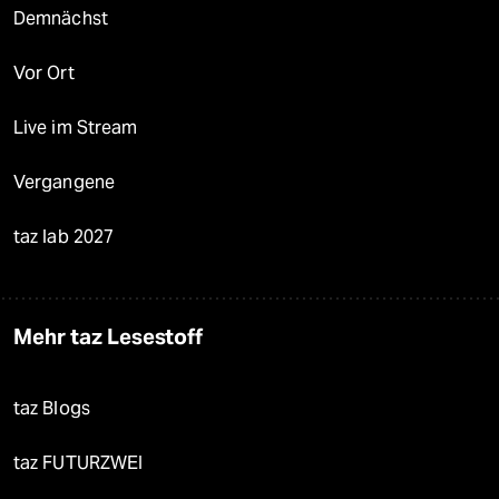
Demnächst
Vor Ort
Live im Stream
Vergangene
taz lab 2027
Mehr taz Lesestoff
taz Blogs
taz FUTURZWEI