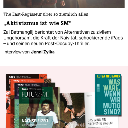
The East-Regisseur über so ziemlich alles
„Aktivismus ist wie SM“
Zal Batmanglij berichtet von Alternativen zu zivilem
Ungehorsam, die Kraft der Naivität, schockierende iPads
– und seinen neuen Post-Occupy-Thriller.
Interview von
Jenni Zylka