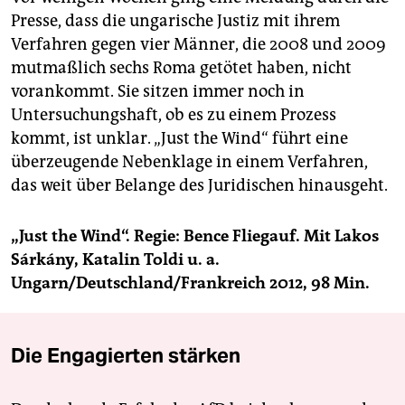
Presse, dass die ungarische Justiz mit ihrem
Verfahren gegen vier Männer, die 2008 und 2009
mutmaßlich sechs Roma getötet haben, nicht
vorankommt. Sie sitzen immer noch in
Untersuchungshaft, ob es zu einem Prozess
kommt, ist unklar. „Just the Wind“ führt eine
überzeugende Nebenklage in einem Verfahren,
das weit über Belange des Juridischen hinausgeht.
„Just the Wind“. Regie: Bence Fliegauf. Mit Lakos
Sárkány, Katalin Toldi u. a.
Ungarn/Deutschland/Frankreich 2012, 98 Min.
Die Engagierten stärken