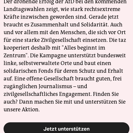
Der drohende Erfolg der AfD bei den kommenden
Landtagswahlen zeigt, wie stark rechtsextreme
Kräfte inzwischen geworden sind. Gerade jetzt
braucht es Zusammenhalt und Solidarität. Auch
und vor allem mit den Menschen, die sich vor Ort
für eine starke Zivilgesellschaft einsetzen. Die taz
kooperiert deshalb mit "Alles beginnt im
Zentrum". Die Kampagne unterstützt bundesweit
linke, selbstverwaltete Orte und baut einen
solidarischen Fonds für deren Schutz und Erhalt
auf. Eine offene Gesellschaft braucht guten, frei
zugänglichen Journalismus – und
zivilgesellschaftliches Engagement. Finden Sie
auch? Dann machen Sie mit und unterstützen Sie
unsere Aktion.
Jetzt unterstützen