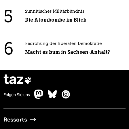
5
Sunnitisches Militärbündnis
Die Atombombe im Blick
6
Bedrohung der liberalen Demokratie
Macht es bum in Sachsen-Anhalt?
taz

Folgen Sie uns
Ressorts