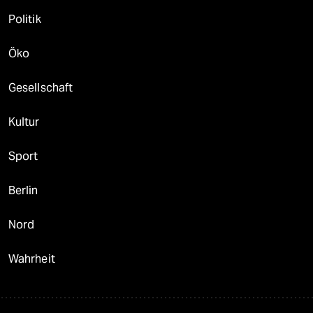
Politik
Öko
Gesellschaft
Kultur
Sport
Berlin
Nord
Wahrheit