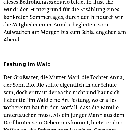
dieses Bedrohungsszenario bildet in „Just the
Wind“ den Hintergrund für die Erzählung eines
konkreten Sommertages, durch den hindurch wir
die Mitglieder einer Familie begleiten, vom
Aufwachen am Morgen bis zum Schlafengehen am
Abend.
Festung im Wald
Der Großvater, die Mutter Mari, die Tochter Anna,
der Sohn Rio. Rio sollte eigentlich in der Schule
sein, doch er traut der Sache nicht und baut sich
lieber tief im Wald eine Art Festung, wo er alles
vorbereitet hat für den Notfall, dass die Familie
untertauchen muss. Als ein junger Mann aus dem
Dorf hinter sein Geheimnis kommt, bietet er ihm