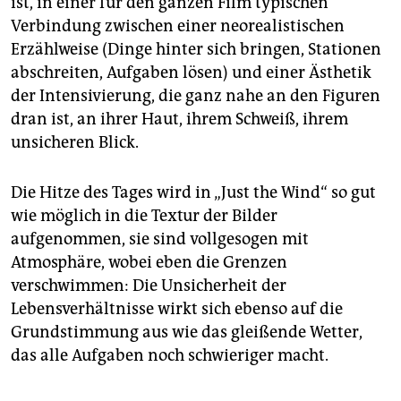
ist, in einer für den ganzen Film typischen
Verbindung zwischen einer neorealistischen
Erzählweise (Dinge hinter sich bringen, Stationen
abschreiten, Aufgaben lösen) und einer Ästhetik
der Intensivierung, die ganz nahe an den Figuren
dran ist, an ihrer Haut, ihrem Schweiß, ihrem
unsicheren Blick.
Die Hitze des Tages wird in „Just the Wind“ so gut
wie möglich in die Textur der Bilder
aufgenommen, sie sind vollgesogen mit
Atmosphäre, wobei eben die Grenzen
verschwimmen: Die Unsicherheit der
Lebensverhältnisse wirkt sich ebenso auf die
Grundstimmung aus wie das gleißende Wetter,
das alle Aufgaben noch schwieriger macht.