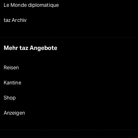
Le Monde diplomatique
taz Archiv
Mehr taz Angebote
Reisen
Kantine
Shop
Anzeigen