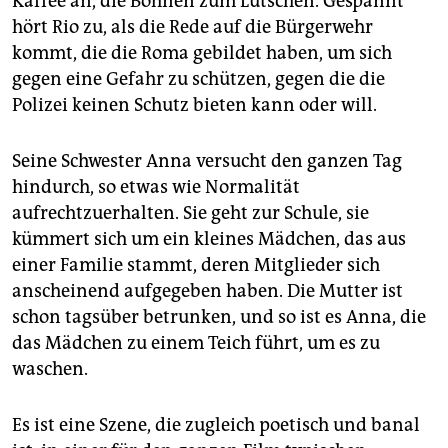
Kaffee an, die Bohnen zum Lutschen. Gespannt
hört Rio zu, als die Rede auf die Bürgerwehr
kommt, die die Roma gebildet haben, um sich
gegen eine Gefahr zu schützen, gegen die die
Polizei keinen Schutz bieten kann oder will.
Seine Schwester Anna versucht den ganzen Tag
hindurch, so etwas wie Normalität
aufrechtzuerhalten. Sie geht zur Schule, sie
kümmert sich um ein kleines Mädchen, das aus
einer Familie stammt, deren Mitglieder sich
anscheinend aufgegeben haben. Die Mutter ist
schon tagsüber betrunken, und so ist es Anna, die
das Mädchen zu einem Teich führt, um es zu
waschen.
Es ist eine Szene, die zugleich poetisch und banal