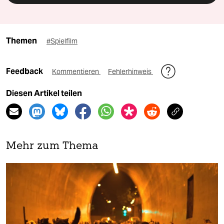
Themen
#Spielfilm
Feedback
Kommentieren
Fehlerhinweis
Diesen Artikel teilen
Mehr zum Thema