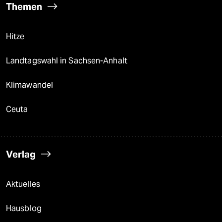
Themen
Hitze
Landtagswahl in Sachsen-Anhalt
Klimawandel
Ceuta
Verlag
Aktuelles
Hausblog