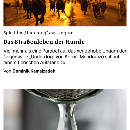
Spielfilm „Underdog“ aus Ungarn
Das Straßenleben der Hunde
Viel mehr als eine Parabel auf das xenophobe Ungarn der
Gegenwart: „Underdog“ von Kornél Mundruczó schaut
einem tierischen Aufstand zu.
Von
Dominik Kamalzadeh