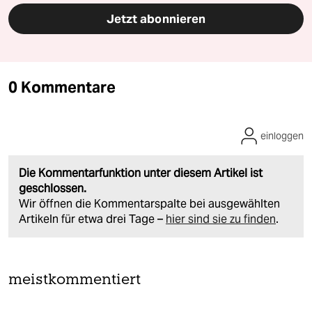
Jetzt abonnieren
0 Kommentare
einloggen
Die Kommentarfunktion unter diesem Artikel ist
geschlossen.
Wir öffnen die Kommentarspalte bei ausgewählten
Artikeln für etwa drei Tage –
hier sind sie zu finden
.
meistkommentiert