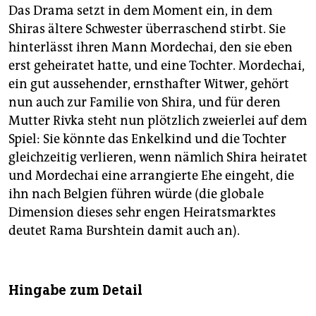
Das Drama setzt in dem Moment ein, in dem
Shiras ältere Schwester überraschend stirbt. Sie
hinterlässt ihren Mann Mordechai, den sie eben
erst geheiratet hatte, und eine Tochter. Mordechai,
ein gut aussehender, ernsthafter Witwer, gehört
nun auch zur Familie von Shira, und für deren
Mutter Rivka steht nun plötzlich zweierlei auf dem
Spiel: Sie könnte das Enkelkind und die Tochter
gleichzeitig verlieren, wenn nämlich Shira heiratet
und Mordechai eine arrangierte Ehe eingeht, die
ihn nach Belgien führen würde (die globale
Dimension dieses sehr engen Heiratsmarktes
deutet Rama Burshtein damit auch an).
Hingabe zum Detail