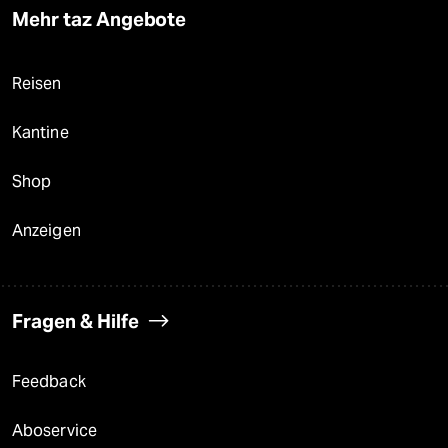
Mehr taz Angebote
Reisen
Kantine
Shop
Anzeigen
Fragen & Hilfe
Feedback
Aboservice