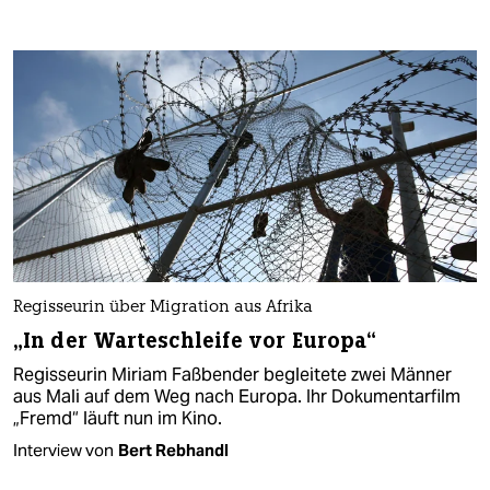
Regisseurin über Migration aus Afrika
„In der Warteschleife vor Europa“
Regisseurin Miriam Faßbender begleitete zwei Männer
aus Mali auf dem Weg nach Europa. Ihr Dokumentarfilm
„Fremd“ läuft nun im Kino.
Interview von
Bert Rebhandl