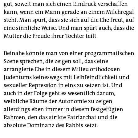
gut, soweit man sich einen Eindruck verschaffen
kann, wenn ein Mann gerade an einem Milchregal
steht. Man spürt, dass sie sich auf die Ehe freut, auf
eine sinnliche Weise. Und man spürt auch, dass die
Mutter die Freude ihrer Tochter teilt.
Beinahe könnte man von einer programmatischen
Szene sprechen, die zeigen soll, dass eine
arrangierte Ehe in diesem Milieu orthodoxen
Judentums keineswegs mit Leibfeindlichkeit und
sexueller Repression in eins zu setzen ist. Und
auch in der Folge geht es wesentlich darum,
weibliche Räume der Autonomie zu zeigen,
allerdings eben immer in diesem festgefügten
Rahmen, den das strikte Patriarchat und die
absolute Dominanz des Rabbis setzt.