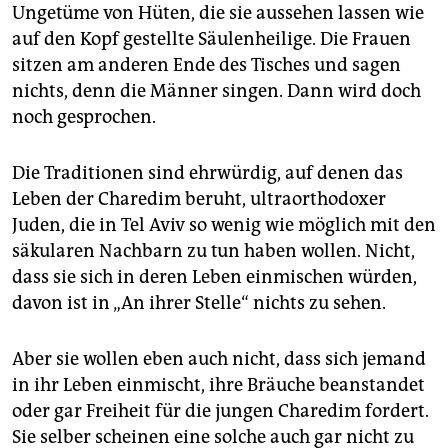
epaper login
Ungetüme von Hüten, die sie aussehen lassen wie
auf den Kopf gestellte Säulenheilige. Die Frauen
sitzen am anderen Ende des Tisches und sagen
nichts, denn die Männer singen. Dann wird doch
noch gesprochen.
Die Traditionen sind ehrwürdig, auf denen das
Leben der Charedim beruht, ultraorthodoxer
Juden, die in Tel Aviv so wenig wie möglich mit den
säkularen Nachbarn zu tun haben wollen. Nicht,
dass sie sich in deren Leben einmischen würden,
davon ist in „An ihrer Stelle“ nichts zu sehen.
Aber sie wollen eben auch nicht, dass sich jemand
in ihr Leben einmischt, ihre Bräuche beanstandet
oder gar Freiheit für die jungen Charedim fordert.
Sie selber scheinen eine solche auch gar nicht zu