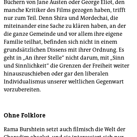
Büchern von Jane Austen oder George Eliot, den
manche Kritiker des Films gezogen haben, trifft
nur zum Teil. Denn Shira und Mordechai, die
miteinander eine Sache zu klären haben, an der
die ganze Gemeinde und vor allem ihre eigene
Familie teilhat, befinden sich nicht in einem
grundsätzlichen Dissens mit ihrer Ordnung. Es
geht in „An ihrer Stelle“ nicht darum, mit „Sinn
und Sinnlichkeit“ die Grenzen der Freiheit weiter
hinauszuschieben oder gar den liberalen
Individualismus unserer weltlichen Gegenwart
vorzubereiten.
Ohne Folklore
Rama Burshtein setzt auch filmisch die Welt der