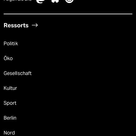
Ressorts
Politik
Öko
Gesellschaft
Kultur
Sport
Berlin
Nord