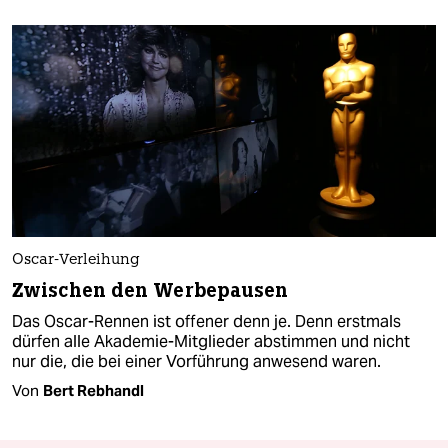
Oscar-Verleihung
Zwischen den Werbepausen
Das Oscar-Rennen ist offener denn je. Denn erstmals
dürfen alle Akademie-Mitglieder abstimmen und nicht
nur die, die bei einer Vorführung anwesend waren.
Von
Bert Rebhandl