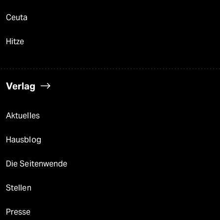
Ceuta
Hitze
Verlag
Aktuelles
Hausblog
Die Seitenwende
Stellen
Presse