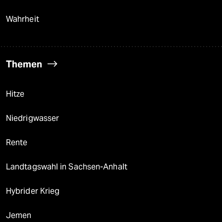
Wahrheit
Themen
Hitze
Niedrigwasser
Rente
Landtagswahl in Sachsen-Anhalt
Hybrider Krieg
Jemen