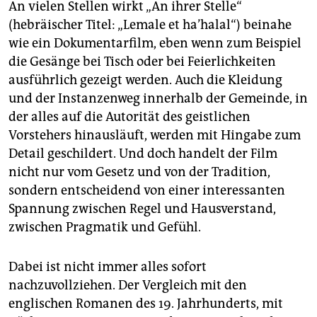
An vielen Stellen wirkt „An ihrer Stelle“
(hebräischer Titel: „Lemale et ha’halal“) beinahe
wie ein Dokumentarfilm, eben wenn zum Beispiel
die Gesänge bei Tisch oder bei Feierlichkeiten
ausführlich gezeigt werden. Auch die Kleidung
und der Instanzenweg innerhalb der Gemeinde, in
der alles auf die Autorität des geistlichen
Vorstehers hinausläuft, werden mit Hingabe zum
Detail geschildert. Und doch handelt der Film
nicht nur vom Gesetz und von der Tradition,
sondern entscheidend von einer interessanten
Spannung zwischen Regel und Hausverstand,
zwischen Pragmatik und Gefühl.
Dabei ist nicht immer alles sofort
nachzuvollziehen. Der Vergleich mit den
englischen Romanen des 19. Jahrhunderts, mit