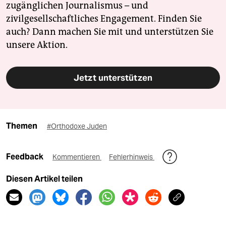
zugänglichen Journalismus – und
zivilgesellschaftliches Engagement. Finden Sie
auch? Dann machen Sie mit und unterstützen Sie
unsere Aktion.
Jetzt unterstützen
Themen
#Orthodoxe Juden
Feedback
Kommentieren
Fehlerhinweis
Diesen Artikel teilen