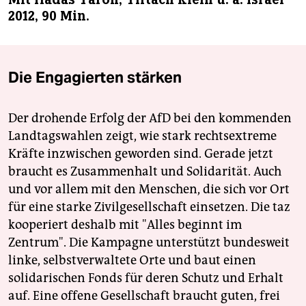
2012, 90 Min.
Die Engagierten stärken
Der drohende Erfolg der AfD bei den kommenden
Landtagswahlen zeigt, wie stark rechtsextreme
Kräfte inzwischen geworden sind. Gerade jetzt
braucht es Zusammenhalt und Solidarität. Auch
und vor allem mit den Menschen, die sich vor Ort
für eine starke Zivilgesellschaft einsetzen. Die taz
kooperiert deshalb mit "Alles beginnt im
Zentrum". Die Kampagne unterstützt bundesweit
linke, selbstverwaltete Orte und baut einen
solidarischen Fonds für deren Schutz und Erhalt
auf. Eine offene Gesellschaft braucht guten, frei