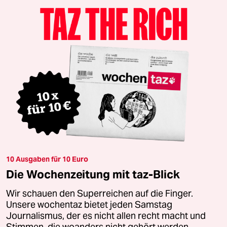
10 Ausgaben für 10 Euro
Die Wochenzeitung mit taz-Blick
Wir schauen den Superreichen auf die Finger.
Unsere wochentaz bietet jeden Samstag
Journalismus, der es nicht allen recht macht und
Stimmen, die woanders nicht gehört werden.