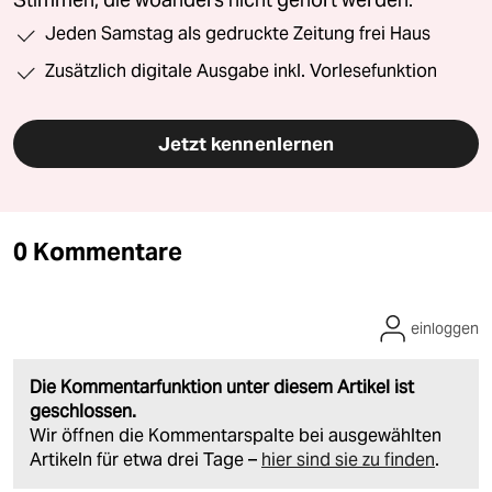
Jeden Samstag als gedruckte Zeitung frei Haus
Zusätzlich digitale Ausgabe inkl. Vorlesefunktion
Jetzt kennenlernen
0 Kommentare
einloggen
Die Kommentarfunktion unter diesem Artikel ist
geschlossen.
Wir öffnen die Kommentarspalte bei ausgewählten
Artikeln für etwa drei Tage –
hier sind sie zu finden
.