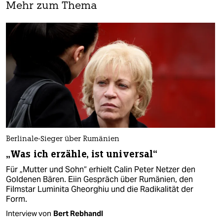
Mehr zum Thema
Berlinale-Sieger über Rumänien
„Was ich erzähle, ist universal“
Für „Mutter und Sohn“ erhielt Calin Peter Netzer den
Goldenen Bären. Eiin Gespräch über Rumänien, den
Filmstar Luminita Gheorghiu und die Radikalität der
Form.
Interview von
Bert Rebhandl