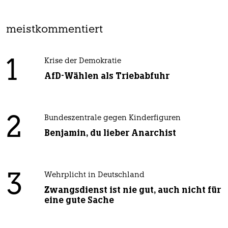
meistkommentiert
1
Krise der Demokratie
AfD-Wählen als Triebabfuhr
2
Bundeszentrale gegen Kinderfiguren
Benjamin, du lieber Anarchist
3
Wehrplicht in Deutschland
Zwangsdienst ist nie gut, auch nicht für
eine gute Sache