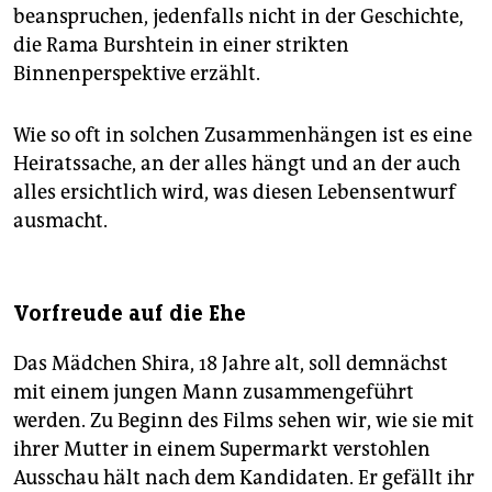
beanspruchen, jedenfalls nicht in der Geschichte,
die Rama Burshtein in einer strikten
Binnenperspektive erzählt.
Wie so oft in solchen Zusammenhängen ist es eine
Heiratssache, an der alles hängt und an der auch
alles ersichtlich wird, was diesen Lebensentwurf
ausmacht.
Vorfreude auf die Ehe
Das Mädchen Shira, 18 Jahre alt, soll demnächst
mit einem jungen Mann zusammengeführt
werden. Zu Beginn des Films sehen wir, wie sie mit
ihrer Mutter in einem Supermarkt verstohlen
Ausschau hält nach dem Kandidaten. Er gefällt ihr