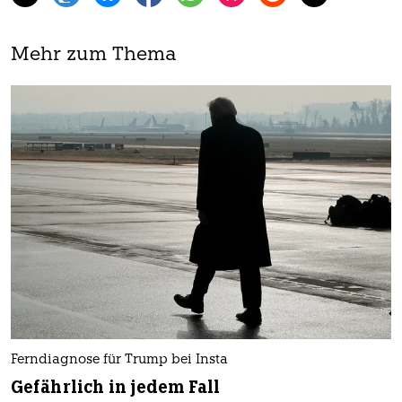
Mehr zum Thema
Ferndiagnose für Trump bei Insta
Gefährlich in jedem Fall