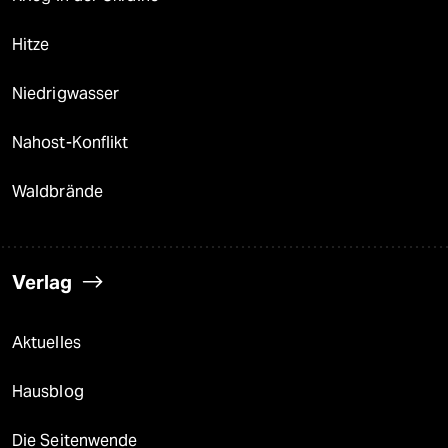
Hitze
Niedrigwasser
Nahost-Konflikt
Waldbrände
Verlag
Aktuelles
Hausblog
Die Seitenwende