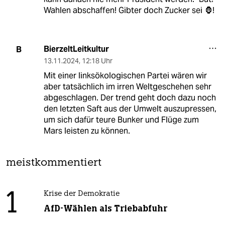
Wahlen abschaffen! Gibter doch Zucker sei 🦍!
BierzeltLeitkultur
B
13.11.2024
,
12:18 Uhr
Mit einer linksökologischen Partei wären wir
aber tatsächlich im irren Weltgeschehen sehr
abgeschlagen. Der trend geht doch dazu noch
den letzten Saft aus der Umwelt auszupressen,
um sich dafür teure Bunker und Flüge zum
Mars leisten zu können.
meistkommentiert
1
Krise der Demokratie
AfD-Wählen als Triebabfuhr