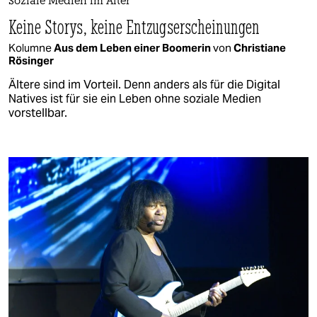
Soziale Medien im Alter
Keine Storys, keine Entzugserscheinungen
Kolumne
Aus dem Leben einer Boomerin
von
Christiane
Rösinger
Ältere sind im Vorteil. Denn anders als für die Digital
Natives ist für sie ein Leben ohne soziale Medien
vorstellbar.