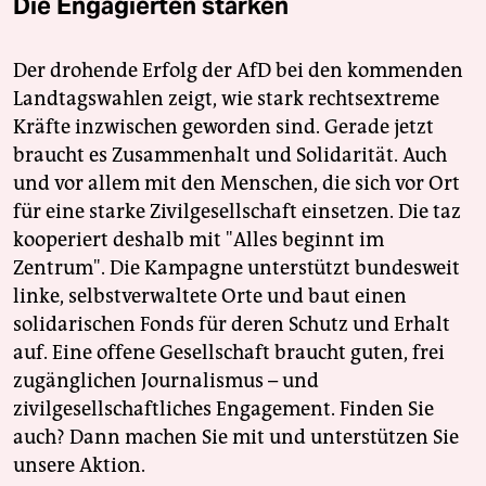
Die Engagierten stärken
Der drohende Erfolg der AfD bei den kommenden
Landtagswahlen zeigt, wie stark rechtsextreme
Kräfte inzwischen geworden sind. Gerade jetzt
braucht es Zusammenhalt und Solidarität. Auch
und vor allem mit den Menschen, die sich vor Ort
für eine starke Zivilgesellschaft einsetzen. Die taz
kooperiert deshalb mit "Alles beginnt im
Zentrum". Die Kampagne unterstützt bundesweit
linke, selbstverwaltete Orte und baut einen
solidarischen Fonds für deren Schutz und Erhalt
auf. Eine offene Gesellschaft braucht guten, frei
zugänglichen Journalismus – und
zivilgesellschaftliches Engagement. Finden Sie
auch? Dann machen Sie mit und unterstützen Sie
unsere Aktion.