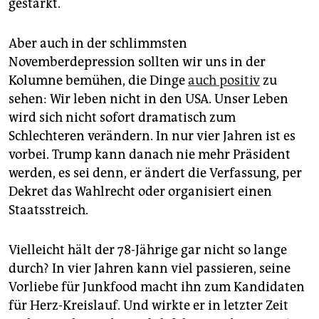
gestärkt.
Aber auch in der schlimmsten
Novemberdepression sollten wir uns in der
Kolumne bemühen, die Dinge
auch positiv
zu
sehen: Wir leben nicht in den USA. Unser Leben
wird sich nicht sofort dramatisch zum
Schlechteren verändern. In nur vier Jahren ist es
vorbei. Trump kann danach nie mehr Präsident
werden, es sei denn, er ändert die Verfassung, per
Dekret das Wahlrecht oder organisiert einen
Staatsstreich.
Vielleicht hält der 78-Jährige gar nicht so lange
durch? In vier Jahren kann viel passieren, seine
Vorliebe für Junkfood macht ihn zum Kandidaten
für Herz-Kreislauf. Und wirkte er in letzter Zeit