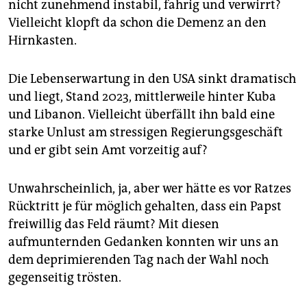
nicht zunehmend instabil, fahrig und verwirrt?
Vielleicht klopft da schon die Demenz an den
Hirnkasten.
Die Lebenserwartung in den USA sinkt dramatisch
und liegt, Stand 2023, mittlerweile hinter Kuba
und Libanon. Vielleicht überfällt ihn bald eine
starke Unlust am stressigen Regierungsgeschäft
und er gibt sein Amt vorzeitig auf?
Unwahrscheinlich, ja, aber wer hätte es vor Ratzes
Rücktritt je für möglich gehalten, dass ein Papst
freiwillig das Feld räumt? Mit diesen
aufmunternden Gedanken konnten wir uns an
dem deprimierenden Tag nach der Wahl noch
gegenseitig trösten.