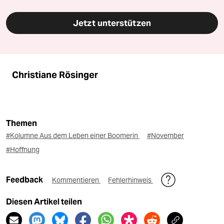
Jetzt unterstützen
Christiane Rösinger
Themen
#Kolumne Aus dem Leben einer Boomerin
#November
#Hoffnung
Feedback
Kommentieren
Fehlerhinweis
Diesen Artikel teilen