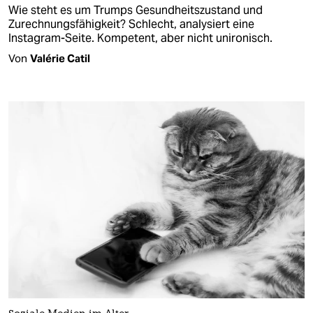
Wie steht es um Trumps Gesundheitszustand und
Zurechnungsfähigkeit? Schlecht, analysiert eine
Instagram-Seite. Kompetent, aber nicht unironisch.
Von
Valérie Catil