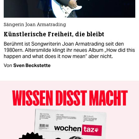
Sängerin Joan Armatrading
Künstlerische Freiheit, die bleibt
Berühmt ist Songwriterin Joan Armatrading seit den
1980ern. Altersmilde klingt ihr neues Album „How did this
happen and what does it now mean“ aber nicht.
Von
Sven Beckstette