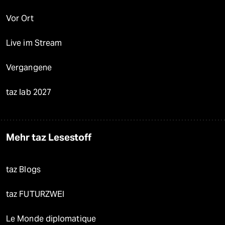
Vor Ort
Live im Stream
Vergangene
taz lab 2027
Mehr taz Lesestoff
taz Blogs
taz FUTURZWEI
Le Monde diplomatique