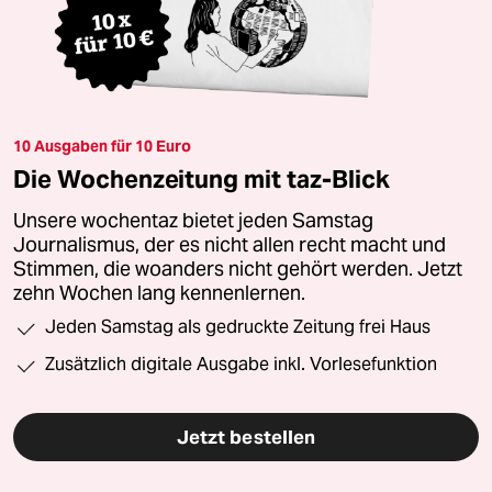
10 Ausgaben für 10 Euro
Die Wochenzeitung mit taz-Blick
Unsere wochentaz bietet jeden Samstag
Journalismus, der es nicht allen recht macht und
Stimmen, die woanders nicht gehört werden. Jetzt
zehn Wochen lang kennenlernen.
Jeden Samstag als gedruckte Zeitung frei Haus
Zusätzlich digitale Ausgabe inkl. Vorlesefunktion
Jetzt bestellen