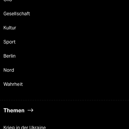
Gesellschaft
Kultur
Sport
Berlin
Nord
Wahrheit
Themen
Krieg in der Ukraine