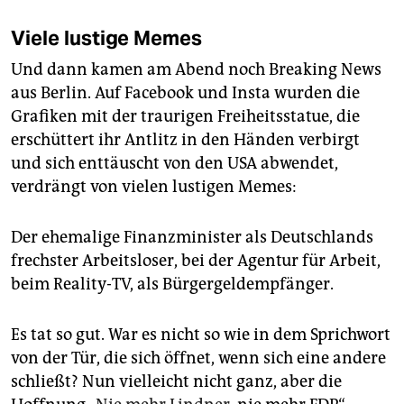
Viele lustige Memes
Und dann kamen am Abend noch Breaking News
aus Berlin. Auf Facebook und Insta wurden die
Grafiken mit der traurigen Freiheitsstatue, die
erschüttert ihr Antlitz in den Händen verbirgt
und sich enttäuscht von den USA abwendet,
verdrängt von vielen lustigen Memes:
Der ehemalige Finanzminister als Deutschlands
frechster Arbeitsloser, bei der Agentur für Arbeit,
beim Reality-TV, als Bürgergeldempfänger.
Es tat so gut. War es nicht so wie in dem Sprichwort
von der Tür, die sich öffnet, wenn sich eine andere
schließt? Nun vielleicht nicht ganz, aber die