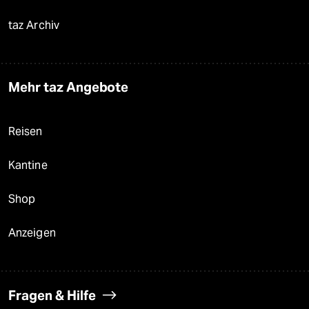
taz Archiv
Mehr taz Angebote
Reisen
Kantine
Shop
Anzeigen
Fragen & Hilfe