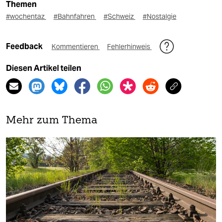
Themen
#wochentaz
#Bahnfahren
#Schweiz
#Nostalgie
Feedback
Kommentieren
Fehlerhinweis
Diesen Artikel teilen
Mehr zum Thema