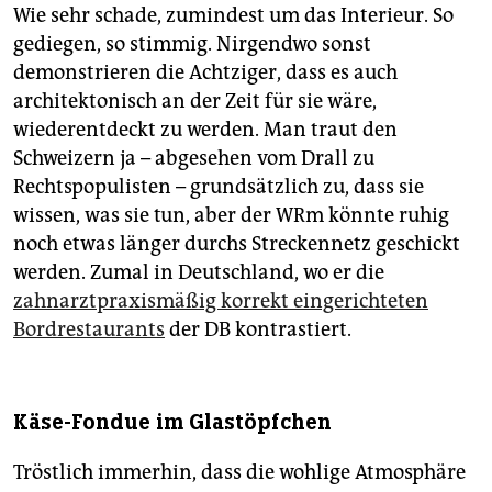
Wie sehr schade, zumindest um das Interieur. So
gediegen, so stimmig. Nirgendwo sonst
demonstrieren die Achtziger, dass es auch
architektonisch an der Zeit für sie wäre,
wiederentdeckt zu werden. Man traut den
Schweizern ja – abgesehen vom Drall zu
Rechtspopulisten – grundsätzlich zu, dass sie
wissen, was sie tun, aber der WRm könnte ruhig
noch etwas länger durchs Streckennetz geschickt
werden. Zumal in Deutschland, wo er die
zahnarztpraxismäßig korrekt eingerichteten
Bordrestaurants
der DB kontrastiert.
Käse-Fondue im Glastöpfchen
Tröstlich immerhin, dass die wohlige Atmosphäre