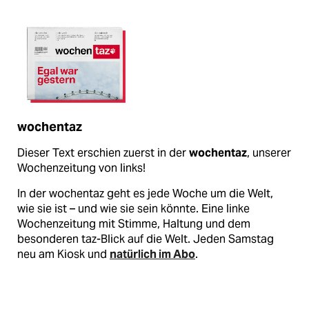
wochentaz
Dieser Text erschien zuerst in der
wochentaz
, unserer
Wochenzeitung von links!
In der wochentaz geht es jede Woche um die Welt,
wie sie ist – und wie sie sein könnte. Eine linke
Wochenzeitung mit Stimme, Haltung und dem
besonderen taz-Blick auf die Welt. Jeden Samstag
neu am Kiosk und
natürlich im Abo
.