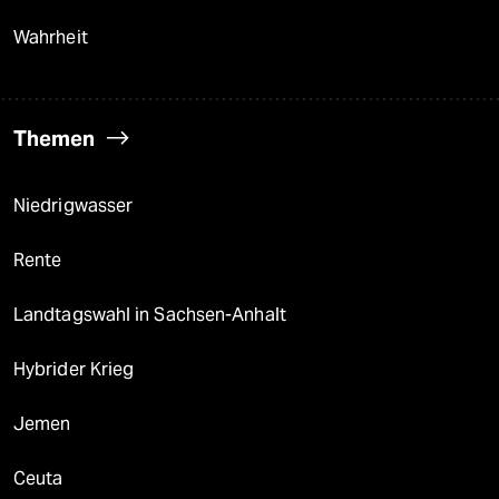
Wahrheit
Themen
Niedrigwasser
Rente
Landtagswahl in Sachsen-Anhalt
Hybrider Krieg
Jemen
Ceuta