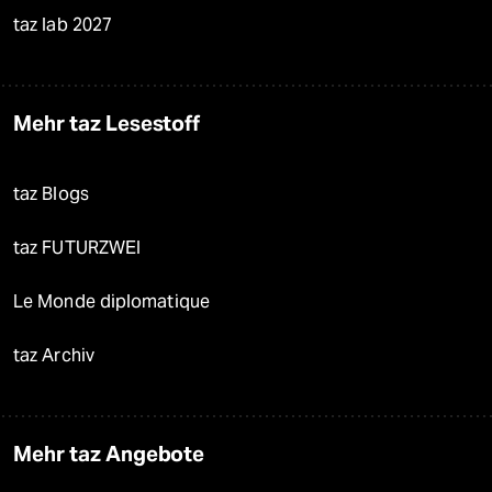
taz lab 2027
Mehr taz Lesestoff
taz Blogs
taz FUTURZWEI
Le Monde diplomatique
taz Archiv
Mehr taz Angebote