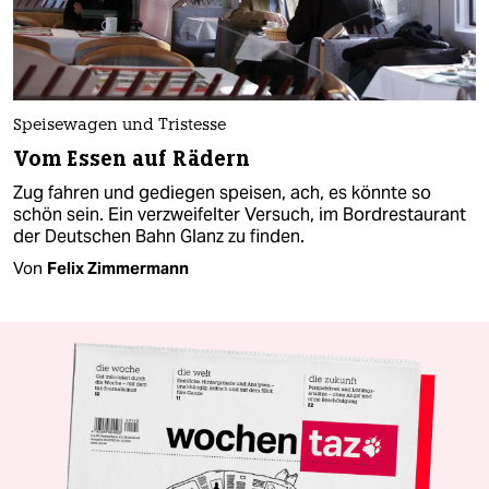
Speisewagen und Tristesse
Vom Essen auf Rädern
Zug fahren und gediegen speisen, ach, es könnte so
schön sein. Ein verzweifelter Versuch, im Bordrestaurant
der Deutschen Bahn Glanz zu finden.
Von
Felix Zimmermann