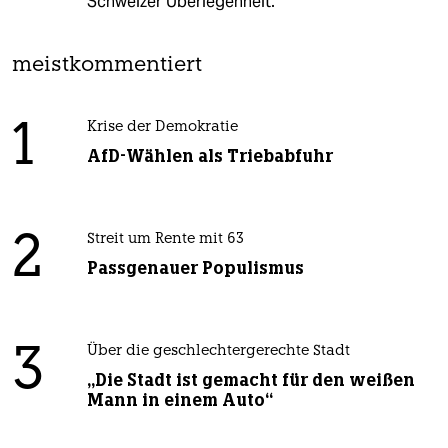
Schweizer Überlegenheit.
meistkommentiert
1
Krise der Demokratie
AfD-Wählen als Triebabfuhr
2
Streit um Rente mit 63
Passgenauer Populismus
3
Über die geschlechtergerechte Stadt
„Die Stadt ist gemacht für den weißen
Mann in einem Auto“