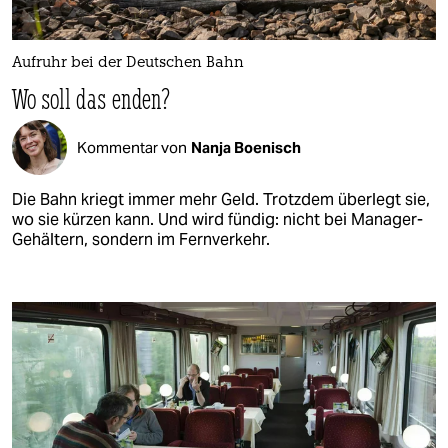
Aufruhr bei der Deutschen Bahn
Wo soll das enden?
Kommentar von
Nanja Boenisch
Die Bahn kriegt immer mehr Geld. Trotzdem überlegt sie,
wo sie kürzen kann. Und wird fündig: nicht bei Manager-
Gehältern, sondern im Fernverkehr.