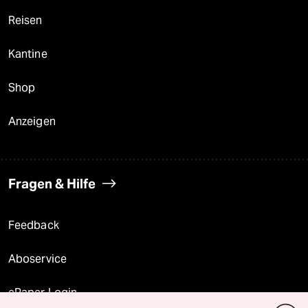
Reisen
Kantine
Shop
Anzeigen
Fragen & Hilfe
Feedback
Aboservice
ePaper Login