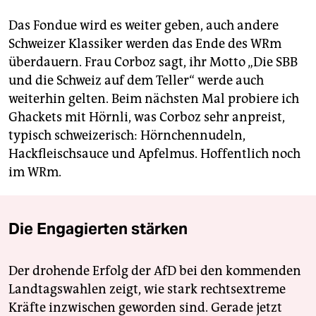
Das Fondue wird es weiter geben, auch andere
Schweizer Klassiker werden das Ende des WRm
überdauern. Frau Corboz sagt, ihr Motto „Die SBB
und die Schweiz auf dem Teller“ werde auch
weiterhin gelten. Beim nächsten Mal probiere ich
Ghackets mit Hörnli, was Corboz sehr anpreist,
typisch schweizerisch: Hörnchennudeln,
Hackfleischsauce und Apfelmus. Hoffentlich noch
im WRm.
Die Engagierten stärken
Der drohende Erfolg der AfD bei den kommenden
Landtagswahlen zeigt, wie stark rechtsextreme
Kräfte inzwischen geworden sind. Gerade jetzt