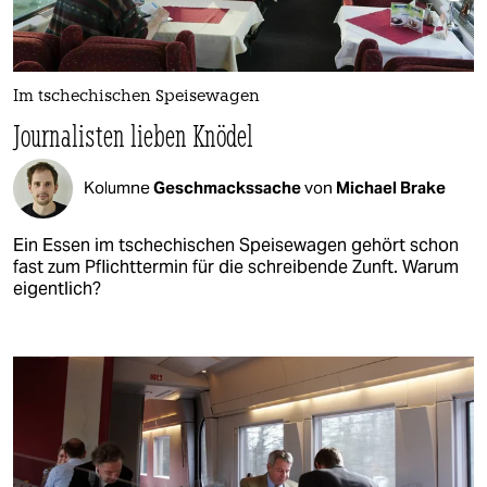
Im tschechischen Speisewagen
Journalisten lieben Knödel
Kolumne
Geschmackssache
von
Michael Brake
Ein Essen im tschechischen Speisewagen gehört schon
fast zum Pflichttermin für die schreibende Zunft. Warum
eigentlich?