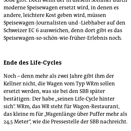
moderne Speisewagen ersetzt wird, in denen es
andere, leichtere Kost geben wird, müssen
Speisewagen-Journalisten und -Liebhaber auf den
Schweizer EC 6 ausweichen, denn dort gibt es das
Speisewagen-so-schön-wie-früher-Erlebnis noch.
Ende des Life-Cycles
Noch – denn mehr als zwei Jahre gibt ihm der
Kellner nicht, die Wagen vom Typ WRm sollen
ersetzt werden, was sie bei den SBB später
bestätigen: Der habe „seinen Life-Cycle hinter
sich“. WRm, das WR steht für Wagon-Restaurant,
das kleine m für „Wagenlänge über Puffer mehr als
24,5 Meter“, wie die Pressestelle der SBB nachreicht.