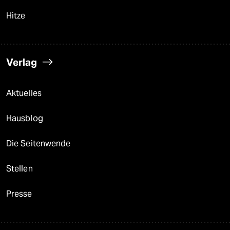
Hitze
Verlag
Aktuelles
Hausblog
Die Seitenwende
Stellen
Presse