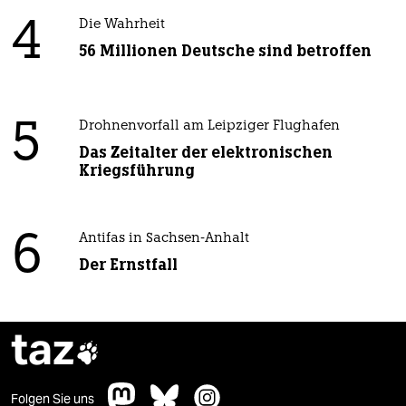
4
Die Wahrheit
56 Millionen Deutsche sind betroffen
5
Drohnenvorfall am Leipziger Flughafen
Das Zeitalter der elektronischen
Kriegsführung
6
Antifas in Sachsen-Anhalt
Der Ernstfall
taz

Folgen Sie uns