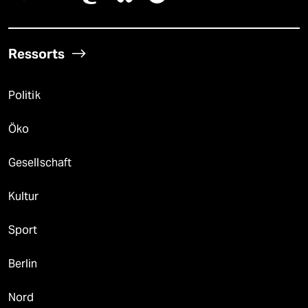
Ressorts
Politik
Öko
Gesellschaft
Kultur
Sport
Berlin
Nord