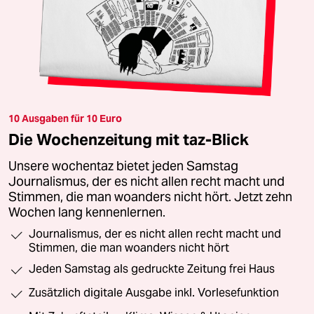
10 Ausgaben für 10 Euro
Die Wochenzeitung mit taz-Blick
Unsere wochentaz bietet jeden Samstag
Journalismus, der es nicht allen recht macht und
Stimmen, die man woanders nicht hört. Jetzt zehn
Wochen lang kennenlernen.
Journalismus, der es nicht allen recht macht und
Stimmen, die man woanders nicht hört
Jeden Samstag als gedruckte Zeitung frei Haus
Zusätzlich digitale Ausgabe inkl. Vorlesefunktion