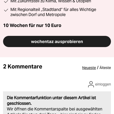
Mit Zukunftsteil zu Klima, Wissen & Utopien
Mit Regionalteil „Stadtland“ für alles Wichtige
zwischen Dorf und Metropole
10 Wochen für nur
10 Euro
wochentaz ausprobieren
2 Kommentare
/
Neueste
Älteste
einloggen
Die Kommentarfunktion unter diesem Artikel ist
geschlossen.
Wir öffnen die Kommentarspalte bei ausgewählten