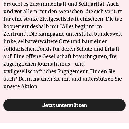
braucht es Zusammenhalt und Solidarität. Auch
und vor allem mit den Menschen, die sich vor Ort
für eine starke Zivilgesellschaft einsetzen. Die taz
kooperiert deshalb mit "Alles beginnt im
Zentrum". Die Kampagne unterstützt bundesweit
linke, selbstverwaltete Orte und baut einen
solidarischen Fonds für deren Schutz und Erhalt
auf. Eine offene Gesellschaft braucht guten, frei
zugänglichen Journalismus – und
zivilgesellschaftliches Engagement. Finden Sie
auch? Dann machen Sie mit und unterstützen Sie
unsere Aktion.
Jetzt unterstützen