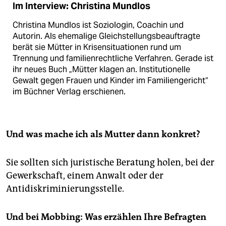
Im Interview: Christina Mundlos
Christina Mundlos ist Soziologin, Coachin und
Autorin. Als ehemalige Gleichstellungsbeauftragte
berät sie Mütter in Krisensituationen rund um
Trennung und familienrechtliche Verfahren. Gerade ist
ihr neues Buch „Mütter klagen an. Institutionelle
Gewalt gegen Frauen und Kinder im Familiengericht“
im Büchner Verlag erschienen.
Und was mache ich als Mutter dann konkret?
Sie sollten sich juristische Beratung holen, bei der
Gewerkschaft, einem Anwalt oder der
Antidiskriminierungsstelle.
Und bei Mobbing: Was erzählen Ihre Befragten