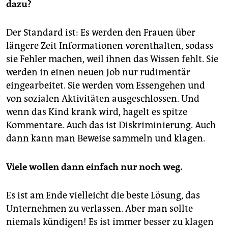
dazu?
Der Standard ist: Es werden den Frauen über
längere Zeit Informationen vorenthalten, sodass
sie Fehler machen, weil ihnen das Wissen fehlt. Sie
werden in einen neuen Job nur rudimentär
eingearbeitet. Sie werden vom Essengehen und
von sozialen Aktivitäten ausgeschlossen. Und
wenn das Kind krank wird, hagelt es spitze
Kommentare. Auch das ist Diskriminierung. Auch
dann kann man Beweise sammeln und klagen.
Viele wollen dann einfach nur noch weg.
Es ist am Ende vielleicht die beste Lösung, das
Unternehmen zu verlassen. Aber man sollte
niemals kündigen! Es ist immer besser zu klagen