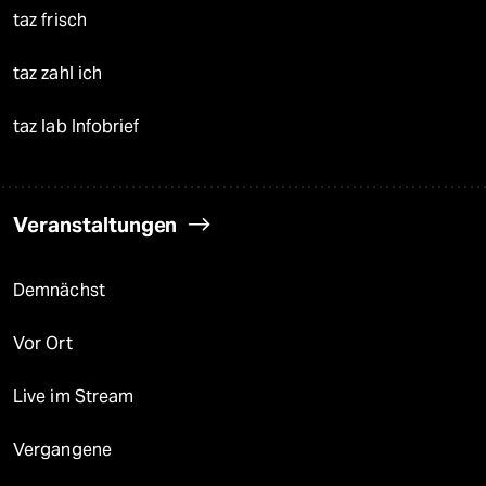
taz frisch
taz zahl ich
taz lab Infobrief
Veranstaltungen
Demnächst
Vor Ort
Live im Stream
Vergangene