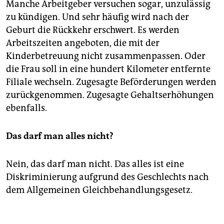
Manche Arbeitgeber versuchen sogar, unzulässig
zu kündigen. Und sehr häufig wird nach der
Geburt die Rückkehr erschwert. Es werden
Arbeitszeiten angeboten, die mit der
Kinderbetreuung nicht zusammenpassen. Oder
die Frau soll in eine hundert Kilometer entfernte
Filiale wechseln. Zugesagte Beförderungen werden
zurückgenommen. Zugesagte Gehaltserhöhungen
ebenfalls.
Das darf man alles nicht?
Nein, das darf man nicht. Das alles ist eine
Diskriminierung aufgrund des Geschlechts nach
dem Allgemeinen Gleichbehandlungsgesetz.