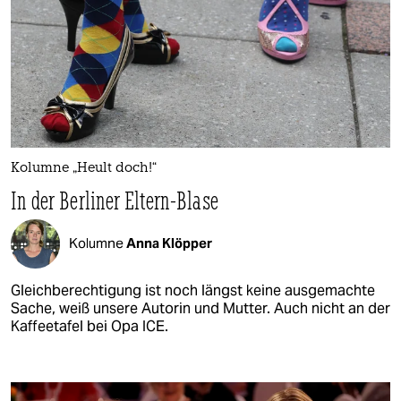
Kolumne „Heult doch!“
In der Berliner Eltern-Blase
Kolumne
Anna Klöpper
Gleichberechtigung ist noch längst keine ausgemachte
Sache, weiß unsere Autorin und Mutter. Auch nicht an der
Kaffeetafel bei Opa ICE.