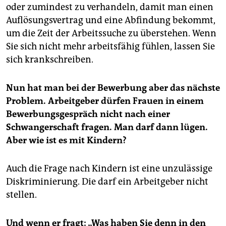
oder zumindest zu verhandeln, damit man einen
Auflösungsvertrag und eine Abfindung bekommt,
um die Zeit der Arbeitssuche zu überstehen. Wenn
Sie sich nicht mehr arbeitsfähig fühlen, lassen Sie
sich krankschreiben.
Nun hat man bei der Bewerbung aber das nächste
Problem. Arbeitgeber dürfen Frauen in einem
Bewerbungsgespräch nicht nach einer
Schwangerschaft fragen. Man darf dann lügen.
Aber wie ist es mit Kindern?
Auch die Frage nach Kindern ist eine unzulässige
Diskriminierung. Die darf ein Arbeit­geber nicht
stellen.
Und wenn er fragt: „Was haben Sie denn in den