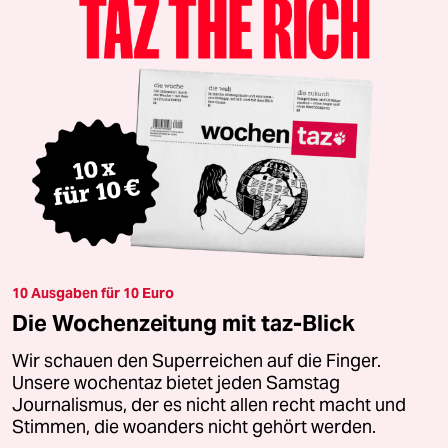
10 Ausgaben für 10 Euro
Die Wochenzeitung mit taz-Blick
Wir schauen den Superreichen auf die Finger.
Unsere wochentaz bietet jeden Samstag
Journalismus, der es nicht allen recht macht und
Stimmen, die woanders nicht gehört werden.