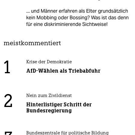
... und Männer erfahren als Elter grundsätzlich
kein Mobbing oder Bossing? Was ist das denn
für eine diskriminierende Sichtweise!
meistkommentiert
1
Krise der Demokratie
AfD-Wählen als Triebabfuhr
2
Nein zum Zivildienst
Hinterlistiger Schritt der
Bundesregierung
Bundeszentrale für politische Bildung