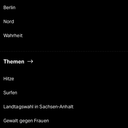
Berlin
Nord
Wahrheit
Themen
Hitze
Surfen
Landtagswahl in Sachsen-Anhalt
Gewalt gegen Frauen