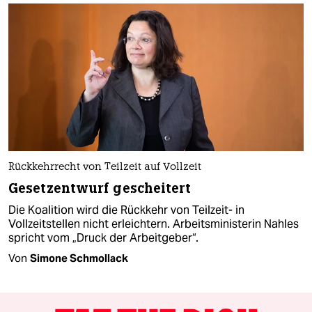
Rückkehrrecht von Teilzeit auf Vollzeit
Gesetzentwurf gescheitert
Die Koalition wird die Rückkehr von Teilzeit- in
Vollzeitstellen nicht erleichtern. Arbeitsministerin Nahles
spricht vom „Druck der Arbeitgeber“.
Von
Simone Schmollack