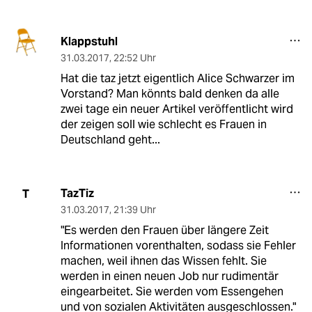
Klappstuhl
31.03.2017
,
22:52 Uhr
Hat die taz jetzt eigentlich Alice Schwarzer im
Vorstand? Man könnts bald denken da alle
zwei tage ein neuer Artikel veröffentlicht wird
der zeigen soll wie schlecht es Frauen in
Deutschland geht...
TazTiz
T
31.03.2017
,
21:39 Uhr
"Es werden den Frauen über längere Zeit
Informationen vorenthalten, sodass sie Fehler
machen, weil ihnen das Wissen fehlt. Sie
werden in einen neuen Job nur rudimentär
eingearbeitet. Sie werden vom Essengehen
und von sozialen Aktivitäten ausgeschlossen."