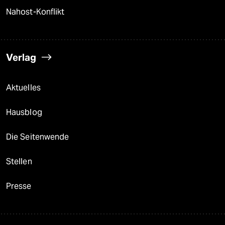
Nahost-Konflikt
Verlag
Aktuelles
Hausblog
Die Seitenwende
Stellen
Presse