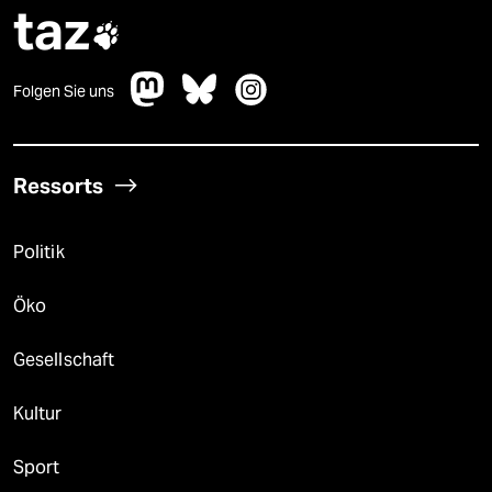
taz

Folgen Sie uns
Ressorts
Politik
Öko
Gesellschaft
Kultur
Sport