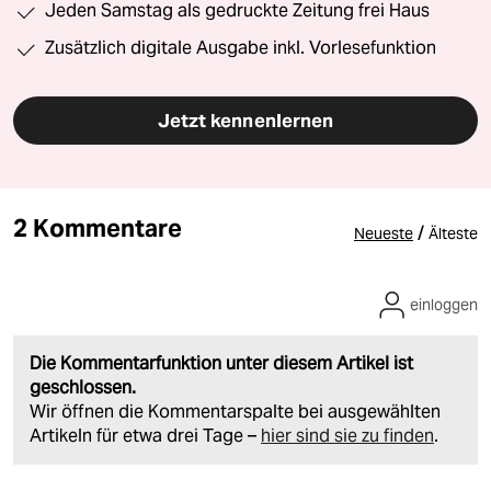
Jeden Samstag als gedruckte Zeitung frei Haus
Zusätzlich digitale Ausgabe inkl. Vorlesefunktion
Jetzt kennenlernen
2 Kommentare
/
Neueste
Älteste
einloggen
Die Kommentarfunktion unter diesem Artikel ist
geschlossen.
Wir öffnen die Kommentarspalte bei ausgewählten
Artikeln für etwa drei Tage –
hier sind sie zu finden
.