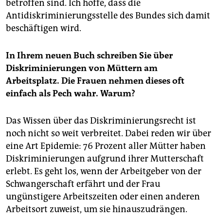
betroffen sind. Ich hoffe, dass die
Antidiskriminierungsstelle des Bundes sich damit
beschäftigen wird.
In Ihrem neuen Buch schreiben Sie über
Diskriminierungen von Müttern am
Arbeitsplatz. Die Frauen nehmen dieses oft
einfach als Pech wahr. Warum?
Das Wissen über das Diskriminierungsrecht ist
noch nicht so weit verbreitet. Dabei reden wir über
eine Art Epidemie: 76 Prozent aller Mütter haben
Diskriminierungen aufgrund ihrer Mutterschaft
erlebt. Es geht los, wenn der Arbeitgeber von der
Schwangerschaft erfährt und der Frau
ungünstigere Arbeitszeiten oder einen anderen
Arbeitsort zuweist, um sie hinauszudrängen.