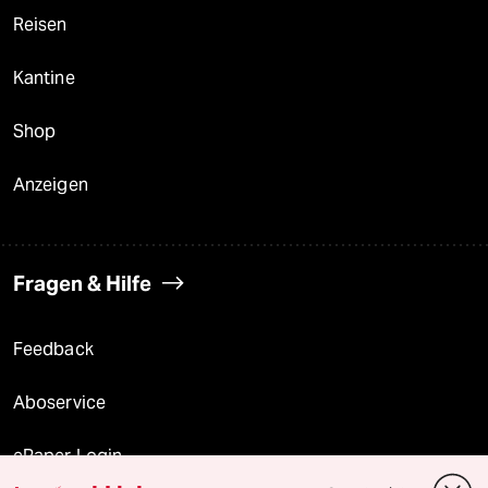
Reisen
Kantine
Shop
Anzeigen
Fragen & Hilfe
Feedback
Aboservice
ePaper Login