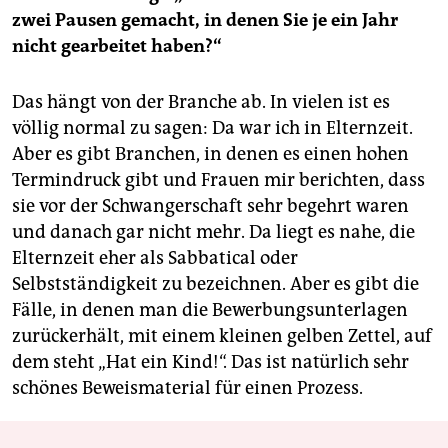
zwei Pausen gemacht, in denen Sie je ein Jahr
nicht gearbeitet haben?“
Das hängt von der Branche ab. In vielen ist es
völlig normal zu sagen: Da war ich in Elternzeit.
Aber es gibt Branchen, in denen es einen hohen
Termindruck gibt und Frauen mir berichten, dass
sie vor der Schwangerschaft sehr begehrt waren
und danach gar nicht mehr. Da liegt es nahe, die
Elternzeit eher als Sabbatical oder
Selbstständigkeit zu bezeichnen. Aber es gibt die
Fälle, in denen man die Bewerbungsunterlagen
zurückerhält, mit einem kleinen gelben Zettel, auf
dem steht „Hat ein Kind!“. Das ist natürlich sehr
schönes Beweismaterial für einen Prozess.