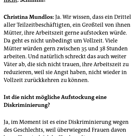
epaper login
Christina Mundlos:
Ja. Wir wissen, dass ein Drittel
aller Teilzeitbeschäftigten, ein Großteil von ihnen
Mütter, ihre Arbeitszeit gerne aufstocken würde.
Da geht es nicht unbedingt um Vollzeit. Viele
Mütter würden gern zwischen 35 und 38 Stunden
arbeiten. Und natürlich schreckt das auch weiter
Väter ab, die sich nicht trauen, ihre Arbeitszeit zu
reduzieren, weil sie Angst haben, nicht wieder in
Vollzeit zurückkehren zu können.
Ist die nicht mögliche Aufstockung eine
Diskriminierung?
Ja, im Moment ist es eine Diskriminierung wegen
des Geschlechts, weil überwiegend Frauen davon