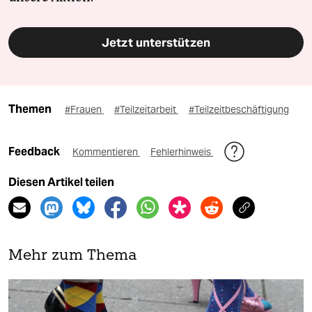
Jetzt unterstützen
Themen
#Frauen
#Teilzeitarbeit
#Teilzeitbeschäftigung
Feedback
Kommentieren
Fehlerhinweis
Diesen Artikel teilen
Mehr zum Thema