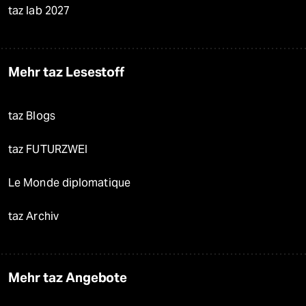
taz lab 2027
Mehr taz Lesestoff
taz Blogs
taz FUTURZWEI
Le Monde diplomatique
taz Archiv
Mehr taz Angebote