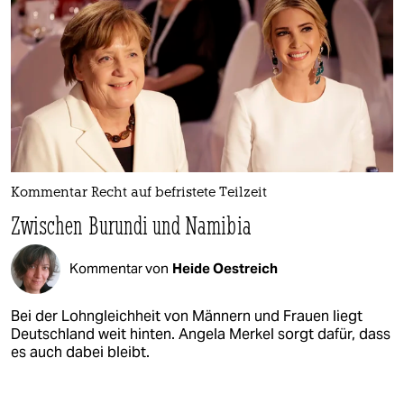
Kommentar Recht auf befristete Teilzeit
Zwischen Burundi und Namibia
Kommentar von
Heide Oestreich
Bei der Lohngleichheit von Männern und Frauen liegt
Deutschland weit hinten. Angela Merkel sorgt dafür, dass
es auch dabei bleibt.