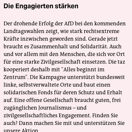
Die Engagierten stärken
Der drohende Erfolg der AfD bei den kommenden
Landtagswahlen zeigt, wie stark rechtsextreme
Kräfte inzwischen geworden sind. Gerade jetzt
braucht es Zusammenhalt und Solidarität. Auch
und vor allem mit den Menschen, die sich vor Ort
für eine starke Zivilgesellschaft einsetzen. Die taz
kooperiert deshalb mit "Alles beginnt im
Zentrum". Die Kampagne unterstützt bundesweit
linke, selbstverwaltete Orte und baut einen
solidarischen Fonds für deren Schutz und Erhalt
auf. Eine offene Gesellschaft braucht guten, frei
zugänglichen Journalismus – und
zivilgesellschaftliches Engagement. Finden Sie
auch? Dann machen Sie mit und unterstützen Sie
unsere Aktion.