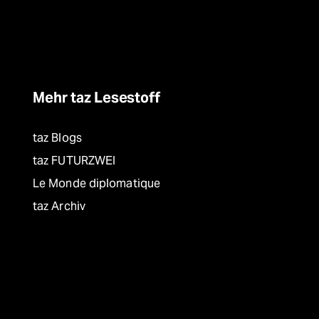
Mehr taz Lesestoff
taz Blogs
taz FUTURZWEI
Le Monde diplomatique
taz Archiv