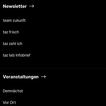
Newsletter
team zukunft
taz frisch
taz zahl ich
taz lab Infobrief
Veranstaltungen
Demnächst
Vor Ort