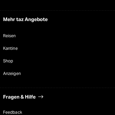
Mehr taz Angebote
Reisen
Kantine
Shop
Anzeigen
Fragen & Hilfe
Feedback