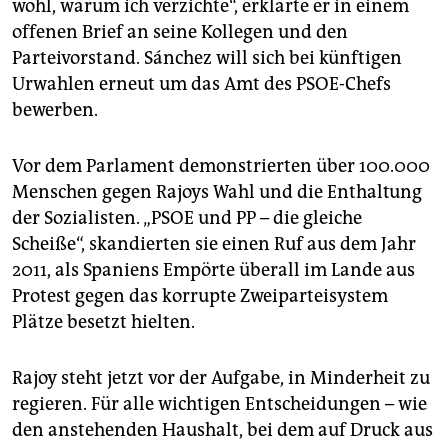
wohl, warum ich verzichte“, erklärte er in einem
offenen Brief an seine Kollegen und den
Parteivorstand. Sánchez will sich bei künftigen
Urwahlen erneut um das Amt des PSOE-Chefs
bewerben.
Vor dem Parlament demonstrierten über 100.000
Menschen gegen Rajoys Wahl und die Enthaltung
der Sozialisten. „PSOE und PP – die gleiche
Scheiße“, skandierten sie einen Ruf aus dem Jahr
2011, als Spaniens Empörte überall im Lande aus
Protest gegen das korrupte Zweiparteisystem
Plätze besetzt hielten.
Rajoy steht jetzt vor der Aufgabe, in Minderheit zu
regieren. Für alle wichtigen Entscheidungen – wie
den anstehenden Haushalt, bei dem auf Druck aus