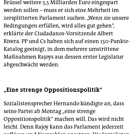
Brüssel weitere 5,5 Milliarden Euro eingespart
werden sollen – muss er sich eine Mehrheit im
zersplitterten Parlament suchen. „Wenn sie unsere
Bedingungen erfüllen, wird alles gut gehen“,
erklärte der Ciudadanos-Vorsitzende Albert
Rivera. PP und Cs haben sich auf einen 150-Punkte-
Katalog geeinigt, in dem mehrere umstrittene
Maßnahmen Rajoys aus dessen erster Legislatur
abgeschwächt werden.
„Eine strenge Oppositionspolitik“
Sozialistensprecher Hernando kündigte an, dass
seine Partei ab Montag „eine strenge
Oppositionspolitik“ machen will. Das wird nicht
leicht. Denn Rajoy kann das Parlament jederzeit