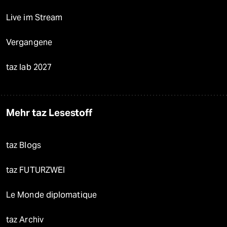
Live im Stream
Vergangene
taz lab 2027
Mehr taz Lesestoff
taz Blogs
taz FUTURZWEI
Le Monde diplomatique
taz Archiv