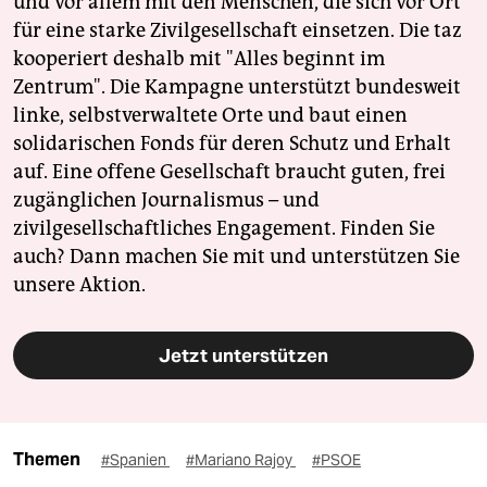
und vor allem mit den Menschen, die sich vor Ort
für eine starke Zivilgesellschaft einsetzen. Die taz
kooperiert deshalb mit "Alles beginnt im
Zentrum". Die Kampagne unterstützt bundesweit
linke, selbstverwaltete Orte und baut einen
solidarischen Fonds für deren Schutz und Erhalt
auf. Eine offene Gesellschaft braucht guten, frei
zugänglichen Journalismus – und
zivilgesellschaftliches Engagement. Finden Sie
auch? Dann machen Sie mit und unterstützen Sie
unsere Aktion.
Jetzt unterstützen
Themen
#Spanien
#Mariano Rajoy
#PSOE