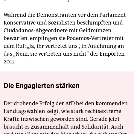
Während die Demonstranten vor dem Parlament
Konservative und Sozialisten beschimpften und
Ciudadanos-Abgeordnete mit Geldmünzen
bewarfen, empfingen sie Podemos-Vertreter mit
dem Ruf: „Ja, ihr vertretet uns“, in Anlehnung an
das „Nein, sie vertreten uns nicht“ der Empörten
2011.
Die Engagierten stärken
Der drohende Erfolg der AfD bei den kommenden
Landtagswahlen zeigt, wie stark rechtsextreme
Kräfte inzwischen geworden sind. Gerade jetzt
braucht es Zusammenhalt und Solidarität. Auch