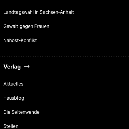
Landtagswahl in Sachsen-Anhalt
Gewalt gegen Frauen
Nahost-Konflikt
Verlag
Aktuelles
Hausblog
Die Seitenwende
Stellen