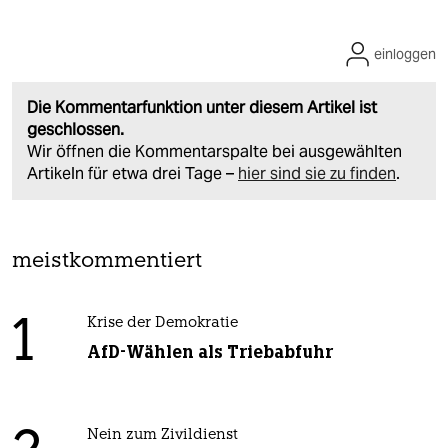
einloggen
Die Kommentarfunktion unter diesem Artikel ist
geschlossen.
Wir öffnen die Kommentarspalte bei ausgewählten
Artikeln für etwa drei Tage –
hier sind sie zu finden
.
meistkommentiert
1
Krise der Demokratie
AfD-Wählen als Triebabfuhr
Nein zum Zivildienst