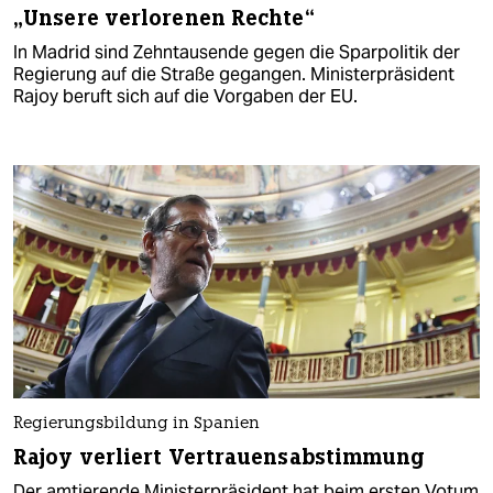
„Unsere verlorenen Rechte“
In Madrid sind Zehntausende gegen die Sparpolitik der
Regierung auf die Straße gegangen. Ministerpräsident
Rajoy beruft sich auf die Vorgaben der EU.
Regierungsbildung in Spanien
Rajoy verliert Vertrauensabstimmung
Der amtierende Ministerpräsident hat beim ersten Votum