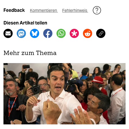
Feedback
Kommentieren
Fehlerhinweis
Diesen Artikel teilen
Mehr zum Thema