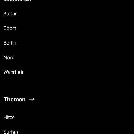
Kultur
Sport
Berlin
Nord
Wahrheit
Themen
Hitze
Surfen