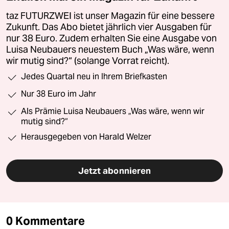
taz FUTURZWEI ist unser Magazin für eine bessere
Zukunft. Das Abo bietet jährlich vier Ausgaben für
nur 38 Euro. Zudem erhalten Sie eine Ausgabe von
Luisa Neubauers neuestem Buch „Was wäre, wenn
wir mutig sind?“ (solange Vorrat reicht).
Jedes Quartal neu in Ihrem Briefkasten
Nur 38 Euro im Jahr
Als Prämie Luisa Neubauers „Was wäre, wenn wir
mutig sind?“
Herausgegeben von Harald Welzer
Jetzt abonnieren
0 Kommentare