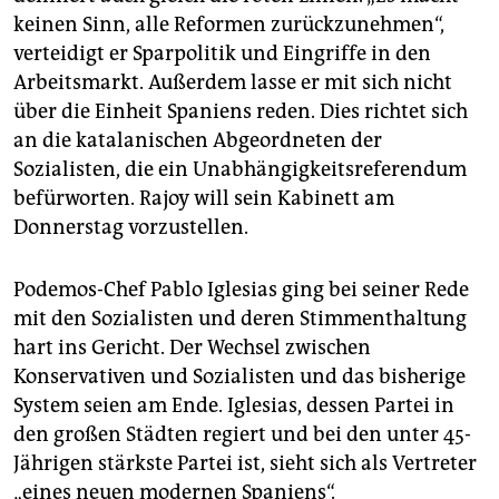
keinen Sinn, alle Reformen zurückzunehmen“,
verteidigt er Sparpolitik und Eingriffe in den
Arbeitsmarkt. Außerdem lasse er mit sich nicht
über die Einheit Spaniens reden. Dies richtet sich
an die katalanischen Abgeordneten der
Sozialisten, die ein Unabhängigkeitsreferendum
befürworten. Rajoy will sein Kabinett am
Donnerstag vorzustellen.
Podemos-Chef Pablo Iglesias ging bei seiner Rede
mit den Sozialisten und deren Stimmenthaltung
hart ins Gericht. Der Wechsel zwischen
Konservativen und Sozialisten und das bisherige
System seien am Ende. Iglesias, dessen Partei in
den großen Städten regiert und bei den unter 45-
Jährigen stärkste Partei ist, sieht sich als Vertreter
„eines neuen modernen Spaniens“.