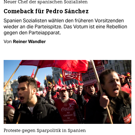
Neuer Chef der spanischen Sozialisten
Comeback für Pedro Sánchez
Spanien Sozialisten wählen den früheren Vorsitzenden
wieder an die Parteispitze. Das Votum ist eine Rebellion
gegen den Parteiapparat.
Von
Reiner Wandler
Proteste gegen Sparpolitik in Spanien