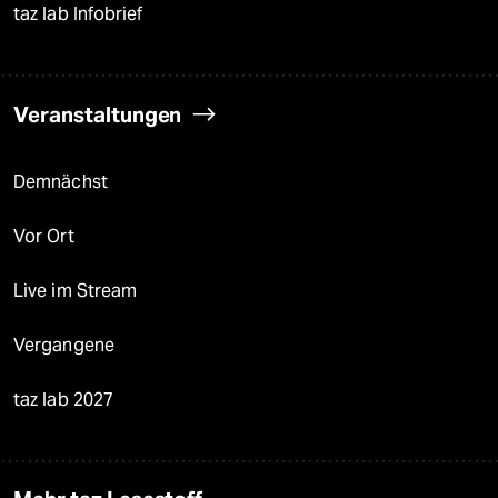
taz lab Infobrief
Veranstaltungen
Demnächst
Vor Ort
Live im Stream
Vergangene
taz lab 2027