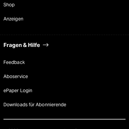
Shop
Anzeigen
Fragen & Hilfe
Feedback
Aboservice
ePaper Login
Downloads für Abonnierende