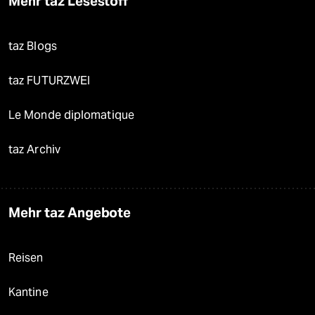
Mehr taz Lesestoff
taz Blogs
taz FUTURZWEI
Le Monde diplomatique
taz Archiv
Mehr taz Angebote
Reisen
Kantine