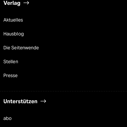
Verlag
Aktuelles
Hausblog
Die Seitenwende
Stellen
Presse
Unterstützen
abo