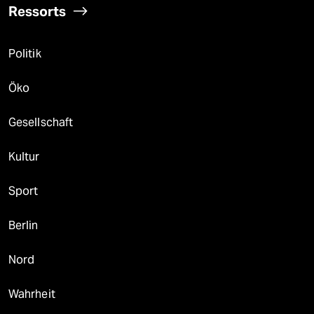
Ressorts
Politik
Öko
Gesellschaft
Kultur
Sport
Berlin
Nord
Wahrheit