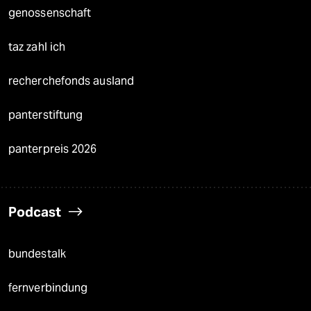
genossenschaft
taz zahl ich
recherchefonds ausland
panterstiftung
panterpreis 2026
Podcast
bundestalk
fernverbindung