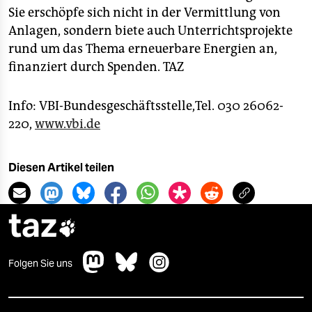
epaper login
Sie erschöpfe sich nicht in der Vermittlung von
Anlagen, sondern biete auch Unterrichtsprojekte
rund um das Thema erneuerbare Energien an,
finanziert durch Spenden.
TAZ
Info: VBI-Bundesgeschäftsstelle,Tel. 030 26062-
220,
www.vbi.de
Diesen Artikel teilen
taz

Folgen Sie uns