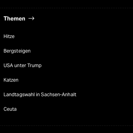
Themen
Hitze
Bergsteigen
USA unter Trump
Katzen
Landtagswahl in Sachsen-Anhalt
Ceuta