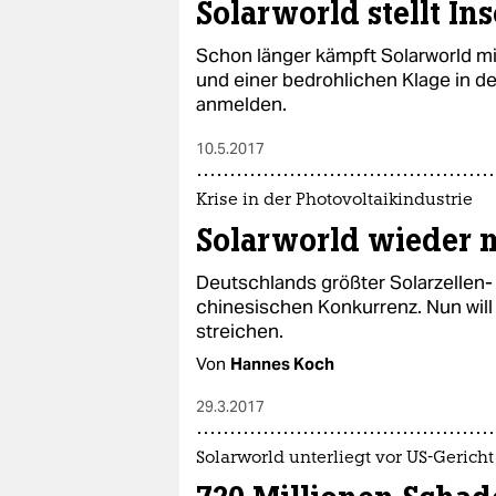
Solarworld stellt In
Schon länger kämpft Solarworld mi
und einer bedrohlichen Klage in de
anmelden.
10.5.2017
Krise in der Photovoltaikindustrie
Solarworld wieder m
Deutschlands größter Solarzellen- 
chinesischen Konkurrenz. Nun wil
streichen.
Von
Hannes Koch
29.3.2017
Solarworld unterliegt vor US-Gericht