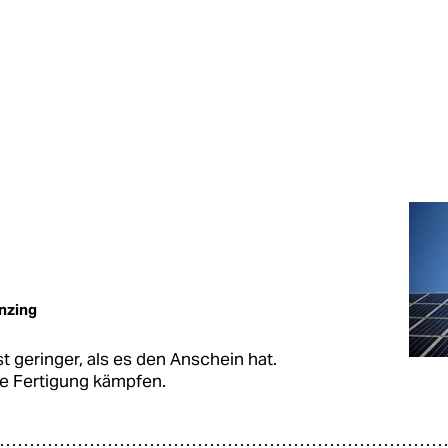
nzing
t geringer, als es den Anschein hat.
e Fertigung kämpfen.