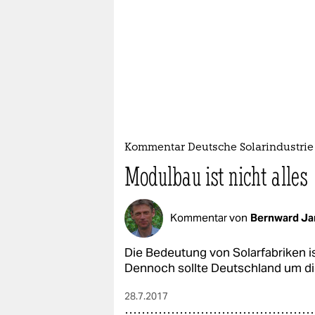
Kommentar Deutsche Solarindustrie
Modulbau ist nicht alles
Kommentar von
Bernward Ja
Die Bedeutung von Solarfabriken is
Dennoch sollte Deutschland um di
28.7.2017