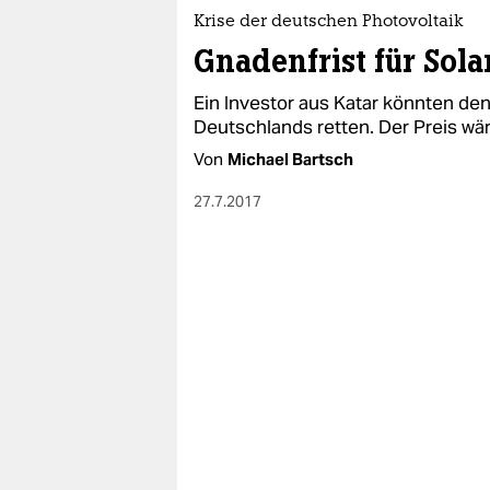
Krise der deutschen Photovoltaik
Gnadenfrist für Sol
Ein Investor aus Katar könnten de
Deutschlands retten. Der Preis wä
Von
Michael Bartsch
27.7.2017