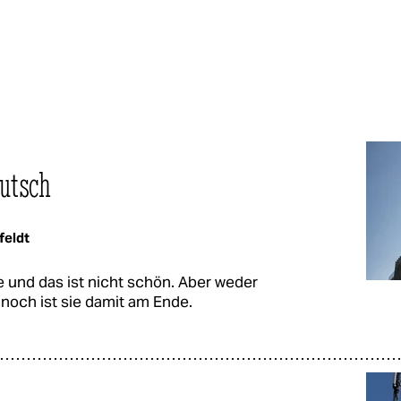
eutsch
feldt
te und das ist nicht schön. Aber weder
noch ist sie damit am Ende.