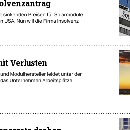
solvenzantrag
t sinkenden Preisen für Solarmodule
n USA. Nun will die Firma Insolvenz
it Verlusten
und Modulhersteller leidet unter der
l das Unternehmen Arbeitsplätze