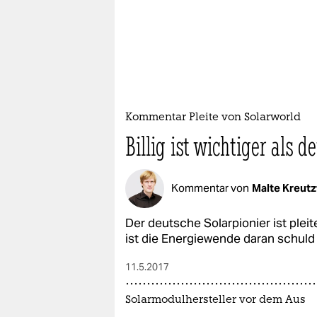
Kommentar Pleite von Solarworld
Billig ist wichtiger als d
Kommentar von
Malte Kreutz
Der deutsche Solarpionier ist plei
ist die Energiewende daran schuld 
11.5.2017
Solarmodulhersteller vor dem Aus