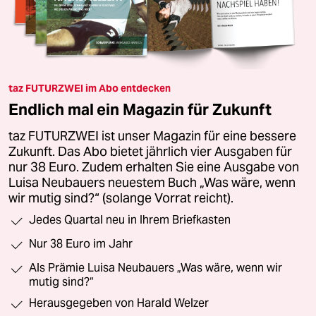
taz FUTURZWEI im Abo entdecken
Endlich mal ein Magazin für Zukunft
taz FUTURZWEI ist unser Magazin für eine bessere
Zukunft. Das Abo bietet jährlich vier Ausgaben für
nur 38 Euro. Zudem erhalten Sie eine Ausgabe von
Luisa Neubauers neuestem Buch „Was wäre, wenn
wir mutig sind?“ (solange Vorrat reicht).
Jedes Quartal neu in Ihrem Briefkasten
Nur 38 Euro im Jahr
Als Prämie Luisa Neubauers „Was wäre, wenn wir
mutig sind?“
Herausgegeben von Harald Welzer