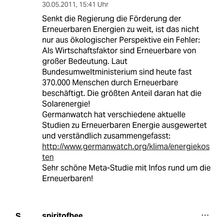
30.05.2011
,
15:41 Uhr
Senkt die Regierung die Förderung der
Erneuerbaren Energien zu weit, ist das nicht
nur aus ökologischer Perspektive ein Fehler:
Als Wirtschaftsfaktor sind Erneuerbare von
großer Bedeutung. Laut
Bundesumweltministerium sind heute fast
370.000 Menschen durch Erneuerbare
beschäftigt. Die größten Anteil daran hat die
Solarenergie!
Germanwatch hat verschiedene aktuelle
Studien zu Erneuerbaren Energie ausgewertet
und verständlich zusammengefasst:
http://www.germanwatch.org/klima/energiekos
ten
Sehr schöne Meta-Studie mit Infos rund um die
Erneuerbaren!
spiritofbee
S