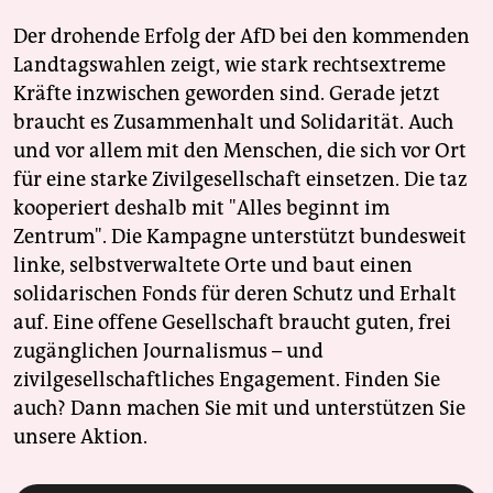
Der drohende Erfolg der AfD bei den kommenden
Landtagswahlen zeigt, wie stark rechtsextreme
Kräfte inzwischen geworden sind. Gerade jetzt
braucht es Zusammenhalt und Solidarität. Auch
und vor allem mit den Menschen, die sich vor Ort
für eine starke Zivilgesellschaft einsetzen. Die taz
kooperiert deshalb mit "Alles beginnt im
Zentrum". Die Kampagne unterstützt bundesweit
linke, selbstverwaltete Orte und baut einen
solidarischen Fonds für deren Schutz und Erhalt
auf. Eine offene Gesellschaft braucht guten, frei
zugänglichen Journalismus – und
zivilgesellschaftliches Engagement. Finden Sie
auch? Dann machen Sie mit und unterstützen Sie
unsere Aktion.