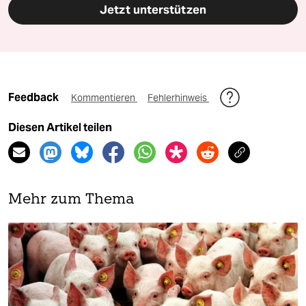
Jetzt unterstützen
Feedback
Kommentieren
Fehlerhinweis
Diesen Artikel teilen
Mehr zum Thema