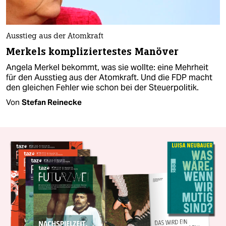
Ausstieg aus der Atomkraft
Merkels kompliziertestes Manöver
Angela Merkel bekommt, was sie wollte: eine Mehrheit
für den Ausstieg aus der Atomkraft. Und die FDP macht
den gleichen Fehler wie schon bei der Steuerpolitik.
Von
Stefan Reinecke