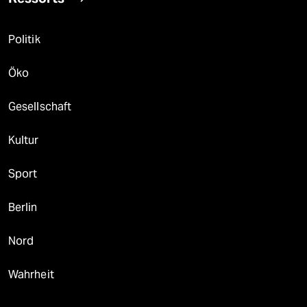
Politik
Öko
Gesellschaft
Kultur
Sport
Berlin
Nord
Wahrheit