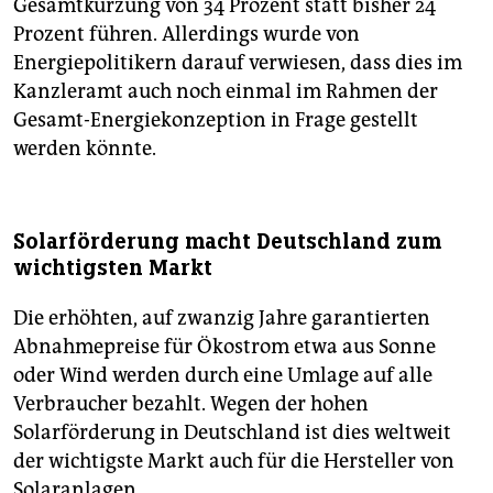
Gesamtkürzung von 34 Prozent statt bisher 24
Prozent führen. Allerdings wurde von
Energiepolitikern darauf verwiesen, dass dies im
Kanzleramt auch noch einmal im Rahmen der
Gesamt-Energiekonzeption in Frage gestellt
werden könnte.
Solarförderung macht Deutschland zum
wichtigsten Markt
Die erhöhten, auf zwanzig Jahre garantierten
Abnahmepreise für Ökostrom etwa aus Sonne
oder Wind werden durch eine Umlage auf alle
Verbraucher bezahlt. Wegen der hohen
Solarförderung in Deutschland ist dies weltweit
der wichtigste Markt auch für die Hersteller von
Solaranlagen.