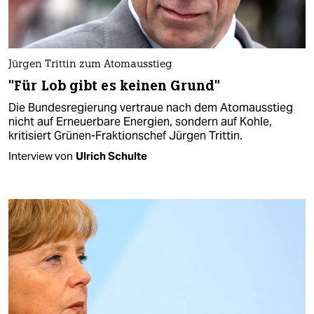
Jürgen Trittin zum Atomausstieg
"Für Lob gibt es keinen Grund"
Die Bundesregierung vertraue nach dem Atomausstieg
nicht auf Erneuerbare Energien, sondern auf Kohle,
kritisiert Grünen-Fraktionschef Jürgen Trittin.
Interview von
Ulrich Schulte