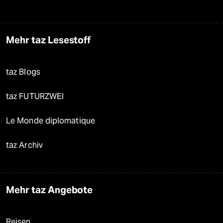
Mehr taz Lesestoff
taz Blogs
taz FUTURZWEI
Le Monde diplomatique
taz Archiv
Mehr taz Angebote
Reisen