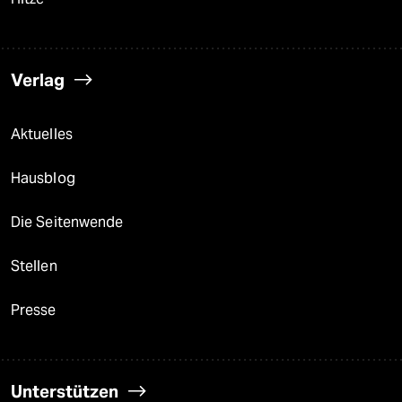
Verlag
Aktuelles
Hausblog
Die Seitenwende
Stellen
Presse
Unterstützen