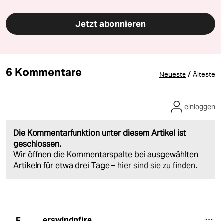
Jetzt abonnieren
6 Kommentare
/
Neueste
Älteste
einloggen
Die Kommentarfunktion unter diesem Artikel ist
geschlossen.
Wir öffnen die Kommentarspalte bei ausgewählten
Artikeln für etwa drei Tage –
hier sind sie zu finden
.
erswindnfire
E