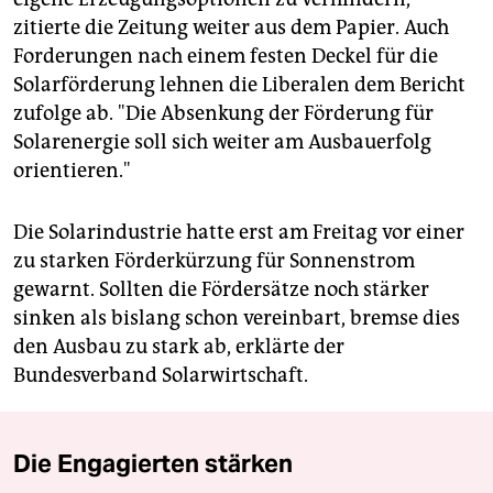
zitierte die Zeitung weiter aus dem Papier. Auch
Forderungen nach einem festen Deckel für die
Solarförderung lehnen die Liberalen dem Bericht
zufolge ab. "Die Absenkung der Förderung für
Solarenergie soll sich weiter am Ausbauerfolg
orientieren."
Die Solarindustrie hatte erst am Freitag vor einer
zu starken Förderkürzung für Sonnenstrom
gewarnt. Sollten die Fördersätze noch stärker
sinken als bislang schon vereinbart, bremse dies
den Ausbau zu stark ab, erklärte der
Bundesverband Solarwirtschaft.
Die Engagierten stärken