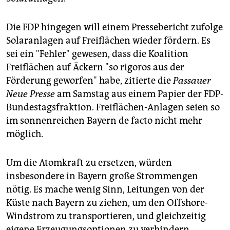
Die FDP hingegen will einem Pressebericht zufolge
Solaranlagen auf Freiflächen wieder fördern. Es
sei ein "Fehler" gewesen, dass die Koalition
Freiflächen auf Äckern "so rigoros aus der
Förderung geworfen" habe, zitierte die
Passauer
Neue Presse
am Samstag aus einem Papier der FDP-
Bundestagsfraktion. Freiflächen-Anlagen seien so
im sonnenreichen Bayern de facto nicht mehr
möglich.
Um die Atomkraft zu ersetzen, würden
insbesondere in Bayern große Strommengen
nötig. Es mache wenig Sinn, Leitungen von der
Küste nach Bayern zu ziehen, um den Offshore-
Windstrom zu transportieren, und gleichzeitig
eigene Erzeugungsoptionen zu verhindern,