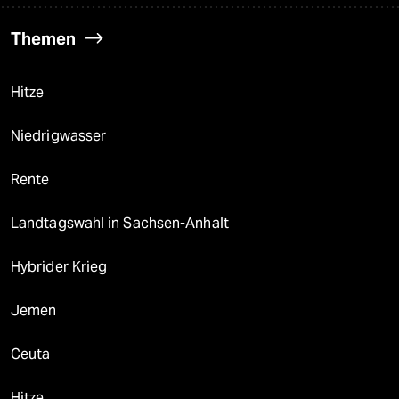
Themen
Hitze
Niedrigwasser
Rente
Landtagswahl in Sachsen-Anhalt
Hybrider Krieg
Jemen
Ceuta
Hitze