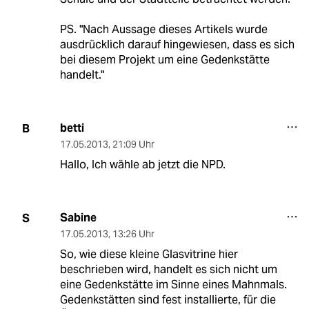
PS. "Nach Aussage dieses Artikels wurde
ausdrücklich darauf hingewiesen, dass es sich
bei diesem Projekt um eine Gedenkstätte
handelt."
betti
B
17.05.2013
,
21:09 Uhr
Hallo, Ich wähle ab jetzt die NPD.
Sabine
S
17.05.2013
,
13:26 Uhr
So, wie diese kleine Glasvitrine hier
beschrieben wird, handelt es sich nicht um
eine Gedenkstätte im Sinne eines Mahnmals.
Gedenkstätten sind fest installierte, für die