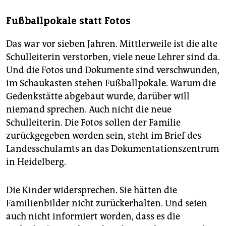
Fußballpokale statt Fotos
Das war vor sieben Jahren. Mittlerweile ist die alte
Schulleiterin verstorben, viele neue Lehrer sind da.
Und die Fotos und Dokumente sind verschwunden,
im Schaukasten stehen Fußballpokale. Warum die
Gedenkstätte abgebaut wurde, darüber will
niemand sprechen. Auch nicht die neue
Schulleiterin. Die Fotos sollen der Familie
zurückgegeben worden sein, steht im Brief des
Landesschulamts an das Dokumentationszentrum
in Heidelberg.
Die Kinder widersprechen. Sie hätten die
Familienbilder nicht zurückerhalten. Und seien
auch nicht informiert worden, dass es die