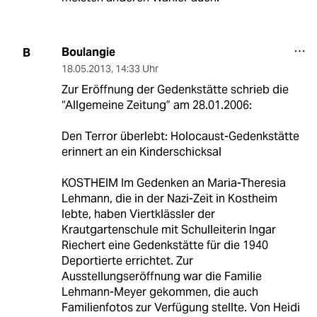
Boulangie
B
18.05.2013
,
14:33 Uhr
Zur Eröffnung der Gedenkstätte schrieb die
“Allgemeine Zeitung” am 28.01.2006:
Den Terror überlebt: Holocaust-Gedenkstätte
erinnert an ein Kinderschicksal
KOSTHEIM Im Gedenken an Maria-Theresia
Lehmann, die in der Nazi-Zeit in Kostheim
lebte, haben Viertklässler der
Krautgartenschule mit Schulleiterin Ingar
Riechert eine Gedenkstätte für die 1940
Deportierte errichtet. Zur
Ausstellungseröffnung war die Familie
Lehmann-Meyer gekommen, die auch
Familienfotos zur Verfügung stellte. Von Heidi