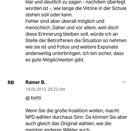
klar und deutlich zu sagen - nachdem überlegt
worden ist -, wie lange die Vitrine in der Schule
stehen soll oder kann.
Fehler sind aber überall möglich und
menschlich. Daher und vor allem, weil doch
diese Erinnerung bleiben soll, würde ich an
Stelle der Betroffenen die Situation so nehmen
wie sie ist und Fotos und weitere Exponate
anderweitig unterbringen. Ich bin sicher, dass
es gute Möglichkeiten gibt.
Rainer B.
RB
19.05.2013
,
20:22 Uhr
@ betti
Wenn Sie die große Koalition wollen, macht
NPD wählen durchaus Sinn. Da können Sie aber
auch gleich das Original wählen, wie die
meisten anderen Wähler auch.