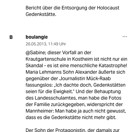
Bericht über die Entsorgung der Holocaust
Gedenkstätte.
boulangie
B
26.05.2013
,
11:49 Uhr
@Sabine; dieser Vorfall an der
Krautgartenschule in Kostheim ist nicht nur ein
Skandal - es ist eine menschliche Katastrophe!
Maria Lehmanns Sohn Alexander äußerte sich
gegenüber der Journalistin Mück-Raab
fassungslos: „Ich dachte doch, Gedenkstätten
seien für die Ewigkeit.“ Und der Behauptung
des Landesschulamtes, man habe die Fotos
der Familie zurückgegeben, widerspricht der
Mannheimer: Man habe ja auch nicht gewusst,
dass es die Gedenkstätte nicht mehr gibt.
Der Sohn der Protagonistin, der damals zur