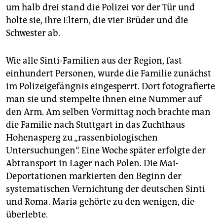
um halb drei stand die Polizei vor der Tür und
holte sie, ihre Eltern, die vier Brüder und die
Schwester ab.
Wie alle Sinti-Familien aus der Region, fast
einhundert Personen, wurde die Familie zunächst
im Polizeigefängnis eingesperrt. Dort fotografierte
man sie und stempelte ihnen eine Nummer auf
den Arm. Am selben Vormittag noch brachte man
die Familie nach Stuttgart in das Zuchthaus
Hohenasperg zu „rassenbiologischen
Untersuchungen“. Eine Woche später erfolgte der
Abtransport in Lager nach Polen. Die Mai-
Deportationen markierten den Beginn der
systematischen Vernichtung der deutschen Sinti
und Roma. Maria gehörte zu den wenigen, die
überlebte.