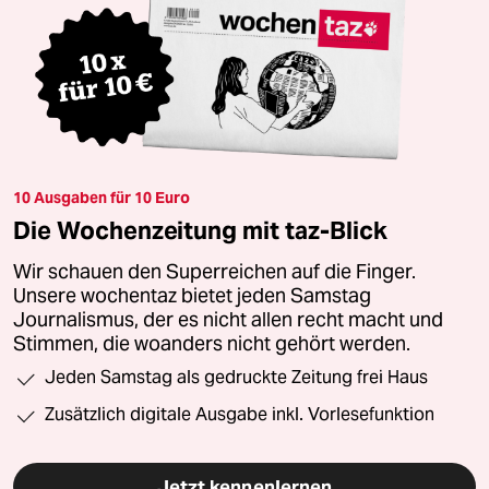
10 Ausgaben für 10 Euro
Die Wochenzeitung mit taz-Blick
Wir schauen den Superreichen auf die Finger.
Unsere wochentaz bietet jeden Samstag
Journalismus, der es nicht allen recht macht und
Stimmen, die woanders nicht gehört werden.
Jeden Samstag als gedruckte Zeitung frei Haus
Zusätzlich digitale Ausgabe inkl. Vorlesefunktion
Jetzt kennenlernen