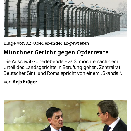
Klage von KZ-Überlebender abgewiesen
Münchner Gericht gegen Opferrente
Die Auschwitz-Überlebende Eva S. möchte nach dem
Urteil des Landsgerichts in Berufung gehen. Zentralrat
Deutscher Sinti und Roma spricht von einem „Skandal“.
Von
Anja Krüger