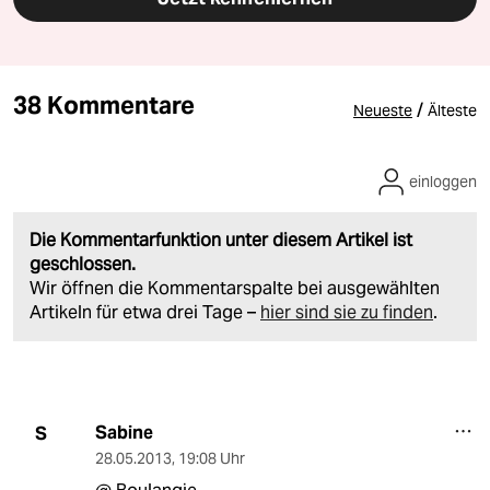
38 Kommentare
/
Neueste
Älteste
einloggen
Die Kommentarfunktion unter diesem Artikel ist
geschlossen.
Wir öffnen die Kommentarspalte bei ausgewählten
Artikeln für etwa drei Tage –
hier sind sie zu finden
.
Sabine
S
28.05.2013
,
19:08 Uhr