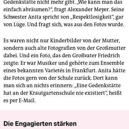
Gedenkstätte nicht mehr gibt. „Wie kann man das
einfach abräumen?“, fragt Alexander Meyer. Seine
Schwester Anita spricht von „Respektlosigkeit“, gar
von Lüge. Und fragt sich, was aus den Fotos wurde.
Es waren nicht nur Kinderbilder von der Mutter,
sondern auch alte Fotografien von der Großmutter
dabei. Und ein Foto, das den Großvater Friedrich
zeigte: Er war Musiker und gehörte zum Ensemble
eines bekannten Varietés in Frankfurt. Anita hätte
die Fotos gern von der Schule zurück. Dort kann
man sich an nichts erinnern: „Eine Gedenkstätte
hat an der Krautgartenschule nie existiert“, heißt
es per E-Mail.
Die Engagierten stärken