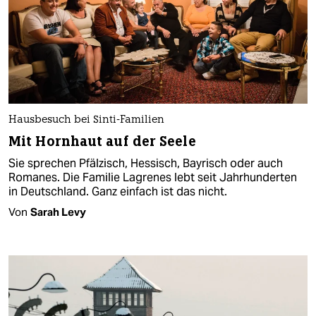
Hausbesuch bei Sinti-Familien
Mit Hornhaut auf der Seele
Sie sprechen Pfälzisch, Hessisch, Bayrisch oder auch
Romanes. Die Familie Lagrenes lebt seit Jahrhunderten
in Deutschland. Ganz einfach ist das nicht.
Von
Sarah Levy