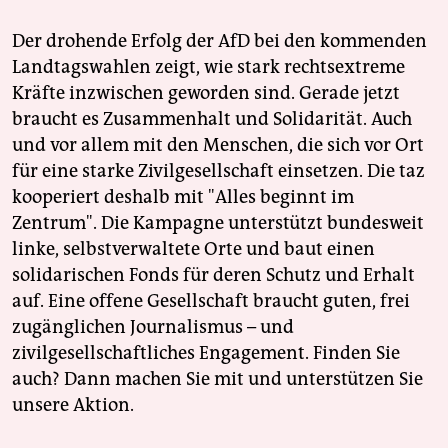
Der drohende Erfolg der AfD bei den kommenden
Landtagswahlen zeigt, wie stark rechtsextreme
Kräfte inzwischen geworden sind. Gerade jetzt
braucht es Zusammenhalt und Solidarität. Auch
und vor allem mit den Menschen, die sich vor Ort
für eine starke Zivilgesellschaft einsetzen. Die taz
kooperiert deshalb mit "Alles beginnt im
Zentrum". Die Kampagne unterstützt bundesweit
linke, selbstverwaltete Orte und baut einen
solidarischen Fonds für deren Schutz und Erhalt
auf. Eine offene Gesellschaft braucht guten, frei
zugänglichen Journalismus – und
zivilgesellschaftliches Engagement. Finden Sie
auch? Dann machen Sie mit und unterstützen Sie
unsere Aktion.