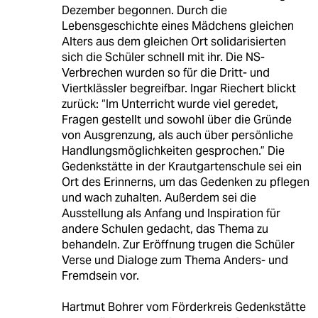
Dezember begonnen. Durch die
Lebensgeschichte eines Mädchens gleichen
Alters aus dem gleichen Ort solidarisierten
sich die Schüler schnell mit ihr. Die NS-
Verbrechen wurden so für die Dritt- und
Viertklässler begreifbar. Ingar Riechert blickt
zurück: “Im Unterricht wurde viel geredet,
Fragen gestellt und sowohl über die Gründe
von Ausgrenzung, als auch über persönliche
Handlungsmöglichkeiten gesprochen.” Die
Gedenkstätte in der Krautgartenschule sei ein
Ort des Erinnerns, um das Gedenken zu pflegen
und wach zuhalten. Außerdem sei die
Ausstellung als Anfang und Inspiration für
andere Schulen gedacht, das Thema zu
behandeln. Zur Eröffnung trugen die Schüler
Verse und Dialoge zum Thema Anders- und
Fremdsein vor.
Hartmut Bohrer vom Förderkreis Gedenkstätte