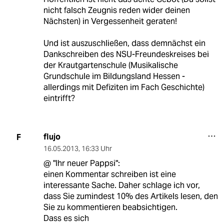
nicht falsch Zeugnis reden wider deinen
Nächsten) in Vergessenheit geraten!
Und ist auszuschließen, dass demnächst ein
Dankschreiben des NSU-Freundeskreises bei
der Krautgartenschule (Musikalische
Grundschule im Bildungsland Hessen -
allerdings mit Defiziten im Fach Geschichte)
eintrifft?
flujo
F
16.05.2013
,
16:33 Uhr
@ "Ihr neuer Pappsi":
einen Kommentar schreiben ist eine
interessante Sache. Daher schlage ich vor,
dass Sie zumindest 10% des Artikels lesen, den
Sie zu kommentieren beabsichtigen.
Dass es sich