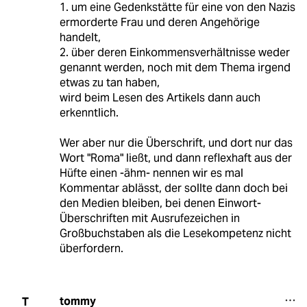
1. um eine Gedenkstätte für eine von den Nazis
ermorderte Frau und deren Angehörige
handelt,
2. über deren Einkommensverhältnisse weder
genannt werden, noch mit dem Thema irgend
etwas zu tan haben,
wird beim Lesen des Artikels dann auch
erkenntlich.
Wer aber nur die Überschrift, und dort nur das
Wort "Roma" ließt, und dann reflexhaft aus der
Hüfte einen -ähm- nennen wir es mal
Kommentar ablässt, der sollte dann doch bei
den Medien bleiben, bei denen Einwort-
Überschriften mit Ausrufezeichen in
Großbuchstaben als die Lesekompetenz nicht
überfordern.
tommy
T