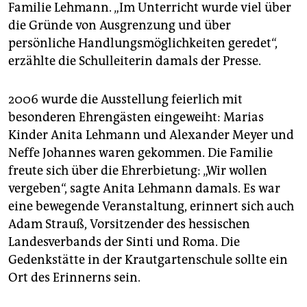
Familie Lehmann. „Im Unterricht wurde viel über
die Gründe von Ausgrenzung und über
persönliche Handlungsmöglichkeiten geredet“,
erzählte die Schulleiterin damals der Presse.
2006 wurde die Ausstellung feierlich mit
besonderen Ehrengästen eingeweiht: Marias
Kinder Anita Lehmann und Alexander Meyer und
Neffe Johannes waren gekommen. Die Familie
freute sich über die Ehrerbietung: „Wir wollen
vergeben“, sagte Anita Lehmann damals. Es war
eine bewegende Veranstaltung, erinnert sich auch
Adam Strauß, Vorsitzender des hessischen
Landesverbands der Sinti und Roma. Die
Gedenkstätte in der Krautgartenschule sollte ein
Ort des Erinnerns sein.