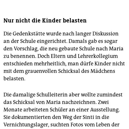
Nur nicht die Kinder belasten
Die Gedenkstätte wurde nach langer Diskussion
an der Schule eingerichtet. Damals gab es sogar
den Vorschlag, die neu gebaute Schule nach Maria
zu benennen. Doch Eltern und Lehrerkollegium
entschieden mehrheitlich, man dürfe Kinder nicht
mit dem grauenvollen Schicksal des Mädchens
belasten.
Die damalige Schulleiterin aber wollte zumindest
das Schicksal von Maria nachzeichnen. Zwei
Monate arbeiteten Schüler an einer Ausstellung.
Sie dokumentierten den Weg der Sinti in die
Vernichtungslager, suchten Fotos vom Leben der