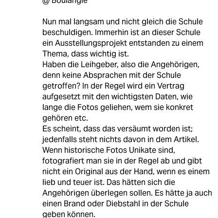
@ Boulangie
Nun mal langsam und nicht gleich die Schule
beschuldigen. Immerhin ist an dieser Schule
ein Ausstellungsprojekt entstanden zu einem
Thema, dass wichtig ist.
Haben die Leihgeber, also die Angehörigen,
denn keine Absprachen mit der Schule
getroffen? In der Regel wird ein Vertrag
aufgesetzt mit den wichtigsten Daten, wie
lange die Fotos geliehen, wem sie konkret
gehören etc.
Es scheint, dass das versäumt worden ist;
jedenfalls steht nichts davon in dem Artikel.
Wenn historische Fotos Unikate sind,
fotografiert man sie in der Regel ab und gibt
nicht ein Original aus der Hand, wenn es einem
lieb und teuer ist. Das hätten sich die
Angehörigen überlegen sollen. Es hätte ja auch
einen Brand oder Diebstahl in der Schule
geben können.