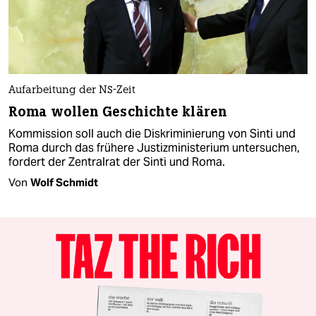
Aufarbeitung der NS-Zeit
Roma wollen Geschichte klären
Kommission soll auch die Diskriminierung von Sinti und
Roma durch das frühere Justizministerium untersuchen,
fordert der Zentralrat der Sinti und Roma.
Von
Wolf Schmidt