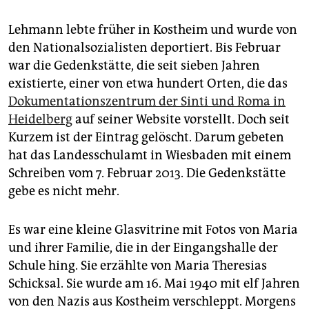
epaper login
Lehmann lebte früher in Kostheim und wurde von
den Nationalsozialisten deportiert. Bis Februar
war die Gedenkstätte, die seit sieben Jahren
existierte, einer von etwa hundert Orten, die das
Dokumentationszentrum der Sinti und Roma in
Heidelberg
auf seiner Website vorstellt. Doch seit
Kurzem ist der Eintrag gelöscht. Darum gebeten
hat das Landesschulamt in Wiesbaden mit einem
Schreiben vom 7. Februar 2013. Die Gedenkstätte
gebe es nicht mehr.
Es war eine kleine Glasvitrine mit Fotos von Maria
und ihrer Familie, die in der Eingangshalle der
Schule hing. Sie erzählte von Maria Theresias
Schicksal. Sie wurde am 16. Mai 1940 mit elf Jahren
von den Nazis aus Kostheim verschleppt. Morgens