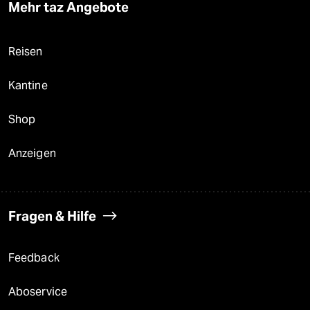
Mehr taz Angebote
Reisen
Kantine
Shop
Anzeigen
Fragen & Hilfe
Feedback
Aboservice