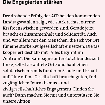
Die Engagierten stärken
Der drohende Erfolg der AfD bei den kommenden
Landtagswahlen zeigt, wie stark rechtsextreme
Kräfte inzwischen geworden sind. Gerade jetzt
braucht es Zusammenhalt und Solidarität. Auch
und vor allem mit den Menschen, die sich vor Ort
für eine starke Zivilgesellschaft einsetzen. Die taz
kooperiert deshalb mit "Alles beginnt im
Zentrum". Die Kampagne unterstützt bundesweit
linke, selbstverwaltete Orte und baut einen
solidarischen Fonds für deren Schutz und Erhalt
auf. Eine offene Gesellschaft braucht guten, frei
zugänglichen Journalismus – und
zivilgesellschaftliches Engagement. Finden Sie
auch? Dann machen Sie mit und unterstützen Sie
unsere Aktion.