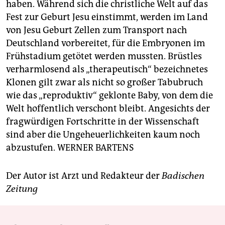
haben. Während sich die christliche Welt auf das
Fest zur Geburt Jesu einstimmt, werden im Land
von Jesu Geburt Zellen zum Transport nach
Deutschland vorbereitet, für die Embryonen im
Frühstadium getötet werden mussten. Brüstles
verharmlosend als „therapeutisch“ bezeichnetes
Klonen gilt zwar als nicht so großer Tabubruch
wie das „reproduktiv“ geklonte Baby, von dem die
Welt hoffentlich verschont bleibt. Angesichts der
fragwürdigen Fortschritte in der Wissenschaft
sind aber die Ungeheuerlichkeiten kaum noch
abzustufen.
WERNER BARTENS
Der Autor ist Arzt und Redakteur der
Badischen
Zeitung