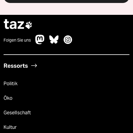
taz

Folgen Sie uns
Ressorts
Politik
Öko
Gesellschaft
Kultur