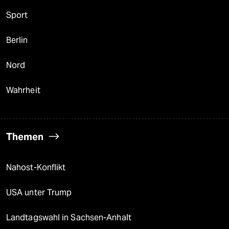
Sport
Berlin
Nord
Wahrheit
Themen
Nahost-Konflikt
USA unter Trump
Landtagswahl in Sachsen-Anhalt