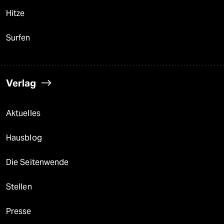
Hitze
Surfen
Verlag
Aktuelles
Hausblog
Die Seitenwende
Stellen
Presse