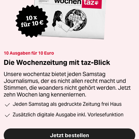
10 Ausgaben für 10 Euro
Die Wochenzeitung mit taz-Blick
Unsere wochentaz bietet jeden Samstag
Journalismus, der es nicht allen recht macht und
Stimmen, die woanders nicht gehört werden. Jetzt
zehn Wochen lang kennenlernen.
Jeden Samstag als gedruckte Zeitung frei Haus
Zusätzlich digitale Ausgabe inkl. Vorlesefunktion
Jetzt bestellen