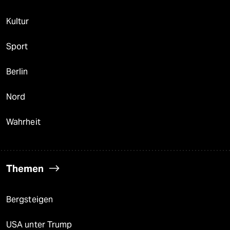
Kultur
Sport
Berlin
Nord
Wahrheit
Themen
Bergsteigen
USA unter Trump