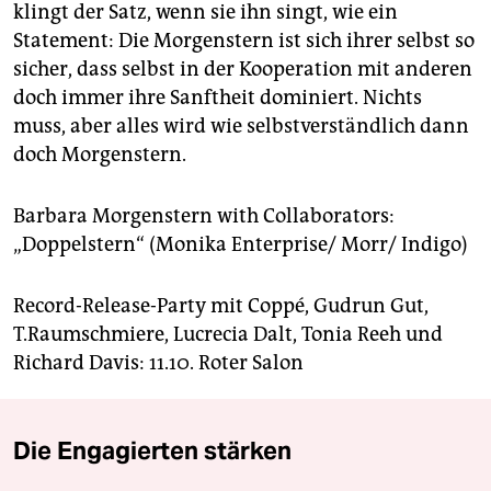
klingt der Satz, wenn sie ihn singt, wie ein
Statement: Die Morgenstern ist sich ihrer selbst so
sicher, dass selbst in der Kooperation mit anderen
doch immer ihre Sanftheit dominiert. Nichts
muss, aber alles wird wie selbstverständlich dann
doch Morgenstern.
Barbara Morgenstern with Collaborators:
„Doppelstern“ (Monika Enterprise/ Morr/ Indigo)
Record-Release-Party mit Coppé, Gudrun Gut,
T.Raumschmiere, Lucrecia Dalt, Tonia Reeh und
Richard Davis: 11.10. Roter Salon
Die Engagierten stärken