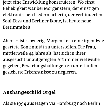
epaper login
jetzt eine Entwicklung konstruieren: Wo einst
Beliebigkeit war bei Morgenstern, der einstigen
elektronischen Liedermacherin, der verhinderten
Soul-Diva und Berliner Ikone, ist heute neue
Bestimmtheit.
Aber, es ist schwierig, Morgenstern eine irgendwie
geartete Kontinuität zu unterstellen. Die Frau,
mittlerweile 44 Jahre alt, hat sich in ihrer
ausgesucht unaufgeregten Art immer viel Mühe
gegeben, Erwartungshaltungen zu unterlaufen,
gesicherte Erkenntnisse zu negieren.
Aushängeschild Orgel
Als sie 1994 aus Hagen via Hamburg nach Berlin