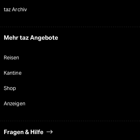
taz Archiv
Mehr taz Angebote
Reisen
Kantine
Shop
Anzeigen
Fragen & Hilfe