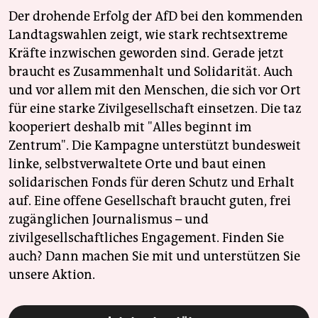
Der drohende Erfolg der AfD bei den kommenden
Landtagswahlen zeigt, wie stark rechtsextreme
Kräfte inzwischen geworden sind. Gerade jetzt
braucht es Zusammenhalt und Solidarität. Auch
und vor allem mit den Menschen, die sich vor Ort
für eine starke Zivilgesellschaft einsetzen. Die taz
kooperiert deshalb mit "Alles beginnt im
Zentrum". Die Kampagne unterstützt bundesweit
linke, selbstverwaltete Orte und baut einen
solidarischen Fonds für deren Schutz und Erhalt
auf. Eine offene Gesellschaft braucht guten, frei
zugänglichen Journalismus – und
zivilgesellschaftliches Engagement. Finden Sie
auch? Dann machen Sie mit und unterstützen Sie
unsere Aktion.