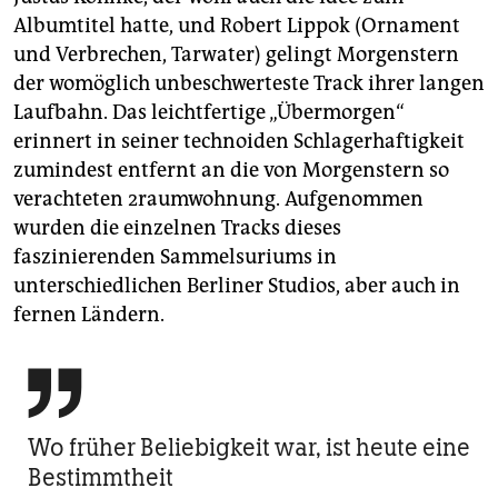
Albumtitel hatte, und Robert Lippok (Ornament
und Verbrechen, Tarwater) gelingt Morgenstern
der womöglich unbeschwerteste Track ihrer langen
Laufbahn. Das leichtfertige „Übermorgen“
erinnert in seiner technoiden Schlagerhaftigkeit
zumindest entfernt an die von Morgenstern so
verachteten 2raumwohnung. Aufgenommen
wurden die einzelnen Tracks dieses
faszinierenden Sammelsuriums in
unterschiedlichen Berliner Studios, aber auch in
fernen Ländern.

Wo früher Beliebigkeit war, ist heute eine
Bestimmtheit