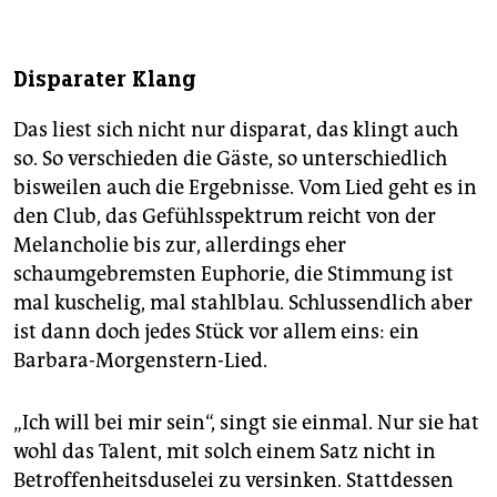
Disparater Klang
Das liest sich nicht nur disparat, das klingt auch
so. So verschieden die Gäste, so unterschiedlich
bisweilen auch die Ergebnisse. Vom Lied geht es in
den Club, das Gefühlsspektrum reicht von der
Melancholie bis zur, allerdings eher
schaumgebremsten Euphorie, die Stimmung ist
mal kuschelig, mal stahlblau. Schlussendlich aber
ist dann doch jedes Stück vor allem eins: ein
Barbara-Morgenstern-Lied.
„Ich will bei mir sein“, singt sie einmal. Nur sie hat
wohl das Talent, mit solch einem Satz nicht in
Betroffenheitsduselei zu versinken. Stattdessen