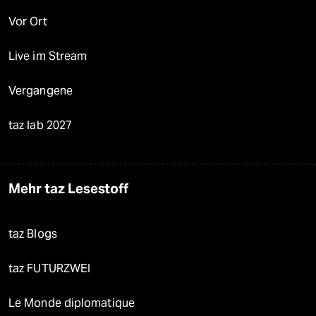
Vor Ort
Live im Stream
Vergangene
taz lab 2027
Mehr taz Lesestoff
taz Blogs
taz FUTURZWEI
Le Monde diplomatique