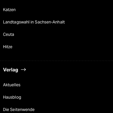
Katzen
Landtagswahl in Sachsen-Anhalt
Ceuta
Hitze
Verlag
Aktuelles
Hausblog
Die Seitenwende