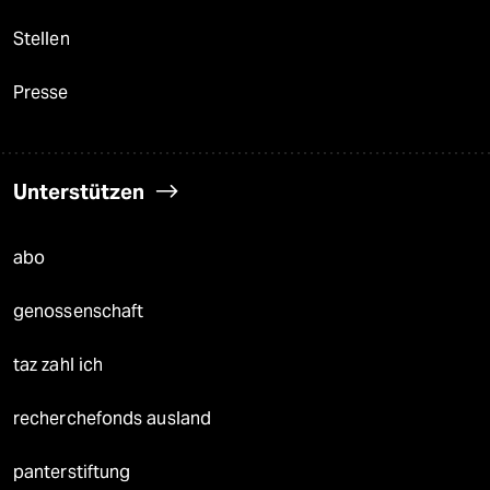
Stellen
Presse
Unterstützen
abo
genossenschaft
taz zahl ich
recherchefonds ausland
panterstiftung