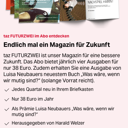
taz FUTURZWEI im Abo entdecken
Endlich mal ein Magazin für Zukunft
taz FUTURZWEI ist unser Magazin für eine bessere
Zukunft. Das Abo bietet jährlich vier Ausgaben für
nur 38 Euro. Zudem erhalten Sie eine Ausgabe von
Luisa Neubauers neuestem Buch „Was wäre, wenn
wir mutig sind?“ (solange Vorrat reicht).
Jedes Quartal neu in Ihrem Briefkasten
Nur 38 Euro im Jahr
Als Prämie Luisa Neubauers „Was wäre, wenn wir
mutig sind?“
Herausgegeben von Harald Welzer